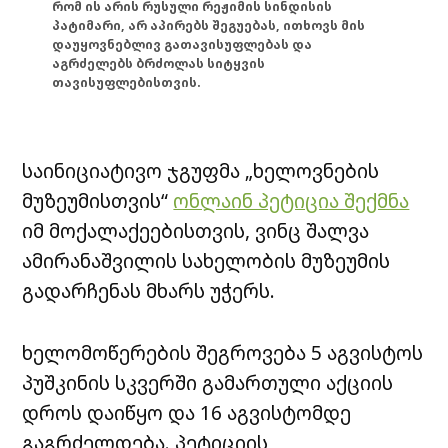
რომ ის არის რუსული რეჟიმის სინდისის
პატიმარი, არ აპირებს შეგუებას, ითხოვს მის
დაუყოვნებლივ გათავისუფლებას და
აგრძელებს ბრძოლას სიტყვის
თავისუფლებისთვის.
საინიციატივო ჯგუფმა „ხელოვნების
მუზეუმისთვის“
ონლაინ პეტიცია შექმნა
იმ მოქალაქეებისთვის, ვინც შალვა
ამირანაშვილის სახელობის მუზეუმის
გადარჩენას მხარს უჭერს.
ხელომოწერების შეგროვება 5 აგვისტოს
პუშკინის სკვერში გამართული აქციის
დროს დაიწყო და 16 აგვისტომდე
გაგრძელდება. პეტიციის