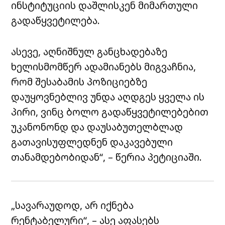
ინსტიტუციის დაშლისკენ მიმართული
გადაწყვეტილება.
ასევე, აღნიშნულ განცხადებაზე
ხელისმომწერ ადამიანებს მიგვაჩნია,
რომ შესაბამის პოზიციებზე
დაუყოვნებლივ უნდა აღდგეს ყველა ის
პირი, ვინც ბოლო გადაწყვეტილებებით
უკანონონდ და დაუსაბუთელბლად
გათავისუფლედნენ დაკავებული
თანამდებობიდან“, – წერია პეტიციაში.
„სავარაუდოდ, არ იქნება
რენტაბელური“, – ასე აფასებს