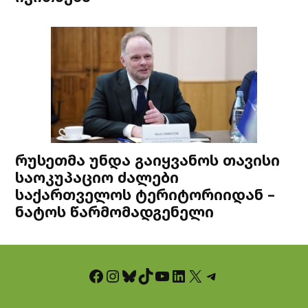
რუსეთმა უნდა გაიყვანოს თავისი
საოკუპაციო ძალები
საქართველოს ტერიტორიიდან –
ნატოს წარმომადგენელი
Facebook
Instagram
Bluesky
TikTok
YouTube
LinkedIn
X
Telegram