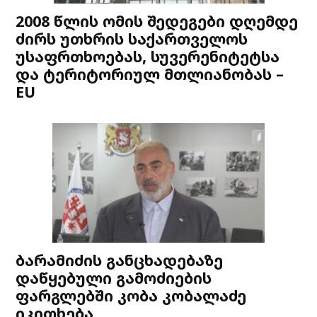
2008 წლის ომის შედეგები დღემდე
ძირს უთხრის საქართველოს
უსაფრთხოებას, სუვერენიტეტსა
და ტერიტორიულ მთლიანობას –
EU
ბარამიძის განცხადებაზე
დაწყებული გამოძიების
ფარგლებში კობა კობალაძე
იკითხება