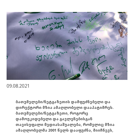
09.08.2021
ბათუმელები/ნეტგაზეთის დამფუძნებელი და
დირექტორი მზია ამაღლობელი დააპატიმრეს.
ბათუმელები/ნეტგაზეთი, როგორც
დამოუკიდებელი და გავლენებისგან
თავისუფალი მედიასაშუალება, რომელიც მზია
ამაღლობელმა 2001 წელს დააფუძნა, მიიჩნევს,