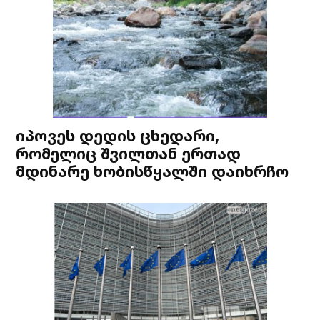
იპოვეს დედის ცხედარი,
რომელიც შვილთან ერთად
მდინარე ხობისწყალში დაიხრჩო