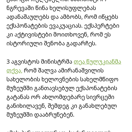
ნგრევაში წინა ხელისუფლებას
ადანაშაულებს და ამბობს, რომ იწყებს
ექსპონატების ევაკუაციას. ექსპერტები
კი აქტივისტები მოითხოვენ, რომ ეს
ისტორიული შენობა გადარჩეს.
3 აგვისტოს მინისტრმა
თეა წულუკიანმა
თქვა,
რომ შალვა ამირანაშვილის
სახელობის ხელოვნების სახელმწიფო
მუზეუმში განთავსებულ ექსპონატების
გატანას ორ ახლომდებარე სივრცეში
განიხილავენ, შემდეგ კი განახლებულ
მუზეუმში დააბრუნებენ.