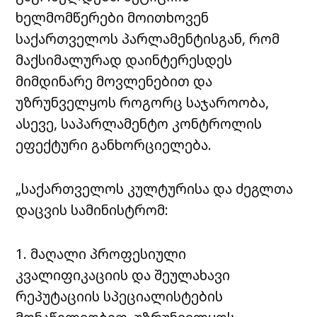
ხელმომწერები მოითხოვენ
საქართველოს პარლამენტისგან, რომ
მაქსიმალურად დაინტერესდეს
მიმდინარე მოვლენებით და
უზრუნველყოს როგორც საჯაროობა,
ასევე, საპარლამენტო კონტროლის
ეფექტური განხორციელება.
„საქართველოს კულტურისა და ძეგლთა
დაცვის სამინისტრომ:
1. მაღალი პროფესიული
კვალიფიკაციის და შეულახავი
რეპუტაციის სპეციალისტების