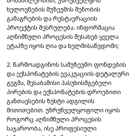
მონაწილეობით, უზრუნველყოს
ხელოვნების მუზეუმის შენობის
გამაგრების და რესტავრაციის
პროექტის შესრულება. ინფორმაცია
აღნიშნული პროცესის შესახებ ყველა
ეტაპზე იყოს ღია და ხელმისაწვდომი;
2. წარმოადგინოს სამუზეუმო ფონდების
და ექსპონატების ევაკუაციის დეტალური
გეგმა, შესაბამისი პასუხისმგებელი
პირების და ექსპონატების დროებითი
განთავსების ზუსტი ადგილის
მითითებით. უზრუნველყოფილი იყოს
როგორც აღნიშნული პროცესის
საჯაროობა, ისე პროფესიული