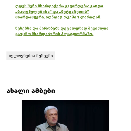
დღეს შენი მხარდაჭერა გვჭირდება:
გახდი
„ბათუმელებისა“ და „ნეტგაზეთის“
მხარდამჭერი
,
თუნდაც თვეში 1 ლარიდან.
წესებსა და პირობებს დეტალურად შეგიძლია
გაეცნო მხარდაჭერის პლატფორმაზე.
ხელოვნების მუზეუმი
ახალი ამბები