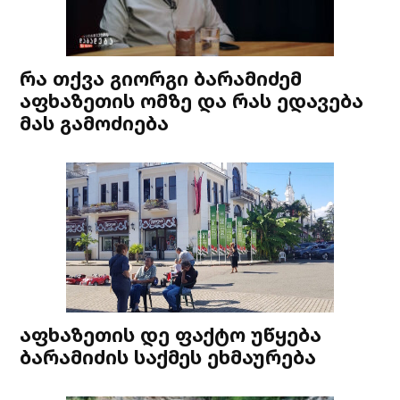
რა თქვა გიორგი ბარამიძემ
აფხაზეთის ომზე და რას ედავება
მას გამოძიება
აფხაზეთის დე ფაქტო უწყება
ბარამიძის საქმეს ეხმაურება