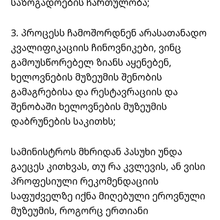
საზოგადოების ჩართულობა;
3. პროცესს ჩამოშორდნენ არასათანადო
კვალიფიკაციის ჩინოვნიკები, ვინც
გამოუსწორებელ ზიანს აყენებენ,
ხელოვნების მუზეუმის შენობის
გამაგრებისა და რესტავრაციის და
შენობაში ხელოვნების მუზეუმის
დაბრუნების საკითხს;
სამინისტროს მხრიდან პასუხი უნდა
გაეცეს კითხვას, თუ რა კვლევის, ან ვისი
პროფესიული რეკომენდაციის
საფუძველზე იქნა მიღებული ეროვნული
მუზეუმის, როგორც ერთიანი