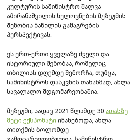
კულტურის სამინისტრო შალვა
ამირანაშვილის ხელოვნების მუზეუმის
შენობის ნაწილის გამაგრების
პერსპექტივას.
ეს ერთ-ერთი ყველაზე ძველი და
ისტორიული შენობაა, რომელიც
თბილისს დღემდე შემორჩა, თუმცა,
სამინისტროს დასკვნის თანახმად, ახლა
სავალალო მდგომარეობაშია.
მუზეუმი, სადაც 2021 წლამდე 30
ათასზე
მეტი ექსპონატი
ინახებოდა, ახლა
თითქმის ბოლომდე
გამოცარიელებულია. სამინისტრო