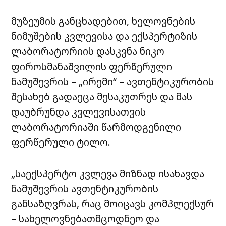
მუზეუმის განცხადებით, ხელოვნების
ნიმუშების კვლევისა და ექსპერტიზის
ლაბორატორიის დასკვნა ნიკო
ფიროსმანაშვილის ფერწერული
ნამუშევრის – „ირემი“ – ავთენტიკურობის
შესახებ გადაეცა მესაკუთრეს და მას
დაუბრუნდა კვლევისათვის
ლაბორატორიაში წარმოდგენილი
ფერწერული ტილო.
„საექსპერტო კვლევა მიზნად ისახავდა
ნამუშევრის ავთენტიკურობის
განსაზღვრას, რაც მოიცავს კომპლექსურ
– სახელოვნებათმცოდნეო და