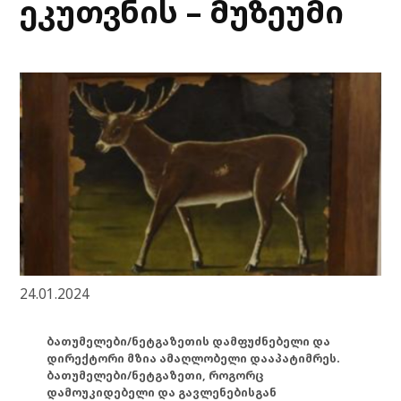
ეკუთვნის – მუზეუმი
24.01.2024
ბათუმელები/ნეტგაზეთის დამფუძნებელი და
დირექტორი მზია ამაღლობელი დააპატიმრეს.
ბათუმელები/ნეტგაზეთი, როგორც
დამოუკიდებელი და გავლენებისგან