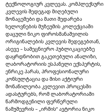
ტექნოლოგიურ კვლევას. კომპლექსური
კვლევის შედეგად მიღებული
მონაცემები და მათი შედარება
ხელოვნების მუზეუმის კოლექციაში
დაცული ნიკო ფიროსმანაშვილის
ორიგინალების კვლევის შედეგებთან,
ასევე – სამეცნიერო პუბლიკაციებზე
დაყრდნობით გაკეთებული ანალიზი,
ლაბორატორიის ესპანელი ექსპერტის,
ენრიკე პარას, პროფესიონალური
კონსულტაცია და მისი აქტიური
მონაწილეობა კვლევით პროცესში
ადასტურებს, რომ ლაბორატორიაში
წარმოდგენილი ფერწერული
ნამუშევრის – „ირმის“ ავტორია ნიკო