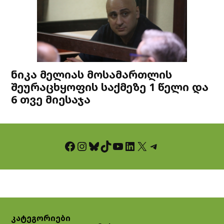
ნიკა მელიას მოსამართლის
შეურაცხყოფის საქმეზე 1 წელი და
6 თვე მიესაჯა
Facebook
Instagram
Bluesky
TikTok
YouTube
LinkedIn
X
Telegram
კატეგორიები