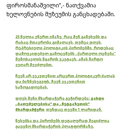
ფიროსმანაშვილი”,- ნათქვამია
ხელოვნების მუზეუმის განცხადებაში.
25 წელია ვწერთ იმაზე, რაც შენ გაწუხებს და
რასაც მთავრობა გიმალავს, თუმცა დღეს,
რეპრესიული პოლიტიკის პირობებში, როდესაც
დამოუკიდებელ გამოცემებს „ქართული ოცნება“
შემოსავლის წყაროს უკეტავს, ამას მარტო
ვეღარ შევძლებთ.
ჩვენ არ ვეკუთვნით არცერთ პოლიტიკურ ძალას
და ბიზნესჯგუფს. ჩვენ ვეკუთვნით
საზოგადოებას.
დღეს შენი მხარდაჭერა გვჭირდება:
გახდი
„ბათუმელებისა“ და „ნეტგაზეთის“
მხარდამჭერი
,
თუნდაც თვეში 1 ლარიდან.
წესებსა და პირობებს დეტალურად შეგიძლია
გაეცნო მხარდაჭერის პლატფორმაზე.