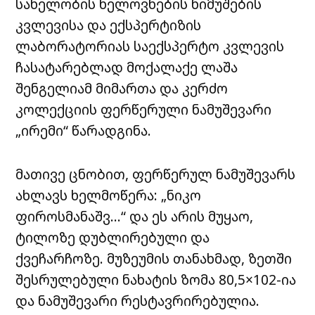
სახელობის ხელოვნების ნიმუშების
კვლევისა და ექსპერტიზის
ლაბორატორიას საექსპერტო კვლევის
ჩასატარებლად მოქალაქე ლაშა
შენგელიამ მიმართა და კერძო
კოლექციის ფერწერული ნამუშევარი
„ირემი“ წარადგინა.
მათივე ცნობით, ფერწერულ ნამუშევარს
ახლავს ხელმოწერა: „ნიკო
ფიროსმანაშვ…“ და ეს არის მუყაო,
ტილოზე დუბლირებული და
ქვეჩარჩოზე. მუზეუმის თანახმად, ზეთში
შესრულებული ნახატის ზომა 80,5×102-ია
და ნამუშევარი რესტავრირებულია.