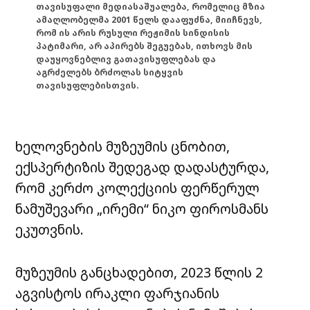
თავისუფალი მედიასაშუალება, რომელიც მზია
ამაღლობელმა 2001 წელს დააფუძნა, მიიჩნევს,
რომ ის არის რუსული რეჟიმის სინდისის
პატიმარი, არ აპირებს შეგუებას, ითხოვს მის
დაუყოვნებლივ გათავისუფლებას და
აგრძელებს ბრძოლას სიტყვის
თავისუფლებისთვის.
ხელოვნების მუზეუმის ცნობით,
ექსპერტიზის შედეგად დადასტურდა,
რომ კერძო კოლექციის ფერწერულ
ნამუშევარი „ირემი“ ნიკო ფიროსმანს
ეკუთვნის.
მუზეუმის განცხადებით, 2023 წლის 2
აგვისტოს ირაკლი ფარჯიანის