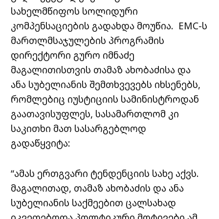
სახელმწიფოს სოლიდური
კომპენსაციების გადახდა მოუწია.
EMC-ს
მართლმსაჯულების პროგრამის
დირექტორი გურო იმნაძე
მაგალითისთვის თამაზ ახობაძისა და
ანა სუბელიანის შემთხვევებს იხსენებს,
რომლებიც იუსტიციის სამინისტროდან
გაათავისუფლეს, სასამართლომ კი
საკითხი მათ სასარგებლოდ
გადაწყვიტა:
“
ამას ერთგვარი ტენდენციის სახე აქვს.
მაგალითად, თამაზ ახობაძის და ანა
სუბელიანის საქმეებით ცალსახად
იკვეთებოდა პოლტიკური მოტივები ამ