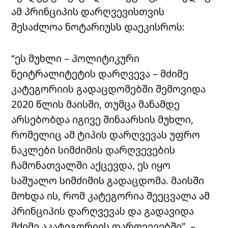
ამ პრინციპის დარღვევისთვის
შესაძლოა ნოტარიუსს დაეკისროს:
“ეს მუხლი – პოლიტიკური
ნეიტრალიტეტის დარღვევა – მძიმე
კატეგორიის გადაცდომებში შემოვიდა
2020 წლის მაისში, თუმცა მანამდე
არსებობდა იგივე შინაარსის მუხლი,
რომელიც ამ ტიპის დარღვევას უფრო
ნაკლები სიმძიმის დარღვევების
ჩამონათვალში აქცევდა, ეს იყო
საშუალო სიმძიმის გადაცდომა. მაისში
მოხდა ის, რომ კატეგორია შეეცვალა ამ
პრინციპის დარღვევას და გადავიდა
მძიმე აკატეგორიის დარღვევებში”, –