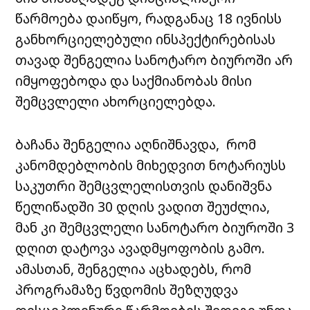
წარმოება დაიწყო, რადგანაც 18 ივნისს
განხორციელებული ინსპექტირებისას
თავად შენგელია სანოტარო ბიუროში არ
იმყოფებოდა და საქმიანობას მისი
შემცვლელი ახორციელებდა.
ბაჩანა შენგელია აღნიშნავდა, რომ
კანომდებლობის მიხედვით ნოტარიუსს
საკუთრი შემცვლელისთვის დანიშვნა
წელიწადში 30 დღის ვადით შეუძლია,
მან კი შემცვლელი სანოტარო ბიუროში 3
დღით დატოვა ავადმყოფობის გამო.
ამასთან, შენგელია აცხადებს, რომ
პროგრამაზე წვდომის შეზღუდვა