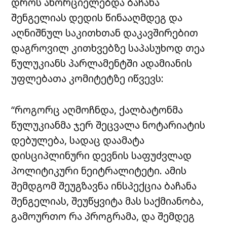
დროს ახორციელებდა ბაჩანა
შენგელიას დედის წინააღმდეგ და
აღნიშნულ საკითხთან დაკავშირებით
დაგროვილ კითხვებზე საპასუხოდ თეა
წულუკიანს პარლამენტში ადამიანის
უფლებათა კომიტეტზე იწვევს:
“როგორც აღმოჩნდა, ქალბატონმა
წულუკიანმა ჯერ შეცვალა ნოტარიატის
დებულება, სადაც დაამატა
დისციპლინური დევნის საფუძვლად
პოლიტიკური ნეიტრალიტეტი. ამის
შემდგომ შეუგზავნა ინსპექცია ბაჩანა
შენგელიას, შეუწყვიტა მას საქმიანობა,
გამოურთო რა პროგრამა, და შემდეგ