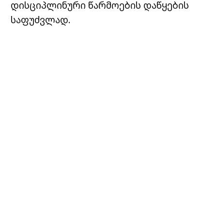
დისციპლინური წარმოების დაწყების
საფუძვლად.