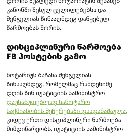
დროის შუალედი ნოტარიატის შესახებ
კანონში შესულ ცვლილებებსა და
შენგელიას წინააღმდეგ დაწყებულ
წარმოებას შორის.
დისციპლინური წარმოება
FB პოსტების გამო
ნოტარიუს ბაჩანა შენგელიას
წინააღმდეგ, რომელმაც რამდენიმე
დღის წინ იუსტიციის სამინისტრო
დაუსაბუთებლად სანოტარო
საქმიანობის შეჩერებაში დაადანაშაულა
,
კიდევ ერთი დისციპლინური წარმოება
მიმდინარეობს. იუსტიციის სამინისტრო