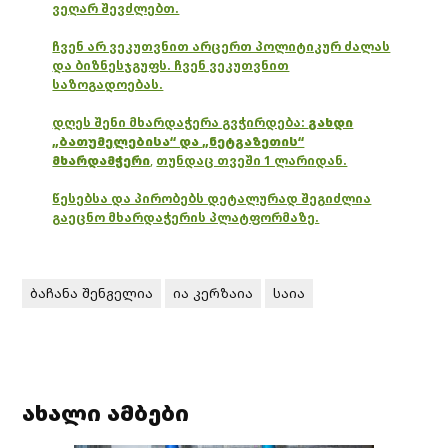
ვეღარ შევძლებთ.
ჩვენ არ ვეკუთვნით არცერთ პოლიტიკურ ძალას
და ბიზნესჯგუფს. ჩვენ ვეკუთვნით
საზოგადოებას.
დღეს შენი მხარდაჭერა გვჭირდება:
გახდი
„ბათუმელებისა“ და „ნეტგაზეთის“
მხარდამჭერი
,
თუნდაც თვეში 1 ლარიდან.
წესებსა და პირობებს დეტალურად შეგიძლია
გაეცნო მხარდაჭერის პლატფორმაზე.
ბაჩანა შენგელია
ია კერზაია
საია
ახალი ამბები