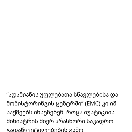
“ადამიანის უფლებათა სწავლებისა და
მონისტორინგის ცენტრში” (EMC) კი იმ
საქმეებს იხსენებენ, როცა იუსტიციის
მინისტრის მიერ არასწორი საკადრო
გადაწყვეტილებების გამო