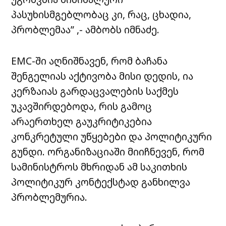
პასუხისმგებლობაც კი, რაც, ცხადია,
პრობლემაა” ,- ამბობს იმნაძე.
EMC-ში აღნიშნავენ, რომ ბაჩანა
შენგელიას აქტივობა მისი დედის, ია
კერზაიას გარდაცვალების საქმეს
უკავშირდებოდა, რის გამოც
არაერთხელ გაუკრიტიკებია
კონკრეტული უწყებები და პოლიტიკური
გუნდი. ორგანიზაციაში მიიჩნევენ, რომ
სამინისტროს მხრიდან ამ საკითხის
პოლიტიკურ კონტექსტად განხილვა
პრობლემურია.