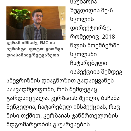
საუბარია
ზუგდიდის მე-6
სკოლის
დირექტორზე,
რომელიც 2018
გურამ იმნაძე, EMC-ის
წლის ნოემბერში
იურისტი. ფოტო: გიორგი
სკოლაში
დიასამიძე/ნეტგაზეთი
ჩატარებული
ისპექციის შემდეგ
ანევრიზმის დიაგნოზით გადაიყვანეს
საავადმყოფოში, რის შემდეგაც
გარდაიცვალა. კერზაიას შვილი, ბაჩანა
შენგელია, ჩატარებულ ინსპექციას, რაც
მისი თქმით, კერზაიას ჯანმრთელობის
მდგომარეობის გაუარესების