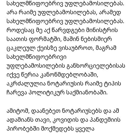
სახელმწიფოებრივ უფლებამოსილებას.
არა რაიმე უფლებამოსილებას, არამედ
სახელმწიფოებრივ უფლებამოსილებას.
როდესაც მე აქ წარვდგები მინისტრის
საათის ფორმატში, მაშინ ნებისმიერ
ცაკლეულ ქეისზე ვისაუბროთ, მაგრამ
სახელმწიფოებრივი
უფლებამოსილების განხორციელებისას
იქვე წერია კანონმდებლობაში,
აკრძალულია ნოტარიუსის რაიმე ტიპის
ჩარევა პოლიტიკურ საქმიანობაში.
ამიტომ, დაანებეთ ნოტარიუსებს და ამ
ადამიანს თავი, კოვიდის და პანდემიის
პირობებში მოქმედებს ყველა