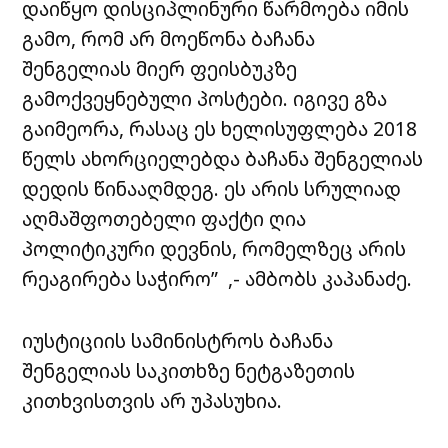
დაიწყო დისციპლინური წარმოება იმის
გამო, რომ არ მოეწონა ბაჩანა
შენგელიას მიერ ფეისბუკზე
გამოქვეყნებული პოსტები.
იგივე გზა
გაიმეორა, რასაც ეს ხელისუფლება 2018
წელს ახორციელებდა ბაჩანა შენგელიას
დედის წინააღმდეგ. ეს არის სრულიად
აღმაშფოთებელი ფაქტი ღია
პოლიტიკური დევნის, რომელზეც არის
რეაგირება საჭირო” ,- ამბობს კაპანაძე.
იუსტიციის სამინისტროს ბაჩანა
შენგელიას საკითხზე ნეტგაზეთის
კითხვისთვის არ უპასუხია.