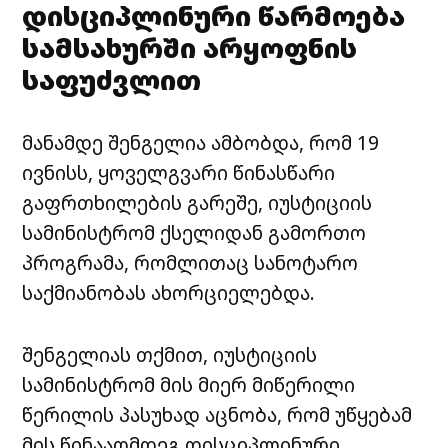
დისციპლინური წარმოება
სამსახურში არყოფნის
საფუძვლით
მანამდე შენგელია ამბობდა, რომ 19
ივნისს, ყოველგვარი წინასწარი
გაფრთხილების გარეშე, იუსტიციის
სამინისტრომ ქსელიდან გამორთო
პროგრამა, რომლითაც სანოტარო
საქმიანობას ახორციელებდა.
შენგელიას თქმით, იუსტიციის
სამინისტრომ მის მიერ მიწერილი
წერილის პასუხად აცნობა, რომ უწყებამ
მის წინააღმდეგ დისციპლინური