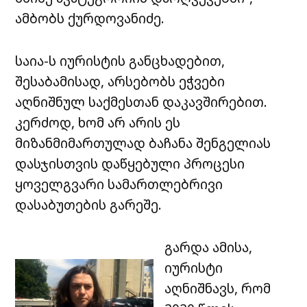
ამბობს ქურდოვანიძე.
საია-ს იურისტის განცხადებით,
შესაბამისად, არსებობს ეჭვები
აღნიშნულ საქმესთან დაკავშირებით.
კერძოდ, ხომ არ არის ეს
მიზანმიმართულად ბაჩანა შენგელიას
დასჯისთვის დაწყებული პროცესი
ყოველგვარი სამართლებრივი
დასაბუთების გარეშე.
გარდა ამისა,
იურისტი
აღნიშნავს, რომ