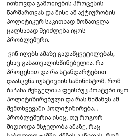
ითხოვდა გამოძიების პროცესის
წარმართვას და მისი ამ აქტიურობის
პოლიტიკურ საკითხად მონათვლა
ცალსახად შეიძლება იყოს
პ
რობლემური.
ვინ იღებს ამაზე გადაწყვეტილებას,
ესაც გასათვალისწინებელია. რა
პროცესით და რა სტანდარტებით
დაასკვნა იუსტიციის სამინისტომ, რომ
ბაჩანა შენგელიას ფეისბუკ პოსტები იყო
პოლიტიზირებული და რას ნიშანვს ამ
შემთხვევაში პოლიტიზირება…
პრობლემურია ისიც, თუ როგორ
მიდიოდა მსჯელობა ამაზე, რაც
საბოლოო ჯამში, ქმნის განცდას, რომ