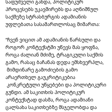
საფუძველი გახდა, პოლიტიკურ
პროცესებს უკავშირებს და აღნიშნულ
საქმეზე სტრასბურგის ადამიანის
უფლებათა სასამართლოსაც მიმართა:
“ჩვენ ვიცით ამ ადამიანის წარსული და
როგორ კონტექსტში უწევს მას ყოფნა,
როცა ძალიან მძიმე, ტრაგიკული საქმის
გამო, რასაც ბაჩანას დედა ემსხვერპლა,
მიმდინარე გამოძიების გამო
არაერთხელ გაუკრიტიკებია
კონკრეტული უწყებები და პოლიტიკური
გუნდი. ამ საკითხის პოლიტიკურ
კონტექსტად დასმა, როცა ადამიანი
ცალსახა საკითხებზე მსჯელობდა და