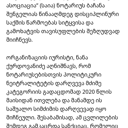
ასოციაცია” (საია) ნოტარიუს ბაჩანა
შენგელიას წინააღმდეგ დისციპლინური
საქმის წარმოებას სიტყვისა და
გამოხატვის თავისუფლების შეზღუდვად
მიიჩნევს.
ორგანიზაციის იურისტი, ნანა
ქურდოვანიძე აღნიშნავს, რომ
ნოტარიუსებისთვის პოლიტიკური
ნეიტრალიტეტის დარღვევა მძიმე
კატეგორიის გადაცდომად 2020 წლის
მაისიდან ითვლება და მანამდე ის
საშუალო სიმძიმის დარღვევად იყო
მიჩნეული. შესაბამისად, ამ ცვლილების
შემდეგ გამკაცრდა სანქციაც, რომელიც