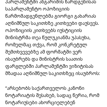
პარლამენტში ანგარიშის წარდგენისას
საპარლამენტო ოპოზიციის
წარმომადგენლებმა გიორგი გახარიას
აღნიშნულ საკითხზე კითხვები დაუსვეს.
ოპოზიციის კითხვებს იუსტიციის
მინისტრმა თეა წულუკიანმა უპასუხა,
რომელმაც თქვა, რომ კონკრეტულ
შემთხვევებზე ამ ფორმატში ვერ
ისაუბრებს და მინისტრის საათის
ფარგლებში პარლამენტში ვიზიტისას
მზადაა აღნიშნულ საკითხზეც ისაუბროს:
“არსებობს საქართველოს კანონი
ნოტარიატის შესახებ, სადაც წერია, რომ
ნოტარიუსები ახორციელებენ