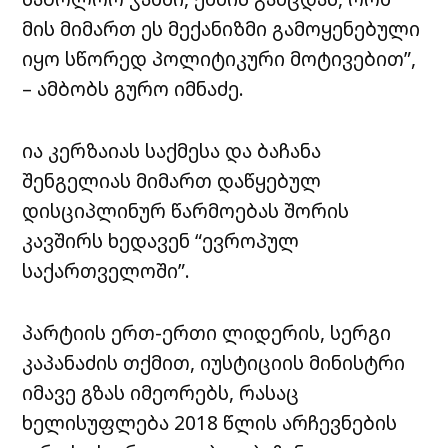
მის მიმართ ეს მექანიზმი გამოყენებული
იყო სწორედ პოლიტიკური მოტივებით”,
– ამბობს გურო იმნაძე.
ია კერზაიას საქმესა და ბაჩანა
შენგელიას მიმართ დაწყებულ
დისციპლინურ წარმოებას შორის
კავშირს ხედავენ “ევროპულ
საქართველოში”.
პარტიის ერთ-ერთი ლიდერის, სერგი
კაპანაძის თქმით, იუსტიციის მინისტრი
იმავე გზას იმეორებს, რასაც
ხელისუფლება 2018 წლის არჩევნების