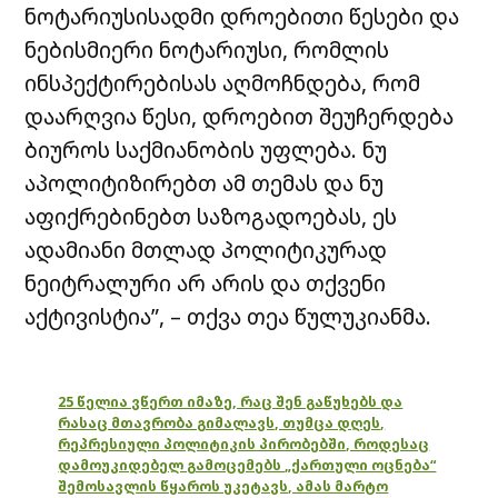
ნოტარიუსისადმი დროებითი წესები და
ნებისმიერი ნოტარიუსი, რომლის
ინსპექტირებისას აღმოჩნდება, რომ
დაარღვია წესი, დროებით შეუჩერდება
ბიუროს საქმიანობის უფლება. ნუ
აპოლიტიზირებთ ამ თემას და ნუ
აფიქრებინებთ საზოგადოებას, ეს
ადამიანი მთლად პოლიტიკურად
ნეიტრალური არ არის და თქვენი
აქტივისტია”, – თქვა თეა წულუკიანმა.
25 წელია ვწერთ იმაზე, რაც შენ გაწუხებს და
რასაც მთავრობა გიმალავს, თუმცა დღეს,
რეპრესიული პოლიტიკის პირობებში, როდესაც
დამოუკიდებელ გამოცემებს „ქართული ოცნება“
შემოსავლის წყაროს უკეტავს, ამას მარტო