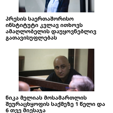
პრესის საერთაშორისო
ინსტიტუტი კვლავ ითხოვს
ამაღლობელის დაუყოვნებლივ
გათავისუფლებას
ნიკა მელიას მოსამართლის
შეურაცხყოფის საქმეზე 1 წელი და
6 თვე მიესაჯა