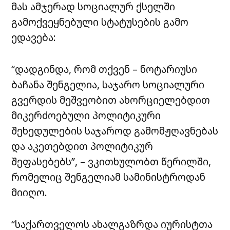
მას ამჯერად სოციალურ ქსელში
გამოქვეყნებული სტატუსების გამო
ედავება:
“დადგინდა, რომ თქვენ – ნოტარიუსი
ბაჩანა შენგელია, საჯარო სოციალური
გვერდის მეშვეობით ახორციელებდით
მიკერძოებული პოლიტიკური
შეხედულების საჯაროდ გამომჟღავნებას
და აკეთებდით პოლიტიკურ
შეფასებებს”, – ვკითხულობთ წერილში,
რომელიც შენგელიამ სამინისტროდან
მიიღო.
“საქართველოს ახალგაზრდა იურისტთა