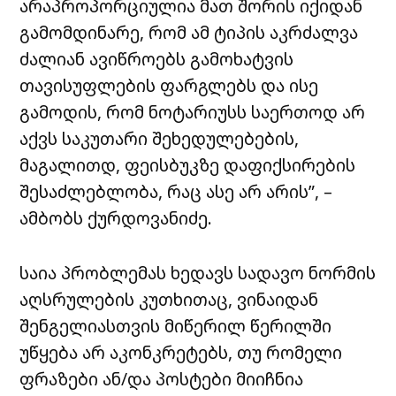
არაპროპორციულია მათ შორის იქიდან
გამომდინარე, რომ ამ ტიპის აკრძალვა
ძალიან ავიწროებს გამოხატვის
თავისუფლების ფარგლებს და ისე
გამოდის, რომ ნოტარიუსს საერთოდ არ
აქვს საკუთარი შეხედულებების,
მაგალითდ, ფეისბუკზე დაფიქსირების
შესაძლებლობა, რაც ასე არ არის”, –
ამბობს ქურდოვანიძე.
საია პრობლემას ხედავს სადავო ნორმის
აღსრულების კუთხითაც, ვინაიდან
შენგელიასთვის მიწერილ წერილში
უწყება არ აკონკრეტებს, თუ რომელი
ფრაზები ან/და პოსტები მიიჩნია