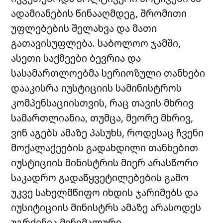
ადამიანების წინააღმდეგ, შრომითი
უფლებების შელახვა და მათი
გათავისუფლება. საბოლოო ჯამში,
ასეთი საქმეები ბევრია და
სასამართლოებმა სერიოზული თანხები
დააკისრა იუსტიციის სამინისტროს
კომპენსაციისთვის, რაც თავის მხრივ
სამართლიანია, თუმცა, მეორე მხრივ,
ვინ აგებს ამაზე პასუხს, როდესაც ჩვენი
მოქალაქეების გადახდილი თანხებით
იუსტიციის მინისტრის მიერ არასწორი
საკადრო გადაწყვეტილებების გამო
უკვე სახელმწიფო იხდის ჯარიმებს და
იუსიტიციის მინისტრს ამაზე არასოდეს
უგრძვნია მინიმალური