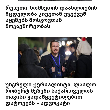
რუსეთი: სომხეთის დაახლოების
მცდელობა კიევთან ეჭვქვეშ
აყენებს მოსკოვთან
მოკავშირეობას
უნგრელი ჟურნალისტი, ლასლო
რობერტ მეზეში საქართველოს
თავისი გადაწყვეტილებით
დატოვებს – ადვოკატი