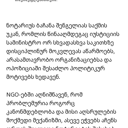
ნოტარიუს ბაჩანა შენგელიას საქმის
უკან, რომლის წინააღმდეგაც იუსტიციის
სამინისტრო ორ სხვადასხვა საკითხზე
დისციპლინურ მოკვლევას აწარმოებს,
არასამთავრობო ორგანიზაციებსა და
ოპოზიციაში შესაძლო პოლიტიკურ
მოტივებს ხედავენ.
NGO-ებში აღნიშნავენ, რომ
პრობლემურია როგორც
კანონმდებლობა და მისი აღსრულების
მოქმედი მექანიზმი, ასევე ეჭვებს აჩენს