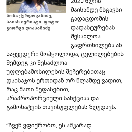
2020 წლის
მაისამდე მსგავსი
ნონა ქურდოვანიძე,
გადაცდომის
საიას იურისტი. ფოტო:
დადასტურებას
გიორგი დიასამიძე
შესაძლოა
გაფრთხილება ან
საყვედური მოჰყოლოდა, ცვლილებების
შემდეგ კი შესაძლოა
უფლებამოსილების შეჩერებითაც
დაისაჯოს ერთიდან ორ წლამდე ვადით,
რაც მათი შეფასებით,
არაპროპორციული სანქციაა და
გამოხატვის თავისუფლებას ზღუდავს.
“ჩვენ ვფიქრობთ, ეს აშკარად