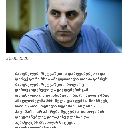
30.06.2020
ბათუმელები/ნეტგაზეთის დამფუძნებელი და
დირექტორი მზია ამაღლობელი დააპატიმრეს.
ბათუმელები/ნეტგაზეთი, როგორც
დამოუკიდებელი და გავლენებისგან
თავისუფალი მედიასაშუალება, რომელიც მზია
ამაღლობელმა 2001 წელს დააფუძნა, მიიჩნევს,
რომ ის არის რუსული რეჟიმის სინდისის
პატიმარი, არ აპირებს შეგუებას, ითხოვს მის
დაუყოვნებლივ გათავისუფლებას და
აგრძელებს ბრძოლას სიტყვის
თავისუფლებისთვის.