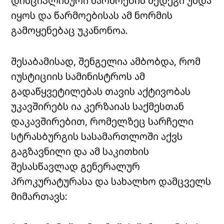
დისციპლინური წარმოების შედეგი უნდა
იყოს და წარმოებისას ამ ნორმის
გამოყენებაც უკანონოა.
შესაბამისად, შენგელია ამბობდა, რომ
იუსტიციის სამინისტროს ამ
გადაწყვეტილებას თავის აქტივობას
უკავშირებს ია კერზაიას საქმესთან
დაკავშირებით, რომელზეც სარჩელი
სტრასბურგის სასამართლოში აქვს
გაგზავნილი და ამ საკითხის
შესასწავლად გენერალურ
პროკურატურასა და სახალხო დამცველს
მიმართავს: