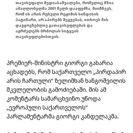
თავისუფალი მედიასაშუალება, რომელიც მზია
ამაღლობელმა 2001 წელს დააფუძნა, მიიჩნევს,
რომ ის არის რუსული რეჟიმის სინდისის
პატიმარი, არ აპირებს შეგუებას, ითხოვს მის
დაუყოვნებლივ გათავისუფლებას და
აგრძელებს ბრძოლას სიტყვის
თავისუფლებისთვის.
პრემიერ-მინისტრი გიორგი გახარია
აცხადებს, რომ საქართველო „პირდაპირ
არის ჩართული“ ზელიმხან ხანგოშვილის
მკვლელობის გამოძიებაში. მის ამ
კომენტარს სამარცხვინო უწოდა
„ევროპული საქართველოს“
პარლამენტარმა გიორგი კანდელაკმა.