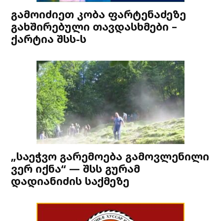
გამოიძიეთ კობა ფარტენაძეზე
გახშირებული თავდასხმები –
ქარტია შსს-ს
„საეჭვო გარემოება გამოვლენილი
ვერ იქნა“ — შსს გურამ
დადიანიძის საქმეზე