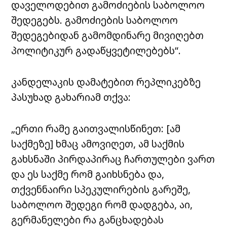
დაველოდებით გამოძიების საბოლოო
შედეგებს. გამოძიების საბოლოო
შედეგებიდან გამომდინარე მივიღებთ
პოლიტიკურ გადაწყვეტილებებს“.
კანდელაკის დამატებით რეპლიკებზე
პასუხად გახარიამ თქვა:
„ერთი რამე გაითვალისწინეთ: [ამ
საქმეზე] ხმაც ამოვიღეთ, ამ საქმის
გახსნაში პირდაპირაც ჩართულები ვართ
და ეს საქმე რომ გაიხსნება და,
თქვენნაირი სპეკულირების გარეშე,
საბოლოო შედეგი რომ დადგება, აი,
გერმანელები რა განცხადებას