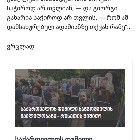
საჭიროდ არ თვლიან, — და გიორგი
გახარია საჭიროდ არ თვლის, — რომ ამ
დამსახურებულ ადამიანზე თქვას რამე“…
ვრცლად: