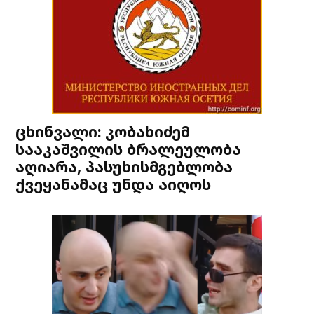
ცხინვალი: კობახიძემ
სააკაშვილის ბრალეულობა
აღიარა, პასუხისმგებლობა
ქვეყანამაც უნდა აიღოს