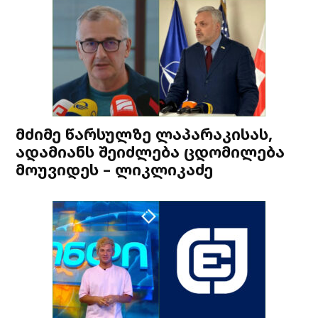
მძიმე წარსულზე ლაპარაკისას,
ადამიანს შეიძლება ცდომილება
მოუვიდეს – ლიკლიკაძე