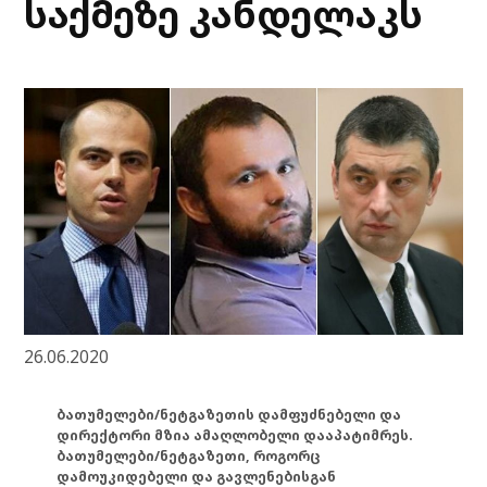
საქმეზე კანდელაკს
26.06.2020
ბათუმელები/ნეტგაზეთის დამფუძნებელი და
დირექტორი მზია ამაღლობელი დააპატიმრეს.
ბათუმელები/ნეტგაზეთი, როგორც
დამოუკიდებელი და გავლენებისგან