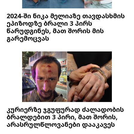
2024-ში ნიკა მელიაზე თავდასხმის
ეპიზოდზე ბრალი 3 პირს
წარუდგინეს, მათ შორის მის
გარემოცვას
კურიერზე ჯგუფურად ძალადობის
ბრალდებით 3 პირი, მათ შორის,
არასრულწლოვანები დააკავეს