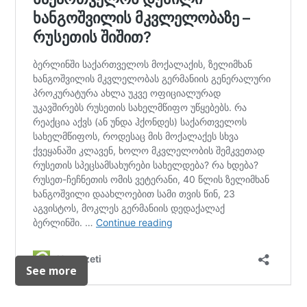
See more