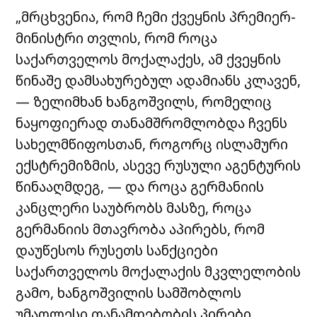
„მრცხვენია, რომ ჩემი ქვეყნის პრემიერ-
მინისტრი თვლის, რომ როცა
საქართველოს მოქალაქეს, ამ ქვეყნის
წინაშე დამსახურებულ ადამიანს კლავენ,
— ზელიმხან ხანგოშვილს, რომელიც
ნაყოფიერად თანამშრომლობდა ჩვენს
სახელმწიფოსთან, როგორც ისლამური
ექსტრემიზმის, ასევე რუსული აგენტურის
წინააღმდეგ, — და როცა გერმანიის
კანცლერი საუბრობს მასზე, როცა
გერმანიის მთავრობა აპირებს, რომ
დაუწესოს რუსეთს სანქციები
საქართველოს მოქალაქის მკვლელობის
გამო, ხანგოშვილის სამშობლოს
უმაღლესი თანამდებობის პირები