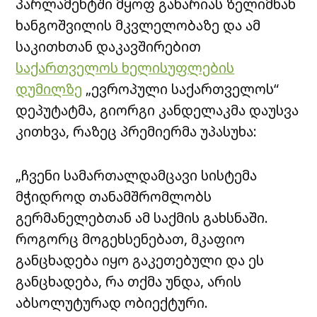
პარლამენტში მყოფ გახარიას ზელიმხან
ხანგოშვილის მკვლელობაზე და ამ
საკითხთან დაკავშირებით
საქართველოს ხელისუფლების
დუმილზე
„ევროპული საქართველოს“
დეპუტატმა, გიორგი კანდელაკმა დაუსვა
კითხვა, რაზეც პრემიერმა უპასუხა:
„ჩვენი სამართალდამცავი სისტემა
მჭიდროდ თანამშრომლობს
გერმანელებთან ამ საქმის გახსნაში.
როგორც მოგეხსენებათ, მკაფიო
განცხადება იყო გაკეთებული და ეს
განცხადება, რა თქმა უნდა, არის
აბსოლუტურად ობიექტური.