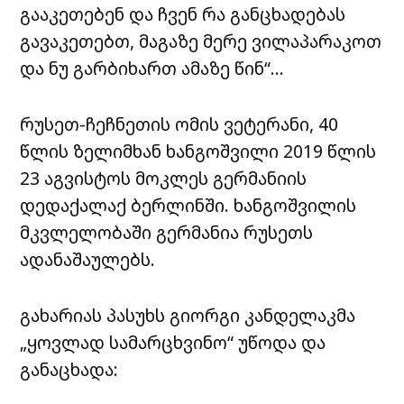
გააკეთებენ და ჩვენ რა განცხადებას
გავაკეთებთ, მაგაზე მერე ვილაპარაკოთ
და ნუ გარბიხართ ამაზე წინ“…
რუსეთ-ჩეჩნეთის ომის ვეტერანი, 40
წლის ზელიმხან ხანგოშვილი 2019 წლის
23 აგვისტოს მოკლეს გერმანიის
დედაქალაქ ბერლინში. ხანგოშვილის
მკვლელობაში გერმანია რუსეთს
ადანაშაულებს.
გახარიას პასუხს გიორგი კანდელაკმა
„ყოვლად სამარცხვინო“ უწოდა და
განაცხადა: