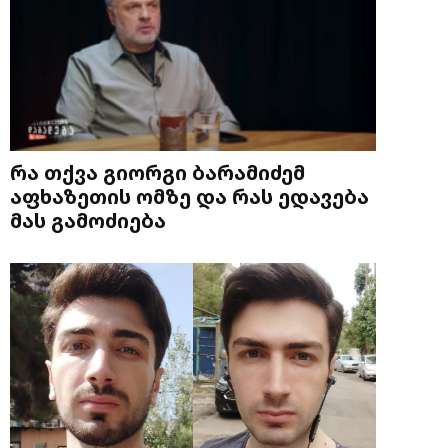
რა თქვა გიორგი ბარამიძემ
აფხაზეთის ომზე და რას ედავება
მას გამოძიება