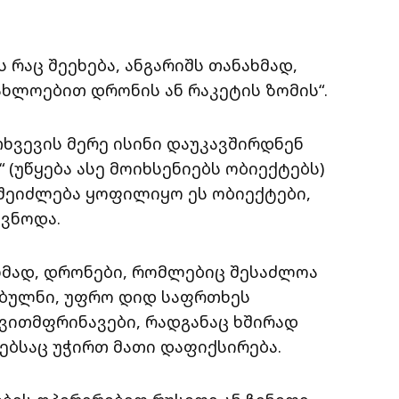
 რაც შეეხება, ანგარიშს თანახმად,
ახლოებით დრონის ან რაკეტის ზომის“.
თხვევის მერე ისინი დაუკავშირდნენ
(უწყება ასე მოიხსენიებს ობიექტებს)
შეიძლება ყოფილიყო ეს ობიექტები,
თვნოდა.
ახმად, დრონები, რომლებიც შესაძლოა
ებულნი, უფრო დიდ საფრთხეს
ვითმფრინავები, რადგანაც ხშირად
ებსაც უჭირთ მათი დაფიქსირება.