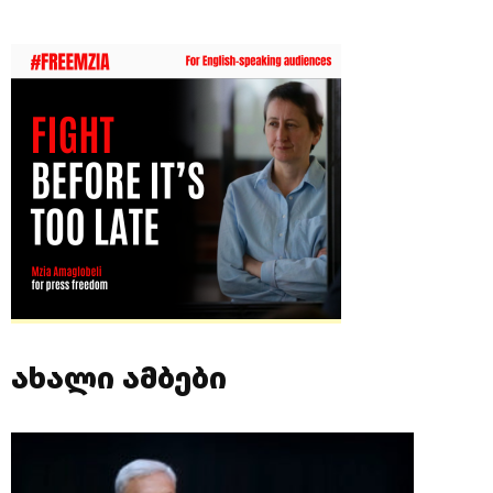
ახალი ამბები