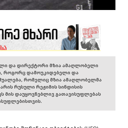
ელი და დირექტორი მზია ამაღლობელი
ი, როგორც დამოუკიდებელი და
შუალება, რომელიც მზია ამაღლობელმა
ს არის რუსული რეჟიმის სინდისის
ოვს მის დაუყოვნებლივ გათავისუფლებას
ისუფლებისთვის.