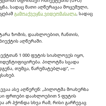
უცნობი მფრინავი ობიექტების (UFO)
ყნა, სადაც მათი აღწერაცაა მოცემული,
წყებამ
გამოაქვეყნა ვიდეომასალა
, სადაც
ტარა ზომის, დაახლოებით, ჩანთის,
ბიექტის აღწერაში.
იექტთან 1 000 ფუტის სიახლოვეს იყო,
ი იდენტიფიცირება. პილოტმა სცადა
გენა, თუმცა, წარუმატებლად“, —
სახებ.
ევაა ასე აღწერენ: „პილოტმა მოახერხა
მისი ფრთები დაახლოებით 5 ფუტის
 არ ჰქონდა სხვა რამ, რისი გარჩევაც