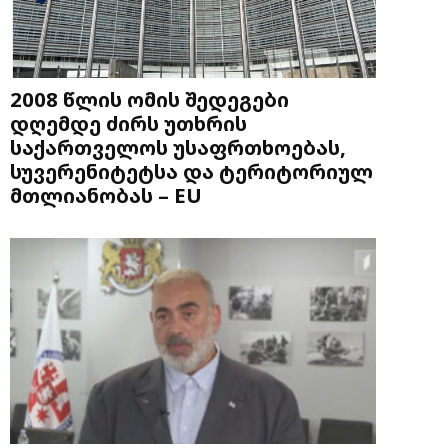
2008 წლის ომის შედეგები
დღემდე ძირს უთხრის
საქართველოს უსაფრთხოებას,
სუვერენიტეტსა და ტერიტორიულ
მთლიანობას – EU