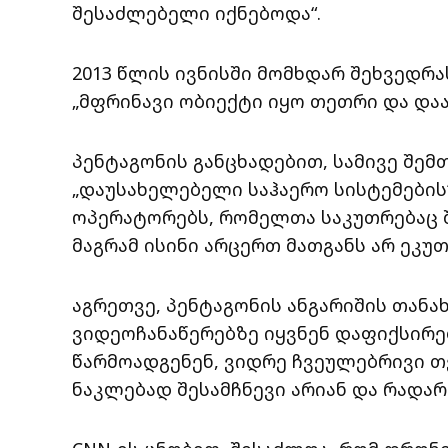
შესაძლებელი იქნებოდა“.
2013 წლის ივნისში მომხდარ შეხვედრას
„მფრინავი ობიექტი იყო თეთრი და და
პენტაგონის განცხადებით, სამივე შემ
„დაუსახელებელი საჰაერო სისტემების“ 
ოპერატორებს, რომელთა საკუთრებაც 
მაგრამ ისინი არცერთ მათგანს არ ეკუ
აგრეთვე, პენტაგონის ანგარიშის თან
ვიდეოჩანაწერებზე იყვნენ დაფიქსირ
წარმოადგენენ, ვიდრე ჩვეულებრივი თ
ნაკლებად შესამჩნევი არიან და რადარ