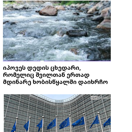
იპოვეს დედის ცხედარი,
რომელიც შვილთან ერთად
მდინარე ხობისწყალში დაიხრჩო