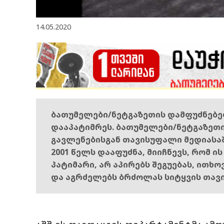
14.05.2020
ბათუმელები/ნეტგაზეთის დამფუძნებ
დააპატიმრეს. ბათუმელები/ნეტგაზეთ
გავლენებისგან თავისუფალი მედიასა
2001 წელს დააფუძნა, მიიჩნევს, რომ ი
პატიმარი, არ აპირებს შეგუებას, ითხ
და აგრძელებს ბრძოლას სიტყვის თავ