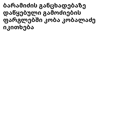
ბარამიძის განცხადებაზე
დაწყებული გამოძიების
ფარგლებში კობა კობალაძე
იკითხება