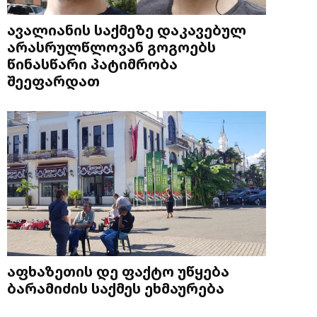
ავალიანის საქმეზე დაკავებულ
არასრულწლოვან გოგოებს
წინასწარი პატიმრობა
შეეფარდათ
აფხაზეთის დე ფაქტო უწყება
ბარამიძის საქმეს ეხმაურება