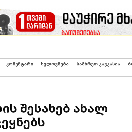
კომენტარი
ხელოვნება
სამხრეთ კავკასია
ბ
ბის შესახებ ახალ
ვეყნებს