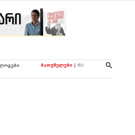
Open
ბათუმელები
|
RU
ლოგები
Search