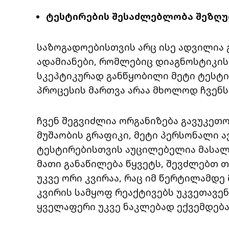
ტესტირების შესაძლებლობა შეზღ
საზოგადოებისთვის არც ისე ადვილია გ
ადამიანები, რომლებიც დიაგნოსტიკის 
სკეპტიკურად განწყობილი მეტი ტესტირ
პროცესის მართვა არაა მხოლოდ ჩვენს
ჩვენ შეგვიძლია ორგანიზება გავუკე
მუშაობის გრაფიკი, მეტი პერსონალი ავ
ტესტირებისთვის აუცილებელია მასალე
მათი განაწილება წყვეტს, შევძლებთ თ
უკვე ორი კვირაა, რაც იმ წერტილამდ
კვირის სამყოფ რეაქტივებს უკვეთავენ
ყველაფერი უკვე ნაკლებად ექვემდება