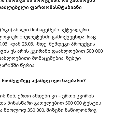
შესაძლებელი ფართომასშტაბიანი
(რკი) ახალი მონაცემები აქტუალური
ოლოგიურ ბიულეტენში გამოქვეყნდა. რაც
03. -დან 23.03. -მდე. შემდეგი პროექცია
ისთვის ეს არის კვირაში დაახლოებით 500 000
მიახლოებითი მონაცემებია. ზუსტი
გარიშში წერია.
0, რომელზეც აქამდე იყო საუბარი?
ის წინ, ერთი ამდენი კი – ერთი კვირის
დი და წინასწარი გათვლებით 500 000 ტესტის
ა მხოლოდ 350 000. მიზეზი ნაწილობრივ