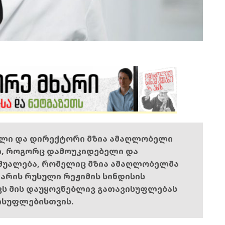
ელი და დირექტორი მზია ამაღლობელი
ი, როგორც დამოუკიდებელი და
შუალება, რომელიც მზია ამაღლობელმა
ს არის რუსული რეჟიმის სინდისის
ოვს მის დაუყოვნებლივ გათავისუფლებას
ისუფლებისთვის.