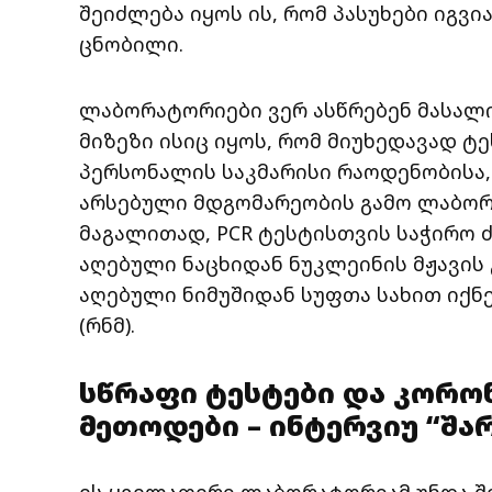
შეიძლება იყოს ის, რომ პასუხები იგვია
ცნობილი.
ლაბორატორიები ვერ ასწრებენ მასალ
მიზეზი ისიც იყოს, რომ მიუხედავად ტ
პერსონალის საკმარისი რაოდენობისა,
არსებული მდგომარეობის გამო ლაბორ
მაგალითად, PCR ტესტისთვის საჭირო 
აღებული ნაცხიდან ნუკლეინის მჟავი
აღებული ნიმუშიდან სუფთა სახით იქნ
(რნმ).
სწრაფი ტესტები და კორო
მეთოდები – ინტერვიუ “შ
ეს ყველაფერი ლაბორატორიამ უნდა შეი