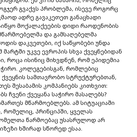
ოგჯერ გვაქვს პრობლემა, ისევე როგორც
აკმაოდ ადრე გავაკეთეთ განაცხადი
დაიწყო მოქალაქეების დიდი რაოდენობის
 მწარმოებელმა და გამსაღებელმა
მოდის დაკვეთები, იქ საწყობები უნდა
მ მარტში უკვე ევროპის სხვა ქვეყნებიდან
, როცა ისინიც მიხვდნენ, რომ ეპიდემია
აჭირო. კოლეგებისგან, რომლებიც
ქვეყნის სამთავრობო სტრუქტურებთან,
თეს შესაბამის კომპანიებს კითხვით:
ს ჩვენი ქვეყანა საჭირო მასალებს?
მართეს მწარმოებლებს. ამ სიტუაციაში
, რომელიც, პრინციპში, ყველას
რომელთა წარმოებაც უსასრულოდ არ
იზეზი ხშირად სწორედ ესაა.