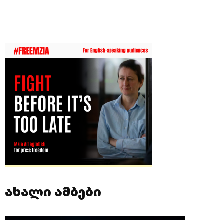
ახალი ამბები