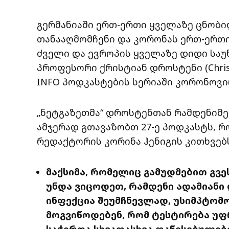
გერმანიაში ერთ-ერთი ყველაზე ცნობი
თანააღმომჩენი და კორონას ერთ-ერთი
ძველი და ევროპის ყველაზე დიდი საუ
პროფესორი ქრისტიან დროსტენი (Chris
INFO პოდკასტების სერიაში კორონოვი
„ნეტგაზეთმა“ დროსტენთან რამდენიმე
ამჯერად გთავაზობთ 27-ე პოდკასტს, რ
რედაქტორის კორინა ჰენიგის კითხვებ
მაქსიმა, რომელიც გამუდმებით გვეს
უნდა ვიცოდეთ, რამდენი ადამიანი 
ინფექცია შეუმჩნევლად, უსიმპტომ
მოგვიწოდებენ, რომ ტესტირება უფ
საჭიროა სხვადასხვა დაწესებულები