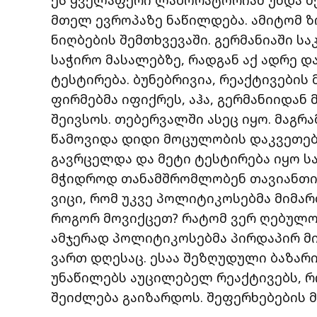
მთელ ევროპაზე ნაწილდება. ამიტომ ზ
ნიღბების შემთხვევაში. გერმანიაში ს
საჭირო მასალებზე, რადგან აქ ადრე 
ტესტირება. ბუნებრივია, რეაქტივების
ფირმებმა იფიქრეს, აჰა, გერმანიიდან 
შეივსოს. თებერვალში ასეც იყო. მაგრა
წამოვიდა დიდი მოცულობის დაკვეთები
გავრცელდა და მეტი ტესტირება იყო ს
მჭიდროდ თანამშრომლობენ თავიანთი 
ვიცი, რომ უკვე პოლიტიკოსებმა მიმარ
როგორ მოვიქცეთ? რატომ ვერ ღებულობ
ამჯერად პოლიტიკოსებმა პირდაპირ მი
ვართ დღესაც. ესაა შეზღუდული ბაზარი
უნაწილებს აუცილებელ რეაქტივებს, 
შეიძლება გაიზარდოს. შეფერხებების მ