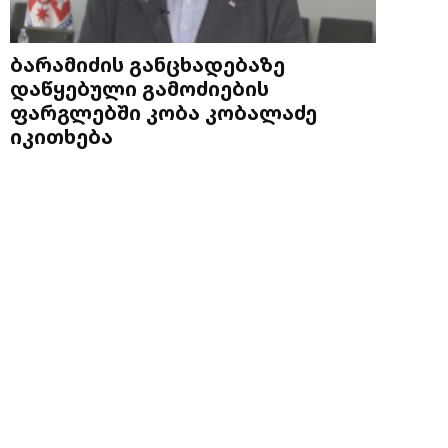
ბარამიძის განცხადებაზე
დაწყებული გამოძიების
ფარგლებში კობა კობალაძე
იკითხება