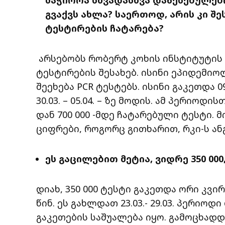
გვაქვს ახლა? საერთოდ, არის კი 
ტესტირების ჩატარება?
არსებობს რობერტ კოხის ინსტიტუტის 
ტესტირების შესახებ. ისინი ეპიდემი
შეეხება PCR ტესტებს. ისინი გაკეთდა 09.
30.03. – 05.04. – ზე მოდის. ამ პერიოდ
დან 700 000 -მდე ჩატარებული ტესტი. 
ციფრები, როგორც გითხარით, რკი-ს ან
ეს გაცილებით მეტია, ვიდრე 350 00
დიახ, 350 000 ტესტი გაკეთდა ორი კვირ
წინ. ეს გახლდათ 23.03.- 29.03. პერიო
გაკეთების საშუალება იყო. გამოცხადდ