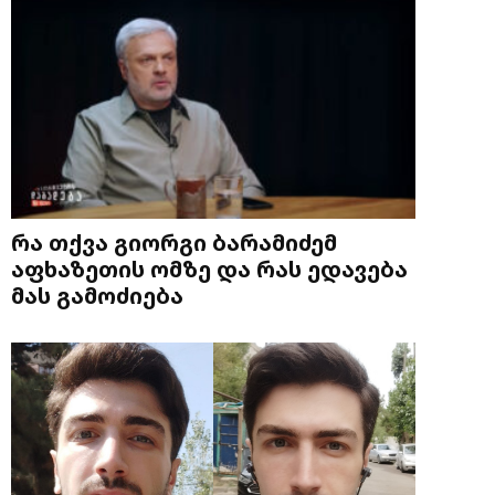
რა თქვა გიორგი ბარამიძემ
აფხაზეთის ომზე და რას ედავება
მას გამოძიება