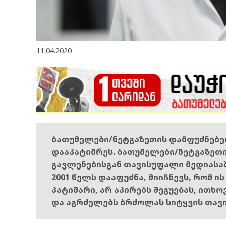
11.04.2020
ბათუმელები/ნეტგაზეთის დამფუძნებ
დააპატიმრეს. ბათუმელები/ნეტგაზეთ
გავლენებისგან თავისუფალი მედიასა
2001 წელს დააფუძნა, მიიჩნევს, რომ ი
პატიმარი, არ აპირებს შეგუებას, ითხ
და აგრძელებს ბრძოლას სიტყვის თავ