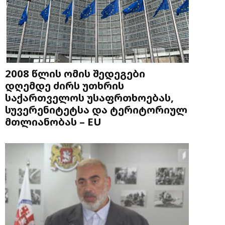
2008 წლის ომის შედეგები
დღემდე ძირს უთხრის
საქართველოს უსაფრთხოებას,
სუვერენიტეტსა და ტერიტორიულ
მთლიანობას – EU