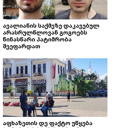
ავალიანის საქმეზე დაკავებულ
არასრულწლოვან გოგოებს
წინასწარი პატიმრობა
შეეფარდათ
აფხაზეთის დე ფაქტო უწყება