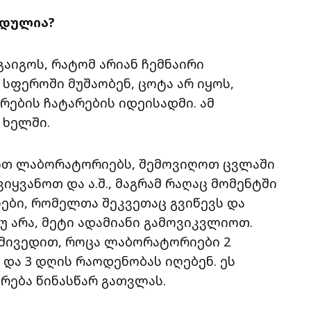
უდულია?
აიგოს, რატომ არიან ჩემნაირი
სფეროში მუშაობენ, ცოტა არ იყოს,
ების ჩატარების იდეისადმი. ამ
 ხელში.
თოთ ლაბორატორიებს, შემოვიღოთ ცვლაში
იყვანოთ და ა.შ., მაგრამ რაღაც მომენტში
ბი, რომელთა შეკვეთაც გვიწევს და
უ არა, მეტი ადამიანი გამოვიკვლიოთ.
ე მივედით, როცა ლაბორატორიები 2
 და 3 დღის რაოდენობას იღებენ. ეს
რება წინასწარ გათვლას.