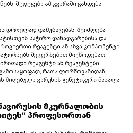
ნებს. შედეგები ამ კვირაში გახდება
ის დროულად დამუშავებას. შეიძლება
ესტისთვის საჭირო დანადგარებისა და
 ზოგიერთი რეაგენტი ან სხვა კომპონენტი
ატორიებს შეფერხებით მიეწოდებათ.
ძირითადი რეაგენტი ან რეაგენტები
ს გამოსაყოფად, რათა ლორწოვანიდან
ეს მიღებული ვირუსის გენეტიკური მასალა
ნავირუსის მკურნალობის
არიტეს” პროფესორთან
სყიდოს. ეს კი ის ბაზარია, რომელიც