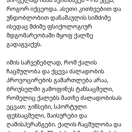
როგორ იქცეოდა. ასეთი კითხვებით და
უნდობლობით დანაშაულის სიმძიმე
ისედაც მძიმე ფსიქოლოგიურ
მდგომარეობაში მყოფ ქალზე
გადაგვაქვს.
იმის საჩვენებლად, რომ ქალის
ჩაცმულობა და ქცევა ძალადობის
პროვოცირების გამართლება არაა,
ბრიუსელში გამოფინეს ტანსაცმელი,
რომელიც ქალებს მათზე ძალადობისას
ეცვათ: ჯინსები, სპორტული
ფეხსაცმელი, მაისურები და
ღამისპერანგები. ქალის ჩაცმულობა და