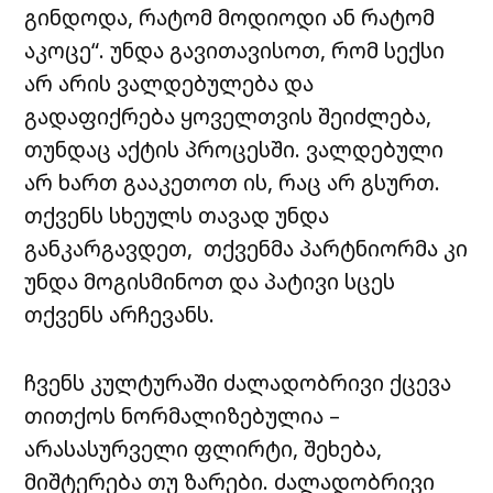
გინდოდა, რატომ მოდიოდი ან რატომ
აკოცე“. უნდა გავითავისოთ, რომ სექსი
არ არის ვალდებულება და
გადაფიქრება ყოველთვის შეიძლება,
თუნდაც აქტის პროცესში. ვალდებული
არ ხართ გააკეთოთ ის, რაც არ გსურთ.
თქვენს სხეულს თავად უნდა
განკარგავდეთ, თქვენმა პარტნიორმა კი
უნდა მოგისმინოთ და პატივი სცეს
თქვენს არჩევანს.
ჩვენს კულტურაში ძალადობრივი ქცევა
თითქოს ნორმალიზებულია –
არასასურველი ფლირტი, შეხება,
მიშტერება თუ ზარები. ძალადობრივი