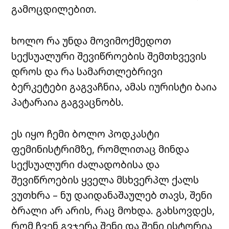
გამოცდილებით.
ხოლო რა უნდა მოვიმოქმედოთ
სექსუალური შევიწროების შემთხვევის
დროს და რა სამართლებრივი
ბერკეტები გაგვაჩნია, ამას იურისტი ბაია
პატარაია გაგვაცნობს.
ეს იყო ჩემი ბოლო პოდკასტი
ფემინისტრიმზე, რომლითაც მინდა
სექსუალური ძალადობისა და
შევიწროების ყველა მსხვერპლ ქალს
ვუთხრა – ნუ დაიდანაშაულებ თავს, შენი
ბრალი არ არის, რაც მოხდა. გახსოვდეს,
რომ ჩვენ გვჯერა შენი და შენი ისტორია