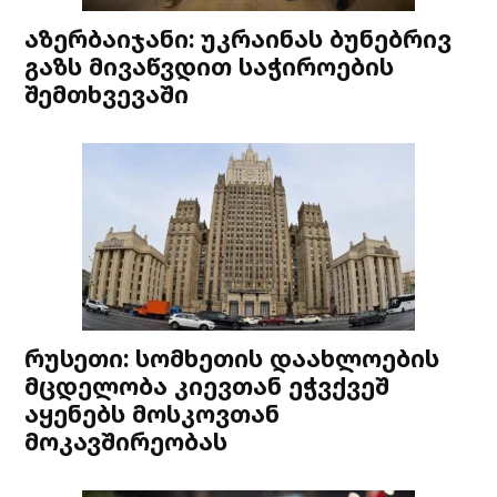
აზერბაიჯანი: უკრაინას ბუნებრივ
გაზს მივაწვდით საჭიროების
შემთხვევაში
რუსეთი: სომხეთის დაახლოების
მცდელობა კიევთან ეჭვქვეშ
აყენებს მოსკოვთან
მოკავშირეობას