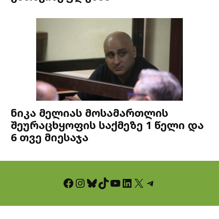
ნიკა მელიას მოსამართლის
შეურაცხყოფის საქმეზე 1 წელი და
6 თვე მიესაჯა
Facebook
Instagram
Bluesky
TikTok
YouTube
LinkedIn
X
Telegram