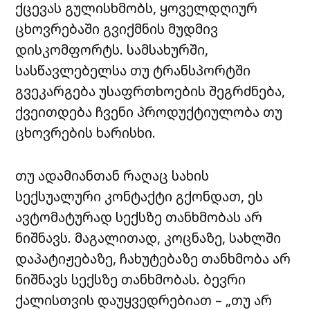
ქცევას გულისხმობს, ყოველდღიურ
ცხოვრებაში გვიქმნის მუდმივ
დისკომფორტს. სამსახურში,
სასწავლებელსა თუ ტრანსპორტში
გვეკარგება უსაფრთხოების შეგრძნება,
ქვეითდება ჩვენი პროდუქტიულობა თუ
ცხოვრების ხარისხი.
თუ ადამიანთან რაღაც სახის
სექსუალური კონტაქტი გქონდათ, ეს
ავტომატურად სექსზე თანხმობას არ
ნიშნავს. მაგალითად, კოცნაზე, სახლში
დაპატიჟებაზე, ჩახუტებაზე თანხმობა არ
ნიშნავს სექსზე თანხმობას. ბევრი
ქალისთვის დაუყვედრებიათ – „თუ არ