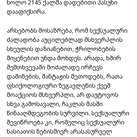
ხოლო 2145 ქალმა დადებითი პასუხი
დააფიქსირა.
არსებობს მოსაზრება, რომ სექსუალური
ძალადობა აუცილებლად მსხვერპლის
სხეულის დაზიანებით, ჭრილობების
მიყენებით უნდა მოხდეს. არადა, ხშირ
შემთხვევაში მოძალადე ირჩევს
დაშინების, შანტაჟის მეთოდებს, რათა
ფსიქოლოგიური ზეგავლენის ქვეშ
მოაქციოს მსხვერპლი, არ დაუტოვოს
სხვა გამოსავალი, ჩაკლას მასში
წინააღმდეგობის სურვილი. სექსუალური
შევიწროება კი, რომელიც სექსუალური
ხასიათის ნებისმიერ არასასურველ