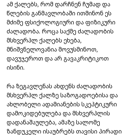
ამ ქალებს, რომ დარჩნენ ჩუმად და
წლების განმავლობაში ითმინონ ეს
მძიმე ფსიქოლოგიური და ფიზიკური
ძალადობა. როცა საქმე ძალადობის
მსხვერპლ ქალებს ეხება,
მნიშვნელოვანია მოვუსმინოთ,
დავუჯეროთ და არ გავაკრიტიკოთ
ისინი.
რა ზეგავლენას ახდენს ძალადობის
მსხვერპლ ქალზე საზოგადოებისა და
ახლობელი ადამიანების სკეპტიკური
დამოკიდებულება და მსხვერპლის
დადანაშაულება, ამაზე სალომე
ზანდუკელი ისაუბრებს თავისი პირადი