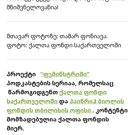
მნიშვნელოვანია!
მთავარ ფოტოზე: თამარ ფონიავა.
ფოტო: ქალთა ფონდი საქართველოში
პროექტი
“ფემინსტრიმი”
პოდკასტების სერიაა, რომელსაც
წარმოგიდგენთ
ქალთა ფონდი
საქართველოში
და
ჰაინრიჰ ბიოლის
ფონდი
ს თბილისის ოფისი
. კონტენტი
მომზადებულია ქალთა ფონდის
მიერ.