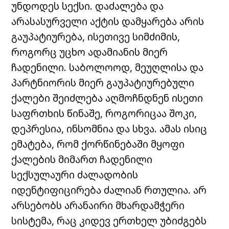
უნდოდეს სექსი. დაძალება და
არასასურველი აქტის დამყარება არის
გაუპატიურება, ისეთივე სიმძიმის,
როგორც უცხო ადამიანის მიერ
ჩადენილი. საბოლოოდ, მეუღლისა და
პარტნიორის მიერ გაუპატიურებული
ქალები შეიძლება აღმოჩნდნენ ისეთი
საფრთხის წინაშე, როგორიცაა შოკი,
დეპრესია, ინსომნია და სხვა. ამას ისიც
ემატება, რომ ქორწინებაში მყოფი
ქალების მიმართ ჩადენილი
სექსულაური ძალადობის
იდენტიფიცირება ძალიან რთულია. არ
არსებობს არანაირი მხარდამჭერი
სისტემა, რაც კიდევ ერთხელ უბიძგებს