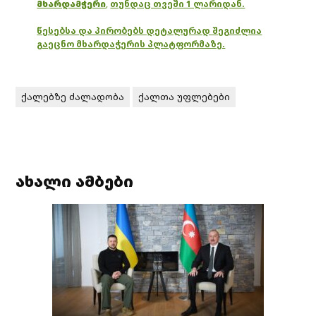
მხარდამჭერი
,
თუნდაც თვეში 1 ლარიდან.
წესებსა და პირობებს დეტალურად შეგიძლია
გაეცნო მხარდაჭერის პლატფორმაზე.
ქალებზე ძალადობა
ქალთა უფლებები
ახალი ამბები