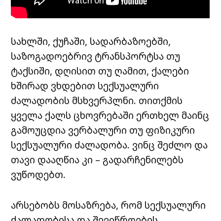
სახლში, ქუჩაში, სადარბაზოებში,
საზოგადოებრივ ტრანსპორტსა თუ
ტაქსიში, დღისით თუ ღამით, ქალები
ხშირად ვხდებით სექსუალური
ძალადობის მსხვერპლნი. თითქმის
ყველა ქალს ცხოვრებაში ერთხელ მაინც
გამოუცდია ვერბალური თუ ფიზიკური
სექსუალური ძალადობა. ვინც შეძლო და
თავი დააღწია კი – გადარჩენილებს
ვუწოდებთ.
არსებობს მოსაზრება, რომ სექსუალური
ძალადობისა და შევიწროების