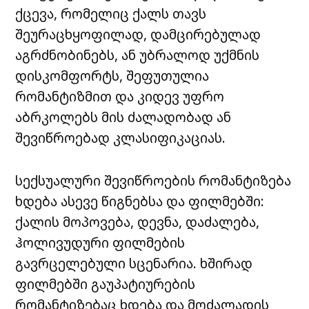
ქცევა, რომელიც ქალს თავს
შეურაცხყოფილად, დამცირებულად
აგრძნობინებს, ან უბრალოდ უქმნის
დისკომფორტს, შეფუთულია
რომანტიზმით და კიდევ უფრო
აბრკოლებს მის ძალადობად ან
შევიწროებად კლასიფიკაციას.
სექსუალური შევიწროების რომანტიზება
ხდება ასევე წიგნებსა და ფილმებში:
ქალის მოპოვება, დევნა, დაძალება,
ჰოლივუდური ფილმების
გავრცელებული სცენარია. ხშირად
ფილმებში გაუპატიურების
რომანტიზებაც ხდება და მოძალადის