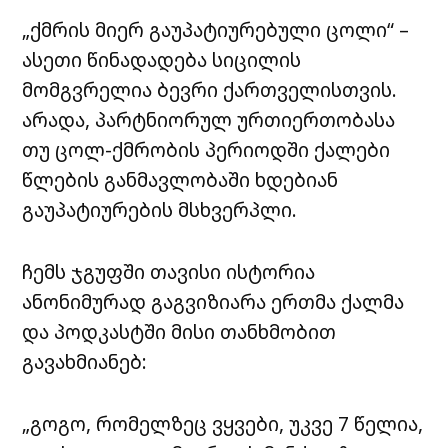
„ქმრის მიერ გაუპატიურებული ცოლი“ –
ასეთი წინადადება სიცილის
მომგვრელია ბევრი ქართველისთვის.
არადა, პარტნიორულ ურთიერთობასა
თუ ცოლ-ქმრობის პერიოდში ქალები
წლების განმავლობაში ხდებიან
გაუპატიურების მსხვერპლი.
ჩემს ჯგუფში თავისი ისტორია
ანონიმურად გაგვიზიარა ერთმა ქალმა
და პოდკასტში მისი თანხმობით
გავახმიანებ:
„გოგო, რომელზეც ვყვები, უკვე 7 წელია,