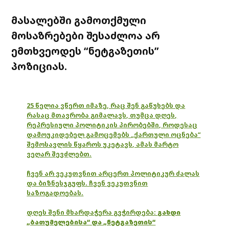
მასალებში გამოთქმული
მოსაზრებები შესაძლოა არ
ემთხვეოდეს “ნეტგაზეთის”
პოზიციას.
25 წელია ვწერთ იმაზე, რაც შენ გაწუხებს და
რასაც მთავრობა გიმალავს, თუმცა დღეს,
რეპრესიული პოლიტიკის პირობებში, როდესაც
დამოუკიდებელ გამოცემებს „ქართული ოცნება“
შემოსავლის წყაროს უკეტავს, ამას მარტო
ვეღარ შევძლებთ.
ჩვენ არ ვეკუთვნით არცერთ პოლიტიკურ ძალას
და ბიზნესჯგუფს. ჩვენ ვეკუთვნით
საზოგადოებას.
დღეს შენი მხარდაჭერა გვჭირდება:
გახდი
„ბათუმელებისა“ და „ნეტგაზეთის“