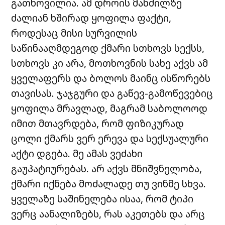
გათხოვილია. ამ დროის მანძილზე
ძალიან ხშირად ყოფილა ფაქტი,
როდესაც მისი სურვილის
საწინააღმდეგოდ ქმარი სთხოვს სექსს,
სთხოვს კი არა, მოთხოვნის სახე აქვს ამ
ყველაფერს და ბოლოს მაინც ისწორებს
თავისას. ჯაჯგური და გაწევ-გამოწევებიც
ყოფილა მრავლად, მაგრამ საბოლოოდ
იმით მთავრდება, რომ ფიზიკურად
ცოლი ქმარს ვერ ერევა და სექსუალური
აქტი დგება. მე ამას ვეძახი
გაუპატიურებას. არ აქვს მნიშვნელობა,
ქმარი იქნება მოძალადე თუ ვინმე სხვა.
ყველაზე საშინელება ისაა, რომ ტიპი
ვერც აანალიზებს, რას აკეთებს და არც