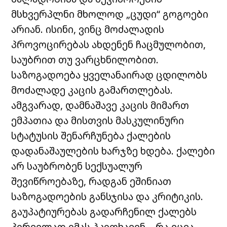
მსხვერპლნი მხოლოდ „ცუდი“ გოგოები
არიან. ისინი, ვინც მოძალადის
პროვოცირებას ახდენენ ჩაცმულობით,
საუბრით თუ ვარცხნილობით.
საზოგადოება ყველანაირად ცდილობს
მოძალადე კაცის გამართლებას.
ამგვარად, დამნაშავე კაცის მიმართ
ემპათია და მისთვის მასკულინური
სტატუსის შენარჩუნება ქალების
დადანაშაულების ხარჯზე ხდება. ქალები
არ საუბრობენ სექსუალურ
შევიწროებაზე, რადგან ეშინიათ
საზოგადოების განსჯისა და კრიტიკის.
გაუპატიურებას გადარჩენილ ქალებს
პირველად იმას ჰკითხავენ – რა ეცვა,