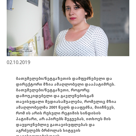
02.10.2019
ბათუმელები/ნეტგაზეთის დამფუძნებელი და
დირექტორი მზია ამაღლობელი დააპატიმრეს.
ბათუმელები/ნეტგაზეთი, როგორც
დამოუკიდებელი და გავლენებისგან
თავისუფალი მედიასაშუალება, რომელიც მზია
ამაღლობელმა 2001 წელს დააფუძნა, მიიჩნევს,
რომ ის არის რუსული რეჟიმის სინდისის
პატიმარი, არ აპირებს შეგუებას, ითხოვს მის
დაუყოვნებლივ გათავისუფლებას და
აგრძელებს ბრძოლას სიტყვის