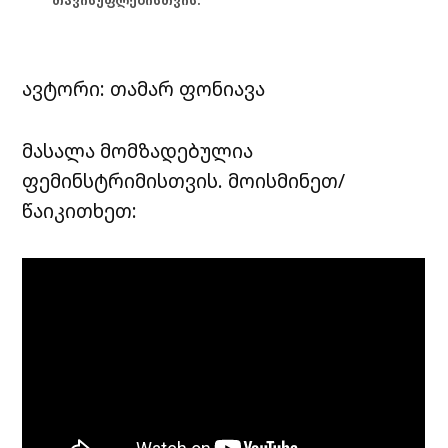
თავისუფლებისთვის.
ავტორი: თამარ ფონიავა
მასალა მომზადებულია
ფემინსტრიმისთვის. მოისმინეთ/
წაიკითხეთ: