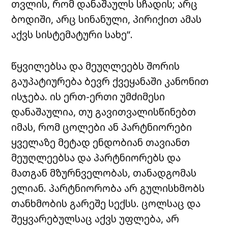
თვლის, რომ დანაშაულს სჩადის; არც
ბოდიში, არც სინანული, პირიქით ამას
აქვს სისტემატური სახე“.
წყვილებსა და მეუღლეებს შორის
გაუპატიურება ბევრ ქვეყანაში კანონით
ისჯება. ის ერთ-ერთი უმძიმესი
დანაშაულია, თუ გავითვალისწინებთ
იმას, რომ ცოლები ან პარტნიორები
ყველაზე მეტად ენდობიან თავიანთ
მეუღლეებსა და პარტნიორებს და
მათგან მზურნველობას, თანადგომას
ელიან. პარტნიორობა არ გულისხმობს
თანხმობის გარეშე სექსს. ცოლსაც და
შეყვარებულსაც აქვს უფლება, არ