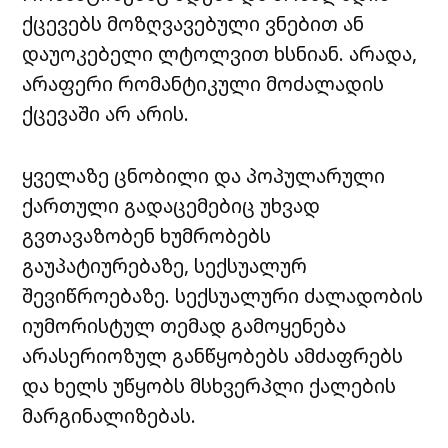
ქცევებს მოზღვავებული ვნებით ან
დაუოკებელი ლტოლვით ხსნიან. არადა,
არაფერი რომანტიკული მოძალადის
ქცევაში არ არის.
ყველაზე ცნობილი და პოპულარული
ქართული გადაცემებიც უხვად
გვთავაზობენ ხუმრობებს
გაუპატიურებაზე, სექსუალურ
შევიწროებაზე. სექსუალური ძალადობის
იუმორისტულ თემად გამოყენება
არასერიოზულ განწყობებს ამძაფრებს
და ხელს უწყობს მსხვერპლი ქალების
მარგინალიზებას.