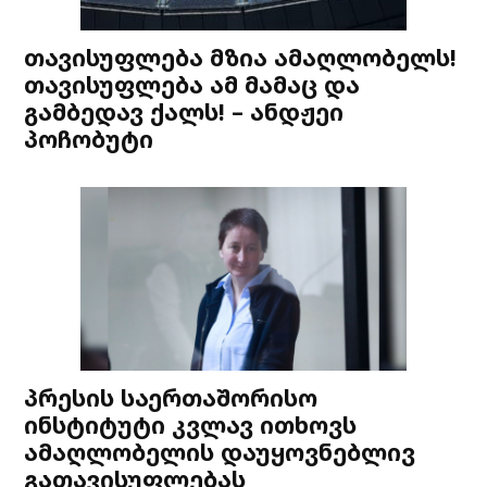
თავისუფლება მზია ამაღლობელს!
თავისუფლება ამ მამაც და
გამბედავ ქალს! – ანდჟეი
პოჩობუტი
პრესის საერთაშორისო
ინსტიტუტი კვლავ ითხოვს
ამაღლობელის დაუყოვნებლივ
გათავისუფლებას