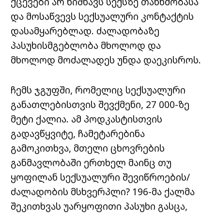
ქცევები არ ნიშნავს სექსზე თანხმობასა
და მოსაწვევს სექსუალური კონტაქტის
დასამყარებლად. ძალადობაზე
პასუხისმგებლობა მხოლოდ და
მხოლოდ მოძალადეს უნდა დაეკისროს.
ჩემს ჯგუფში, რომელიც სექსუალური
განათლებისთვის შევქმენი, 27 000-ზე
მეტი ქალია. ამ პოდკასტისთვის
გადავწყვიტე, ჩამეტარებინა
გამოკითხვა, მთელი ცხოვრების
განმავლობაში ერთხელ მაინც თუ
ყოფილან სექსუალური შევიწროების/
ძალადობის მსხვერპლი? 196-მა ქალმა
შეკითხვას უარყოფითი პასუხი გასცა,