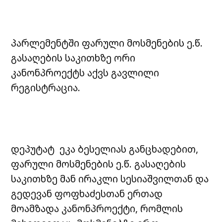
პარლემენტში ფარული მოსმენების ე.წ.
გასაღების საკითხზე ორი
კანონპროექტს აქვს გავლილი
რეგისტრაცია.
დეპუტატ ეკა ბესელიას განცხადებით,
ფარული მოსმენების ე.წ. გასაღების
საკითხზე მან ირაკლი სესიაშვილთან და
გედევან ფოფხაძესთან ერთად
მოამზადა კანონპროექტი, რომლის