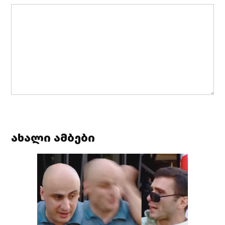
ახალი ამბები