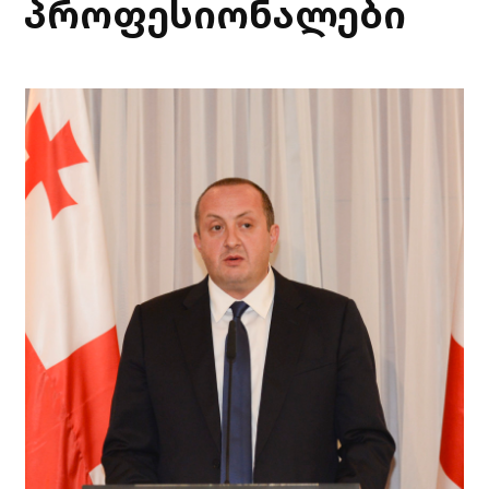
პროფესიონალები