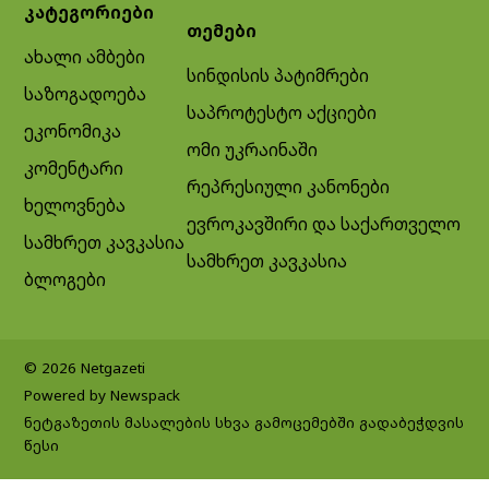
კატეგორიები
თემები
ახალი ამბები
სინდისის პატიმრები
საზოგადოება
საპროტესტო აქციები
ეკონომიკა
ომი უკრაინაში
კომენტარი
რეპრესიული კანონები
ხელოვნება
ევროკავშირი და საქართველო
სამხრეთ კავკასია
სამხრეთ კავკასია
ბლოგები
© 2026 Netgazeti
Powered by Newspack
ნეტგაზეთის მასალების სხვა გამოცემებში გადაბეჭდვის
წესი