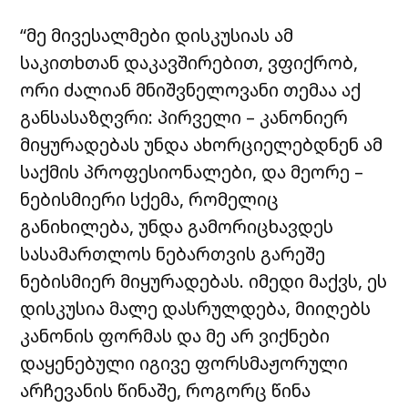
“მე მივესალმები დისკუსიას ამ
საკითხთან დაკავშირებით, ვფიქრობ,
ორი ძალიან მნიშვნელოვანი თემაა აქ
განსასაზღვრი: პირველი – კანონიერ
მიყურადებას უნდა ახორციელებდნენ ამ
საქმის პროფესიონალები, და მეორე –
ნებისმიერი სქემა, რომელიც
განიხილება, უნდა გამორიცხავდეს
სასამართლოს ნებართვის გარეშე
ნებისმიერ მიყურადებას.
იმედი მაქვს, ეს
დისკუსია მალე დასრულდება, მიიღებს
კანონის ფორმას და მე არ ვიქნები
დაყენებული იგივე ფორსმაჟორული
არჩევანის წინაშე, როგორც წინა