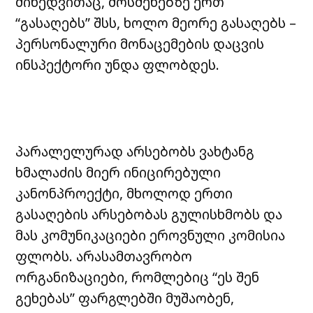
მიხედვითაც, მოსმენებზე ერთ
“გასაღებს” შსს, ხოლო მეორე გასაღებს –
პერსონალური მონაცემების დაცვის
ინსპექტორი უნდა ფლობდეს.
პარალელურად არსებობს ვახტანგ
ხმალაძის მიერ ინიცირებული
კანონპროექტი, მხოლოდ ერთი
გასაღების არსებობას გულისხმობს და
მას კომუნიკაციები ეროვნული კომისია
ფლობს. არასამთავრობო
ორგანიზაციები, რომლებიც “ეს შენ
გეხებას” ფარგლებში მუშაობენ,