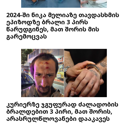
2024-ში ნიკა მელიაზე თავდასხმის
ეპიზოდზე ბრალი 3 პირს
წარუდგინეს, მათ შორის მის
გარემოცვას
კურიერზე ჯგუფურად ძალადობის
ბრალდებით 3 პირი, მათ შორის,
არასრულწლოვანები დააკავეს