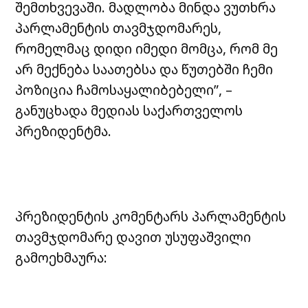
შემთხვევაში. მადლობა მინდა ვუთხრა
პარლამენტის თავმჯდომარეს,
რომელმაც დიდი იმედი მომცა, რომ მე
არ მექნება საათებსა და წუთებში ჩემი
პოზიცია ჩამოსაყალიბებელი”, –
განუცხადა მედიას საქართველოს
პრეზიდენტმა.
პრეზიდენტის კომენტარს პარლამენტის
თავმჯდომარე დავით უსუფაშვილი
გამოეხმაურა: