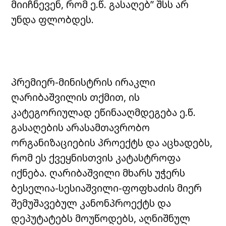
მიიჩნევენ, რომ ე.წ. გასაღებ” შსს არ
უნდა ფლობდეს.
პრემიერ-მინისტრის ირაკლი
ღარიბაშვილის თქმით, ის
კატეგორიულად ეწინააღმდეგება ე.წ.
გასაღების არასამთავრობო
ორგანიზაციების პროექტს და აცხადებს,
რომ ეს ქვეყნისთვის კატასტროფა
იქნება. ღარიბაშვილი მხარს უჭერს
ბესელია-სესიაშვილი-ფოფხაძის მიერ
შემუშავებულ კანონპროექტს და
დეპუტატებს მოუწოდებს, აღნიშნულ