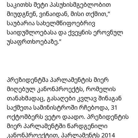
საკითხს მეტი პასუხისმგებლობით
მიუდგნენ, ვინაიდან, მისი თქმით,”
საუბარია სახელმწიფოებრივ
საიდუმლოებასა და ქვეყნის ეროვნულ
უსაფრთხოებაზე.”
პრეზიდენტმა პარლამენტის მიერ
მიღებულ კანონპროექტს, რომელის
თანახმადაც, გასაღები კვლავ შინაგან
საქმეთა სამინისტროში რჩებოდა, 31
ოქტომბერს ვეტო დაადო. პრეზიდენტის
მიერ პარლამენტში წარდგენილი
კანონპროექტით, პარლამენტს 2014