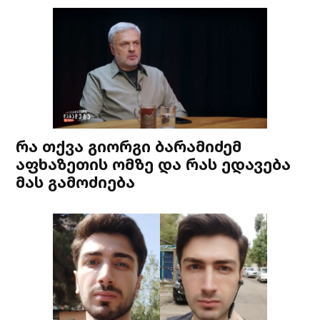
რა თქვა გიორგი ბარამიძემ
აფხაზეთის ომზე და რას ედავება
მას გამოძიება