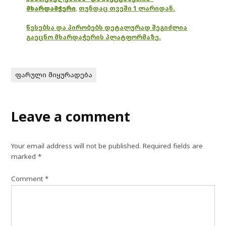
მხარდამჭერი
,
თუნდაც თვეში 1 ლარიდან.
წესებსა და პირობებს დეტალურად შეგიძლია
გაეცნო მხარდაჭერის პლატფორმაზე.
ფარული მიყურადება
Leave a comment
Your email address will not be published.
Required fields are
marked
*
Comment
*