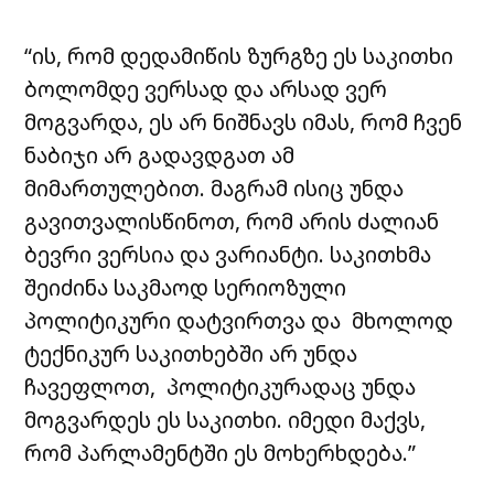
“ის, რომ დედამიწის ზურგზე ეს საკითხი
ბოლომდე ვერსად და არსად ვერ
მოგვარდა, ეს არ ნიშნავს იმას, რომ ჩვენ
ნაბიჯი არ გადავდგათ ამ
მიმართულებით. მაგრამ ისიც უნდა
გავითვალისწინოთ, რომ არის ძალიან
ბევრი ვერსია და ვარიანტი. საკითხმა
შეიძინა საკმაოდ სერიოზული
პოლიტიკური დატვირთვა და მხოლოდ
ტექნიკურ საკითხებში არ უნდა
ჩავეფლოთ, პოლიტიკურადაც უნდა
მოგვარდეს ეს საკითხი. იმედი მაქვს,
რომ პარლამენტში ეს მოხერხდება.”