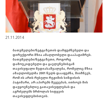
21.11.2014
ბათუმელები/ნეტგაზეთის დამფუძნებელი და
დირექტორი მზია ამაღლობელი დააპატიმრეს.
ბათუმელები/ნეტგაზეთი, როგორც
დამოუკიდებელი და გავლენებისგან
თავისუფალი მედიასაშუალება, რომელიც მზია
ამაღლობელმა 2001 წელს დააფუძნა, მიიჩნევს,
რომ ის არის რუსული რეჟიმის სინდისის
პატიმარი, არ აპირებს შეგუებას, ითხოვს მის
დაუყოვნებლივ გათავისუფლებას და
აგრძელებს ბრძოლას სიტყვის
თავისუფლებისთვის.