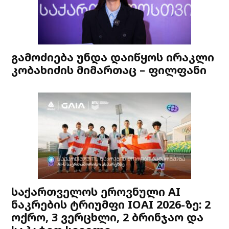
გამოძიება უნდა დაიწყოს ირაკლი
კობახიძის მიმართაც – ფილფანი
საქართველოს ეროვნული AI
ნაკრების ტრიუმფი IOAI 2026-ზე: 2
ოქრო, 3 ვერცხლი, 2 ბრინჯაო და