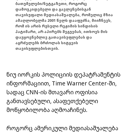
ბათუმელები/ნეტგაზეთი, როგორც
დამოუკიდებელი და გავლენებისგან
თავისუფალი მედიასაშუალება, რომელიც მზია
ამაღლობელმა 2001 წელს დააფუძნა, მიიჩნევს,
რომ ის არის რუსული რეჟიმის სინდისის
პატიმარი, არ აპირებს შეგუებას, ითხოვს მის
დაუყოვნებლივ გათავისუფლებას და
აგრძელებს ბრძოლას სიტყვის
თავისუფლებისთვის.
ნიუ იორკის პოლიციის დეპატრამენტის
ინფორმაციით, Time Warner Center-ში,
სადაც CNN-ის მთავარი ოფისია
განთავსებული, ასაფეთქებელი
მოწყობილობა აღმოაჩინეს.
როგორც ამერიკული მედიასაშუალება