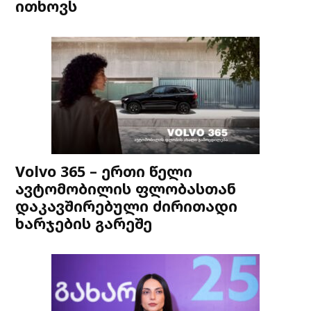
ითხოვს
Volvo 365 – ერთი წელი
ავტომობილის ფლობასთან
დაკავშირებული ძირითადი
ხარჯების გარეშე