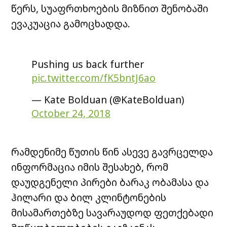
წერს, სუაფრთხოების მიზნით შენობაში
ევაკუაცია გამოცხადდა.
Pushing us back further
pic.twitter.com/fK5bntJ6ao
— Kate Bolduan (@KateBolduan)
October 24, 2018
რამდენიმე წუთის წინ ასევე გავრცელდა
ინფორმაცია იმის შესახებ, რომ
დაუდგენელი პირები ბარაკ ობამასა და
ჰილარი და ბილ კლინტონების
მისამართებზე სავარაუდოდ ფეთქებადი