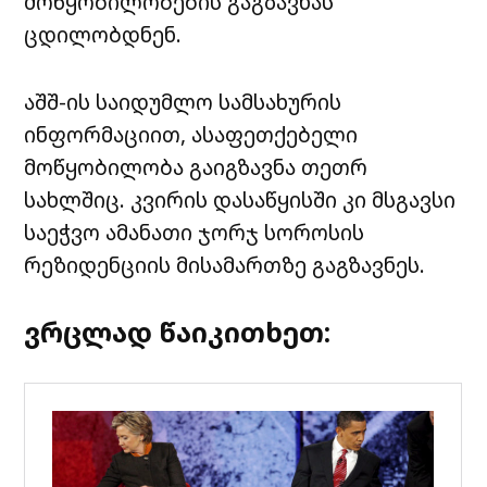
მოწყობილობების გაგზავნას
ცდილობდნენ.
აშშ-ის საიდუმლო სამსახურის
ინფორმაციით, ასაფეთქებელი
მოწყობილობა გაიგზავნა თეთრ
სახლშიც. კვირის დასაწყისში კი მსგავსი
საეჭვო ამანათი ჯორჯ სოროსის
რეზიდენციის მისამართზე გაგზავნეს.
ვრცლად წაიკითხეთ: