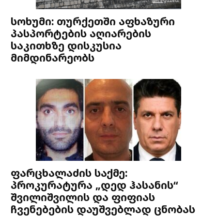
სოხუმი: თურქეთში აფხაზური
პასპორტების აღიარების
საკითხზე დისკუსია
მიმდინარეობს
ფარცხალაძის საქმე:
პროკურატურა „დედ ჰასანის“
შვილიშვილის და ფიფიას
ჩვენებების დაუშვებლად ცნობას