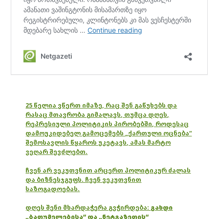
25 წელია ვწერთ იმაზე, რაც შენ გაწუხებს და
რასაც მთავრობა გიმალავს, თუმცა დღეს,
რეპრესიული პოლიტიკის პირობებში, როდესაც
დამოუკიდებელ გამოცემებს „ქართული ოცნება“
შემოსავლის წყაროს უკეტავს, ამას მარტო
ვეღარ შევძლებთ.
ჩვენ არ ვეკუთვნით არცერთ პოლიტიკურ ძალას
და ბიზნესჯგუფს. ჩვენ ვეკუთვნით
საზოგადოებას.
დღეს შენი მხარდაჭერა გვჭირდება:
გახდი
„ბათუმელებისა“ და „ნეტგაზეთის“