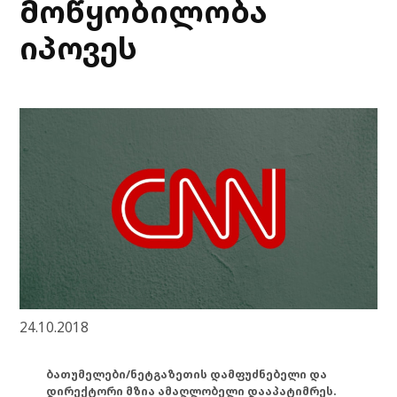
მოწყობილობა
იპოვეს
24.10.2018
ბათუმელები/ნეტგაზეთის დამფუძნებელი და
დირექტორი მზია ამაღლობელი დააპატიმრეს.