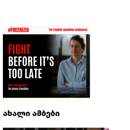
ახალი ამბები