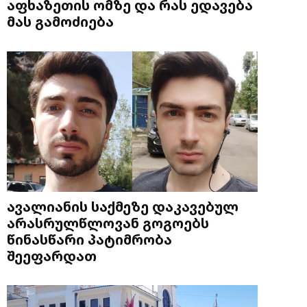
აფხაზეთის ომზე და რას ედავება
მას გამოძიება
ავალიანის საქმეზე დაკავებულ
არასრულწლოვან გოგოებს
წინასწარი პატიმრობა
შეეფარდათ