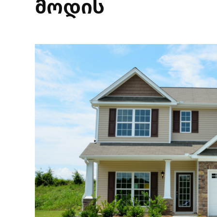
მოდის