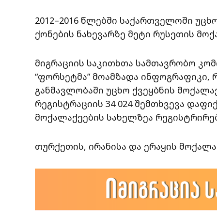
2012–2016 წლებში საქართველოში უც
ქონების ნახევარზე მეტი რუსეთის მო
მიგრაციის საკითხთა სამთავრობო კომ
“ფორსეტმა” მოამზადა ინფოგრაფიკი, 
განმავლობაში უცხო ქვეყბნის მოქალა
რეგისტრაციის 34 024 შემთხვევა დაფი
მოქალაქეების სახელზეა რეგისტრირე
თურქეთის, ირანისა და ერაყის მოქალა