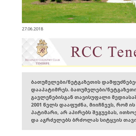
27.06.2018
ბათუმელები/ნეტგაზეთის დამფუძნებ
დააპატიმრეს. ბათუმელები/ნეტგაზეთ
გავლენებისგან თავისუფალი მედიასა
2001 წელს დააფუძნა, მიიჩნევს, რომ ი
პატიმარი, არ აპირებს შეგუებას, ითხ
და აგრძელებს ბრძოლას სიტყვის თავ