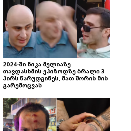
2024-ში ნიკა მელიაზე
თავდასხმის ეპიზოდზე ბრალი 3
პირს წარუდგინეს, მათ შორის მის
გარემოცვას