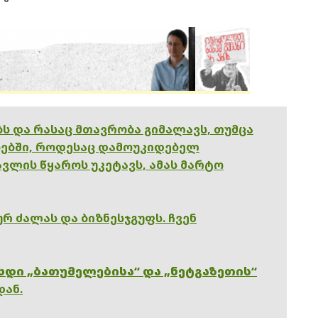
ებს და რასაც მთავრობა გიმალავს, თუმცა
ებში, როდესაც დამოუკიდებელ
ვლის წყაროს უკეტავს, ამას მარტო
რ ძალას და ბიზნესჯგუფს. ჩვენ
ხდი „ბათუმელებისა“ და „ნეტგაზეთის“
დან.