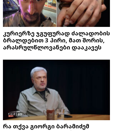
კურიერზე ჯგუფურად ძალადობის
ბრალდებით 3 პირი, მათ შორის,
არასრულწლოვანები დააკავეს
რა თქვა გიორგი ბარამიძემ