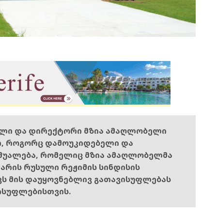
ელი და დირექტორი მზია ამაღლობელი
ი, როგორც დამოუკიდებელი და
შუალება, რომელიც მზია ამაღლობელმა
ს არის რუსული რეჟიმის სინდისის
ოვს მის დაუყოვნებლივ გათავისუფლებას
ისუფლებისთვის.