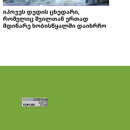
იპოვეს დედის ცხედარი,
რომელიც შვილთან ერთად
მდინარე ხობისწყალში დაიხრჩო