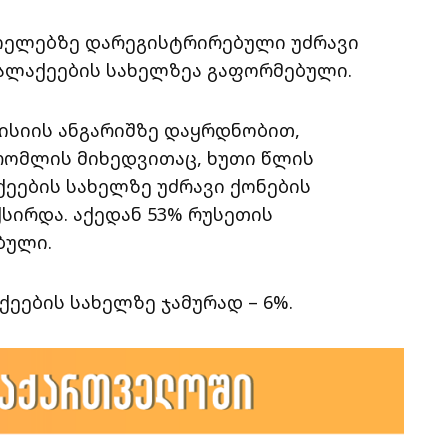
ხოელებზე დარეგისტრირებული უძრავი
ქალაქეების სახელზეა გაფორმებული.
ისიის ანგარიშზე დაყრდნობით,
რომლის მიხედვითაც, ხუთი წლის
ქეების სახელზე უძრავი ქონების
ქსირდა. აქედან 53% რუსეთის
ბული.
ქეების სახელზე ჯამურად – 6%.