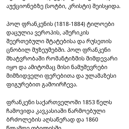
აუქციონებზე (სოტბი, კრისტი) შეისყიდა.
პოლ ფრანკენის (1818-1884)
ტილოები
დაცულია ვეროპის, ამერიკის
შეერთებული შტატებისა და რუსეთის
ცნობილ მუზეუმებში. პოლ ფრანკენი
მხატვრობაში რომანტიზმის მიმდევარი
იყო და ამიტომაც მისი ნამუშევრები
მიმზიდველი ფერებითა და ულამაზესი
ფიგურებით გამოირჩევა.
ფრანკენი საქართველოში 1853 წელს
ჩამოვიდა კავკასიაში წარმოებული
ბრძოლების აღსაწერად და 1860
წლამდე თბილისში