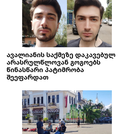
ავალიანის საქმეზე დაკავებულ
არასრულწლოვან გოგოებს
წინასწარი პატიმრობა
შეეფარდათ