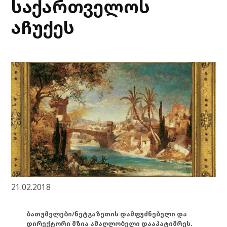
საქართველოს
აჩუქეს
21.02.2018
ბათუმელები/ნეტგაზეთის დამფუძნებელი და
დირექტორი მზია ამაღლობელი დააპატიმრეს.