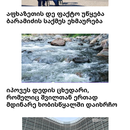
აფხაზეთის დე ფაქტო უწყება
ბარამიძის საქმეს ეხმაურება
იპოვეს დედის ცხედარი,
რომელიც შვილთან ერთად
მდინარე ხობისწყალში დაიხრჩო