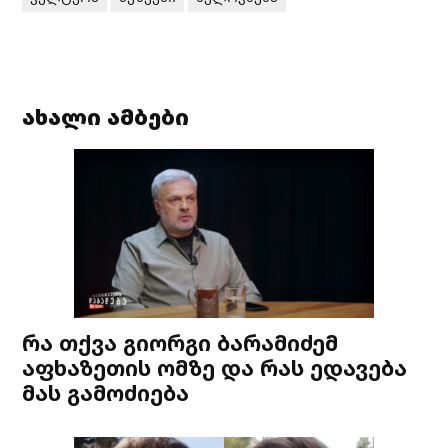
ახალი ამბები
რა თქვა გიორგი ბარამიძემ
აფხაზეთის ომზე და რას ედავება
მას გამოძიება