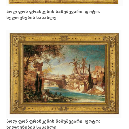
პოლ ფონ ფრანკენის ნამუშევარი. ფოტო:
ხელოვნების სასახლე
პოლ ფონ ფრანკენის ნამუშევარი. ფოტო:
ხელოვნების სასახლე