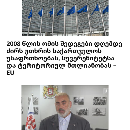
2008 წლის ომის შედეგები დღემდე
ძირს უთხრის საქართველოს
უსაფრთხოებას, სუვერენიტეტსა
და ტერიტორიულ მთლიანობას –
EU