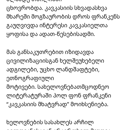
ცხოვრობდა.
კავკასიის სხვადასხვა
მხარეში მოგზაურობის დროს ფრანკენს
გაუღვივდა ინტერესი კავკასიელთა
ყოფისა და ადათ-წესებისადმი.
მას განსაკუთრებით იზიდავდა
ცივილიზაციისგან ხელშეუხებელი
ადგილები, უცხო ლანდშაფტები,
ეთნოგრაფიული
მოტივები.
სახელოვნებათმცოდნეო
ლიტერატურაში პოლ ფონ ფრანკენი
“კავკასიის მხატვრად” მოიხსენიება.
ხელოვნების სასახლეს არჩილ