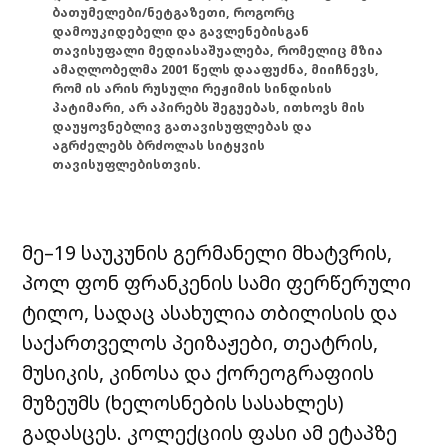
ბათუმელები/ნეტგაზეთი, როგორც
დამოუკიდებელი და გავლენებისგან
თავისუფალი მედიასაშუალება, რომელიც მზია
ამაღლობელმა 2001 წელს დააფუძნა, მიიჩნევს,
რომ ის არის რუსული რეჟიმის სინდისის
პატიმარი, არ აპირებს შეგუებას, ითხოვს მის
დაუყოვნებლივ გათავისუფლებას და
აგრძელებს ბრძოლას სიტყვის
თავისუფლებისთვის.
მე–19 საუკუნის გერმანელი მხატვრის,
პოლ ფონ ფრანკენის სამი ფერწერული
ტილო, სადაც ასახულია თბილისის და
საქართველოს პეიზაჟები, თეატრის,
მუსიკის, კინოსა და ქორეოგრაფიის
მუზეუმს (ხელოსნების სასახლეს)
გადასცეს.
კოლექციის ფასი ამ ეტაპზე