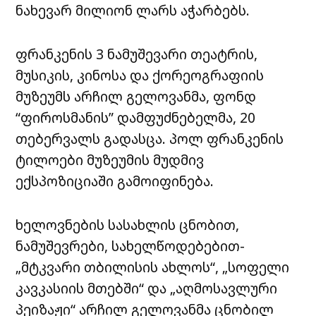
ნახევარ მილიონ ლარს აჭარბებს.
ფრანკენის 3 ნამუშევარი თეატრის,
მუსიკის, კინოსა და ქორეოგრაფიის
მუზეუმს არჩილ გელოვანმა, ფონდ
“ფიროსმანის” დამფუძნებელმა, 20
თებერვალს გადასცა.
პოლ ფრანკენის
ტილოები მუზეუმის მუდმივ
ექსპოზიციაში გამოიფინება.
ხელოვნების სასახლის ცნობით,
ნამუშევრები, სახელწოდებებით-
„მტკვარი თბილისის ახლოს“, „სოფელი
კავკასიის მთებში“ და „აღმოსავლური
პეიზაჟი“ არჩილ გელოვანმა ცნობილ