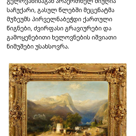
გელოვანისაგან არაერთხელ მიუღია
საჩუქარი, გასულ წლებში მეცენატმა
მუზეუმს პირველნაბეჭდი ქართული
წიგნები, ძვირფასი გრავიურები და
გამოყენებითი ხელოვნების იშვიათი
ნიმუშები უსახსოვრა.