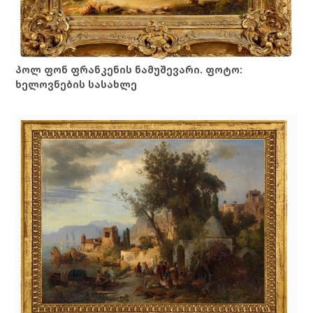
პოლ ფონ ფრანკენის ნამუშევარი. ფოტო:
ხელოვნების სასახლე