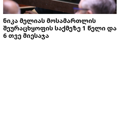
ნიკა მელიას მოსამართლის
შეურაცხყოფის საქმეზე 1 წელი და
6 თვე მიესაჯა