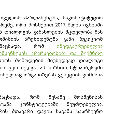
რთველოს პარლამენტმა, საკონსტიტუციო
რეშე, ორი მოსმენით 2017 წლის ივნისში
ნ დიალოგის განახლების მცდელობა მას
ომისიის პრეზიდენტმა ჯანი ბუკიკიომ
განაცხადა, რომ
იმედგაცრუებულია
ონსენსუსის არარსებობით და შექმნილ
კიოს მოწოდების მიუხედვად დიალოგი
ს ვერ შედგა. ამ მიზნით სტრასბურგში
ომელსაც ორგანიზებას ვენეციის კომისია
ნაცხადა, რომ მესამე მოსმენისას
ტანა კონსტიტუციაში შეუძლებელია.
ის მთავარი დავის საგანს საარჩევნო