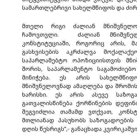
სამართლებრივი სახელმწიფოს და ძირ
მთელი რიგი ძალიან მნიშვნელო
ჩამოვთვლი. ძალიან მნიშვნელ
კონსტიტუციაში, როგორიც არის, მ
გასხვისების აკრძალვა მოქალაქ
საპარლამებტო ოპოზიციისთვის მნ
შორის, საპარლამენტო საგამოძიებ
მინიჭება. ეს არის სახელმწიფ
მნიშვნელოვნად ამაღლება და შრომი
ხარისხი. ეს არის ასევე საზო
გათვალისწინება ქორწინების დეფინი
შეგვიძლია თამამდ ვთქვათ, კონს
მთლიანად პასუხობს საზოგადოების 
დღის წესრიგს”,- განაცხადა კვირიკაშვ