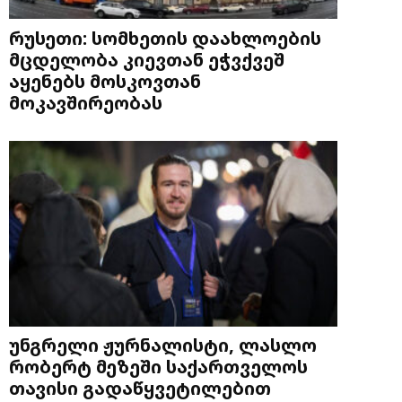
რუსეთი: სომხეთის დაახლოების
მცდელობა კიევთან ეჭვქვეშ
აყენებს მოსკოვთან
მოკავშირეობას
უნგრელი ჟურნალისტი, ლასლო
რობერტ მეზეში საქართველოს
თავისი გადაწყვეტილებით