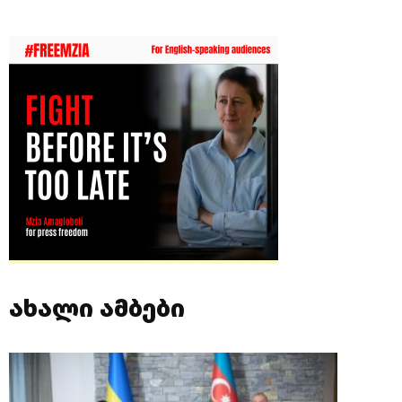
ახალი ამბები