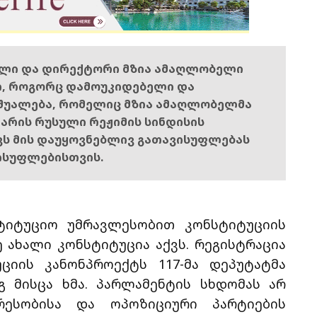
ელი და დირექტორი მზია ამაღლობელი
ი, როგორც დამოუკიდებელი და
შუალება, რომელიც მზია ამაღლობელმა
ს არის რუსული რეჟიმის სინდისის
ოვს მის დაუყოვნებლივ გათავისუფლებას
ისუფლებისთვის.
ტიტუციო უმრავლესობით კონსტიტუციის
ე ახალი კონსტიტუცია აქვს. რეგისტრაცია
უციის კანონპროექტს 117-მა დეპუტატმა
გ მისცა ხმა. პარლამენტის სხდომას არ
რესობისა და ოპოზიციური პარტიების