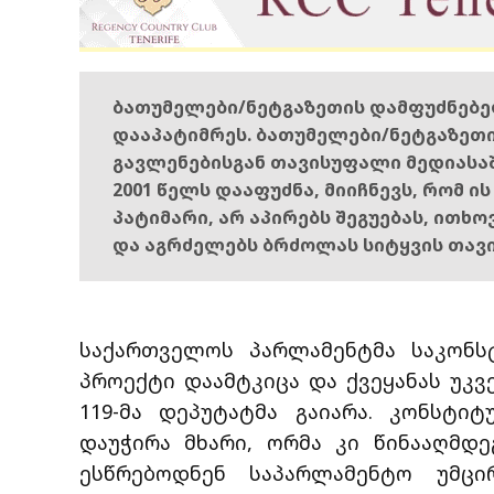
ბათუმელები/ნეტგაზეთის დამფუძნებ
დააპატიმრეს. ბათუმელები/ნეტგაზეთ
გავლენებისგან თავისუფალი მედიასა
2001 წელს დააფუძნა, მიიჩნევს, რომ ი
პატიმარი, არ აპირებს შეგუებას, ითხ
და აგრძელებს ბრძოლას სიტყვის თავ
საქართველოს პარლამენტმა საკონს
პროექტი დაამტკიცა და ქვეყანას უკვ
119-მა დეპუტატმა გაიარა. კონსტიტ
დაუჭირა მხარი, ორმა კი წინააღმდე
ესწრებოდნენ საპარლამენტო უმცი