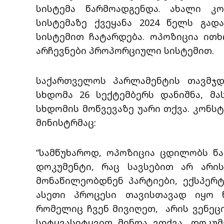
სისტემა წარმოადგენდა. ახალი კ
სისტემაზე ქვეყანა 2024 წელს გად
სისტემით ჩატარდება. ოპოზიცია ით
არჩევნები პროპორციული სისტემით.
საქართველოს პარლამენტის თავმჯდ
სხდომა 26 სექტემბერს დანიშნა, მა
სხდომის მოწვევაზე უარი თქვა. კონსტ
მინისტრმაც:
“სამწუხაროდ, ოპოზიცია ცდილობს წა
დოკუმენტი, რაც სავსებით არ არი
მონაწილეობდნენ პარტიები, ექსპერტ
ასეთი პროცესი თავისთავად იყო 
რომელიც ჩვენ მივიღეთ, არის ვენეც
სიტყვასიტყვით მინდა ვთქვა, დოკუ