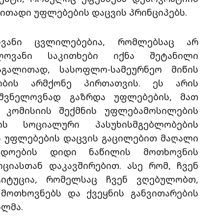
ითადი უფლებების დაცვის პრინციპებს.
ვანი ცვლილებებია, რომლებსაც არ
ოვანი საკითხები იქნა შეტანილი
აგალითად, სასოფლო-სამეურნეო მიწის
ეობის არმქონე პირთათვის. ეს არის
იშვნელოვნად გაზრდა უფლებების, მათ
ო კომისიის შექმნის უფლებამოსილების
ოს სოციალური პასუხისმგებლობების
ს უფლებების დაცვის გაცილებით მაღალი
გადოების დიდი ნაწილის მოთხოვნის
ციასთან დაკავშირებით. ასე რომ, ჩვენ
ტიტუცია, რომელსაც ჩვენ ვღებულობთ,
მოთხოვნებს და ქვეყნის განვითარების
ილმა.