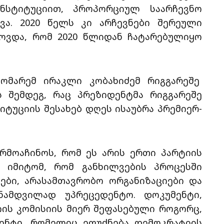
ონსტიტუციით, პროპორციულ საარჩევნო
ავა. 2020 წელს კი არჩევნები შერეული
ხოვდა, რომ 2020 წლიდან ჩატარებულიყო
ომარემ ირაკლი კობახიძემ რიგგარეშე
ს შემდეგ, რაც პრეზიდენტმა რიგგარეშე
იტუციის შესახებ დღეს ისაუბრა პრემიერ-
რმოაჩინოს, რომ ეს არის ერთი პარტიის
ს იმიტომ, რომ განხილვების პროცესში
ები, არასამთავრობო ორგანიზაციები და
ნამდვილად უპრეცედენტო. დოკუმენტი,
იის კომისიის მიერ შეფასებული როგორც,
მენტი, რომელიც ეფუძნება დემოკრატიის