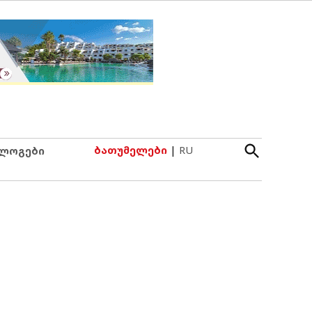
Open
ბათუმელები
|
RU
ლოგები
Search