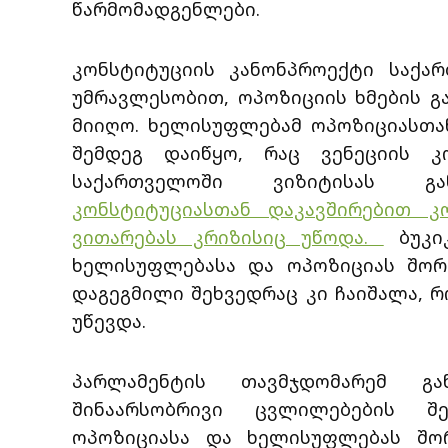
წარმომადგენლები.
კონსტიტუციის კანონპროექტი საქა
უმრავლესობით, ოპოზიციის ხმების გა
მიიღო. ხელისუფლებამ ოპოზიციასთა
შემდეგ დაიწყო, რაც ვენეციის კ
საქართველოში ვიზიტისას 
კონსტიტუციასთან დაკავშირებით კ
ვითარებას კრიზისიც უწოდა.
ბუკი
ხელისუფლებასა და ოპოზიციას შორი
დაგეგმილი შეხვედრაც კი ჩაიშალა, რ
უწევდა.
პარლამენტის თავმჯდომარემ გა
შინაარსობრივი ცვლილებების შე
ოპოზიციასა და ხელისუფლებას შორ