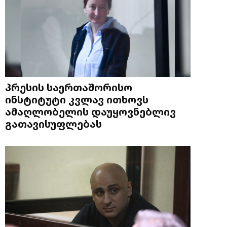
პრესის საერთაშორისო
ინსტიტუტი კვლავ ითხოვს
ამაღლობელის დაუყოვნებლივ
გათავისუფლებას