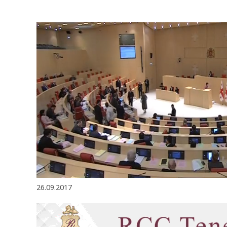
26.09.2017