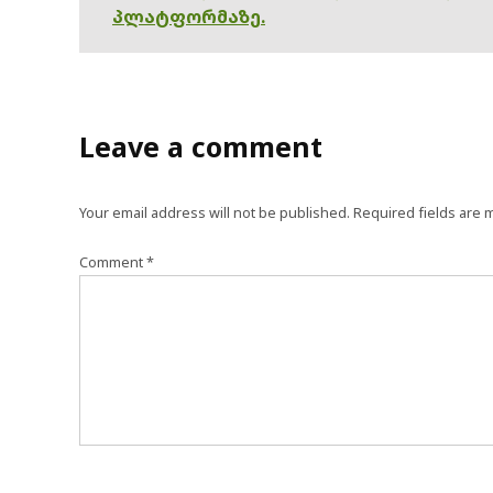
პლატფორმაზე.
Leave a comment
Your email address will not be published.
Required fields are
Comment
*