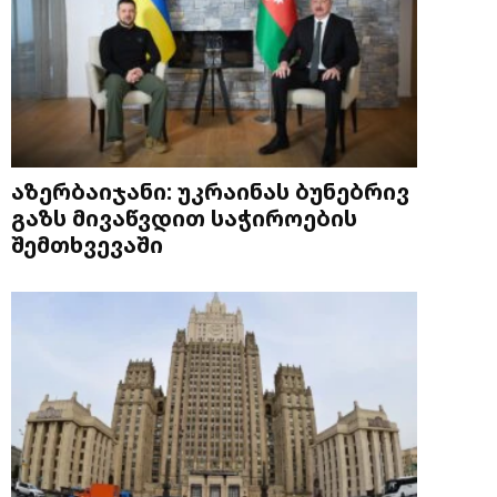
აზერბაიჯანი: უკრაინას ბუნებრივ
გაზს მივაწვდით საჭიროების
შემთხვევაში