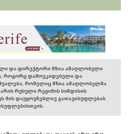
ელი და დირექტორი მზია ამაღლობელი
ი, როგორც დამოუკიდებელი და
შუალება, რომელიც მზია ამაღლობელმა
ს არის რუსული რეჟიმის სინდისის
ოვს მის დაუყოვნებლივ გათავისუფლებას
ისუფლებისთვის.