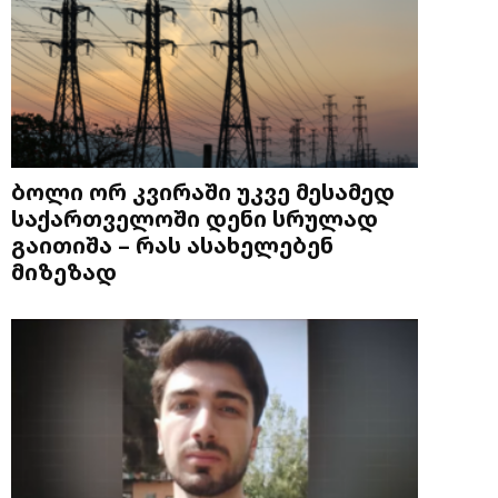
ბოლი ორ კვირაში უკვე მესამედ
საქართველოში დენი სრულად
გაითიშა – რას ასახელებენ
მიზეზად