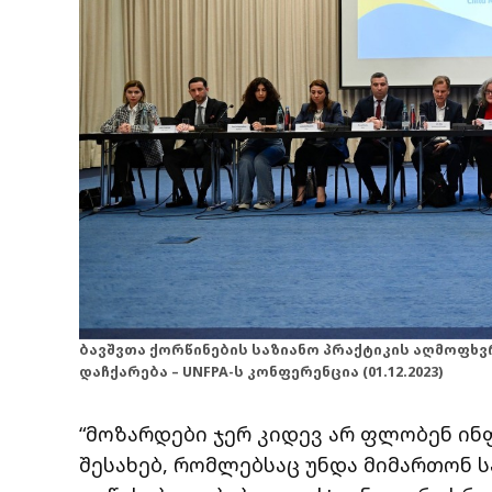
ბავშვთა ქორწინების საზიანო პრაქტიკის აღმოფხ
დაჩქარება – UNFPA-ს კონფერენცია (01.12.2023)
“მოზარდები ჯერ კიდევ არ ფლობენ ინ
შესახებ, რომლებსაც უნდა მიმართონ ს