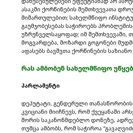
დაწესებულებები ეფექტიანად არ ასრ
ასაკში ქორწინების შემთხვევათა დრო
მიმართულებით; სახელმწიფო ინსტიტუ
გაუმჯობესებას საჭიროებს პრობლემი
უზრუნველსაყოფად; იმ შემთხვევაში, 
მოგვარდება, მოზარდი გოგონები მუდმი
აფასებს ბავშვთა ქორწინების საზიანო
რას ამბობენ სახელმწიფო უწყებ
პარლამენტი
დეპუტატი, გენდერული თანასწორობის 
კვიციანი მიიჩნევს, რომ ქვეყანაში არ
შორის საკანონმდებლო დონეზე, ადრე
თუმცა ამბობს, რომ საჭიროა “გავაღვი