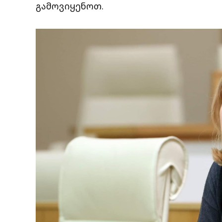
გამოვიყენოთ.