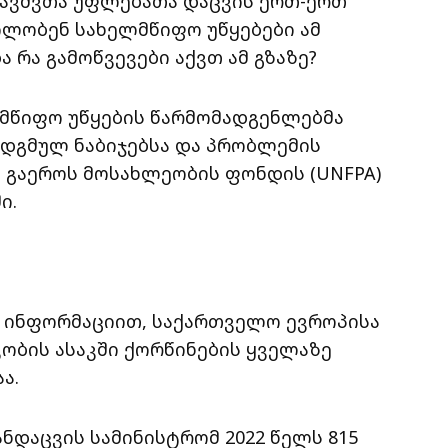
ავშვთა უფლებათა დაცვის ერთ-ერთ
ილობენ სახელმწიფო უწყებები ამ
 რა გამოწვევები აქვთ ამ გზაზე?
ლმწიფო უწყების წარმომადგენლებმა
ადგმულ ნაბიჯებსა და პრობლემის
ს გაეროს მოსახლეობის ფონდის (UNFPA)
ი.
) ინფორმაციით, საქართველო ევროპისა
ვობის ასაკში ქორწინების ყველაზე
ა.
ნდაცვის სამინისტრომ 2022 წელს 815