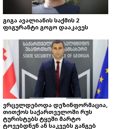
გიგა ავალიანის საქმის 2
ფიგურანტი გოგო დააკავეს
ვრცელდებოდა დეზინფორმაცია,
თითქოს საქართველოში რუს
ტურისტებს ტყეში მარტო
ტოვებდნენ ან საკვებს განგებ