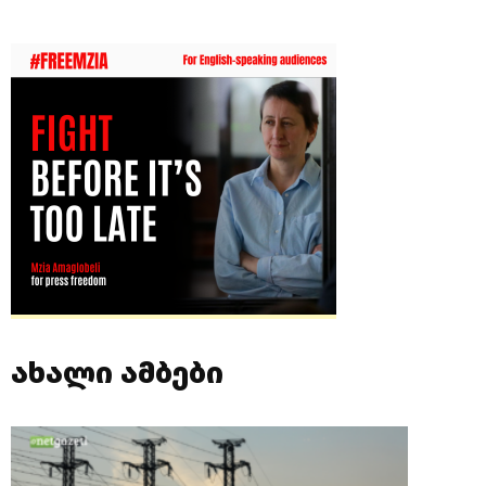
ახალი ამბები