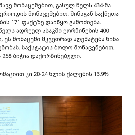
ავე მონაცემებით, გასულ წელს 434-მა
ერიოდის მონაცემებით, შინაგან საქმეთა
ის 171 ფაქტზე დაიწყო გამოძიება.
წელს ადრეულ ასაკში ქორწინების 400
, ეს მონაცემი მკვეთრად აღემატება წინა
ნობას. საქსტატის ბოლო მონაცემებით,
ა 258 ბიჭია დაქორწინებული.
აციით კი 20-24 წლის ქალების 13.9%