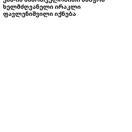
ხელმძღვანელი ირაკლი
ფავლენიშვილი იქნება