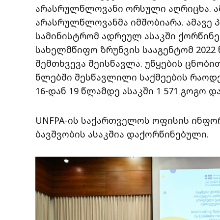
არასრულწლოვანი ორსული აღრიცხა. ამ
არასრულწლოვანმა იმშობიარა. ამავე პ
სამინისტრომ ადრეულ ასაკში ქორწინებ
სახელმწიფო ზრუნვის სააგენტომ 2022 
შემთხვევა შეისწავლა. უწყების ცნობით
წლებში შესწავლილი საქმეების რაოდე
16-დან 19 წლამდე ასაკში 1 571 გოგო დ
UNFPA-ის საქართველოს ოფისის ინფორმ
ბავშვობის ასაკშია დაქორწინებული.