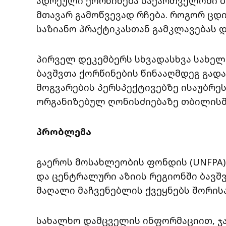
ადრეული ქორწინება საქართველოში ბ
მთავარ გამოწვევად რჩება. როგორ ცდ
საზიანო პრაქტიკასთან გამკლავებას და
პირველ დეკემბერს სხვადასხვა სახე
ბავშვთა ქორწინების წინააღმდეგ გად
მოგვარების პერსპექტივებზე ისაუბრე
ორგანიზებულ ღონისძიებაზე თბილისშ
პრობლემა
გაეროს მოსახლეობის ფონდის (UNFPA
და ცენტრალური აზიის რეგიონში ბავშ
მაღალი მაჩვენებლის ქვეყნებს შორისა
სახალხო დამცველის ინფორმაციით, ჯა