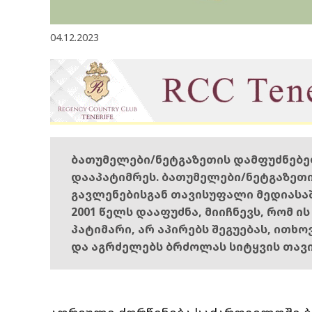
04.12.2023
ბათუმელები/ნეტგაზეთის დამფუძნებ
დააპატიმრეს. ბათუმელები/ნეტგაზეთ
გავლენებისგან თავისუფალი მედიასა
2001 წელს დააფუძნა, მიიჩნევს, რომ ი
პატიმარი, არ აპირებს შეგუებას, ითხ
და აგრძელებს ბრძოლას სიტყვის თავ