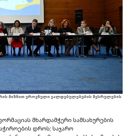
ვრის მიზნით ეროვნული ვალდებულებების შესრულების
ფორმაციას მხარდამჭერი სამსახურების
აჭიროების დროს; საჯარო