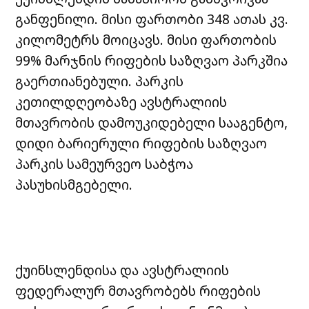
განფენილი. მისი ფართობი 348 ათას კვ.
კილომეტრს მოიცავს. მისი ფართობის
99% მარჯნის რიფების საზღვაო პარკშია
გაერთიანებული. პარკის
კეთილდღეობაზე ავსტრალიის
მთავრობის დამოუკიდებელი სააგენტო,
დიდი ბარიერული რიფების საზღვაო
პარკის სამეურვეო საბჭოა
პასუხისმგებელი.
ქუინსლენდისა და ავსტრალიის
ფედერალურ მთავრობებს რიფების