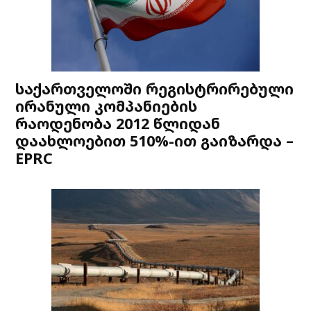
საქართველოში რეგისტრირებული
ირანული კომპანიების
რაოდენობა 2012 წლიდან
დაახლოებით 510%-ით გაიზარდა –
EPRC