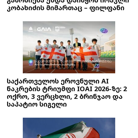
კობახიძის მიმართაც – ფილფანი
საქართველოს ეროვნული AI
ნაკრების ტრიუმფი IOAI 2026-ზე: 2
ოქრო, 3 ვერცხლი, 2 ბრინჯაო და
საპატიო სიგელი