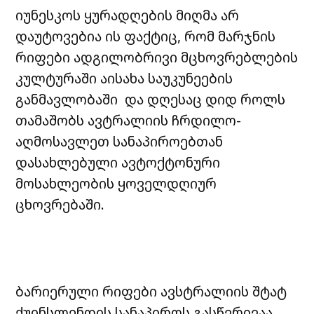
იუნესკოს ყურადღების მიღმა არ
დაუტოვებია ის ფაქტიც, რომ მარჯნის
რიფები ადგილობრივი მცხოვრებლების
კულტურაში აისახა საუკუნეების
განმავლობაში და დღესაც დიდ როლს
თამაშობს ავტრალიის ჩრდილო-
აღმოსავლეთ სანაპიროებთან
დასახლებული ავტოქტონური
მოსახლეობის ყოველდღიურ
ცხოვრებაში.
ბარიერული რიფები ავსტრალიის შტატ
ქუინსლენდის სანაპიროს გასწვრივაა