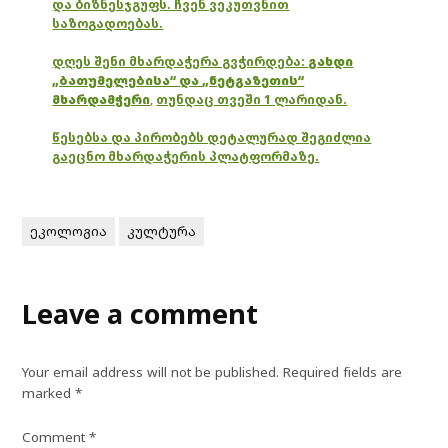
და ბიზნესჯგუფს. ჩვენ ვეკუთვნით
საზოგადოებას.
დღეს შენი მხარდაჭერა გვჭირდება:
გახდი
„ბათუმელებისა“ და „ნეტგაზეთის“
მხარდამჭერი
,
თუნდაც თვეში 1 ლარიდან.
წესებსა და პირობებს დეტალურად შეგიძლია
გაეცნო მხარდაჭერის პლატფორმაზე.
ეკოლოგია
კულტურა
Leave a comment
Your email address will not be published.
Required fields are
marked
*
Comment
*