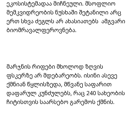
ეკოსისტემადაა მიჩნეული. მსოფლიო
მემკვიდრეობის ნუსხაში შეტანილი არც
ერთ სხვა ძეგლს არ ახასიათებს ამგვარი
ბიომრავალფეროვნება.
მარჯნის რიფები მხოლოდ ზღვის
ფსკერზე არ მდებარეობს. ისინი ასევე
ქმნიან წყლისზედა, მწვანე საფარით
დაფარულ კუნძულებს, რაც 240 სახეობის
ჩიტისთვის საარსებო გარემოს ქმნის.