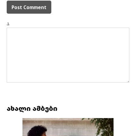
Δ
ახალი ამბები