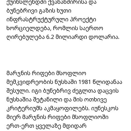
ქუინსლენდში ქვანახშირისა და
ბუნებრივი გაზის ხუთი
ინფრასტრუქტურული პროექტი
ხორციელდება, რომლის საერთო
ღირებულება 6.2 მილიარდი დოლარია.
მარჯნის რიფები მსოფლიო
მემკვიდრეობის ნუსხაში 1981 წლიდანაა
შესული. იგი ბუნებრივ ძეგლთა დაცვის
ნუსხაშია შეტანილი და მის ოთხივე
კრიტერიუმს აკმაყოფილებს. იუნესკოს
მიერ მარჯნის რიფები მსოფლიოში
ერთ-ერთ ყველაზე მდიდარ