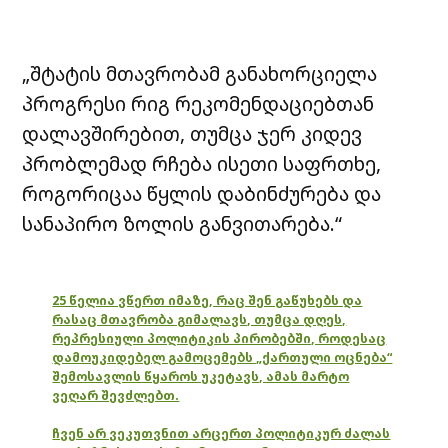
„შტატის მთავრობამ განახორციელა
პროგრესი რიგ რეკომენდაციებთან
დალავშირებით, თუმცა ჯერ კიდევ
პრობლემად რჩება ისეთი საფრთხე,
როგორიცაა წყლის დაბინძურება და
სანაპირო ზოლის განვითარება.“
25 წელია ვწერთ იმაზე, რაც შენ გაწუხებს და
რასაც მთავრობა გიმალავს, თუმცა დღეს,
რეპრესიული პოლიტიკის პირობებში, როდესაც
დამოუკიდებელ გამოცემებს „ქართული ოცნება“
შემოსავლის წყაროს უკეტავს, ამას მარტო
ვეღარ შევძლებთ.
ჩვენ არ ვეკუთვნით არცერთ პოლიტიკურ ძალას