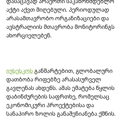
დასაცავად არაერთი საკანონმდებლო
აქტი აქვთ მიღებული. პერიოდულად
არასამთავრობო ორგანიზაციები და
ავსტრალიის მთავრობა მონიტორინგს
ახორციელებენ.
იუსესკოს
განმარტებით, გლობალური
დათბობა რიფებზე არასასურველ
გავლენას ახდენს. ამას ემატება წყლის
დაბინძურების საფრთხე, რომელსაც
ეკონომიკური პროექტებისა და
სანაპირო ზოლის განაშენიანება ქმნის.