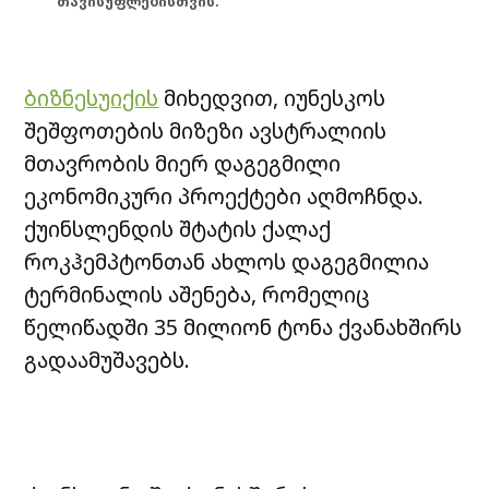
თავისუფლებისთვის.
ბიზნესუიქის
მიხედვით, იუნესკოს
შეშფოთების მიზეზი ავსტრალიის
მთავრობის მიერ დაგეგმილი
ეკონომიკური პროექტები აღმოჩნდა.
ქუინსლენდის შტატის ქალაქ
როკჰემპტონთან ახლოს დაგეგმილია
ტერმინალის აშენება, რომელიც
წელიწადში 35 მილიონ ტონა ქვანახშირს
გადაამუშავებს.