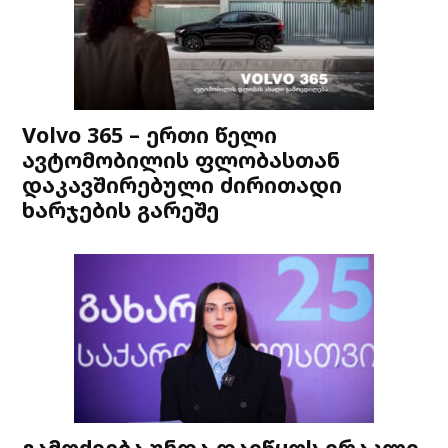
Volvo 365 – ერთი წელი
ავტომობილის ფლობასთან
დაკავშირებული ძირითადი
ხარჯების გარეშე
გამოძიება უნდა დაიწყოს ირაკლი