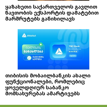
ყაზახეთი საქართველოს გავლით
ნავთობის ექსპორტის დამატებით
მარშრუტებს განიხილავს
თიბისის მობაილბანკის ახალი
ფუნქციონალები, რომლებიც
ყოველდღიურ საბანკო
მომსახურებას ამარტივებს