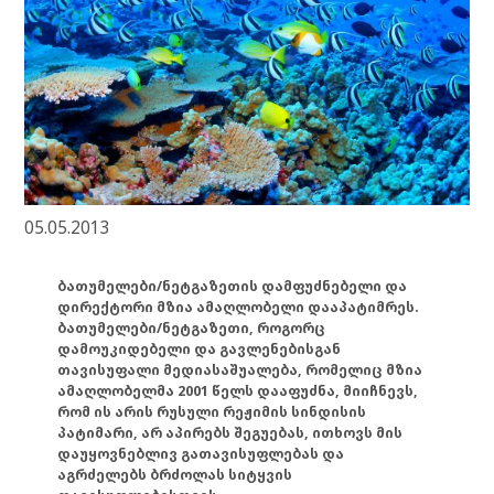
05.05.2013
ბათუმელები/ნეტგაზეთის დამფუძნებელი და
დირექტორი მზია ამაღლობელი დააპატიმრეს.
ბათუმელები/ნეტგაზეთი, როგორც
დამოუკიდებელი და გავლენებისგან
თავისუფალი მედიასაშუალება, რომელიც მზია
ამაღლობელმა 2001 წელს დააფუძნა, მიიჩნევს,
რომ ის არის რუსული რეჟიმის სინდისის
პატიმარი, არ აპირებს შეგუებას, ითხოვს მის
დაუყოვნებლივ გათავისუფლებას და
აგრძელებს ბრძოლას სიტყვის