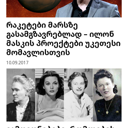
რაკეტები მარსზე
გასამგზავრებლად – ილონ
მასკის პროექტები უკეთესი
მომავლისთვის
10.09.2017