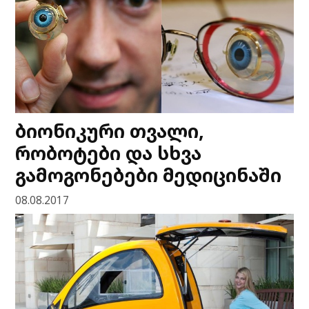
ბიონიკური თვალი,
რობოტები და სხვა
გამოგონებები მედიცინაში
08.08.2017