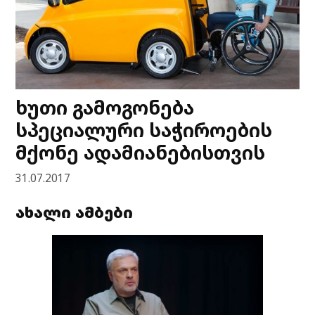
ხუთი გამოგონება
სპეციალური საჭიროების
მქონე ადამიანებისთვის
31.07.2017
ახალი ამბები