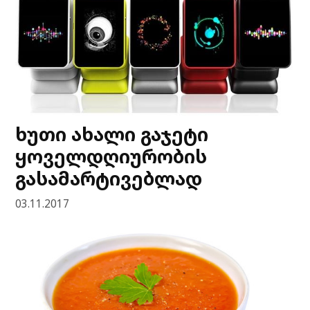
ხუთი ახალი გაჯეტი
ყოველდღიურობის
გასამარტივებლად
03.11.2017