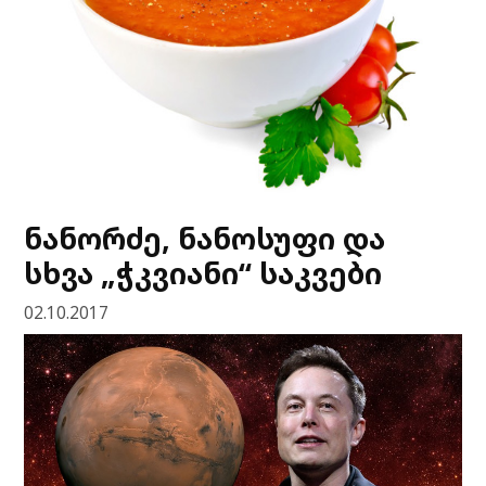
ნანორძე, ნანოსუფი და
სხვა „ჭკვიანი“ საკვები
02.10.2017