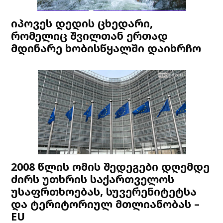
იპოვეს დედის ცხედარი,
რომელიც შვილთან ერთად
მდინარე ხობისწყალში დაიხრჩო
2008 წლის ომის შედეგები დღემდე
ძირს უთხრის საქართველოს
უსაფრთხოებას, სუვერენიტეტსა
და ტერიტორიულ მთლიანობას –
EU