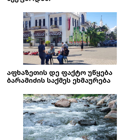
აფხაზეთის დე ფაქტო უწყება
ბარამიძის საქმეს ეხმაურება