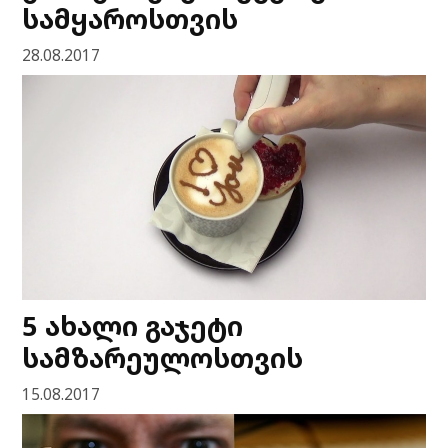
სამყაროსთვის
28.08.2017
5 ახალი გაჯეტი
სამზარეულოსთვის
15.08.2017