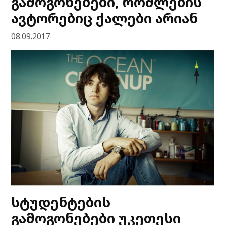
გამოგონებები, რომლების
ავტორებიც ქალები არიან
08.09.2017
სტუდენტების
გამოგონებები უკეთესი