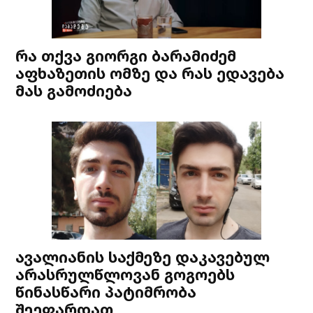
რა თქვა გიორგი ბარამიძემ
აფხაზეთის ომზე და რას ედავება
მას გამოძიება
ავალიანის საქმეზე დაკავებულ
არასრულწლოვან გოგოებს
წინასწარი პატიმრობა
შეეფარდათ