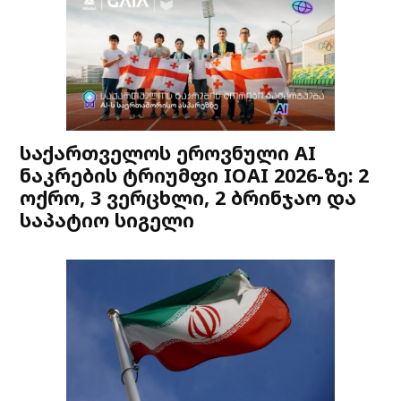
საქართველოს ეროვნული AI
ნაკრების ტრიუმფი IOAI 2026-ზე: 2
ოქრო, 3 ვერცხლი, 2 ბრინჯაო და
საპატიო სიგელი