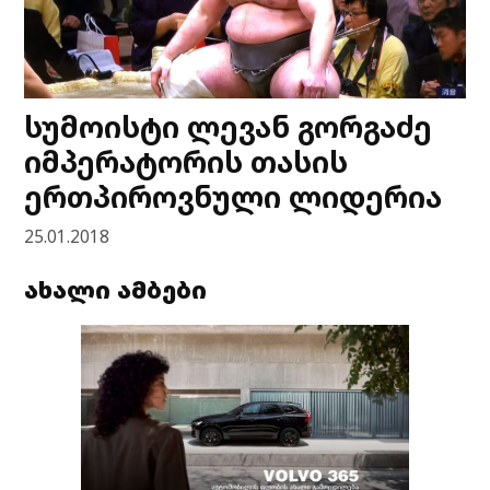
სუმოისტი ლევან გორგაძე
იმპერატორის თასის
ერთპიროვნული ლიდერია
25.01.2018
ახალი ამბები