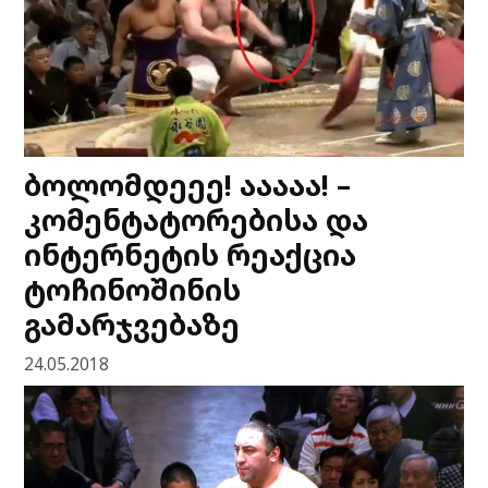
ბოლომდეეე! ააააა! –
კომენტატორებისა და
ინტერნეტის რეაქცია
ტოჩინოშინის
გამარჯვებაზე
24.05.2018