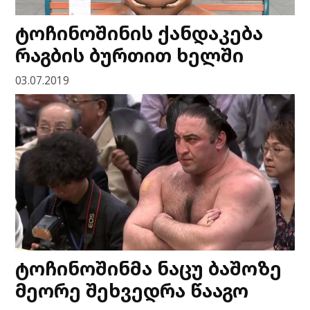
ტოჩინოშინის ქანდაკება
რაგბის ბურთით ხელში
03.07.2019
ტოჩინოშინმა ნაცუ ბაშოზე
მეორე შეხვედრა წააგო