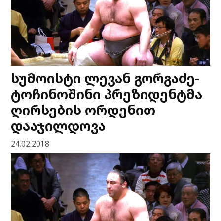
სუმოისტი ლევან გორგაძე-
ტოჩინოშინი პრეზიდენტმა
ღირსების ორდენით
დააჯილდოვა
24.02.2018