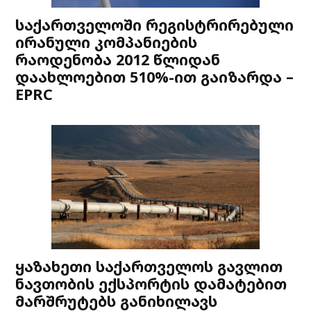
საქართველოში რეგისტრირებული
ირანული კომპანიების
რაოდენობა 2012 წლიდან
დაახლოებით 510%-ით გაიზარდა –
EPRC
ყაზახეთი საქართველოს გავლით
ნავთობის ექსპორტის დამატებით
მარშრუტებს განიხილავს