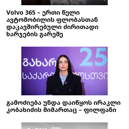
Volvo 365 – ერთი წელი
ავტომობილის ფლობასთან
დაკავშირებული ძირითადი
ხარჯების გარეშე
გამოძიება უნდა დაიწყოს ირაკლი
კობახიძის მიმართაც – ფილფანი