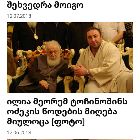
შეხვედრა მოიგო
12.07.2018
ილია მეორემ ტოჩინოშინს
ოძეკის წოდების მიღება
მიულოცა [ფოტო]
12.06.2018