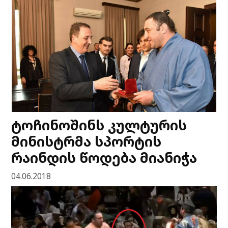
ტოჩინოშინს კულტურის
მინისტრმა სპორტის
რაინდის წოდება მიანიჭა
04.06.2018