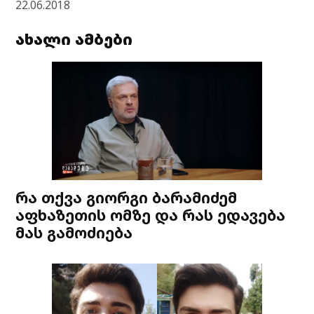
22.06.2018
ახალი ამბები
რა თქვა გიორგი ბარამიძემ
აფხაზეთის ომზე და რას ედავება
მას გამოძიება