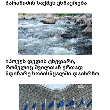
ბარამიძის საქმეს ეხმაურება
იპოვეს დედის ცხედარი,
რომელიც შვილთან ერთად
მდინარე ხობისწყალში დაიხრჩო