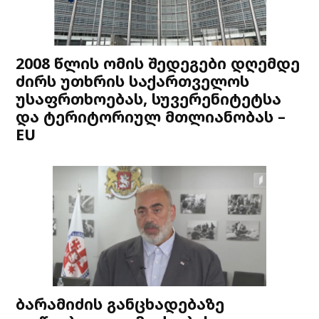
2008 წლის ომის შედეგები დღემდე
ძირს უთხრის საქართველოს
უსაფრთხოებას, სუვერენიტეტსა
და ტერიტორიულ მთლიანობას –
EU
ბარამიძის განცხადებაზე