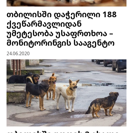
თბილისში დაჭერილი 188
ქვეწარმავლიდან
უმეტესობა უსაფრთხოა –
მონიტორინგის სააგენტო
24.06.2020