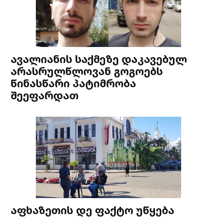
ავალიანის საქმეზე დაკავებულ
არასრულწლოვან გოგოებს
წინასწარი პატიმრობა
შეეფარდათ
აფხაზეთის დე ფაქტო უწყება