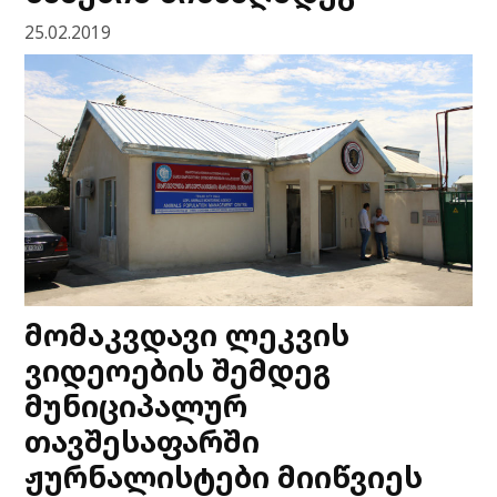
25.02.2019
მომაკვდავი ლეკვის
ვიდეოების შემდეგ
მუნიციპალურ
თავშესაფარში
ჟურნალისტები მიიწვიეს