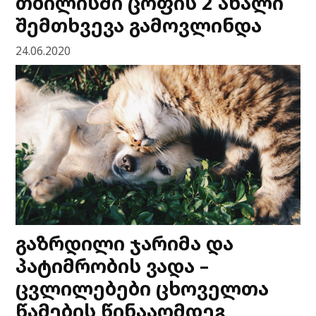
თბილისში ცოფის 2 ახალი
შემთხვევა გამოვლინდა
24.06.2020
გაზრდილი ჯარიმა და
პატიმრობის ვადა –
ცვლილებები ცხოველთა
წამების წინააღმდეგ