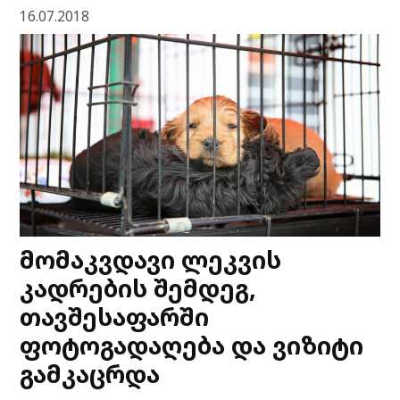
16.07.2018
მომაკვდავი ლეკვის
კადრების შემდეგ,
თავშესაფარში
ფოტოგადაღება და ვიზიტი
გამკაცრდა