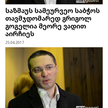
საზმაუს სამეურვეო საბჭოს
თავმჯდომარედ გრიგოლ
გოგელია მეორე ვადით
აირჩიეს
25.04.2017