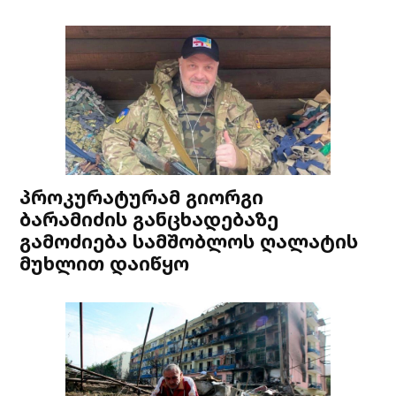
პროკურატურამ გიორგი
ბარამიძის განცხადებაზე
გამოძიება სამშობლოს ღალატის
მუხლით დაიწყო