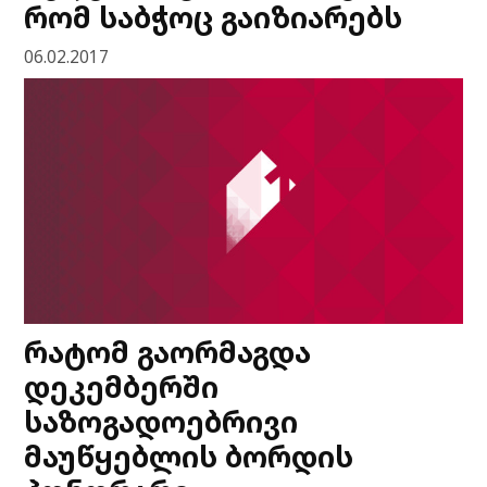
რომ საბჭოც გაიზიარებს
06.02.2017
რატომ გაორმაგდა
დეკემბერში
საზოგადოებრივი
მაუწყებლის ბორდის