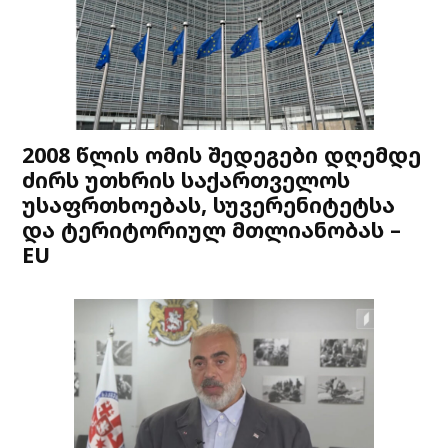
2008 წლის ომის შედეგები დღემდე
ძირს უთხრის საქართველოს
უსაფრთხოებას, სუვერენიტეტსა
და ტერიტორიულ მთლიანობას –
EU