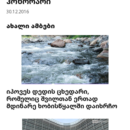
ჰონორარი
30.12.2016
ახალი ამბები
იპოვეს დედის ცხედარი,
რომელიც შვილთან ერთად
მდინარე ხობისწყალში დაიხრჩო