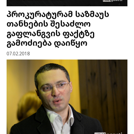
პროკურატურამ საზმაუს
თანხების შესაძლო
გაფლანგვის ფაქტზე
გამოძიება დაიწყო
07.02.2018