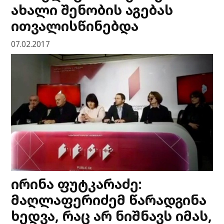
ახალი შენობის აგებას
ითვალისწინებდა
07.02.2017
ირინა ფუტკარაძე:
მაღლაფერიძემ წარადგინა
ხედვა, რაც არ ნიშნავს იმას,