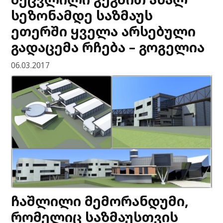
სეზონამდე საზმაუს
ეთერში ყველა არსებული
გადაცემა რჩება – გოგელია
06.03.2017
ჩაშლილი მემორანდუმი,
რომელიც საზმაუსთვის