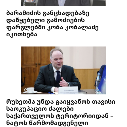
ბარამიძის განცხადებაზე
დაწყებული გამოძიების
ფარგლებში კობა კობალაძე
იკითხება
რუსეთმა უნდა გაიყვანოს თავისი
საოკუპაციო ძალები
საქართველოს ტერიტორიიდან –
ნატოს წარმომადგენელი