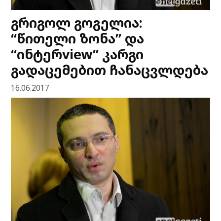
გრიგოლ გოგელია:
“წითელი ზონა” და
“ინტერview” კარგი
გადაცემებით ჩანაცვლდება
16.06.2017