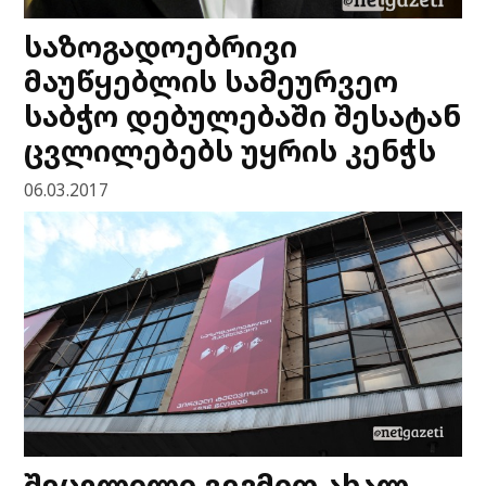
საზოგადოებრივი
მაუწყებლის სამეურვეო
საბჭო დებულებაში შესატან
ცვლილებებს უყრის კენჭს
06.03.2017
შეცვლილი გეგმით ახალ