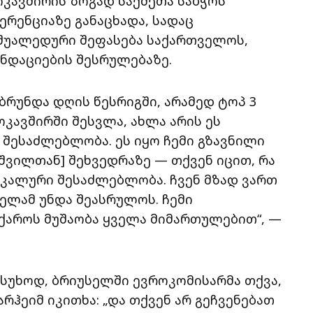
კავშირის ზოგად საქმეთა საბჭოს
რენციაზე განაცხადა, სადაც
 შუალედური შეფასება საქართველოს,
ნდაციების შესრულებაზე.
ბრუნდა დღის წესრიგში, არამედ ტოპ 3
ოკავშირში შესვლა, ახლა არის ეს
თ შესაძლებლობა. ეს იყო ჩემი გზავნილი
შვილთან] შეხვედრაზე — თქვენ იცით, რა
ნიკალური შესაძლებლობა. ჩვენ მზად ვართ
ელამ უნდა შეასრულოს. ჩემი
ქაროს მუშაობა ყველა მიმართულებით“, —
ასუხოდ, ბრიუსელში ევროკომისარმა თქვა,
რჰეიმ იკითხა: „და თქვენ არ გეჩვენებათ