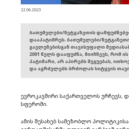
22.06.2023
ბათუმელები/ნეტგაზეთის დამფუძნებ
დააპატიმრეს. ბათუმელები/ნეტგაზეთ
გავლენებისგან თავისუფალი მედიასა
2001 წელს დააფუძნა, მიიჩნევს, რომ ი
პატიმარი, არ აპირებს შეგუებას, ითხ
და აგრძელებს ბრძოლას სიტყვის თავ
ევროკავშირი საქართველოს ურჩევს, დ
სფეროში.
ამის შესახებ სამეზობლო პოლიტიკისა