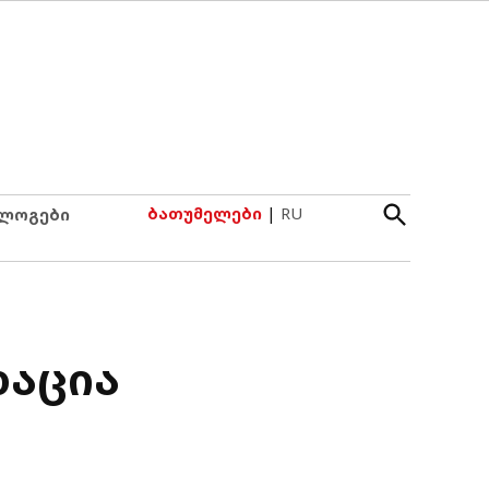
Open
ბათუმელები
|
RU
ლოგები
Search
დაცია