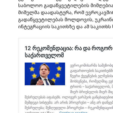
საბოლოო გადაწყვეტილების მიმღებია
მიშელმა დაადასტურა, რომ ევროკავში
გადაწყვეტილებას მოლდოვის, უკრაინ
ინტეგრაციის საკითხზე და ამ საკითხს