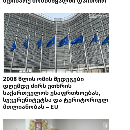
მდინარე ხობისწყალში დაიხრჩო
2008 წლის ომის შედეგები
დღემდე ძირს უთხრის
საქართველოს უსაფრთხოებას,
სუვერენიტეტსა და ტერიტორიულ
მთლიანობას – EU