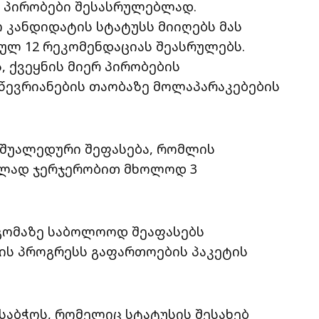
რა პირობები შესასრულებლად.
 კანდიდატის სტატუსს მიიღებს მას
რულ 12 რეკომენდაციას შეასრულებს.
 ქვეყნის მიერ პირობების
წევრიანების თაობაზე მოლაპარაკებების
 შუალედური შეფასება, რომლის
ულად ჯერჯერობით მხოლოდ 3
გომაზე საბოლოოდ შეაფასებს
ის პროგრესს გაფართოების პაკეტის
საბჭოს, რომელიც სტატუსის შესახებ