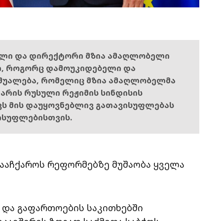
ელი და დირექტორი მზია ამაღლობელი
ი, როგორც დამოუკიდებელი და
შუალება, რომელიც მზია ამაღლობელმა
ს არის რუსული რეჟიმის სინდისის
ოვს მის დაუყოვნებლივ გათავისუფლებას
ისუფლებისთვის.
ააჩქაროს რეფორმებზე მუშაობა ყველა
 და გაფართოების საკითხებში