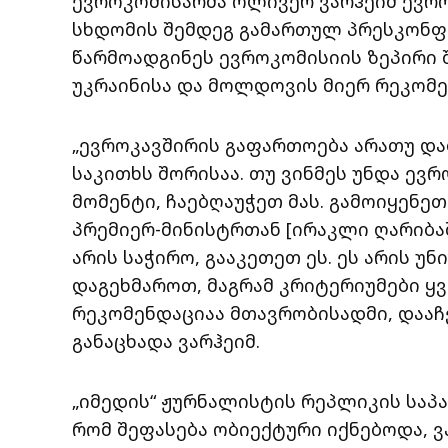
ევროკომისარმა ოლივერ ვარჰეიმ ევრო
სხდომის შემდეგ გამართულ პრესკონფე
წარმოადგინეს ევროკომისიის ზეპირი
უკრაინისა და მოლდოვის მიერ რეკომე
„ევროკავშირის გაფართოება არათუ და
საკითხს შორისაა. თუ ვინმეს უნდა ევრ
მომენტი, ჩაებღაუჭეთ მას. გამოიყენე
პრემიერ-მინისტრთან [ირაკლი ღარიბა
არის საჭირო, გააკეთეთ ეს. ეს არის უ
დაგეხმაროთ, მაგრამ კრიტერიუმები ყვ
რეკომენდაციაა მთავრობისადმი, დააჩ
განაცხადა ვარჰეიმ.
„იმედის“ ჟურნალისტის რეპლიკის საპ
რომ შეფასება ობიექტური იქნებოდა, ვა