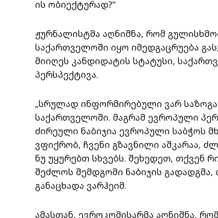
ის ობიექტურად?“
ჟურნალისტმა აღნიშნა, რომ გულისხმო
საქართველოში იყო იმედგაცრუება გას
მიიღეს კანდიდატის სტატუსი, საქარ
პერსპექტივა.
„სრულად ინფორმირებული ვარ საზოგა
საქართველოში. მაგრამ ევროპული პე
ძირეული ნაბიჯია ევროპული საბჭოს მხ
ვფიქრობ, ჩვენი გზავნილი აშკარაა, ძლ
ნუ უყურებთ სხვებს. შეხედეთ, თქვენ რ
შეძლოს შემდგომი ნაბიჯის გადადგმა,
განაცხადა ვარჰეიმ.
ამასთან, ევროკომისარმა აღნიშნა, რო