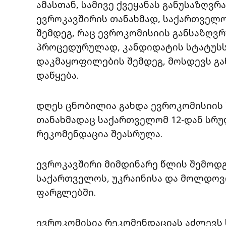
ამასთან, სამივე ქვეყანას განუსაზღვ
ევროკავშირის თანახმად, საქართველო
შემდეგ, რაც ევროკომისიის განსაზღვ
პროცედურულად, კანდიდატის სტატუსს,
დაკმაყოფილების შემდეგ, მოსდევს გა
დაწყება.
დღეს ცნობილია გახდა ევროკომისიის
თანახმადაც საქართველომ 12-დან სრ
რეკომენდაცია შეასრულა.
ევროკავშირი მიმდინარე წლის შემოდ
საქართველოს, უკრაინისა და მოლდოვ
ფარგლებში.
ევროკომისია რეკომენდაციას აძლევს 