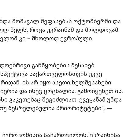
ბდა მომავალ შეფასებას ოქტომბერში და
ულ წელს, როცა უკრაინამ და მოლდოვამ
თველომ კი – მხოლოდ ევროპული
დოებრივი განწყობების შესახებ
რსპექტივა საქართველოსთვის უკვე
რიდან. ის არ იყო ასეთი ხელშესახები.
იერია და ისევ ცოცხალია. გამოიყენეთ ის.
ისი გაკეთებაც შეგიძლიათ. ქვეყანამ უნდა
 თუ შესრულებულია პრიორიტეტები“, —
მ ევროკომისია საქართველოს, უკრაინისა