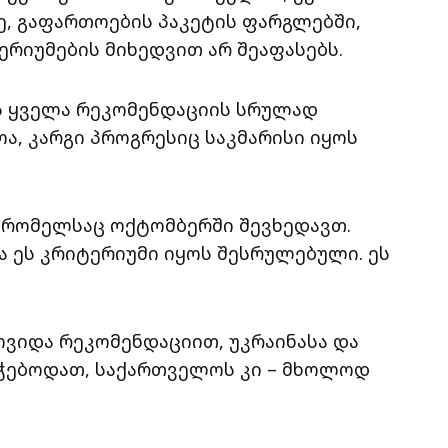
, გაფართოების პაკეტის ფარგლებში,
რიუმების მიხედვით არ შეაფასებს.
ებს ყველა რეკომენდაციის სრულად
, კარგი პროგრესიც საკმარისი იყოს
, რომელსაც ოქტომბერში შევხედავთ.
ა ეს კრიტერიუმი იყოს შესრულებული. ეს
მოვიდა რეკომენდაციით, უკრაინასა და
ჭებოდათ, საქართველოს კი – მხოლოდ