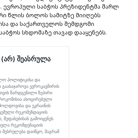
. ევროპული საბჭოს პრეზიდენტმა შარლ
რი წლის ბოლოს სამიტზე მიიღებს
ისა და საქართველოს შემდგომი
 საბჭოს სხდომაზე თავად დააყენებს.