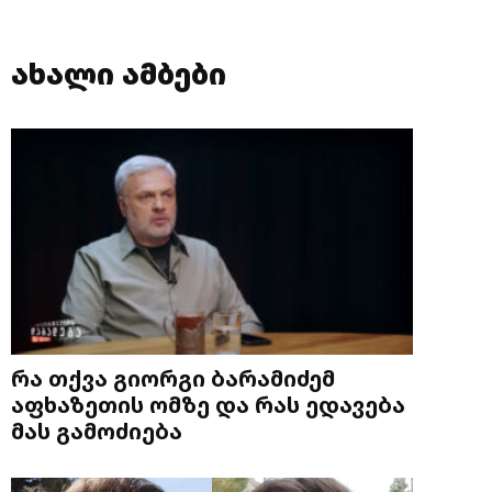
ახალი ამბები
რა თქვა გიორგი ბარამიძემ
აფხაზეთის ომზე და რას ედავება
მას გამოძიება