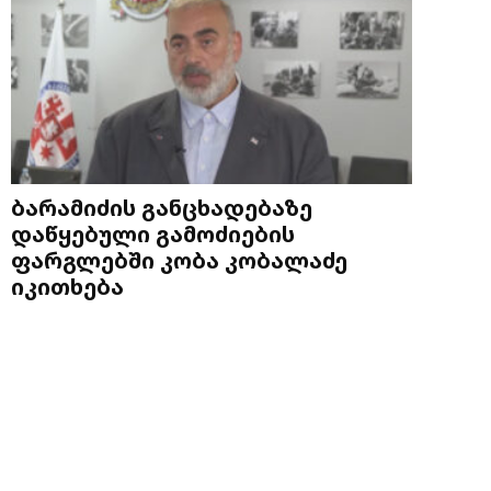
ბარამიძის განცხადებაზე
დაწყებული გამოძიების
ფარგლებში კობა კობალაძე
იკითხება