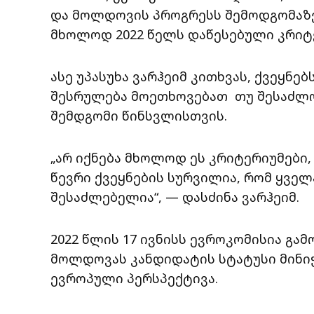
და მოლდოვის პროგრესს შემოდგომაზე
მხოლოდ 2022 წელს დაწესებული კრიტე
ასე უპასუხა ვარჰეიმ კითხვას, ქვეყნ
შესრულება მოეთხოვებათ თუ შესაძლოა
შემდგომი წინსვლისთვის.
„არ იქნება მხოლოდ ეს კრიტერიუმები
წევრი ქვეყნების სურვილია, რომ ყველ
შესაძლებელია“, — დასძინა ვარჰეიმ.
2022 წლის 17 ივნისს ევროკომისია გა
მოლდოვას კანდიდატის სტატუსი მინი
ევროპული პერსპექტივა.