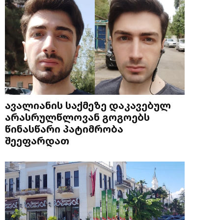
ავალიანის საქმეზე დაკავებულ
არასრულწლოვან გოგოებს
წინასწარი პატიმრობა
შეეფარდათ