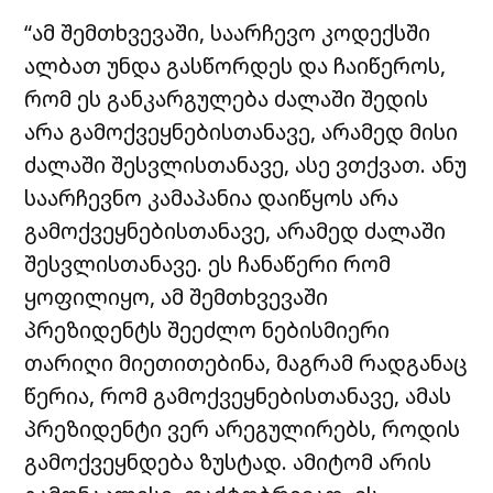
“ამ შემთხვევაში, საარჩევო კოდექსში
ალბათ უნდა გასწორდეს და ჩაიწეროს,
რომ ეს განკარგულება ძალაში შედის
არა გამოქვეყნებისთანავე, არამედ მისი
ძალაში შესვლისთანავე, ასე ვთქვათ. ანუ
საარჩევნო კამაპანია დაიწყოს არა
გამოქვეყნებისთანავე, არამედ ძალაში
შესვლისთანავე. ეს ჩანაწერი რომ
ყოფილიყო, ამ შემთხვევაში
პრეზიდენტს შეეძლო ნებისმიერი
თარიღი მიეთითებინა, მაგრამ რადგანაც
წერია, რომ გამოქვეყნებისთანავე, ამას
პრეზიდენტი ვერ არეგულირებს, როდის
გამოქვეყნდება ზუსტად. ამიტომ არის