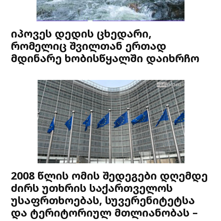
იპოვეს დედის ცხედარი,
რომელიც შვილთან ერთად
მდინარე ხობისწყალში დაიხრჩო
2008 წლის ომის შედეგები დღემდე
ძირს უთხრის საქართველოს
უსაფრთხოებას, სუვერენიტეტსა
და ტერიტორიულ მთლიანობას –