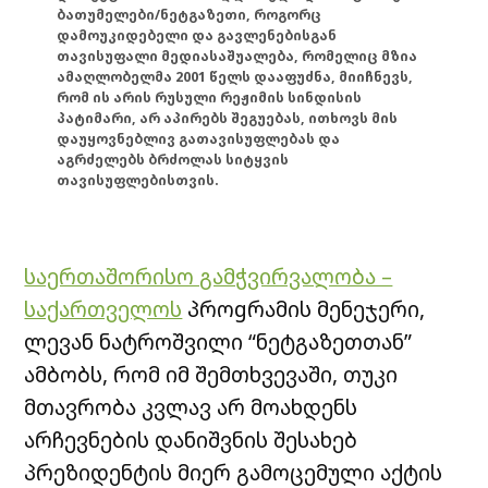
ბათუმელები/ნეტგაზეთი, როგორც
დამოუკიდებელი და გავლენებისგან
თავისუფალი მედიასაშუალება, რომელიც მზია
ამაღლობელმა 2001 წელს დააფუძნა, მიიჩნევს,
რომ ის არის რუსული რეჟიმის სინდისის
პატიმარი, არ აპირებს შეგუებას, ითხოვს მის
დაუყოვნებლივ გათავისუფლებას და
აგრძელებს ბრძოლას სიტყვის
თავისუფლებისთვის.
საერთაშორისო გამჭვირვალობა –
საქართველოს
პროgრამის მენეჯერი,
ლევან ნატროშვილი “ნეტგაზეთთან”
ამბობს, რომ იმ შემთხვევაში, თუკი
მთავრობა კვლავ არ მოახდენს
არჩევნების დანიშვნის შესახებ
პრეზიდენტის მიერ გამოცემული აქტის