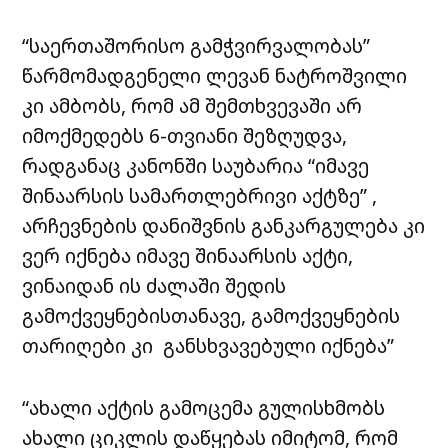
“საერთაშორისო გამჭვირვალობას”
წარმომადგენელი ლევან ნატროშვილი
კი ამბობს, რომ ამ შემთხვევაში არ
იმოქმედებს 6-თვიანი შეზღუდვა,
რადგანაც კანონში საუბარია “იმავე
შინაარსის სამართლებრივი აქტზე” ,
არჩევნების დანიშვნის განკარგულება კი
ვერ იქნება იმავე შინაარსის აქტი,
ვინაიდან ის ძალაში შედის
გამოქვეყნებისთანავე, გამოქვეყნების
თარიღები კი განსხვავებული იქნება”
“ახალი აქტის გამოცემა გულისხმობს
ახალი ციკლის დაწყებას იმიტომ, რომ