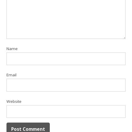
Name
Email
Website