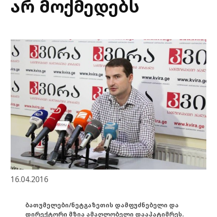
არ მოქმედებს
16.04.2016
ბათუმელები/ნეტგაზეთის დამფუძნებელი და
დირექტორი მზია ამაღლობელი დააპატიმრეს.