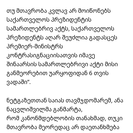
თუ მთავრობა კვლავ არ მოიწონებს
საქართველოს პრეზიდენტის
სამართლებრივ აქტს, საქართველოს
პრეზიდენტს აღარ შეუძლია გადასცეს
პრემიერ-მინისტრს
კონტრასიგნაციისათვის იმავე
შინაარსის სამართლებრივი აქტი მისი
განმეორებით უარყოფიდან 6 თვის
ვადაში”.
ნეტგაზეთთან საიას თავმჯდომარემ, ანა
ნაცვლიშვილმა განმარტა,
რომ კანონმდებლობის თანახმად, თუკი
მთავრობა მეორედაც არ დაეთანხმება