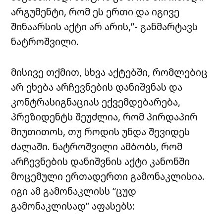
არგუმენტი, რომ ეს ერთი და იგივე
შინაარსის აქტი არ არის,”- განმარტავს
ნატროშვილი.
მისივე თქმით, სხვა აქტებში, რომლებიც
არ ეხება არჩევნების დანიშვნას და
კონტრასიგნაციას ექვემდებარება,
პრეზიდენტს შეუძლია, რომ პირდაპირ
მიუთითოს, თუ როდის უნდა შევიდეს
ძალაში. ნატროშვილი ამბობს, რომ
არჩევნების დანიშვნის აქტი კანონში
მოცემული ერთადერთი გამონაკლისია.
იგი ამ გამონაკლისს “ცუდ
გამონაკლისად” აფასებს: