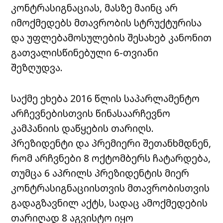
კონტრასიგნაციას, მასზე მაინც არ
იმოქმედებს მთავრობის სტრუქტურისა
და უფლებამოსულების შესახებ კანონით
გათვალისწინებული 6-თვიანი
შეზღუდვა.
საქმე ეხება 2016 წლის საპარლამენტო
არჩევნებისთვის წინასაარჩევნო
კამპანიის დაწყების თარიღს.
პრეზიდენტი და პრემიერი შეთანხმდნენ,
რომ არჩვნები 8 ოქტომბერს ჩატარდება,
თუმცა 6 აპრილს პრეზიდენტის მიერ
კონტრასიგნაციისთვის მთავრობისთვის
გადაგზავნილ აქტს, სადაც ამოქმედების
თარიღად 8 აგვისტო იყო