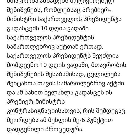
მთავრობა ამზადებს მოტივირებულ
შენიშვნებს, რომლებსაც პრემიერ-
მინისტრი საქართველოს პრეზიდენტს
გადასცემს 10 დღის ვადაში
საქართველოს პრეზიდენტის
სამართლებრივ აქტთან ერთად.
საქართველოს პრეზიდენტს შეუძლია
მომდევნო 10 დღის ვადაში, მთავრობის
შენიშვნების შესაბამისად, ცვლილება
შეიტანოს თავის სამართლებრივ აქტში
და ამ სახით ხელახლა გადასცეს ის
პრემიერ-მინისტრს
კონტრასიგნაციისათვის, რის შემდეგაც
მეორდება ამ მუხლის მე-6 პუნქტით
დადგენილი პროცედურა.