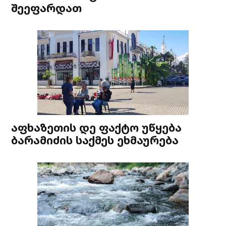
შეეფარდათ
აფხაზეთის დე ფაქტო უწყება
ბარამიძის საქმეს ეხმაურება