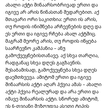
ახალი აქტი შინაარსობრივად ერთი და
იგივე არ არის წინასთან შედარებით. აქ
მთავარი ორი საკითხია: ერთი ის არის,
თუ როდის ინიშნება არჩევნების დღე და
ეს ერთი და იგივე რჩება ახალ აქტშიც.
მაგრამ მეორე არის, თუ როდის იწყება
საარჩევნო კამპანია – ანუ
გამოქვეყნებისთანავე. აქ სხვა თარღია,
რადგანაც სხვა დღეს გაგზავნის.
შესაბამისად, გამოქვეყნება სხვა დღეს
დაემთხვევა. ამიტომ ერთი და იგივე
შინაარსის აქტი აღარ ჰქვია ამას – ახალი
აქტი ჰქვია რეალურად და არა ერთი და
იმავე შინაარსის აქტი. სწორედ ამიტომ,
ეს 6-თვიანი შეზღუდვა ასეთი ტიპის