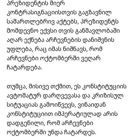
პრეზიდენტის მიერ
კონტრასიგნაციისთვის გაგზავნილ
სამართლებრივ აქტებს, პრეზიდენტს
მომდევნო ექვსი თვის განმავლობაში
აღარ ექნება არჩევნების დანიშვნის
უფლება, რაც იმას ნიშნავს, რომ
არჩევნები ოქტომბერში ვეღარ
ჩატარდება.
თუმცა, მისივე თქმით, ეს კონსტიტუციის
ავტომატურ დარღვევასა და კრიზისულ
სიტუაციას გამოიწვევს, ვინაიდან
კონსტიტუციით იმპერატიულად არის
დადგენილი, რომ არჩევნები
ოქტომბერში უნდა ჩატარდეს.