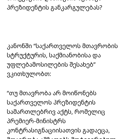
პრეზიდენტის განკარგულებას?
კანონში “საქართველოს მთავრობის
სტრუქტურის, საქმიანობისა და
უფლებამოსილების შესახებ”
ვკითხულობთ:
“თუ მთავრობა არ მოიწონებს
საქართველოს პრეზიდენტის
სამართლებრივ აქტს, რომელიც
პრემიერ-მინისტრს
კონტრასიგნაციისათვის გადაეცა,