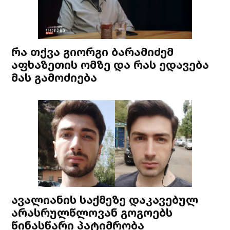
რა თქვა გიორგი ბარამიძემ
აფხაზეთის ომზე და რას ედავება
მას გამოძიება
ავალიანის საქმეზე დაკავებულ
არასრულწლოვან გოგოებს
წინასწარი პატიმრობა