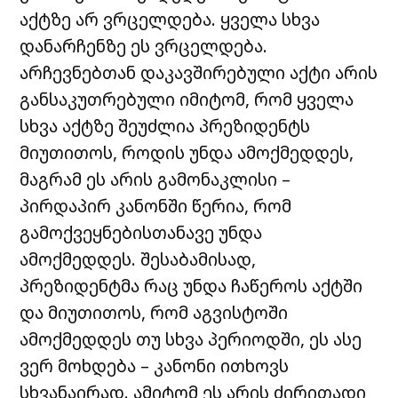
აქტზე არ ვრცელდება. ყველა სხვა
დანარჩენზე ეს ვრცელდება.
არჩევნებთან დაკავშირებული აქტი არის
განსაკუთრებული იმიტომ, რომ ყველა
სხვა აქტზე შეუძლია პრეზიდენტს
მიუთითოს, როდის უნდა ამოქმედდეს,
მაგრამ ეს არის გამონაკლისი –
პირდაპირ კანონში წერია, რომ
გამოქვეყნებისთანავე უნდა
ამოქმედდეს. შესაბამისად,
პრეზიდენტმა რაც უნდა ჩაწეროს აქტში
და მიუთითოს, რომ აგვისტოში
ამოქმედდეს თუ სხვა პერიოდში, ეს ასე
ვერ მოხდება – კანონი ითხოვს
სხვანაირად. ამიტომ ეს არის ძირითადი