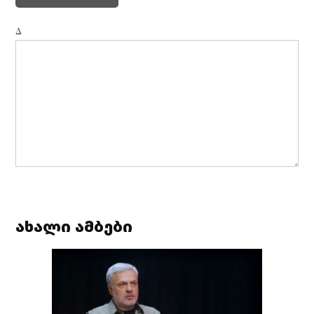
Δ
ახალი ამბები