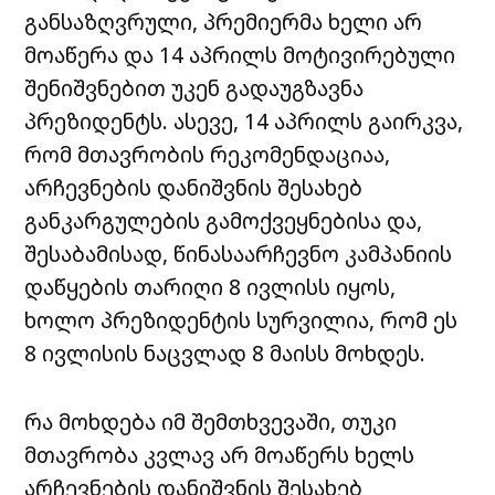
განსაზღვრული, პრემიერმა ხელი არ
მოაწერა და 14 აპრილს მოტივირებული
შენიშვნებით უკენ გადაუგზავნა
პრეზიდენტს. ასევე, 14 აპრილს გაირკვა,
რომ მთავრობის რეკომენდაციაა,
არჩევნების დანიშვნის შესახებ
განკარგულების გამოქვეყნებისა და,
შესაბამისად, წინასაარჩევნო კამპანიის
დაწყების თარიღი 8 ივლისს იყოს,
ხოლო პრეზიდენტის სურვილია, რომ ეს
8 ივლისის ნაცვლად 8 მაისს მოხდეს.
რა მოხდება იმ შემთხვევაში, თუკი
მთავრობა კვლავ არ მოაწერს ხელს
არჩევნების დანიშვნის შესახებ