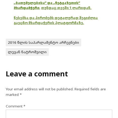
„ბათუმელებისა“ და „ნეტგაზეთის“
მხარდამჭერი
,
თუნდაც თვეში 1 ლარიდან.
წესებსა და პირობებს დეტალურად შეგიძლია
გაეცნო მხარდაჭერის პლატფორმაზე.
2016 წლის საპარლამენტო არჩევნები
ლევან ნატროშვილი
Leave a comment
Your email address will not be published.
Required fields are
marked
*
Comment
*