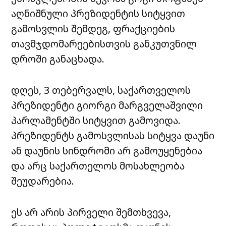
აღნიშნული პრეზიდენტის სიტყვით
გამოსვლის შემდეგ, ფრაქციების
თავმჯდომარეებისთვის განკუთვნილ
დროში განაცხადა.
დღეს, 3 თებერვალს, საქართველოს
პრეზიდენტი გიორგი მარგველაშვილი
პარლამენტში სიტყვით გამოვიდა.
პრეზიდენტს გამოსვლისას სიტყვა დაუნი
ან დაუნის სინდრომი არ გამოუყენებია
და არც საქართელოს მოსახლეობა
შეუდარებია.
ეს არ არის პირველი შემთხვევა,