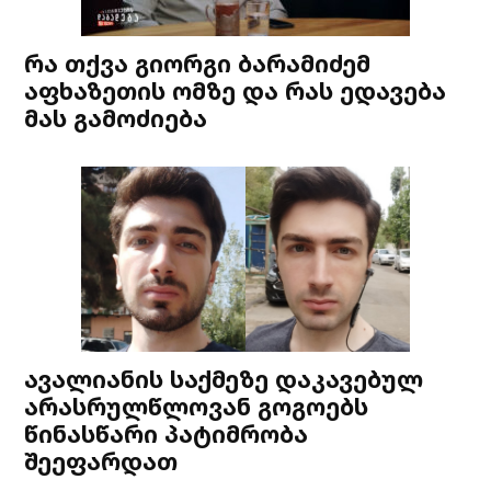
რა თქვა გიორგი ბარამიძემ
აფხაზეთის ომზე და რას ედავება
მას გამოძიება
ავალიანის საქმეზე დაკავებულ
არასრულწლოვან გოგოებს
წინასწარი პატიმრობა
შეეფარდათ