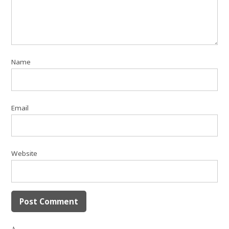
Name
Email
Website