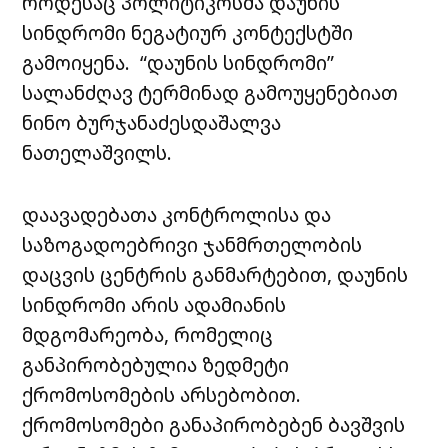
როდესაც პოლიტიკოსმა დაუნის
სინდრომი ნეგატიურ კონტექსტში
გამოიყენა. “დაუნის სინდრომი”
სალანძღავ ტერმინად გამოუყენებიათ
ნინო ბურჯანაძესდაშალვა
ნათელაშვილს.
დაავადებათა კონტროლისა და
საზოგადოებრივი ჯანმრთელობის
დაცვის ცენტრის განმარტებით, დაუნის
სინდრომი არის ადამიანის
მდგომარეობა, რომელიც
განპირობებულია ზედმეტი
ქრომოსომების არსებობით.
ქრომოსომები განაპირობებენ ბავშვის