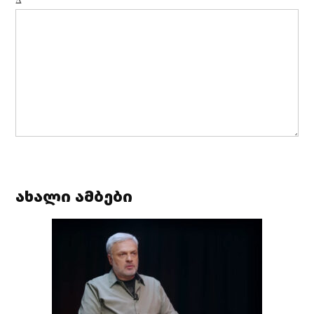
Δ
ახალი ამბები