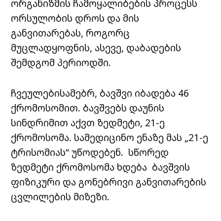
ორგანიზმის ჩამოყალიბების პროცესს
ორსულობის დროს და მის
განვითარებას, როგორც
მუცლადყოფნის, ასევე, დაბადების
შემდგომ პერიოდში.
ჩვეულებისამებრ, ბავშვი იბადება 46
ქრომოსომით. ბავშვებს დაუნის
სინდრიმით აქვთ ზედმეტი, 21-ე
ქრომოსომა. სამედიცინო ენაზე მას „21-ე
ტრისომიას“ უწოდებენ. სწორედ
ზედმეტი ქრომოსომა ხდება ბავშვის
ფიზიკური და გონებრივი განვითარების
ცვლილების მიზეზი.