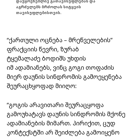
დაუყოვნებლივ გათავისუფლებას და
აგრძელებს ბრძოლას სიტყვის
თავისუფლებისთვის.
“ქართული ოცნება – მრეწველების”
ფრაქციის წევრი, ზურაბ
ტყემალაძე ბოდიშს უხდის
იმ ადამიანებს, ვინც გოგი თოფაძის
მიერ დაუნის სინდრომის გამოეყენება
შეურაცხყოფად მიიღო:
“გოგის არავითარი შეურაცყოფა
გამოუხატავს დაუნის სინდრომის მქონე
ადამიანების მიმართ. პირიქით, ცუდ
კონტექსტში არ შეიძლება გამოიყენო