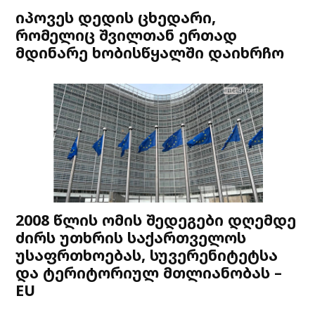
იპოვეს დედის ცხედარი,
რომელიც შვილთან ერთად
მდინარე ხობისწყალში დაიხრჩო
2008 წლის ომის შედეგები დღემდე
ძირს უთხრის საქართველოს
უსაფრთხოებას, სუვერენიტეტსა
და ტერიტორიულ მთლიანობას –
EU