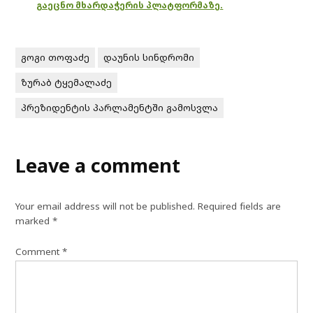
გაეცნო მხარდაჭერის პლატფორმაზე.
გოგი თოფაძე
დაუნის სინდრომი
ზურაბ ტყემალაძე
პრეზიდენტის პარლამენტში გამოსვლა
Leave a comment
Your email address will not be published.
Required fields are
marked
*
Comment
*