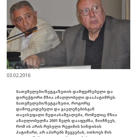
03.02.2016
ბათუმელები/ნეტგაზეთის დამფუძნებელი და
დირექტორი მზია ამაღლობელი დააპატიმრეს.
ბათუმელები/ნეტგაზეთი, როგორც
დამოუკიდებელი და გავლენებისგან
თავისუფალი მედიასაშუალება, რომელიც მზია
ამაღლობელმა 2001 წელს დააფუძნა, მიიჩნევს,
რომ ის არის რუსული რეჟიმის სინდისის
პატიმარი, არ აპირებს შეგუებას, ითხოვს მის