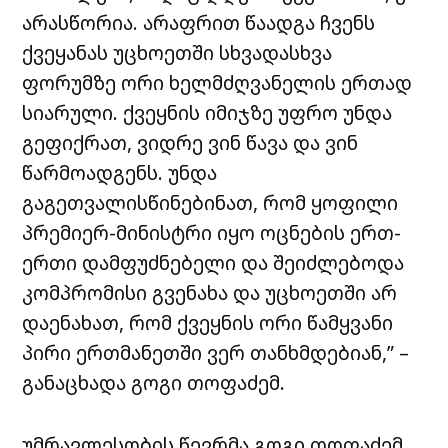
არასწორია. არაფრით წაადგა ჩვენს
ქვეყანას უცხოეთში სხვადასხვა
ფორუმზე ორი ხელმძღვანელის ერთად
სიარული. ქვეყნის იმიჯზე უფრო უნდა
გეფიქრათ, ვიდრე ვინ წავა და ვინ
წარმოადგენს. უნდა
გაგეთვალისწინებინათ, რომ ყოფილი
პრემიერ-მინისტრი იყო ოცნების ერთ-
ერთი დამფუძნებელი და შეიძლებოდა
კომპრომისი გვენახა და უცხოეთში არ
დაენახათ, რომ ქვეყნის ორი წამყვანი
პირი ერთმანეთში ვერ თანხმდებიან,” –
განაცხადა გოგი თოფაძემ.
უმრავლესობის წევრმა გოგი თოფაძემ