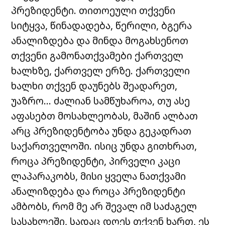
პრეზიდენტი. თითოეული თქვენი
სიტყვა, წინადადება, წერილი, ბგერა
ანალიზდება და მინდა მოგახსენოთ
თქვენი გამონათქვამები ქართველ
ხალხზე, ქართველ ერზე. ქართველი
ხალხი თქვენ დაუნებს შეადარეთ,
უაზრო… ძალიან სამწუხაროა, თუ ასე
აფასებთ მოსახლეობას, მაშინ ალბათ
არც პრეზიდენტობა უნდა გეკადრათ
საქართველოში. ისიც უნდა გითხრათ,
როცა პრეზიდენტი, პირველი კაცი
ლაპარაკობს, მისი ყველა ნათქვამი
ანალიზდება და როცა პრეზიდენტი
ამბობს, რომ მე არ შევალ იმ საძაგელ
სასახლეში, სადაც დღეს თქვენ ხართ, ეს