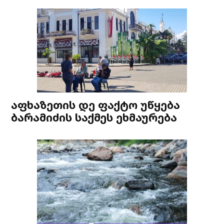
აფხაზეთის დე ფაქტო უწყება
ბარამიძის საქმეს ეხმაურება