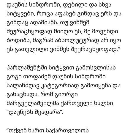
დაუნის სინდრომი, დებილი და სხვა
სიტყვები, როცა აფასებ გინდაც ერს და
გინდაც ადამიანს. თუ ვინმემ
შეურაცხყოფად მიიღო ეს, მე მოვუხდი
ბოდიშს, მაგრამ აბსოლუტურად არ იყო
ეს გათვლილი ვინმეს შეურაცხყოფად.”
პარლამენტში სიტყვით გამოსვლისას
გოგი თოფაძემ დაუნის სინდრომი
სალანძღავ კატეგორიად გამოიყენა და
განაცხადა, რომ გიორგი
მარგველაშვილმა ქართველი ხალხი
“დაუნებს შეადარა”.
“თქვენ ხართ საქართველოს