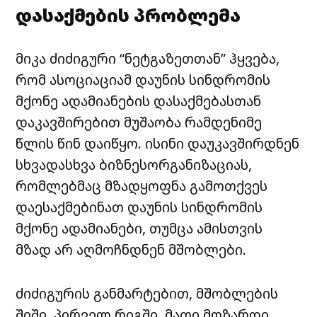
დასაქმების პრობლემა
მიკა ძიძიგური “ნეტგაზეთთან” ჰყვება,
რომ ასოციაციამ დაუნის სინდრომის
მქონე ადამიანების დასაქმებასთან
დაკავშირებით მუშაობა რამდენიმე
წლის წინ დაიწყო. ისინი დაუკავშირდნენ
სხვადასხვა ბიზნესორგანიზაციას,
რომლებმაც მზადყოფნა გამოთქვეს
დაესაქმებინათ დაუნის სინდრომის
მქონე ადამიანები, თუმცა ამისთვის
მზად არ აღმოჩნდნენ მშობლები.
ძიძიგურის განმარტებით, მშობლების
შიში, პირველ რიგში, მათი მოზარდი