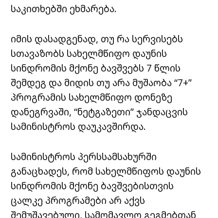
საკითხებში ეხმარება.
იმის დასადგენად, თუ რა სერვისებს
სთავაზობს სახელმწიფო დაუნის
სინდრომის მქონე ბავშვებს 7 წლის
შემდეგ და მიდის თუ არა მუშაობა “7+”
პროგრამის სახელმწიფო დონეზე
დანეგრვაში, “ნეტგაზეთი” ჯანდაცვის
სამინისტროს დაუკავშირდა.
სამინისტროს პერსსამსახურში
განაცხადეს, რომ სახელმწიფოს დაუნის
სინდრომის მქონე ბავშვებისთვის
ცალკე პროგრამები არ აქვს
შემუშავებული, სამომავლო გეგმებთან