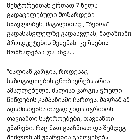
მენტორებთან ერთად 7 წელს
გადაცილებული მოზარდები
სწავლობენ, მაგალითად, “ზებრა”
გადასასვლელზე გადასვლას, მაღაზიაში
პროდუქტების შეძენას, კერძების
მომზადებას და სხვა…
“ძალიან კარგია, როდესაც
საზოგადოების ცნობიერება არის
ამაღლებული, ძალიან კარგია ჭრელი
წინდების კამპანიაში ჩართვა, მაგრამ ამ
ადამიანებმა თავად უნდა იგრძნონ
თავიანთი საჭიროებები, თავიანთი
უნარები, რაც მათ გააჩნიათ და შემდეგ
შეძლონ ამ უნარების გამოყენება.