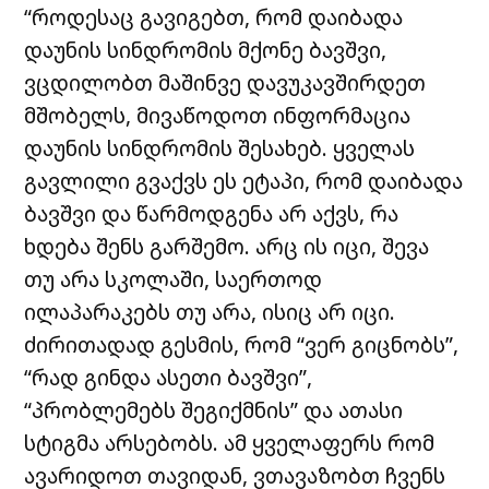
“როდესაც გავიგებთ, რომ დაიბადა
დაუნის სინდრომის მქონე ბავშვი,
ვცდილობთ მაშინვე დავუკავშირდეთ
მშობელს, მივაწოდოთ ინფორმაცია
დაუნის სინდრომის შესახებ. ყველას
გავლილი გვაქვს ეს ეტაპი, რომ დაიბადა
ბავშვი და წარმოდგენა არ აქვს, რა
ხდება შენს გარშემო. არც ის იცი, შევა
თუ არა სკოლაში, საერთოდ
ილაპარაკებს თუ არა, ისიც არ იცი.
ძირითადად გესმის, რომ “ვერ გიცნობს”,
“რად გინდა ასეთი ბავშვი”,
“პრობლემებს შეგიქმნის” და ათასი
სტიგმა არსებობს. ამ ყველაფერს რომ
ავარიდოთ თავიდან, ვთავაზობთ ჩვენს