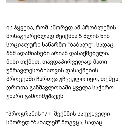
ის ჰყვება, რომ სწორედ ამ პრობლემის
მოსაგვარებლად შეიქმნა 5 წლის წინ
სოციალური საწარმო “ბაბალე”, სადაც
შშმ ადამიანები არიან დასაქმებული.
მისი თქმით, თავდაპირველად მათი
უმრავლესობისთვის დასაქმების
პროცესში ჩართვა უჩვეულო იყო, თუმცა
დროთა განმავლობაში ყველა საჭირო
უნარი გამოიმუშავეს.
“პროგრამის “7+” შექმნის საფუძველი
სწორედ “ბაბალემ” მოგვცა, სადაც