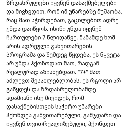
ზრდასრულები იყვნენ დასაქმებულები
და მივხვდით, რომ იმ უნარებზე მუშაობა,
რაც მათ სჭირდებათ, გაცილებით ადრე
უნდა დაიწყოს. ისინი უნდა იყვნენ
ჩართულები 7 წლიდანვე. მანამდე ხომ
არის ადრეული განვითარების
პროგრამა და შემდეგ წყდება, ეს წყვეტა
არ უნდა ჰქონოდათ მათ, რადგან
რეალურად აზიანებდათ. “7+” მათ
აძლევთ შესაძლებლობას, ეს რგოლი არ
გაწყდეს და ზრდასრულობამდე
ადამიანი ისე მივიდეს, რომ
დასაქმებისთვის საჭირო უნარები
ჰქონდეს განვითარებული, გამჯდარი და
იყვნენ თვითრეალიზებული, ჰქონდეთ