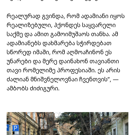
რეალურად გვინდა, რომ ადამიანი იყოს
რეალიზებული, ჰქონდეს საყვარელი
საქმე და ამით გამოიმუშაოს თანხა. ამ
ადამიანებს დახმარება სჭირდებათ
სწორედ იმაში, რომ აღმოაჩინონ ეს
უნარები და მერე დაინახონ თავიანთი
თავი რომელიმე პროფესიაში. ეს არის
ძალიან მნიშვნელოვნაი ჩვენთვის”, —
ამბობს ძიძიგური.