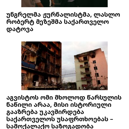
უნგრელმა ჟურნალისტმა, ლასლო
რობერტ მეზეშმა საქართველო
დატოვა
აგვისტოს ომი მხოლოდ წარსულის
ნაწილი არაა, მისი ისტორიული
გააზრება უკავშირდება
საქართველოს უსაფრთხოებას –
სამოქალაქო საზოგადობა