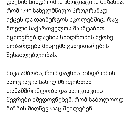
დაუნის სინდრომის ასოციაციის მიზანია,
რომ “7+” სახელმწიფო პროგრამად
იქცეს და დაინერგოს სკოლებშიც, რაც
მთელი საქართველოს მასშტაბით
მცხოვრებ დაუნის სინდრომის მქონე
მოზარდებს მისცემს განვითარების
შესაძლებლობას.
მიკა ამბობს, რომ დაუნის სინდრომის
ასოციაცია სახელმწიფოსთან
თანამშრომლობს და ასოციაციის
წევრები იმედოვნებენ, რომ საბოლოოდ
მიზნის მიღწევასაც შეძლებენ.