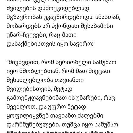
შვილების დამოუკიდებლად
მგზავრობას უკავშირდებოდა. ამასთან,
მოზარდებს არ ჰქონდათ შესაბამისი
უნარ-ჩვევები, რაც მათი
დასაქმებისთვის იყო საჭირო:
“მივხვდით, რომ სერიოზული სამუშაო
იყო მშობლებთან, რომ მათ მიეცათ
შესაძლებლობა თავიანთი
შვილებისთვის, მეტად
გამოემჟღავნებინათ ის უნარები, რაც
შეეძლოთ, და უფრო მეტად
ყოფილიყვნენ თავიანთ ძალებში
დარწმუნებულები. თუმცა იყო სამუშაო