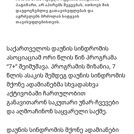
პატიმარი, არ აპირებს შეგუებას, ითხოვს მის
დაუყოვნებლივ გათავისუფლებას და
აგრძელებს ბრძოლას სიტყვის
თავისუფლებისთვის.
საქართველოს დაუნის სინდრომის
ასოციაციამ ორი წლის წინ პროგრამა
“7+” შეიმუშავა. პროგრამის მიზანია, 7
წლის ასაკის შემდეგ დაუნის სინდრომის
მქონე ადამიანებმა სხვადასხვა
აქტივობაში ჩართულობით
განავითარონ საკუთარი უნარ-ჩვევები
და აღმოაჩინონ საყვარელი საქმე.
დაუნის სინდრომის მქონე ადამიანები