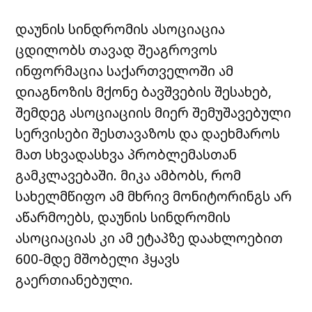
დაუნის სინდრომის ასოციაცია
ცდილობს თავად შეაგროვოს
ინფორმაცია საქართველოში ამ
დიაგნოზის მქონე ბავშვების შესახებ,
შემდეგ ასოციაციის მიერ შემუშავებული
სერვისები შესთავაზოს და დაეხმაროს
მათ სხვადასხვა პრობლემასთან
გამკლავებაში. მიკა ამბობს, რომ
სახელმწიფო ამ მხრივ მონიტორინგს არ
აწარმოებს, დაუნის სინდრომის
ასოციაციას კი ამ ეტაპზე დაახლოებით
600-მდე მშობელი ჰყავს
გაერთიანებული.