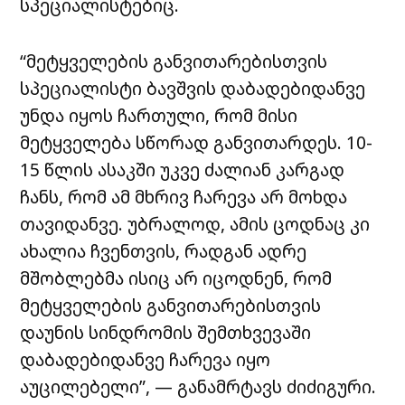
სპეციალისტებიც.
“მეტყველების განვითარებისთვის
სპეციალისტი ბავშვის დაბადებიდანვე
უნდა იყოს ჩართული, რომ მისი
მეტყველება სწორად განვითარდეს. 10-
15 წლის ასაკში უკვე ძალიან კარგად
ჩანს, რომ ამ მხრივ ჩარევა არ მოხდა
თავიდანვე. უბრალოდ, ამის ცოდნაც კი
ახალია ჩვენთვის, რადგან ადრე
მშობლებმა ისიც არ იცოდნენ, რომ
მეტყველების განვითარებისთვის
დაუნის სინდრომის შემთხვევაში
დაბადებიდანვე ჩარევა იყო
აუცილებელი”, — განამრტავს ძიძიგური.