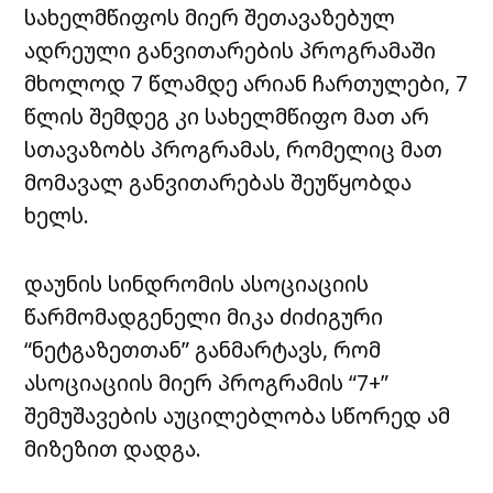
სახელმწიფოს მიერ შეთავაზებულ
ადრეული განვითარების პროგრამაში
მხოლოდ 7 წლამდე არიან ჩართულები, 7
წლის შემდეგ კი სახელმწიფო მათ არ
სთავაზობს პროგრამას, რომელიც მათ
მომავალ განვითარებას შეუწყობდა
ხელს.
დაუნის სინდრომის ასოციაციის
წარმომადგენელი მიკა ძიძიგური
“ნეტგაზეთთან” განმარტავს, რომ
ასოციაციის მიერ პროგრამის “7+”
შემუშავების აუცილებლობა სწორედ ამ
მიზეზით დადგა.