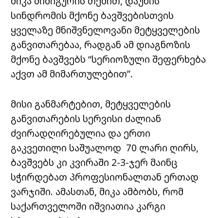
მიკა ძიძიგურის თქმით, დაუნის
სინდრომის მქონე ბავშვებისთვის
ყველაზე მნიშვნელოვანი მეტყველების
განვითარებაა, რადგან ამ დიაგნოზის
მქონე ბავშვებს “სერიოზული შეფერხება
აქვთ ამ მიმართულებით”.
მისი განმარტებით, მეტყველების
განვითარების სერვისი ძალიან
ძვირადღირებულია და ერთი
გაკვეთილი საშუალოდ 70 ლარი ღირს,
ბავშვებს კი კვირაში 2-3-ჯერ მაინც
სჭირდებათ პროფესიონალთან ერთად
ვარჯიში. ამასთან, მიკა ამბობს, რომ
საქართველოში იშვიათია კარგი