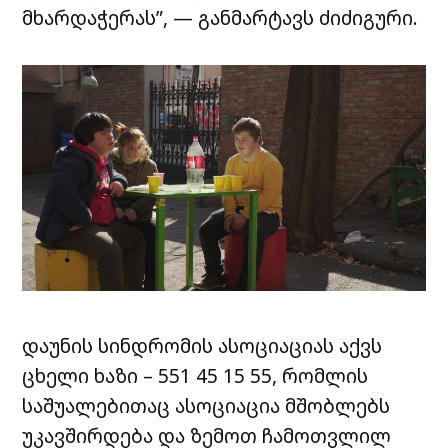
მხარდაჭერას”, — განმარტავს ძიძიგური.
დაუნის სინდრომის ასოციაციას აქვს
ცხელი ხაზი – 551 45 15 55, რომლის
საშუალებითაც ასოციაცია მშობლებს
უკავშირდება და ზემოთ ჩამოთვლილ