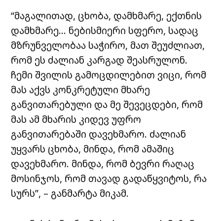
“მაგალითად, ცხობა, დამხმარე, ექთნის
დამხმარე… ნებისმიერი სფერო, სადაც
მზრუნველობაა საჭირო, მათ შეუძლიათ,
რომ ეს ძალიან კარგად შეასრულონ.
ჩემი შვილის გამოცდილებით ვიცი, რომ
მას აქვს კონკრეტული მხარე
განვითარებული და მე შევეცდები, რომ
მას ამ მხარის კიდევ უფრო
განვითარებაში დავეხმარო. ძალიან
უყვარს ცხობა, მინდა, რომ ამაშიც
დავეხმარო. მინდა, რომ ბევრი რაღაც
მოსინჯოს, რომ თავად გადაწყვიტოს, რა
სურს”, – განმარტა მიკამ.