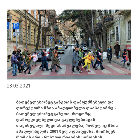
23.03.2021
ბათუმელები/ნეტგაზეთის დამფუძნებელი და
დირექტორი მზია ამაღლობელი დააპატიმრეს.
ბათუმელები/ნეტგაზეთი, როგორც
დამოუკიდებელი და გავლენებისგან
თავისუფალი მედიასაშუალება, რომელიც მზია
ამაღლობელმა 2001 წელს დააფუძნა, მიიჩნევს,
რომ ის არის რუსული რეჟიმის სინდისის