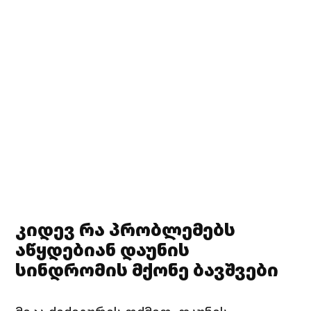
კიდევ რა პრობლემებს
აწყდებიან დაუნის
სინდრომის მქონე ბავშვები