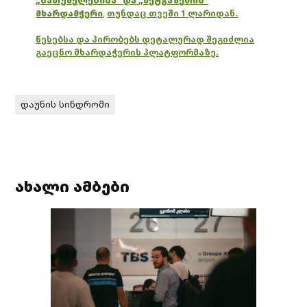
„ბათუმელებისა“ და „ნეტგაზეთის“
მხარდამჭერი
,
თუნდაც თვეში 1 ლარიდან.
წესებსა და პირობებს დეტალურად შეგიძლია
გაეცნო მხარდაჭერის პლატფორმაზე.
დაუნის სინდრომი
ახალი ამბები