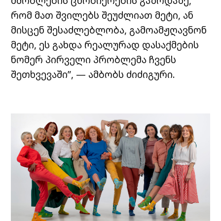
მშობლების ცნობიერების გაზრდაზე,
რომ მათ შვილებს შეუძლიათ მეტი, ან
მისცენ შესაძლებლობა, გამოამჟღავნონ
მეტი, ეს გახდა რეალურად დასაქმების
ნომერ პირველი პრობლემა ჩვენს
შეთხვევაში”, — ამბობს ძიძიგური.