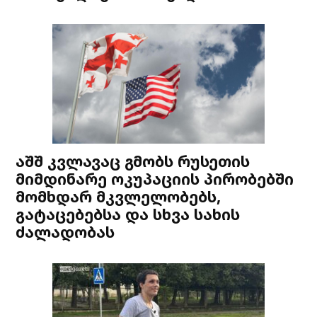
აშშ კვლავაც გმობს რუსეთის
მიმდინარე ოკუპაციის პირობებში
მომხდარ მკვლელობებს,
გატაცებებსა და სხვა სახის
ძალადობას