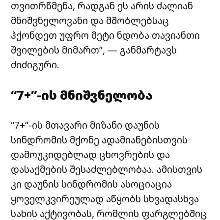
თვითრწმენა, რადგან ეს არის ძალიან
მნიშვნელოვანი და მშობლებსაც
ჰქონდეთ უფრო მეტი ნდობა თავიანთი
შვილების მიმართ”, — განმარტავს
ძიძიგური.
“7+”-ის მნიშვნელობა
“7+”-ის მთავარი მიზანი დაუნის
სინდრომის მქონე ადამიანებისთვის
დამოუკიდებლად ცხოვრების და
დასაქმების შესაძლებლობაა. ამისთვის
კი დაუნის სინდრომის ასოციაცია
ყოველკვირეულად აწყობს სხვადასხვა
სახის აქტივობას, რომლის ფარგლებშიც