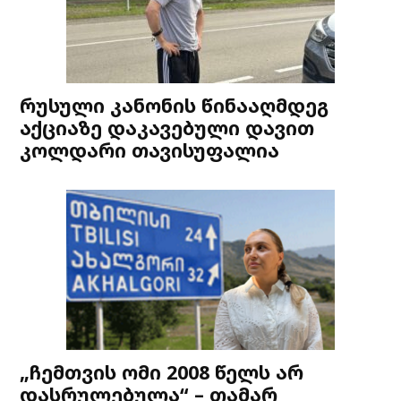
რუსული კანონის წინააღმდეგ
აქციაზე დაკავებული დავით
კოლდარი თავისუფალია
„ჩემთვის ომი 2008 წელს არ
დასრულებულა“ – თამარ