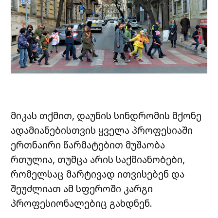
მიკას თქმით, დაუნის სინდრომის მქონე
ადამიანებისთვის ყველა პროფესიაში
ერთნაირი წარმატებით მუშაობა
რთულია, თუმცა არის საქმიანობები,
რომელსაც მარტივად ითვისებენ და
შეუძლიათ ამ სფეროში კარგი
პროფესიონალებიც გახდნენ.