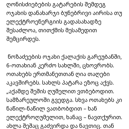
ღონისძიებების გატარების შემდეგ
ოჯახის დანახარჯი ბუნებრივი აირისა თუ
ელექტროენერგიის გადასახადზე
შესაძლოა, თითქმის მესამედით
შემცირდეს.
ნოზაძეების ოჯახი ქალაქის გარეუბანში,
6-ოთახიან კერძო სახლში, ცხოვრობს.
ოთახებს ერთმანეთთან ღია თაღები
აკავშირებს. სახლს პატარა ეზოც აქვს.
„აქამდე შეშის ღუმელით ვთბებოდით.
სამზარეულოში გვედგა. სხვა ოთახებს კი
ნაწილ-ნაწილ ვათბობდით – ხან
ელექტროღუმელით, ხანაც – ნავთქურით.
ახლა შეშაც გაძვირდა და ნავთიც. თან