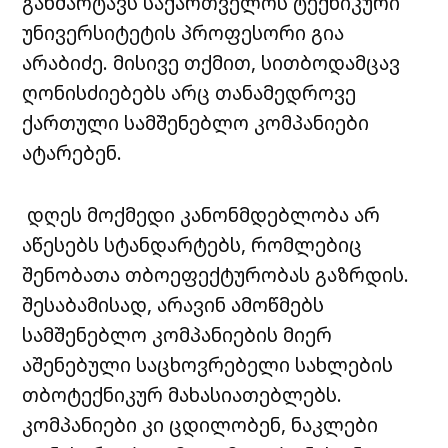
განმარტავს საქართველოს ტექნიკური
უნივერსიტეტის პროფესორი გია
არაბიძე. მისივე თქმით, სითბოდამცავ
ღონისძიებებს არც თანამედროვე
ქართული სამშენებლო კომპანიები
ატარებენ.
დღეს მოქმედი კანონმდებლობა არ
აწესებს სტანდარტებს, რომლებიც
შენობათა თბოეფექტურობას გაზრდის.
შესაბამისად, არავინ ამოწმებს
სამშენებლო კომპანიების მიერ
აშენებული საცხოვრებელი სახლების
თბოტექნიკურ მახასიათებლებს.
კომპანიები კი ცდილობენ, ნაკლები