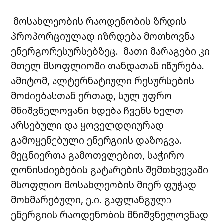
მოსახლეობის რაოდენობის ზრდის
პროპორციულად იზრდება მოთხოვნა
ენერგორესურსებზეც. მათი მარაგები კი
მთელ მსოფლიოში თანდათან იწურება.
ამიტომ, ალტერნატიული რესურსების
მოძიებასთან ერთად, სულ უფრო
მნიშვნელოვანი ხდება ჩვენს ხელთ
არსებული და ყოველდღიურად
გამოყენებული ენერგიის დაზოგვა.
მეცნიერთა გამოთვლებით, საჭირო
ღონისძიებების გატარების შემთხვევაში
მსოფლიო მოსახლეობის მიერ ფუჭად
მოხმარებული, ე.ი. გაფლანგული
ენერგიის რაოდენობის მნიშვნელოვნად