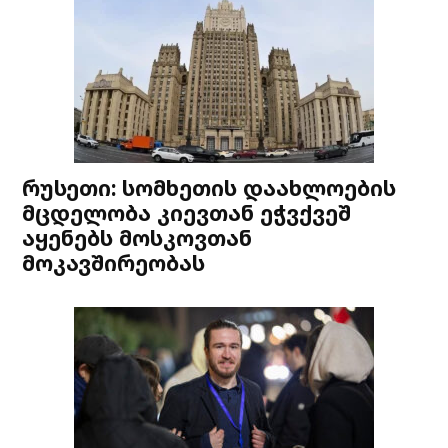
რუსეთი: სომხეთის დაახლოების
მცდელობა კიევთან ეჭვქვეშ
აყენებს მოსკოვთან
მოკავშირეობას