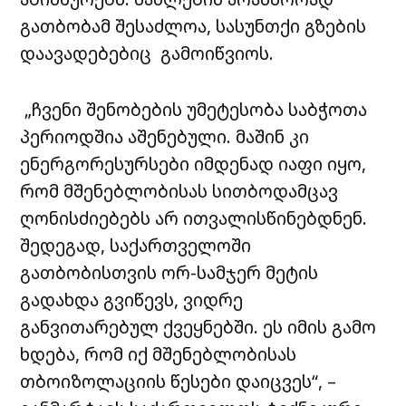
გათბობამ შესაძლოა, სასუნთქი გზების
დაავადებებიც გამოიწვიოს.
„ჩვენი შენობების უმეტესობა საბჭოთა
პერიოდშია აშენებული. მაშინ კი
ენერგორესურსები იმდენად იაფი იყო,
რომ მშენებლობისას სითბოდამცავ
ღონისძიებებს არ ითვალისწინებდნენ.
შედეგად, საქართველოში
გათბობისთვის ორ-სამჯერ მეტის
გადახდა გვიწევს, ვიდრე
განვითარებულ ქვეყნებში. ეს იმის გამო
ხდება, რომ იქ მშენებლობისას
თბოიზოლაციის წესები დაიცვეს“, –