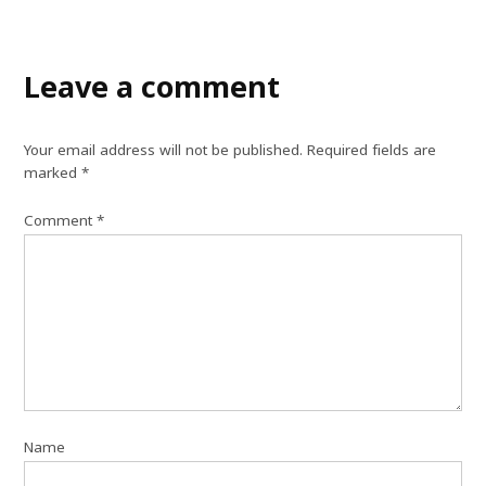
Leave a comment
Your email address will not be published.
Required fields are
marked
*
Comment
*
Name