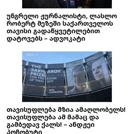
უნგრელი ჟურნალისტი, ლასლო
რობერტ მეზეში საქართველოს
თავისი გადაწყვეტილებით
დატოვებს – ადვოკატი
თავისუფლება მზია ამაღლობელს!
თავისუფლება ამ მამაც და
გამბედავ ქალს! – ანდჟეი
პოჩობუტი