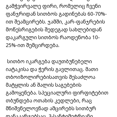
გამჭვირვალე ფირი, რომელიც ჩვენი
ფანჯრიდან სითბოს გადინებას 60-70%-
ით შეამცირებს. ჯამში, კარ-ფანჯრების
მოწესრიგების შედეგად სახლებიდან
დაკარგული სითბოს რაოდენობა 10-
25%-ით შემცირდება.
სითბო იკარგება დაუთბუნებელი
იატაკისა და ჭერის გავლითაც. მათი
თბოიზოლირებისათვის შესაძლოა
მატყლის ან შალის საგებების
გამოყენება. სპეციალური ფირფიტებით
თბუნდება ოთახის კედლები, რაც
მნიშვნელოვნად ამცირებს სითბურ
დანაკარგებსაც. 3-სანტიმეტრიანი