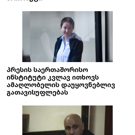
პრესის საერთაშორისო
ინსტიტუტი კვლავ ითხოვს
ამაღლობელის დაუყოვნებლივ
გათავისუფლებას