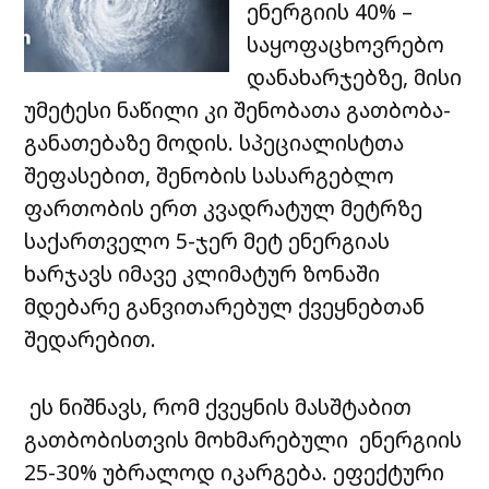
ენერგიის 40% –
საყოფაცხოვრებო
დანახარჯებზე, მისი
უმეტესი ნაწილი კი შენობათა გათბობა-
განათებაზე მოდის. სპეციალისტთა
შეფასებით, შენობის სასარგებლო
ფართობის ერთ კვადრატულ მეტრზე
საქართველო 5-ჯერ მეტ ენერგიას
ხარჯავს იმავე კლიმატურ ზონაში
მდებარე განვითარებულ ქვეყნებთან
შედარებით.
ეს ნიშნავს, რომ ქვეყნის მასშტაბით
გათბობისთვის მოხმარებული ენერგიის
25-30% უბრალოდ იკარგება. ეფექტური