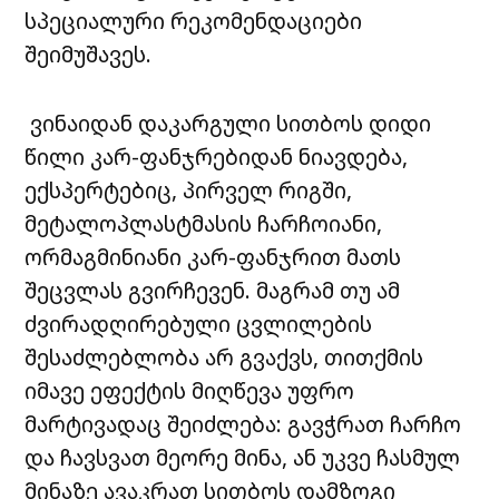
სპეციალური რეკომენდაციები
შეიმუშავეს.
ვინაიდან დაკარგული სითბოს დიდი
წილი კარ-ფანჯრებიდან ნიავდება,
ექსპერტებიც, პირველ რიგში,
მეტალოპლასტმასის ჩარჩოიანი,
ორმაგმინიანი კარ-ფანჯრით მათს
შეცვლას გვირჩევენ. მაგრამ თუ ამ
ძვირადღირებული ცვლილების
შესაძლებლობა არ გვაქვს, თითქმის
იმავე ეფექტის მიღწევა უფრო
მარტივადაც შეიძლება: გავჭრათ ჩარჩო
და ჩავსვათ მეორე მინა, ან უკვე ჩასმულ
მინაზე ავაკრათ სითბოს დამზოგი