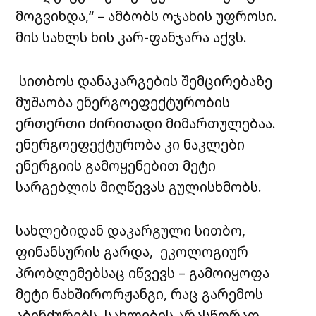
მოგვიხდა,“ – ამბობს ოჯახის უფროსი.
მის სახლს ხის კარ-ფანჯარა აქვს.
სითბოს დანაკარგების შემცირებაზე
მუშაობა ენერგოეფექტურობის
ერთერთი ძირითადი მიმართულებაა.
ენერგოეფექტურობა კი ნაკლები
ენერგიის გამოყენებით მეტი
სარგებლის მიღწევას გულისხმობს.
სახლებიდან დაკარგული სითბო,
ფინანსურის გარდა, ეკოლოგიურ
პრობლემებსაც იწვევს – გამოიყოფა
მეტი ნახშირორჟანგი, რაც გარემოს
აბინძურებს. სახლების არასწორად