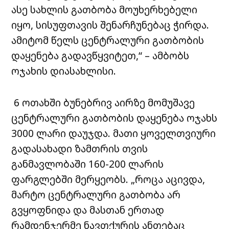
ასე სახლის გათბობა მოუხერხებელი
იყო, სისუფთავის შენარჩუნებაც ჭირდა.
ამიტომ წელს ცენტრალური გათბობის
დაყენება გადავწყვიტეთ,“ – ამბობს
ოჯახის დიასახლისი.
6 ოთახში ბუნებრივ აირზე მომუშავე
ცენტრალური გათბობის დაყენება ოჯახს
3000 ლარი დაუჯდა. მათი ყოველთვიური
გადასახადი ზამთრის თვის
განმავლობაში 160-200 ლარის
ფარგლებში მერყეობს. „როცა აცივდა,
მარტო ცენტრალური გათბობა არ
გვყოფნიდა და მასთან ერთად
რამდენჯერმე ნავთქურის ანთებაც