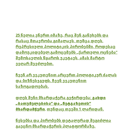
25 წელია ვწერთ იმაზე, რაც შენ გაწუხებს და
რასაც მთავრობა გიმალავს, თუმცა დღეს,
რეპრესიული პოლიტიკის პირობებში, როდესაც
დამოუკიდებელ გამოცემებს „ქართული ოცნება“
შემოსავლის წყაროს უკეტავს, ამას მარტო
ვეღარ შევძლებთ.
ჩვენ არ ვეკუთვნით არცერთ პოლიტიკურ ძალას
და ბიზნესჯგუფს. ჩვენ ვეკუთვნით
საზოგადოებას.
დღეს შენი მხარდაჭერა გვჭირდება:
გახდი
„ბათუმელებისა“ და „ნეტგაზეთის“
მხარდამჭერი
,
თუნდაც თვეში 1 ლარიდან.
წესებსა და პირობებს დეტალურად შეგიძლია
გაეცნო მხარდაჭერის პლატფორმაზე.