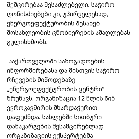
შემცირებაა შესაძლებელი. საჭირო
ღონისძიებები კი, უპირველესად,
ენერგოეფექტურობის შესახებ
მოსახლეობის ცნობიერების ამაღლებას
გულისხმობს.
საქართველოში საზოგადოების
ინფორმირებასა და მისთვის საჭირო
რჩევების მიწოდებაზე
„ენერგოეფექტურობის ცენტრი“
ზრუნავს. ორგანიზაცია 12 წლის წინ
ევროკავშირის მხარდაჭერით
დაფუძნდა. სახლებში სითბური
დანაკარგების შესამცირებლად
ორგანიზაციის ექსპერტებმა