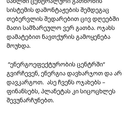
სახლში ცენტრალური გათბობის
სისტემის დამონტაჟების შემდეგაც
თებერვლის შედარებით ცივ დღეებში
მათი სამზარეულო ვერ გათბა. ოჯახს
დამატებით ნავთქურის გამოყენება
მოუხდა.
“ენერგოეფექტურობის ცენტრში“
გვირჩევენ, ენერგია დავხარჯოთ და არ
დავკარგოთ. ასე ჩვენს ოჯახებს –
ფინანსებს, პლანეტას კი სიცოცხლეს
შევუნარჩუნებთ.