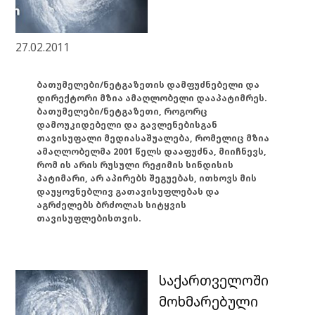
27.02.2011
ბათუმელები/ნეტგაზეთის დამფუძნებელი და
დირექტორი მზია ამაღლობელი დააპატიმრეს.
ბათუმელები/ნეტგაზეთი, როგორც
დამოუკიდებელი და გავლენებისგან
თავისუფალი მედიასაშუალება, რომელიც მზია
ამაღლობელმა 2001 წელს დააფუძნა, მიიჩნევს,
რომ ის არის რუსული რეჟიმის სინდისის
პატიმარი, არ აპირებს შეგუებას, ითხოვს მის
დაუყოვნებლივ გათავისუფლებას და
აგრძელებს ბრძოლას სიტყვის
თავისუფლებისთვის.
საქართველოში
მოხმარებული