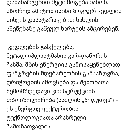
დანახარჯებით მეტი მოგება ნახონ.
სწორედ ამიტომ ისინი ზოგჯერ კედლის
სისქის დაპატარავებით სახლის
აშენებაზე გაწეულ ხარჯებს ამცირებენ.
კედლების გასქელება,
მეტალოპლასტმასის კარ-ფანჯრის
ჩასმა, მზის ენერგიის გამოსაყენებლად
ფანჯრების მდებარეობის განსაზღვრა,
ღრიჭოების ამოვსება და შენობათა
შემომზღუდავი კონსტრუქციის
თბოიზოლირება (სახლის „შეფუთვა“) –
ეს ენერგოეფექტურობის
ტექნოლოგიათა არასრული
ჩამონათვალია.