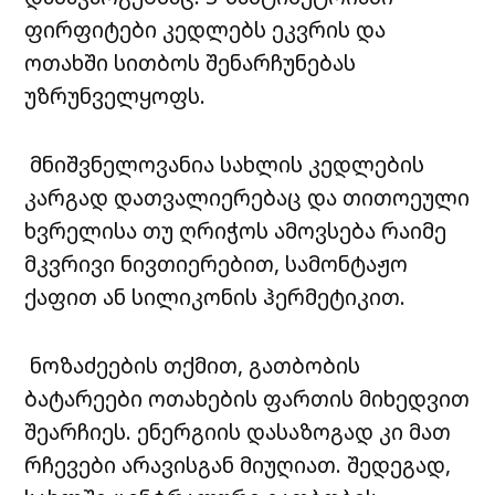
ფირფიტები კედლებს ეკვრის და
ოთახში სითბოს შენარჩუნებას
უზრუნველყოფს.
მნიშვნელოვანია სახლის კედლების
კარგად დათვალიერებაც და თითოეული
ხვრელისა თუ ღრიჭოს ამოვსება რაიმე
მკვრივი ნივთიერებით, სამონტაჟო
ქაფით ან სილიკონის ჰერმეტიკით.
ნოზაძეების თქმით, გათბობის
ბატარეები ოთახების ფართის მიხედვით
შეარჩიეს. ენერგიის დასაზოგად კი მათ
რჩევები არავისგან მიუღიათ. შედეგად,