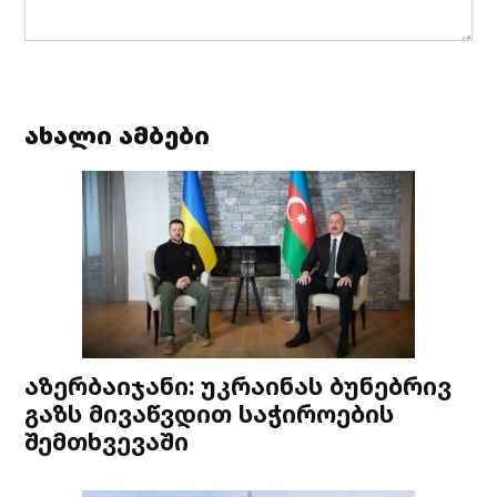
ახალი ამბები
აზერბაიჯანი: უკრაინას ბუნებრივ
გაზს მივაწვდით საჭიროების
შემთხვევაში