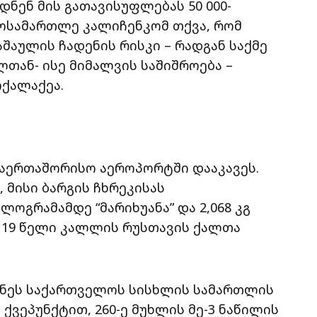
დნენ მის გათავისუფლებას 50 000-
მოსამართლე კალიჩენკომ თქვა, რომ
შაულის ჩადენის რისკი – რადგან საქმე
ლთან- ისე მიმალვის საშიშროება –
ქალაქეა.
საერთაშორისო აეროპორტში დააკავეს.
, მისი ბარგის ჩხრეკისას
ოგრამამდე “მარიხუანა” და 2,068 კგ
ყო. 19 წელი კალლის რუსთავის ქალთა
ინეს საქართველოს სისხლის სამართლის
 ქვეპუნქტით, 260-ე მუხლის მე-3 ნაწილის