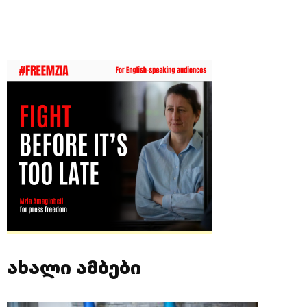
ახალი ამბები