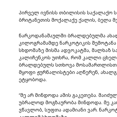
პირველ ივნისს თბილისის საქალაქო ს
ბრიტანეთის მოქალაქე ქალის, ბელა მ
ნარკოდანაშაულში ბრალდებულმა ახალ
კილოგრამამდე ნარკოტიკის შემოტანა
სხდომაზე მისმა ადვოკატმა, მალხაზ 
კალიჩენკოს უთხრა, რომ კალლი ცხელი 
ბრალდებულს სთხოვა მოსამართლისთვ
მყოფი ჟურნალისტები აღწერენ, ახალ
ეტყობოდა.
“მე არ მინდოდა ამის გაკეთება. მაიძუ
უბრალოდ მოგზაურობა მინდოდა. მე კარ
ვწავლობ, სუფთა ადამიანი ვარ. ნარკოტ
კალლიმ სხდომაზე.