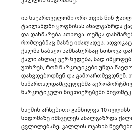
ის საქართველოში ორი თვის წინ ტაილ
ტაილანდში ყოფნისას ახალგაზრდა ქ
და დახმარება სთხოვა. თუმცა დახმარე
რომლებმაც მასზე იძალადეს. ადვოკატ
ქალმა საბაჟო სამსახურსაც სთხოვა დახ
ქალი ახლაც ვერ ხვდება, სად იმყოფე
უთხრეს, რომ ნარკოტიკები უნდა წაეღ
დახვდებოდნენ და გამოართმევდნენ. 
სამართალდამცველებმა აეროპორტშივ
ნარკოტიკული ნივთიერებები ნივთმტკ
საქმის არსებითი განხილვა 10 ივლის
სხდომაზე იმსჯელეს ახალგაზრდა ქალ
ცვლილებაზე. კალლის ოჯახის წევრებ