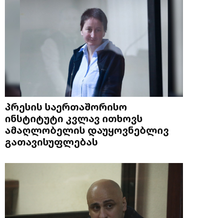
პრესის საერთაშორისო
ინსტიტუტი კვლავ ითხოვს
ამაღლობელის დაუყოვნებლივ
გათავისუფლებას