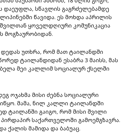
თან საუბარში ამბობს, 18 წლის გოგო,
ს დაეუფლა, სწავლის გაგრძელებამდე
იპინებში წავიდა. ეს მოხდა აპრილის
, შვილთან ყოველდღიური კომუნიკაცია
ს მოგზაურობიდან.
 დედას უთხრა, რომ მათ ტაილანდში
ორედ ტაილანდიდან ესაბრა 3 მაისს, მას
ა. ბელა მეი კალლიმ სოციალურ ქსელში
ეგ ოჯახმა მისი ძებნა სოციალური
იწყო. მამა, ნილ კალლი ტაილანდში
ედ ტაილანში გაიგო, რომ მისი შვილი
გ პირდაპირ საქართველოში გამოემგზავრა.
ა ქალის მამიდა და ბაბუაც.