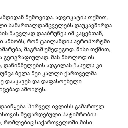
ანდიდან შემოვიდა. ადვოკატის თქმით,
ალი სამართალდამცველებს დაუკავშირდა
ბის ნაცვლად დააბრუნეს იმ კაცებთან,
ი ამბობს, რომ ტაილანდის აეროპორტში
მარება, მაგრამ უშედეგოდ. მისი თქმით,
ბა გეოგრაფიულად. მას მხოლოდ ის
ო, დანიშნულების ადგილას ჩასულს კი
თუმცა ბელა მეი კალლი ქართველმა
ე დააკავეს და დაფასოებული
იცებად ამოიღეს.
ს დაიწყება. პირველ ივლისს გამართულ
ისთვის შეფარდებული პატიმრობის
ი, რომლებიც საქართველოში მისი