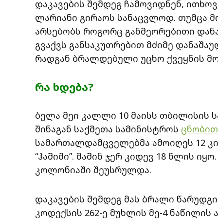
დაკავების შემდეგ ჩამოვიდნენ, ითხოვ
ლარიანი გირაოს სანაცვლოდ. თუმცა 
არსებობს როგორც განმეორებითი დანა
გვაქვს განსაკუთრებით მძიმე დანაშაუ
რადგან ბრალდებული უცხო ქვეყნის მო
რა ხდება?
ბელა მეი კალლი 10 მაისს თბილისის 
შინაგან საქმეთა სამინისტროს
ცნობით
სამართალდამცველებმა ამოიღეს 12 კილ
“ჰაშიში”. მაშინ ჯერ კიდევ 18 წლის ი
კოლონიაში შეუსრულდა.
დაკავების შემდეგ მას ბრალი წარუდგ
კოდექსის 262-ე მუხლის მე-4 ნაწილის ა