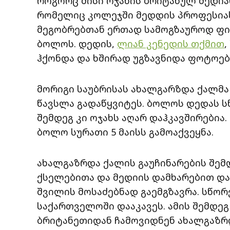
როგორც მისი ოჯახის ბრიტანულ მედიას
რომელიც კოლეჯში მედდის პროფესია
მეგობრებთან ერთად სამოგზაუროდ ფილ
ბოლოს. დედის,
ლიან კენედის თქმით
ჰქონდა და ხშირად უგზავნიდა ფოტოებ
მორიგი საუბრისას ახალგარზდა ქალმა
წავსლა გადაწყვიტეს. ბოლოს დედას სწ
შემდეგ კი ოჯახს აღარ დაჰკავშირები
ბოლო სურათი 5 მაისს გამოაქვეყნა.
ახალგაზრდა ქალის გაუჩინარების შემდ
ქსელებითა და მედიის დამხარებით და
შვილის მოსაძებნად გაემგზავრა. სწორ
საქართველოში დააკავეს. ამის შემდე
ბრიტანეთიდან ჩამოვიდნენ ახალგაზრდ