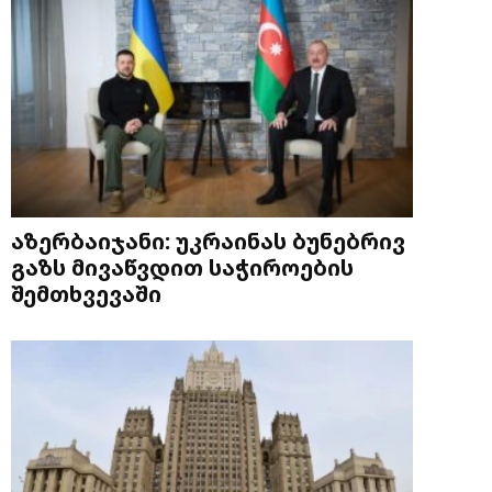
აზერბაიჯანი: უკრაინას ბუნებრივ
გაზს მივაწვდით საჭიროების
შემთხვევაში