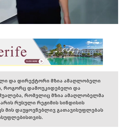
ელი და დირექტორი მზია ამაღლობელი
ი, როგორც დამოუკიდებელი და
შუალება, რომელიც მზია ამაღლობელმა
ს არის რუსული რეჟიმის სინდისის
ოვს მის დაუყოვნებლივ გათავისუფლებას
ისუფლებისთვის.