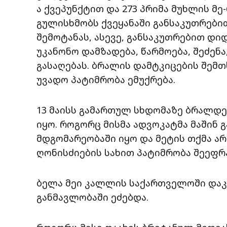
ა ქვეპუნქტით და 273 პრიმა მუხლის მე
გულისხმობს ქვეყანაში განსაკუთრებ
შემოტანას, ასევე, განსაკუთრებით დ
უკანონო დამზადება, წარმოება, შეძენა,
გასაღებას. ბრალის დამტკიცების შემთ
უვადო პატიმრობა ემუქრება.
13 მაისს გამართულ სხდომაზე ბრალდ
იყო. როგორც მისმა ადვოკატმა მაშინ 
მდგომარეობაში იყო და მეტის თქმა არ
ღონისძიების სახით პატიმრობა შეეფრ
ბელა მეი კალლის საქართველოში დაკა
განმავლობაში ეძებდა.