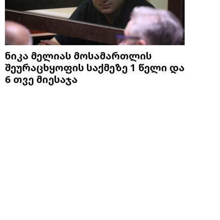
ნიკა მელიას მოსამართლის
შეურაცხყოფის საქმეზე 1 წელი და
6 თვე მიესაჯა