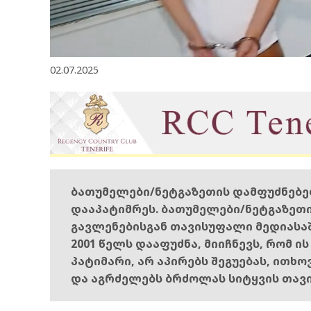
02.07.2025
ბათუმელები/ნეტგაზეთის დამფუძნებ
დააპატიმრეს. ბათუმელები/ნეტგაზეთ
გავლენებისგან თავისუფალი მედიასა
2001 წელს დააფუძნა, მიიჩნევს, რომ ი
პატიმარი, არ აპირებს შეგუებას, ითხ
და აგრძელებს ბრძოლას სიტყვის თავ