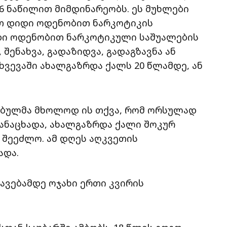
-6 ნაწილით მიმდინარეობს. ეს მუხლები
ით დიდი ოდენობით ნარკოტიკის
იდი ოდენობით ნარკოტიკული საშუალების
 შენახვა, გადაზიდვა, გადაგზავნა ან
ხვევაში ახალგაზრდა ქალს 20 წლამდე, ან
ებულმა მხოლოდ ის თქვა, რომ ორსულად
განაცხადა, ახალგაზრდა ქალი შოკურ
 შეეძლო. ამ დღეს აღკვეთის
ადა.
ვებამდე ოჯახი ერთი კვირის