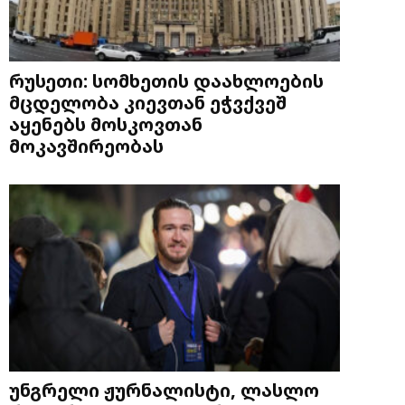
რუსეთი: სომხეთის დაახლოების
მცდელობა კიევთან ეჭვქვეშ
აყენებს მოსკოვთან
მოკავშირეობას
უნგრელი ჟურნალისტი, ლასლო