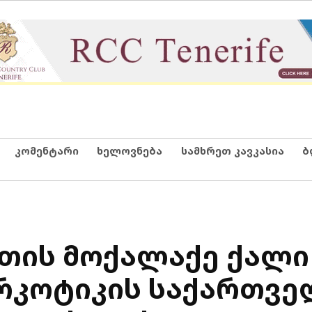
კომენტარი
ხელოვნება
სამხრეთ კავკასია
ბ
თის მოქალაქე ქალი
ნარკოტიკის საქართვ