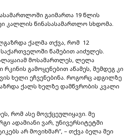
ასამართლოში გაიმართა 19 წლის
ეი კალლის წინასასამართლო სხდომა.
გაზრდა ქალმა თქვა, რომ 12
 საქართველოში წამებით აიძულეს.
სალაყაიამ მოსამართლეს, ლელა
რკინის გამოყენებით აწამეს, შემდეგ კი
ის ხელი ეჩვენებინა. როგორც ადგილზე
გაზრდა ქალს ხელზე დამწვრობის კვალი
ლეს, რომ ასე მოვქცეულიყავი. მე
გი ადამიანი ვარ, უნივერსიტეტში
იკებს არ მოვიხმარ”, – თქვა ბელა მეი