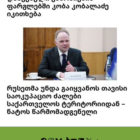
ფარგლებში კობა კობალაძე
იკითხება
რუსეთმა უნდა გაიყვანოს თავისი
საოკუპაციო ძალები
საქართველოს ტერიტორიიდან –
ნატოს წარმომადგენელი