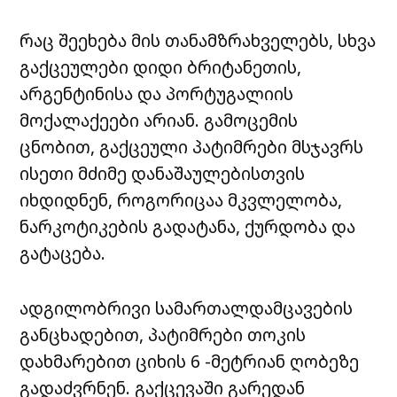
რაც შეეხება მის თანამზრახველებს, სხვა
გაქცეულები დიდი ბრიტანეთის,
არგენტინისა და პორტუგალიის
მოქალაქეები არიან. გამოცემის
ცნობით, გაქცეული პატიმრები მსჯავრს
ისეთი მძიმე დანაშაულებისთვის
იხდიდნენ, როგორიცაა მკვლელობა,
ნარკოტიკების გადატანა, ქურდობა და
გატაცება.
ადგილობრივი სამართალდამცავების
განცხადებით, პატიმრები თოკის
დახმარებით ციხის 6 -მეტრიან ღობეზე
გადაძვრნენ. გაქცევაში გარედან