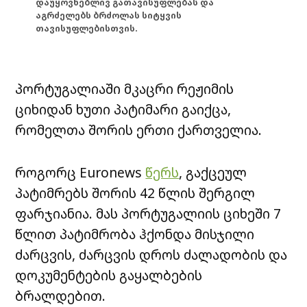
დაუყოვნებლივ გათავისუფლებას და
აგრძელებს ბრძოლას სიტყვის
თავისუფლებისთვის.
პორტუგალიაში მკაცრი რეჟიმის
ციხიდან ხუთი პატიმარი გაიქცა,
რომელთა შორის ერთი ქართველია.
როგორც Euronews
წერს
, გაქცეულ
პატიმრებს შორის 42 წლის შერგილ
ფარჯიანია. მას პორტუგალიის ციხეში 7
წლით პატიმრობა ჰქონდა მისჯილი
ძარცვის, ძარცვის დროს ძალადობის და
დოკუმენტების გაყალბების
ბრალდებით.