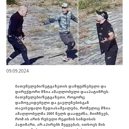
09.09.2024
ბათუმელები/ნეტგაზეთის დამფუძნებელი და
დირექტორი მზია ამაღლობელი დააპატიმრეს.
ბათუმელები/ნეტგაზეთი, როგორც
დამოუკიდებელი და გავლენებისგან
თავისუფალი მედიასაშუალება, რომელიც მზია
ამაღლობელმა 2001 წელს დააფუძნა, მიიჩნევს,
რომ ის არის რუსული რეჟიმის სინდისის
პატიმარი, არ აპირებს შეგუებას, ითხოვს მის