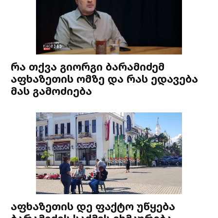
რა თქვა გიორგი ბარამიძემ
აფხაზეთის ომზე და რას ედავება
მას გამოძიება
აფხაზეთის დე ფაქტო უწყება