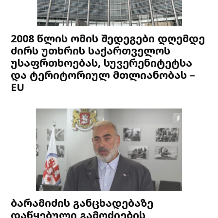
2008 წლის ომის შედეგები დღემდე
ძირს უთხრის საქართველოს
უსაფრთხოებას, სუვერენიტეტსა
და ტერიტორიულ მთლიანობას –
EU
ბარამიძის განცხადებაზე
დაწყებული გამოძიების