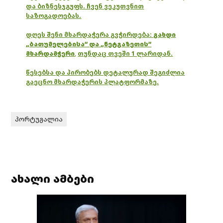
და ბიზნესჯგუფს. ჩვენ ვეკუთვნით
საზოგადოებას.
დღეს შენი მხარდაჭერა გვჭირდება:
გახდი
„ბათუმელებისა“ და „ნეტგაზეთის“
მხარდამჭერი
,
თუნდაც თვეში 1 ლარიდან.
წესებსა და პირობებს დეტალურად შეგიძლია
გაეცნო მხარდაჭერის პლატფორმაზე.
პორტუგალია
ახალი ამბები