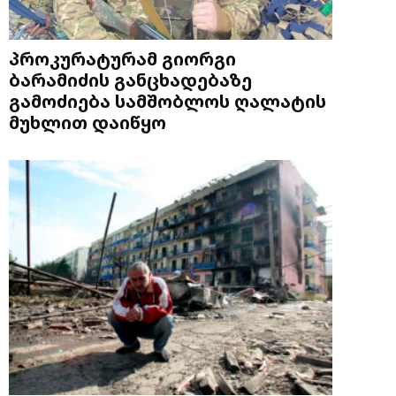
პროკურატურამ გიორგი
ბარამიძის განცხადებაზე
გამოძიება სამშობლოს ღალატის
მუხლით დაიწყო