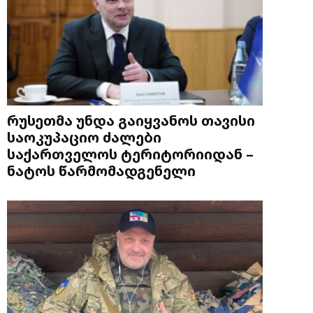
რუსეთმა უნდა გაიყვანოს თავისი
საოკუპაციო ძალები
საქართველოს ტერიტორიიდან –
ნატოს წარმომადგენელი