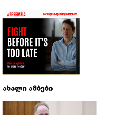
ახალი ამბები