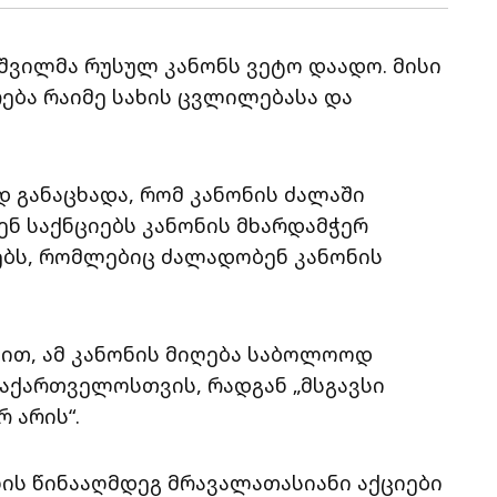
შვილმა რუსულ კანონს ვეტო დაადო. მისი
ება რაიმე სახის ცვლილებასა და
 განაცხადა, რომ კანონის ძალაში
ენ საქნციებს კანონის მხარდამჭერ
ირებს, რომლებიც ძალადობენ კანონის
ით, ამ კანონის მიღება საბოლოოდ
აქართველოსთვის, რადგან „მსგავსი
 არის“.
ნის წინააღმდეგ მრავალათასიანი აქციები