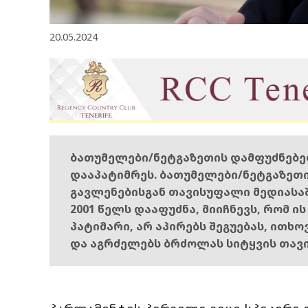
20.05.2024
ბათუმელები/ნეტგაზეთის დამფუძნებ
დააპატიმრეს. ბათუმელები/ნეტგაზეთ
გავლენებისგან თავისუფალი მედიასა
2001 წელს დააფუძნა, მიიჩნევს, რომ ი
პატიმარი, არ აპირებს შეგუებას, ითხ
და აგრძელებს ბრძოლას სიტყვის თავ