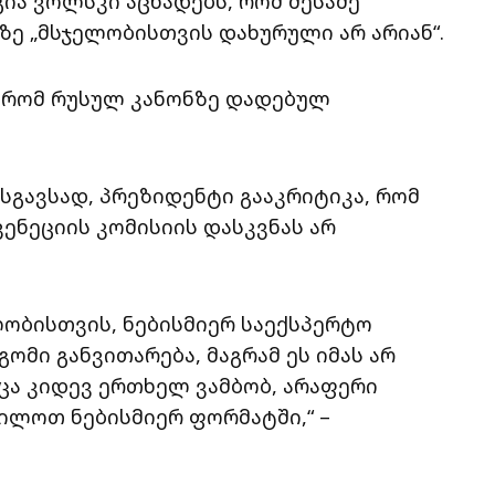
ია ვოლსკი აცხადებს, რომ მესამე
ე „მსჯელობისთვის დახურული არ არიან“.
ს, რომ რუსულ კანონზე დადებულ
სგავსად, პრეზიდენტი გააკრიტიკა, რომ
ენეციის კომისიის დასკვნას არ
ლობისთვის, ნებისმიერ საექსპერტო
მი განვითარება, მაგრამ ეს იმას არ
მცა კიდევ ერთხელ ვამბობ, არაფერი
ხილოთ ნებისმიერ ფორმატში,“ –