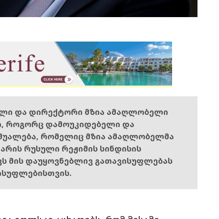
ელი და დირექტორი მზია ამაღლობელი
ი, როგორც დამოუკიდებელი და
შუალება, რომელიც მზია ამაღლობელმა
ს არის რუსული რეჟიმის სინდისის
ოვს მის დაუყოვნებლივ გათავისუფლებას
ისუფლებისთვის.