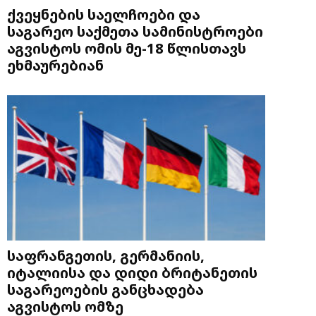
ქვეყნების საელჩოები და
საგარეო საქმეთა სამინისტროები
აგვისტოს ომის მე-18 წლისთავს
ეხმაურებიან
საფრანგეთის, გერმანიის,
იტალიისა და დიდი ბრიტანეთის
საგარეოების განცხადება
აგვისტოს ომზე