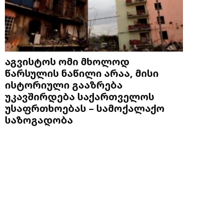
აგვისტოს ომი მხოლოდ
წარსულის ნაწილი არაა, მისი
ისტორიული გააზრება
უკავშირდება საქართველოს
უსაფრთხოებას – სამოქალაქო
საზოგადობა