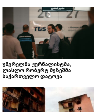
უნგრელმა ჟურნალისტმა,
ლასლო რობერტ მეზეშმა
საქართველო დატოვა