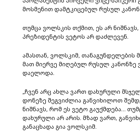
პარლამენტის პირველი ვიცე-სპიკერი გ
მოსმენით დამტკიცებულ რუსულ კანონზ
თუმცა ვოლსკის თქმით, ეს არ ნიშნავ
პრეზიდენტის ვეტოს არ დაძლევენ.
ამასთან, ვოლსკიმ, თანაგუნდელების მ
მათ მიერვე მიღებულ რუსულ კანონზე ვ
დაელოდა.
„ჩვენ არც ახლა ვართ დახურული მსჯე
დონეზე შეგვიძლია განვიხილოთ შემდგო
ნიშნავს, რომ ეს ვეტო გაუქმდება… თუ
დახურული არ არის. მზად ვართ, განვი
განაცხადა გია ვოლსკიმ.