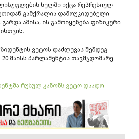
ხელისუფლების ხელში იქცა რეპრესიულ
სეთიდან გამქრალია დამოუკიდებელი
 გარდა ამისა, ის გამოიყენება ფიზიკური
ისთვის.
ეზიდენტის ვეტოს დაძლევას შემდეგ
ებ 20 მაისს პარლამენტის თავმჯდომარე
იდენტმა რუსულ კანონს ვეტო დაადო