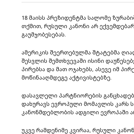
18 მაისს პრეზიდენტმა სალომე ზურაბი
თქმით, რუსული კანონი არ ექვემდებარ
გაუმჯობესებას.
ამერიკის შეერთებულმა შტატებმა ღიად
შესვლის შემთხვევაში ისინი დაუწესებ
პირებსა და მათ ოჯახებს, ასევე იმ პ
მოწინააღმდეგე აქტივისტებზე.
დასავლელი პარტნიორების განცხადებ
დახურავს ევროპული მომავლის კარს ს
კანონმდებლობის ადგილი ევროპაში არ
უკვე რამდენიმე კვირაა, რუსული კანო