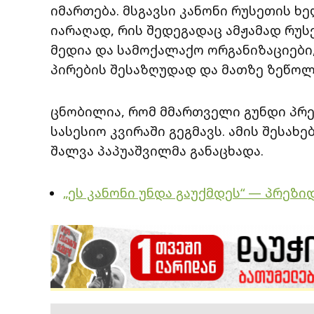
იმართება. მსგავსი კანონი რუსეთის 
იარაღად, რის შედეგადაც ამჟამად რუ
მედია და სამოქალაქო ორგანიზაციები,
პირების შესაზღუდად და მათზე ზეწოლ
ცნობილია, რომ მმართველი გუნდი პრ
სასესიო კვირაში გეგმავს. ამის შესახ
შალვა პაპუაშვილმა განაცხადა.
„ეს კანონი უნდა გაუქმდეს“ — პრეზ