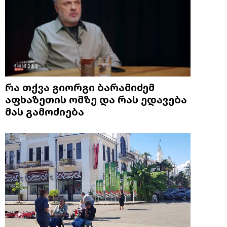
რა თქვა გიორგი ბარამიძემ
აფხაზეთის ომზე და რას ედავება
მას გამოძიება