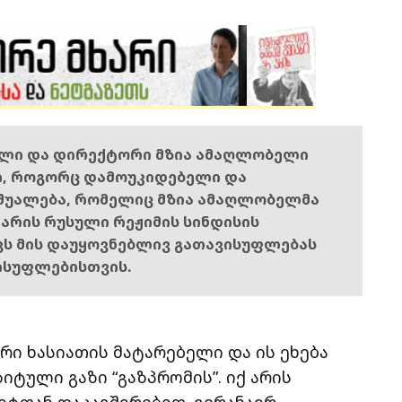
ელი და დირექტორი მზია ამაღლობელი
ი, როგორც დამოუკიდებელი და
შუალება, რომელიც მზია ამაღლობელმა
ს არის რუსული რეჟიმის სინდისის
ოვს მის დაუყოვნებლივ გათავისუფლებას
ისუფლებისთვის.
რი ხასიათის მატარებელი და ის ეხება
იტული გაზი “გაზპრომის”. იქ არის
ტთან დაკავშირებით. ვერანაირ