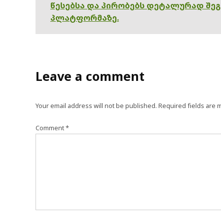
წესებსა და პირობებს დეტალურად შე
პლატფორმაზე.
Leave a comment
Your email address will not be published.
Required fields are
Comment
*