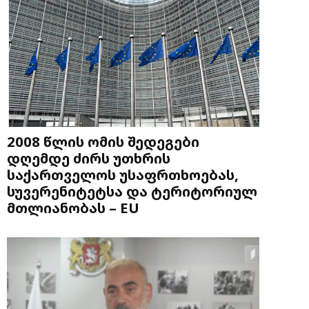
2008 წლის ომის შედეგები
დღემდე ძირს უთხრის
საქართველოს უსაფრთხოებას,
სუვერენიტეტსა და ტერიტორიულ
მთლიანობას – EU