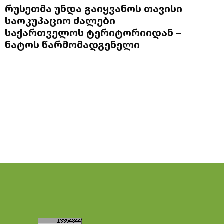
რუსეთმა უნდა გაიყვანოს თავისი
საოკუპაციო ძალები
საქართველოს ტერიტორიიდან –
ნატოს წარმომადგენელი