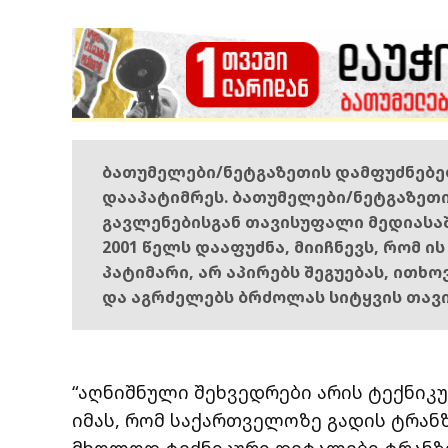
ბათუმელები/ნეტგაზეთის დამფუძნებ
დააპატიმრეს. ბათუმელები/ნეტგაზეთ
გავლენებისგან თავისუფალი მედიასა
2001 წელს დააფუძნა, მიიჩნევს, რომ ი
პატიმარი, არ აპირებს შეგუებას, ითხ
და აგრძელებს ბრძოლას სიტყვის თავ
“აღნიშნული შეხვედრები არის ტექნიკუ
იმას, რომ საქართველოზე გადის ტრანზ
მხოლოდ ტექნიკური დეტალები ტრანზი