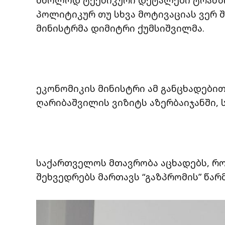
პოლიტიკურ თუ სხვა მოტივაციას ვერ შ
მინისტრმა დიმიტრი ქუმსიშვილმა.
ეკონომიკის მინისტრი ამ განცხადები
ღარიბაშვილის ვიზიტს აზერბაიჯანში, 
საქართველოს მთავრობა აცხადებს, რო
შეხვედრებს მართავს “გაზპრომის” წა