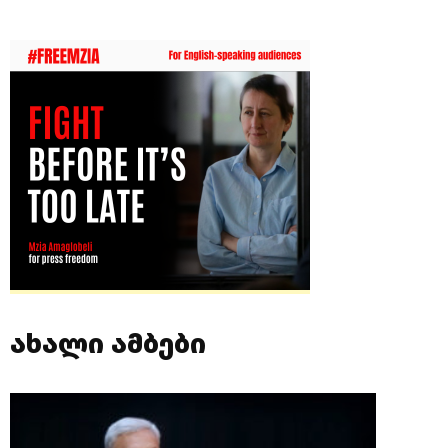
ახალი ამბები