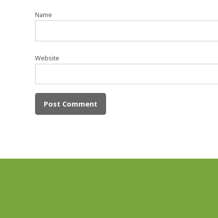
Name
Website