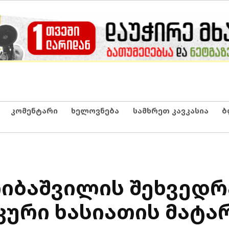
კომენტარი
ხელოვნება
სამხრეთ კავკასია
ბ
რიბაშვილის შეხვედრ
კური ხასიათის მატა