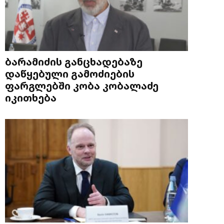
ბარამიძის განცხადებაზე
დაწყებული გამოძიების
ფარგლებში კობა კობალაძე
იკითხება