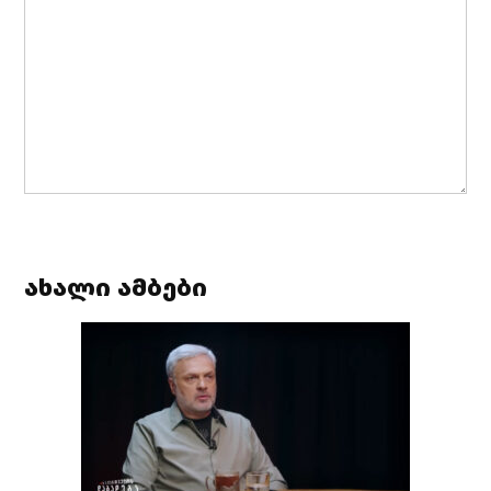
ახალი ამბები