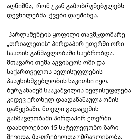
აღნიშნა, რომ უკან გამობრუნებულებს
დევნილებმა ქვები დაუშინეს.
პარლამენტის ყოფილი თავმჯდომარე
„თრიალეთის“ პირდაპირ ეთერში ორი
საათის განმავლობაში საუბრობდა.
მთავარი თემა აგვისტოს ომი და
საქართველოს ხელისუფლების
პასუხისმგებლობის საკითხი იყო.
ბურჯანაძემ სააკაშვილის ხელისუფლება
კიდევ ერთხელ დაადანაშაულა ომის
დაწყებაში. მთელი გადაცემის
განმავლობაში პირდაპირ ეთერში
დაახლოებით 15 სატელეფონო ზარი
შევიდა. მაყურებელთა უმრავლესობა,