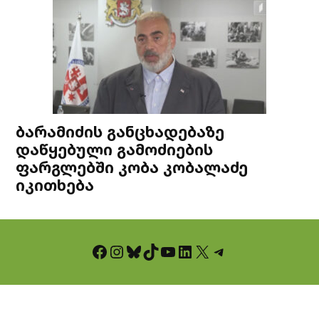
ბარამიძის განცხადებაზე
დაწყებული გამოძიების
ფარგლებში კობა კობალაძე
იკითხება
Facebook
Instagram
Bluesky
TikTok
YouTube
LinkedIn
X
Telegram