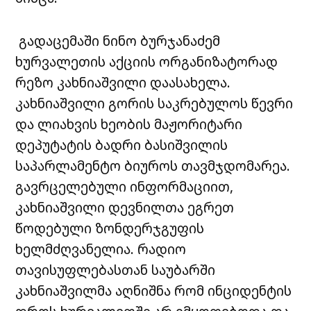
გადაცემაში ნინო ბურჯანაძემ
ხურვალეთის აქციის ორგანიზატორად
რეზო კახნიაშვილი დაასახელა.
კახნიაშვილი გორის საკრებულოს წევრი
და ლიახვის ხეობის მაჟორიტარი
დეპუტატის ბადრი ბასიშვილის
საპარლამენტო ბიუროს თავმჯდომარეა.
გავრცელებული ინფორმაციით,
კახნიაშვილი დევნილთა ეგრეთ
წოდებული ზონდერჯგუფის
ხელმძღვანელია. რადიო
თავისუფლებასთან საუბარში
კახნიაშვილმა აღნიშნა რომ ინციდენტის