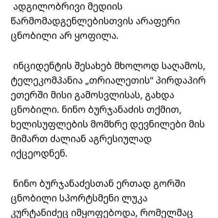
ადგილობრივი მედიის
წარმომადგენლებისთვის არაფერი
ცნობილი არ ყოფილა.
ინციდენტის შესახებ მხოლოდ საღამოს,
ტელეკომპანია „თრიალეთის“ პირდაპირ
ეთერში მისი გამოსვლისას, გახდა
ცნობილი. ნინო ბურჯანაძის თქმით,
ხელისუფლების მომხრე დევნილები მის
მიმართ ძალიან აგრესიულად
იქცეოდნენ.
ნინო ბურჯანაძესთან ერთად გორში
ცნობილი სპორტსმენი ლუკა
კურტანიძეც იმყოფებოდა, რომელმაც