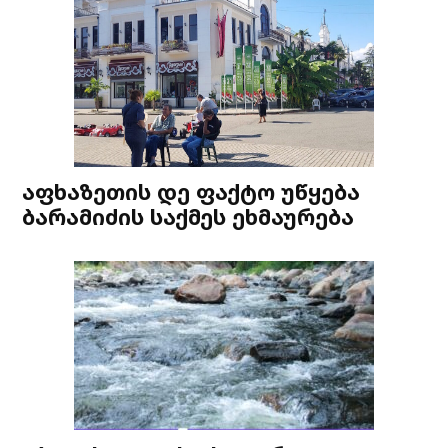
აფხაზეთის დე ფაქტო უწყება
ბარამიძის საქმეს ეხმაურება