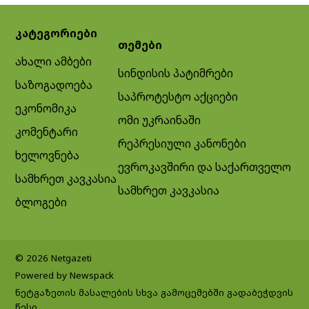
კატეგორიები
თემები
ახალი ამბები
სინდისის პატიმრები
საზოგადოება
საპროტესტო აქციები
ეკონომიკა
ომი უკრაინაში
კომენტარი
რეპრესიული კანონები
ხელოვნება
ევროკავშირი და საქართველო
სამხრეთ კავკასია
სამხრეთ კავკასია
ბლოგები
© 2026 Netgazeti
Powered by Newspack
ნეტგაზეთის მასალების სხვა გამოცემებში გადაბეჭდვის
წესი