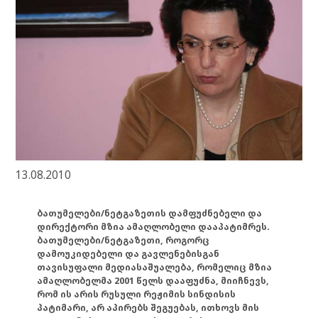
13.08.2010
ბათუმელები/ნეტგაზეთის დამფუძნებელი და
დირექტორი მზია ამაღლობელი დააპატიმრეს.
ბათუმელები/ნეტგაზეთი, როგორც
დამოუკიდებელი და გავლენებისგან
თავისუფალი მედიასაშუალება, რომელიც მზია
ამაღლობელმა 2001 წელს დააფუძნა, მიიჩნევს,
რომ ის არის რუსული რეჟიმის სინდისის
პატიმარი, არ აპირებს შეგუებას, ითხოვს მის