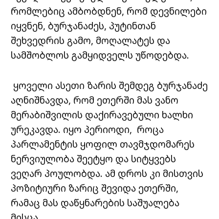
რომლებიც ამბობდნენ, რომ დევნილები
იყვნენ, ბურჯანაძეს, პუტინთან
შეხვედრის გამო, მოღალატეს და
სამშობლოს გამყიდველს უწოდებდა.
ყოველი ასეთი ზარის შემდეგ ბურჯანაძე
აღნიშნავდა, რომ ეთერში მას ვანო
მერაბიშვილის დაქირავებული ხალხი
ურეკავდა. იყო პერიოდი, როცა
პარლამენტის ყოფილ თავმჯდომარეს
ნერვიულობა შეეტყო და სიტყვებს
ვეღარ პოულობდა. ამ დროს კი მისთვის
პოზიტიური ზარიც შევიდა ეთერში,
რამაც მას დაწყნარების საშუალება
მისცა.