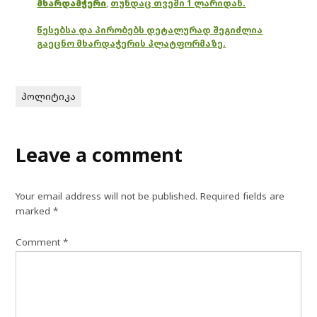
მხარდამჭერი
,
თუნდაც თვეში 1 ლარიდან.
წესებსა და პირობებს დეტალურად შეგიძლია
გაეცნო მხარდაჭერის პლატფორმაზე.
პოლიტიკა
Leave a comment
Your email address will not be published.
Required fields are
marked
*
Comment
*