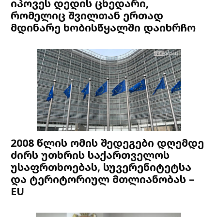
იპოვეს დედის ცხედარი,
რომელიც შვილთან ერთად
მდინარე ხობისწყალში დაიხრჩო
2008 წლის ომის შედეგები დღემდე
ძირს უთხრის საქართველოს
უსაფრთხოებას, სუვერენიტეტსა
და ტერიტორიულ მთლიანობას –
EU