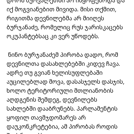
დროს ხურვალეთში არ იმყოფებოდა და
იქ მოგვიანებით მივიდა. მისი თქმით,
რიგითმა დევნილებმა არ მიიღეს
ბურჯანაძე, რომელიც რუს ჯარისკაცებს
ოკუპანტებსაც კი ვერ უწოდებს.
ნინო ბურჯანაძემ პირობა დადო, რომ
დევნილთა დასახლებებში კიდევ ჩავა.
ადრე თუ გვიან ხელისუფლებაში
აუცილებლად მოვა, დასასჯელს დასჯის,
ხოლო ტერიტორიული მთლიანობის
აღდგენის შემდეგ, დევნილებს
სახლებში დააბრუნებს. პარლამენტის
ყოფილ თავმჯდომარეს არ
დაუკონკრეტებია, ამ პირობას როდის