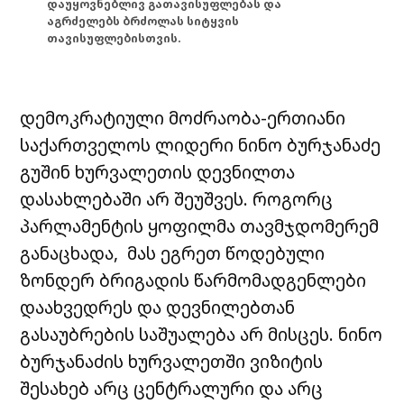
დაუყოვნებლივ გათავისუფლებას და
აგრძელებს ბრძოლას სიტყვის
თავისუფლებისთვის.
დემოკრატიული მოძრაობა-ერთიანი
საქართველოს ლიდერი ნინო ბურჯანაძე
გუშინ ხურვალეთის დევნილთა
დასახლებაში არ შეუშვეს. როგორც
პარლამენტის ყოფილმა თავმჯდომერემ
განაცხადა, მას ეგრეთ წოდებული
ზონდერ ბრიგადის წარმომადგენლები
დაახვედრეს და დევნილებთან
გასაუბრების საშუალება არ მისცეს. ნინო
ბურჯანაძის ხურვალეთში ვიზიტის
შესახებ არც ცენტრალური და არც