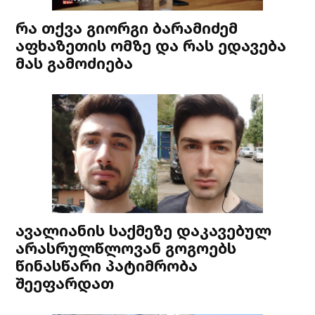
რა თქვა გიორგი ბარამიძემ
აფხაზეთის ომზე და რას ედავება
მას გამოძიება
ავალიანის საქმეზე დაკავებულ
არასრულწლოვან გოგოებს
წინასწარი პატიმრობა
შეეფარდათ