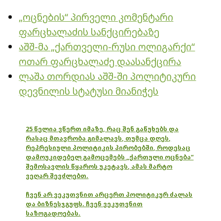
„ოცნების“ პირველი კომენტარი
ფარცხალაძის სანქცირებაზე
აშშ-მა „ქართველი-რუსი ოლიგარქი“
ოთარ ფარცხალაძე დაასანქცირა
ლაშა თორდიას აშშ-ში პოლიტიკური
დევნილის სტატუსი მიანიჭეს
25 წელია ვწერთ იმაზე, რაც შენ გაწუხებს და
რასაც მთავრობა გიმალავს, თუმცა დღეს,
რეპრესიული პოლიტიკის პირობებში, როდესაც
დამოუკიდებელ გამოცემებს „ქართული ოცნება“
შემოსავლის წყაროს უკეტავს, ამას მარტო
ვეღარ შევძლებთ.
ჩვენ არ ვეკუთვნით არცერთ პოლიტიკურ ძალას
და ბიზნესჯგუფს. ჩვენ ვეკუთვნით
საზოგადოებას.