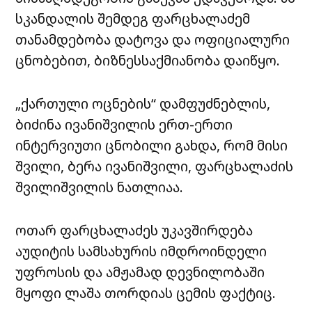
სკანდალის შემდეგ ფარცხალაძემ
თანამდებობა დატოვა და ოფიციალური
ცნობებით, ბიზნესსაქმიანობა დაიწყო.
„ქართული ოცნების“ დამფუძნებლის,
ბიძინა ივანიშვილის ერთ-ერთი
ინტერვიუთი ცნობილი გახდა, რომ მისი
შვილი, ბერა ივანიშვილი, ფარცხალაძის
შვილიშვილის ნათლიაა.
ოთარ ფარცხალაძეს უკავშირდება
აუდიტის სამსახურის იმდროინდელი
უფროსის და ამჟამად დევნილობაში
მყოფი ლაშა თორდიას ცემის ფაქტიც.