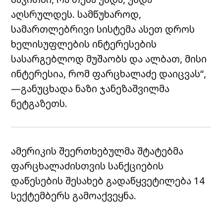
აღსრულდეს. სამწუხაროდ,
სამართლებრივი სისტემა ასეთ დროს
ხელისუფლების ინტერესების
სასარგებლოდ მუშაობს და ალბათ, მისი
ინტერესია, რომ ფარცხალაძე დაიცვას“,
—განუცხადა ნაზი ჯანეზაშვილმა
ნეტგაზეთს.
ამერიკის შეერთხებულმა შტატებმა
ფარცხალაძისთვის სანქციების
დაწესების შესახებ გადაწყვეტილება 14
სექტემბერს გამოაქვეყნა.