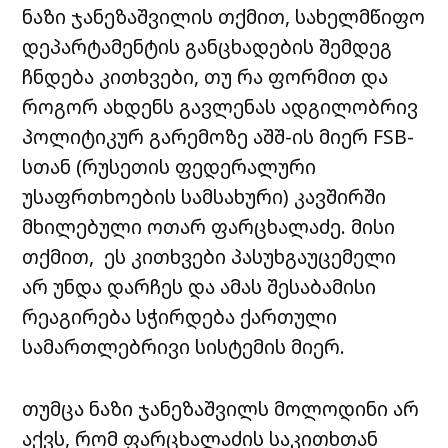
ნაზი ჯანეზაშვილის თქმით, სახელმწიფო
დეპარტამენტის განცხადების შემდეგ
ჩნდება კითხვები, თუ რა ფორმით და
როგორ ახდენს გავლენას ადგილობრივ
პოლიტიკურ გარემოზე აშშ-ის მიერ FSB-
სთან (რუსეთის ფედერალური
უსაფრთხოების სამსახური) კავშირში
მხილებული ოთარ ფარცხალაძე. მისი
თქმით, ეს კითხვები პასუხგაუცემელი
არ უნდა დარჩეს და ამას შესაბამისი
რეაგირება სჭირდება ქართული
სამართლებრივი სისტემის მიერ.
თუმცა ნაზი ჯანეზაშვილს მოლოდინი არ
აქვს, რომ ფარცხალაძის საკითხთან