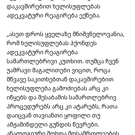
დაკავშირებით ხელისუფლებას
ადეკვატური რეაგირება ექნება.
„ასეთ დროს ყველაზე მნიშვნელოვანია,
რომ ხელისუფლებას ჰქონდეს
ადეკვატური რეაგირება
სამართლებრივი კუთხით. თუმცა ჩვენ
უამრავი მაგალითები ვიცით, როცა
მწვავე საკითხებთან დაკავშირებით
ხელისუფლება გამოძიებას არც კი
იწყებს და შესაბამის სამართლებრივ
პროცედურებს არც კი ატარებს, რათა
დაიცვან თავიანთი ყოფილი თუ
ამჟამინდელი გუნდის წევრები.
ანალოგიური მოხდა მოსამრთლეების