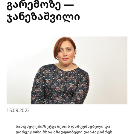
გარემოზე —
ჯანეზაშვილი
15.09.2023
ბათუმელები/ნეტგაზეთის დამფუძნებელი და
დირექტორი მზია ამაღლობელი დააპატიმრეს.