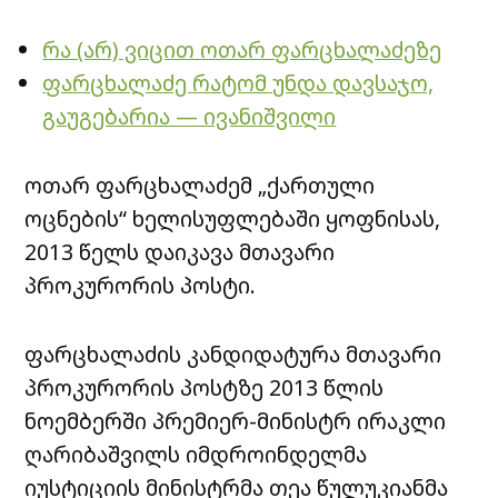
რა (არ) ვიცით ოთარ ფარცხალაძეზე
ფარცხალაძე რატომ უნდა დავსაჯო,
გაუგებარია — ივანიშვილი
ოთარ ფარცხალაძემ „ქართული
ოცნების“ ხელისუფლებაში ყოფნისას,
2013 წელს დაიკავა მთავარი
პროკურორის პოსტი.
ფარცხალაძის კანდიდატურა მთავარი
პროკურორის პოსტზე 2013 წლის
ნოემბერში პრემიერ-მინისტრ ირაკლი
ღარიბაშვილს იმდროინდელმა
იუსტიციის მინისტრმა თეა წულუკიანმა