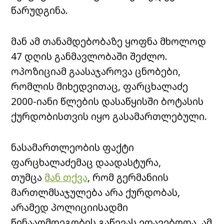
წარუდგინა.
მან ამ თანამდებობაზე ყოფნა მხოლოდ
47 დღის განმავლობაში შეძლო.
ოპოზიციამ გაასაჯაროვა ცნობები,
რომლის მიხედვითაც, ფარცხალაძე
2000-იანი წლების დასაწყისში ბოტასის
ქურდობისთვის იყო გასამართლებული.
ნასამართლეობის ფაქტი
ფარცხალაძემაც დაადასტურა,
თუმცა
მან თქვა
, რომ გერმანიის
მართლმსაჯულება არა ქურდობას,
არამედ პოლიციისადმი
წინააღმდეგობის გაწევას ედავებოდა. ამ