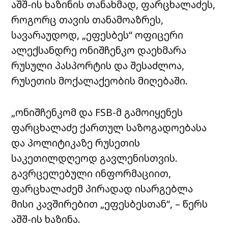
აშშ-ის ხაზინის თანახმად, ფარცხალაძეს,
როგორც თავის თანამოაზრეს,
სავარაუდოდ, „ეფესბეს“ ოფიცერი
ალექსანდრე ონიშჩენკო დაეხმარა
რუსული პასპორტის და შესაძლოა,
რუსეთის მოქალაქეობის მიღებაში.
„ონიშჩენკომ და FSB-მ გამოიყენეს
ფარცხალაძე ქართულ საზოგადოებასა
და პოლიტიკაზე რუსეთის
საკეთილდღეოდ გავლენისთვის.
გავრცელებული ინფორმაციით,
ფარცხალაძემ პირადად ისარგებლა
მისი კავშირებით „ეფესბესთან“, – წერს
აშშ-ის ხაზინა.