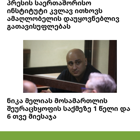
პრესის საერთაშორისო
ინსტიტუტი კვლავ ითხოვს
ამაღლობელის დაუყოვნებლივ
გათავისუფლებას
ნიკა მელიას მოსამართლის
შეურაცხყოფის საქმეზე 1 წელი და
6 თვე მიესაჯა