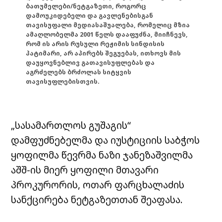
ბათუმელები/ნეტგაზეთი, როგორც
დამოუკიდებელი და გავლენებისგან
თავისუფალი მედიასაშუალება, რომელიც მზია
ამაღლობელმა 2001 წელს დააფუძნა, მიიჩნევს,
რომ ის არის რუსული რეჟიმის სინდისის
პატიმარი, არ აპირებს შეგუებას, ითხოვს მის
დაუყოვნებლივ გათავისუფლებას და
აგრძელებს ბრძოლას სიტყვის
თავისუფლებისთვის.
„სასამართლოს გუშაგის“
დამფუძნებელმა და იუსტიციის საბჭოს
ყოფილმა წევრმა ნაზი ჯანეზაშვილმა
აშშ-ის მიერ ყოფილი მთავარი
პროკურორის, ოთარ ფარცხალაძის
სანქცირება ნეტგაზეთთან შეაფასა.