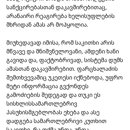
სანქცირებასთან დაკავშირებითაც,
არანაირი რეაგირება ხელისუფლების
მხრიდან ამას არ მოჰყოლია.
მიუხედავად იმისა, რომ საკითხი არის
მწვავე და მნიშვნელოვანი, ამდენი ხანი
გავიდა და, ფაქტობრივად, სისტემა დუმს
ამასთან დაკავშირებით. ფარცხალაძის
შემთხვევაშიც უკეთესი იქნებოდა, უფრო
მეტი ინფორმაცია გვქონდეს
გამოძიების შედეგად და თუკი ეს
სისხლისსამართლებრივ
პასუხისმგებლობას ეხება და ასე
დადგება სამართლებრივი კუთხით
საკითხი, რა თქმა უნდა, უნდა