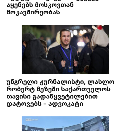
აყენებს მოსკოვთან
მოკავშირეობას
უნგრელი ჟურნალისტი, ლასლო
რობერტ მეზეში საქართველოს
თავისი გადაწყვეტილებით
დატოვებს – ადვოკატი