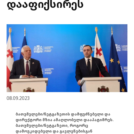
დააფიქსირეს
08.09.2023
ბათუმელები/ნეტგაზეთის დამფუძნებელი და
დირექტორი მზია ამაღლობელი დააპატიმრეს.
ბათუმელები/ნეტგაზეთი, როგორც
დამოუკიდებელი და გავლენებისგან