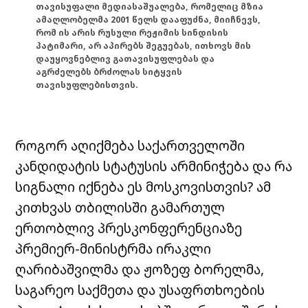
თავისუფალი მედიასაშუალება, რომელიც მზია
ამაღლობელმა 2001 წელს დააფუძნა, მიიჩნევს,
რომ ის არის რუსული რეჟიმის სინდისის
პატიმარი, არ აპირებს შეგუებას, ითხოვს მის
დაუყოვნებლივ გათავისუფლებას და
აგრძელებს ბრძოლას სიტყვის
თავისუფლებისთვის.
როგორ აღიქმება საქართველოში
კანდიდატის სტატუსის არმინიჭება და რა
სიგნალი იქნება ეს მოსკოვისთვის? ამ
კითხვას თბილისში გამართულ
ერთობლივ პრესკონფერენციაზე
პრემიერ-მინისტრმა ირაკლი
ღარიბაშვილმა და ჟოზეფ ბორელმა,
საგარეო საქმეთა და უსაფრთხოების