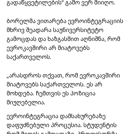
გადაწყვეტილების“ გამო ვერ მიიღო.
ბორელმა ვითარება ევროინტეგრაციის
მხრივ შეადარა საუნივერსიტეტო
გამოცდას და ხაზგასმით აღნიშნა, რომ
ევროკავშირი არ მიატოვებს
საქართველოს.
„არასდროს თქვათ, რომ ევროკავშირი
მიატოვებს საქართველოს. ეს არ
მოხდება. ჩემთვის ეს პოზიცია
მიუღებელია.
ევროინტეგრაცია დამსახურებაზე
დაფუძნებული პროცესია. სტუდენტის
რომ მიდის გამოცდაზე, პროფესორმა