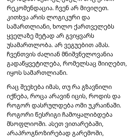
რეკომენდაცია. ჩვენ არ მივიღეთ.
კითხვა არის ლოგიკური და
სამართლიანი, ხოლო ქართველებს
ყველაზე მეტად არ გვიყვარს
უსამართლობა. არ ვეგუებით ამას.
ჩვენთვის ძალიან მნიშვნელოვანია
გადაწყვეტილება, რომელსაც მიიღებთ,
იყოს სამართლიანი.
რაც შეეხება იმას, თუ რა გზავნილი
იქნება, როცა არავინ იცის, როდის და
როგორ დასრულდება ომი უკრაინაში.
როგორი წესრიგი ჩამოყალიბდება
მსოფლიოში. ასეთ ვითარებაში,
არაპროგნოზირებად გარემოში,