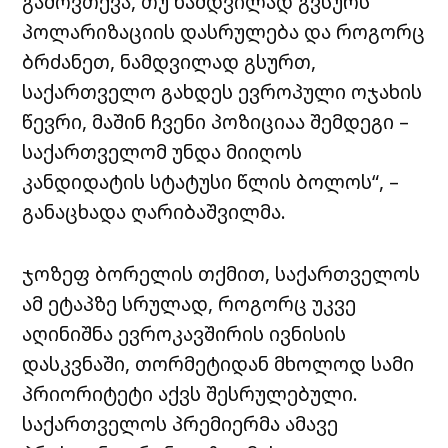
გამოვთქვა, თუ ნამდვილად გვსურს
პოლარიზაციის დასრულება და როგორც
ბრძანეთ, ნამდვილად გსურთ,
საქართველო გახდეს ევროპული ოჯახის
წევრი, მაშინ ჩვენი პოზიციაა შემდეგი –
საქართველომ უნდა მიიღოს
კანდიდატის სტატუსი წლის ბოლოს“, –
განაცხადა ღარიბაშვილმა.
ჯოზეფ ბორელის თქმით, საქართველოს
ამ ეტაპზე სრულად, როგორც უკვე
აღინიშნა ევროკავშირის ივნისის
დასკვნაში, თორმეტიდან მხოლოდ სამი
პრიორიტეტი აქვს შესრულებული.
საქართველოს პრემიერმა ამავე