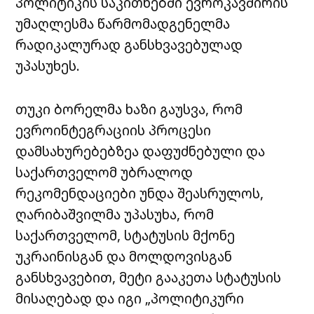
პოლიტიკის საკითხებში ევროკავშირის
უმაღლესმა წარმომადგენელმა
რადიკალურად განსხვავებულად
უპასუხეს.
თუკი ბორელმა ხაზი გაუსვა, რომ
ევროინტეგრაციის პროცესი
დამსახურებებზეა დაფუძნებული და
საქართველომ უბრალოდ
რეკომენდაციები უნდა შეასრულოს,
ღარიბაშვილმა უპასუხა, რომ
საქართველომ, სტატუსის მქონე
უკრაინისგან და მოლდოვისგან
განსხვავებით, მეტი გააკეთა სტატუსის
მისაღებად და იგი „პოლიტიკური