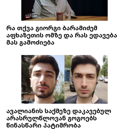
რა თქვა გიორგი ბარამიძემ
აფხაზეთის ომზე და რას ედავება
მას გამოძიება
ავალიანის საქმეზე დაკავებულ
არასრულწლოვან გოგოებს
წინასწარი პატიმრობა