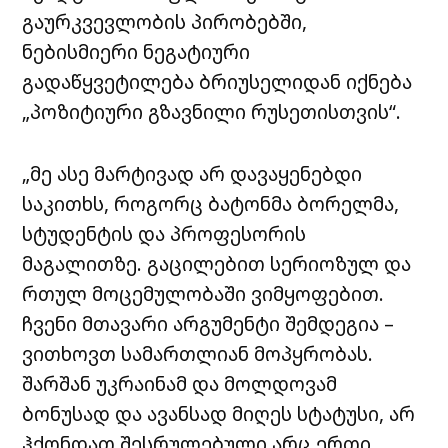
გაურკვევლობის პირობებში,
ნებისმიერი ნეგატიური
გადაწყვეტილება ბრიუსელიდან იქნება
„პოზიტიური გზავნილი რუსეთისთვის“.
„მე ასე მარტივად არ დავაყენებდი
საკითხს, როგორც ბატონმა ბორელმა,
სტუდენტის და პროფესორის
მაგალითზე. გაცილებით სერიოზულ და
რთულ მოცემულობაში ვიმყოფებით.
ჩვენი მთავარი არგუმენტი შემდეგია –
ვითხოვთ სამართლიან მოპყრობას.
შარშან უკრაინამ და მოლდოვამ
ბონუსად და ავანსად მიღეს სტატუსი, არ
ჰქონდათ შესრულებული არც ერთი