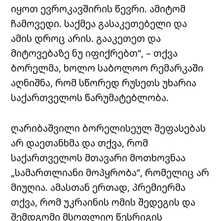
იყოთ ევროკავშირის წევრი. ამიტომ
ჩამოვედი. საქმეა გასაკეთებელი და
ამის დროც არის. გააკეთეთ და
მიტოვებაზე ნუ იფიქრებთ“, – თქვა
ბორელმა, ხოლო საბოლოო რემარკაში
აღნიშნა, რომ სწორედ რუსეთს უხარია
საქართველოს წარუმატებლობა.
ღარიბაშვილი ბორელისეულ შეფასებას
არ დაეთანხმა და თქვა, რომ
საქართველოს მთავარი მოთხოვნაა
„სამართლიანი მოპყრობა“, რომელიც არ
მიუღია. ამასთან ერთად, პრემიერმა
თქვა, რომ უკრაინის ომის შედეგის და
შემდგომი მსოფლიო წესრიგის