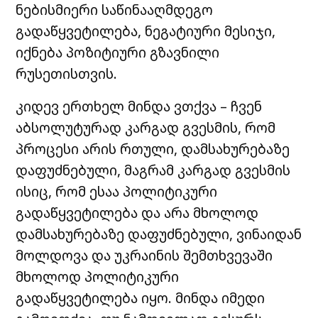
ნებისმიერი საწინააღმდეგო
გადაწყვეტილება, ნეგატიური მესიჯი,
იქნება პოზიტიური გზავნილი
რუსეთისთვის.
კიდევ ერთხელ მინდა ვთქვა – ჩვენ
აბსოლუტურად კარგად გვესმის, რომ
პროცესი არის რთული, დამსახურებაზე
დაფუძნებული, მაგრამ კარგად გვესმის
ისიც, რომ ესაა პოლიტიკური
გადაწყვეტილება და არა მხოლოდ
დამსახურებაზე დაფუძნებული, ვინაიდან
მოლდოვა და უკრაინის შემთხვევაში
მხოლოდ პოლიტიკური
გადაწყვეტილება იყო. მინდა იმედი