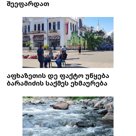
შეეფარდათ
აფხაზეთის დე ფაქტო უწყება
ბარამიძის საქმეს ეხმაურება