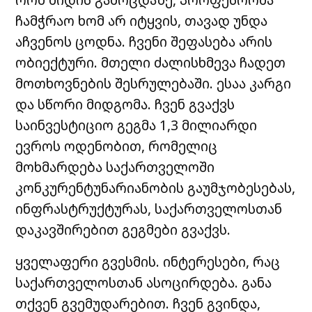
ჩამჭრაო ხომ არ იტყვის, თავად უნდა
აჩვენოს ცოდნა. ჩვენი შეფასება არის
ობიექტური. მთელი ძალისხმევა ჩადეთ
მოთხოვნების შესრულებაში. ესაა კარგი
და სწორი მიდგომა. ჩვენ გვაქვს
საინვესტიციო გეგმა 1,3 მილიარდი
ევროს ოდენობით, რომელიც
მოხმარდება საქართველოში
კონკურენტუნარიანობის გაუმჯობესებას,
ინფრასტრუქტურას, საქართველოსთან
დაკავშირებით გეგმები გვაქვს.
ყველაფერი გვესმის. ინტერესები, რაც
საქართველოსთან ასოცირდება. განა
თქვენ გვემუდარებით. ჩვენ გვინდა,