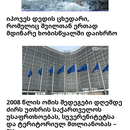
იპოვეს დედის ცხედარი,
რომელიც შვილთან ერთად
მდინარე ხობისწყალში დაიხრჩო
2008 წლის ომის შედეგები დღემდე
ძირს უთხრის საქართველოს
უსაფრთხოებას, სუვერენიტეტსა
და ტერიტორიულ მთლიანობას –