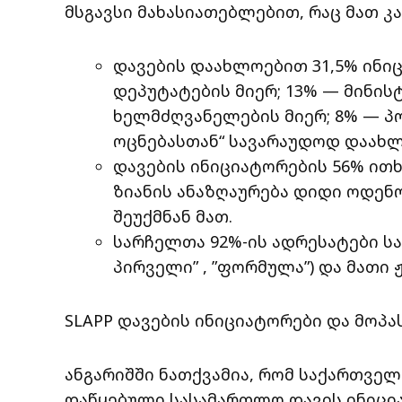
მსგავსი მახასიათებლებით, რაც მათ კ
დავების დაახლოებით 31,5% ინიც
დეპუტატების მიერ; 13% — მინი
ხელმძღვანელების მიერ; 8% — პ
ოცნებასთან“ სავარაუდოდ დაახლ
დავების ინიციატორების 56% ით
ზიანის ანაზღაურება დიდი ოდენ
შეუქმნან მათ.
სარჩელთა 92%-ის ადრესატები სამ
პირველი” , ”ფორმულა”) და მათი 
SLAPP დავების ინიციატორები და მოპა
ანგარიშში ნათქვამია, რომ საქართვე
დაწყებული სასამართლო დავის ინიცი