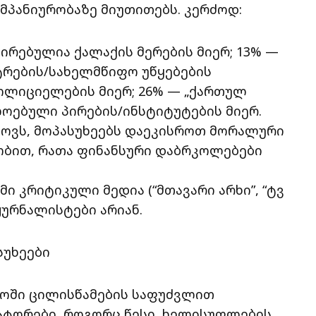
ამპანიურობაზე მიუთითებს. კერძოდ:
ირებულია ქალაქის მერების მიერ; 13% —
სტრების/სახელმწიფო უწყებების
ოლიციელების მიერ; 26% — „ქართულ
ოებული პირების/ინსტიტუტების მიერ.
ხოვს, მოპასუხეებს დაეკისროთ მორალური
ობით, რათა ფინანსური დაბრკოლებები
ი კრიტიკული მედია (“მთავარი არხი”, “ტვ
ჟურნალისტები არიან.
სუხეები
ლოში ცილისწამების საფუძვლით
ატორები, როგორც წესი, ხელისუფლების