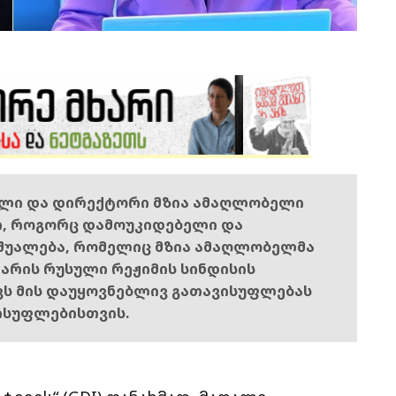
ელი და დირექტორი მზია ამაღლობელი
ი, როგორც დამოუკიდებელი და
შუალება, რომელიც მზია ამაღლობელმა
ს არის რუსული რეჟიმის სინდისის
ოვს მის დაუყოვნებლივ გათავისუფლებას
ისუფლებისთვის.