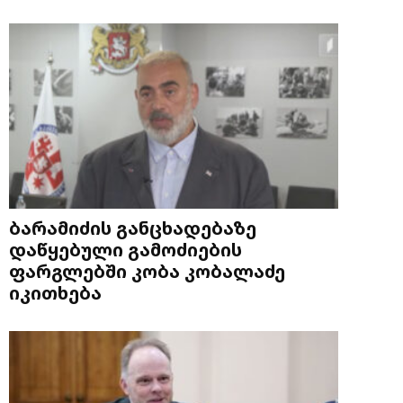
ბარამიძის განცხადებაზე
დაწყებული გამოძიების
ფარგლებში კობა კობალაძე
იკითხება