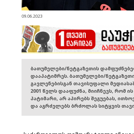
09.06.2023
ბათუმელები/ნეტგაზეთის დამფუძნებ
დააპატიმრეს. ბათუმელები/ნეტგაზეთ
გავლენებისგან თავისუფალი მედიასა
2001 წელს დააფუძნა, მიიჩნევს, რომ ი
პატიმარი, არ აპირებს შეგუებას, ითხ
და აგრძელებს ბრძოლას სიტყვის თავ