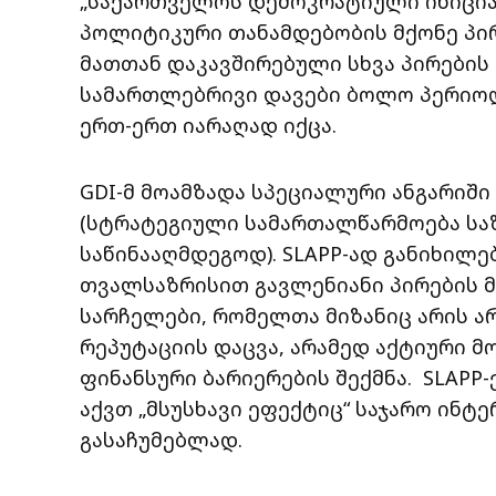
„საქართველოს დემოკრატიული ინიციატ
პოლიტიკური თანამდებობის მქონე პირ
მათთან დაკავშირებული სხვა პირების
სამართლებრივი დავები ბოლო პერიოდ
ერთ-ერთ იარაღად იქცა.
GDI-მ მოამზადა სპეციალური ანგარიში
(სტრატეგიული სამართალწარმოება ს
საწინააღმდეგოდ). SLAPP-ად განიხილ
თვალსაზრისით გავლენიანი პირების 
სარჩელები, რომელთა მიზანიც არის არ
რეპუტაციის დაცვა, არამედ აქტიური მ
ფინანსური ბარიერების შექმნა. SLAPP
აქვთ „მსუსხავი ეფექტიც“ საჯარო ინტე
გასაჩუმებლად.