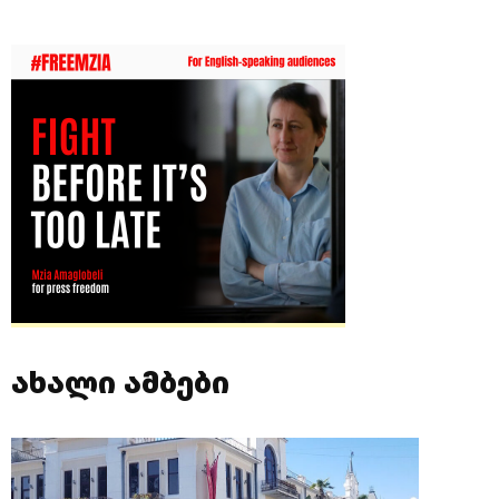
ახალი ამბები