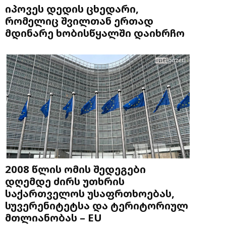
იპოვეს დედის ცხედარი,
რომელიც შვილთან ერთად
მდინარე ხობისწყალში დაიხრჩო
2008 წლის ომის შედეგები
დღემდე ძირს უთხრის
საქართველოს უსაფრთხოებას,
სუვერენიტეტსა და ტერიტორიულ
მთლიანობას – EU