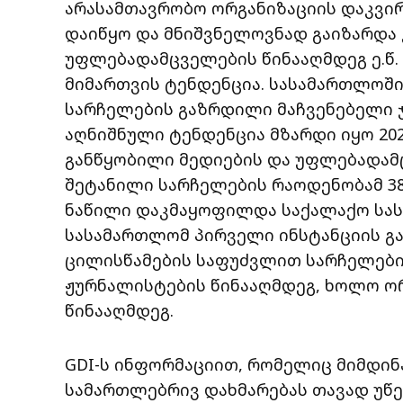
არასამთავრობო ორგანიზაციის დაკვირ
დაიწყო და მნიშვნელოვნად გაიზარდა
უფლებადამცველების წინააღმდეგ ე.წ
მიმართვის ტენდენცია. სასამართლოშ
სარჩელების გაზრდილი მაჩვენებელი ჯ
აღნიშნული ტენდენცია მზარდი იყო 20
განწყობილი მედიების და უფლებადამ
შეტანილი სარჩელების რაოდენობამ 38
ნაწილი დაკმაყოფილდა საქალაქო სა
სასამართლომ პირველი ინსტანციის გ
ცილისწამების საფუძვლით სარჩელებიდ
ჟურნალისტების წინააღმდეგ, ხოლო ო
წინააღმდეგ.
GDI-ს ინფორმაციით, რომელიც მიმდინ
სამართლებრივ დახმარებას თავად უწე