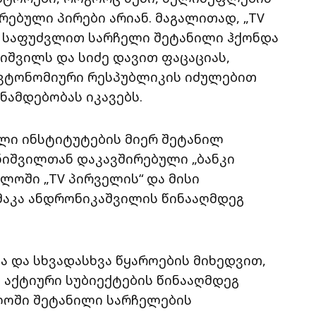
ებული პირები არიან. მაგალითად, „TV
ს საფუძვლით სარჩელი შეტანილი ჰქონდა
იშვილს და სიძე დავით ფაცაციას,
ვტონომიური რესპუბლიკის იძულებით
ამდებობას იკავებს.
ლი ინსტიტუტების მიერ შეტანილ
ანიშვილთან დაკავშირებული „ბანკი
ლოში „TV პირველის“ და მისი
მაკა ანდრონიკაშვილის წინააღმდეგ
სა და სხვადასხვა წყაროების მიხედვით,
აქტიური სუბიექტების წინააღმდეგ
ლოში შეტანილი სარჩელების