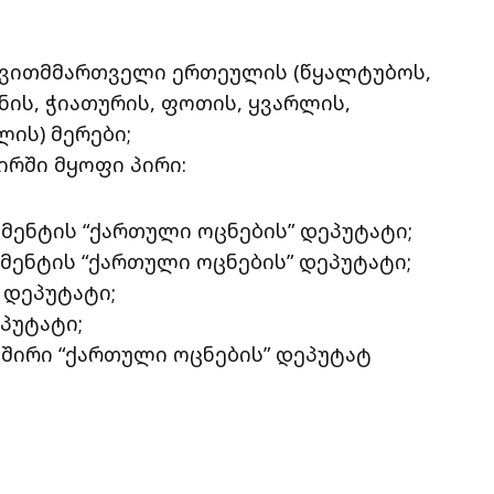
თვითმმართველი ერთეულის (წყალტუბოს,
ენის, ჭიათურის, ფოთის, ყვარლის,
ის) მერები;
ირში მყოფი პირი:
ამენტის “ქართული ოცნების” დეპუტატი;
ამენტის “ქართული ოცნების” დეპუტატი;
 დეპუტატი;
პუტატი;
ავშირი “ქართული ოცნების” დეპუტატ