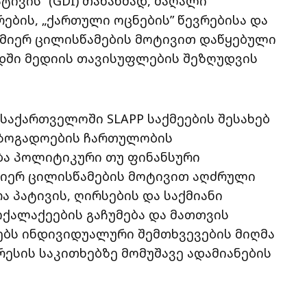
ივის“ (GDI) თანახმად, მაღალი
ების, „ქართული ოცნების” წევრებისა და
 მიერ ცილისწამების მოტივით დაწყებული
ში მედიის თავისუფლების შეზღუდვის
 საქართველოში SLAPP საქმეების შესახებ
აზოგადოების ჩართულობის
ება პოლიტიკური თუ ფინანსური
მიერ ცილისწამების მოტივით აღძრული
ა პატივის, ღირსების და საქმიანი
ოქალაქეების გაჩუმება და მათთვის
-ებს ინდივიდუალური შემთხვევების მიღმა
რესის საკითხებზე მომუშავე ადამიანების