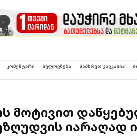
კომენტარი
ხელოვნება
სამხრეთ კავკასია
ბ
ბის მოტივით დაწყებ
ეზღუდვის იარაღად 