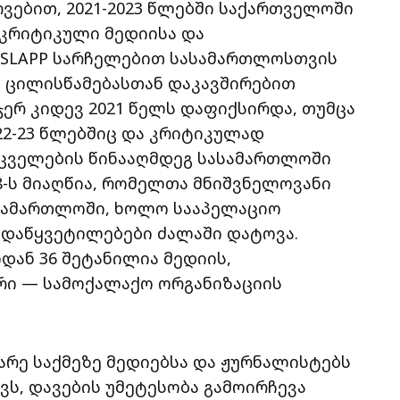
ვებით, 2021-2023 წლებში საქართველოში
 კრიტიკული მედიისა და
. SLAPP სარჩელებით სასამართლოსთვის
ი ცილისწამებასთან დაკავშირებით
ერ კიდევ 2021 წელს დაფიქსირდა, თუმცა
22-23 წლებშიც და კრიტიკულად
ცველების წინააღმდეგ სასამართლოში
-ს მიაღწია, რომელთა მნიშვნელოვანი
სამართლოში, ხოლო სააპელაციო
ადაწყვეტილებები ძალაში დატოვა.
ან 36 შეტანილია მედიის,
რი — სამოქალაქო ორგანიზაციის
არე საქმეზე მედიებსა და ჟურნალისტებს
ვს, დავების უმეტესობა გამოირჩევა