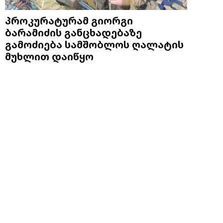
პროკურატურამ გიორგი
ბარამიძის განცხადებაზე
გამოძიება სამშობლოს ღალატის
მუხლით დაიწყო