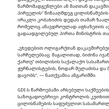
წარმომადგენლები ან მათთან დაკავშირ
პირველის“ წინააღმდეგ ცილისწამები
ირაკლი კობახიძის დედას თამარ ზაალ
რომელიც ამავდროულად აფხაზეთის ა
გადაადგილებულ პირთა მინისტრის თან
„ვხვდებით ოლიგარქთან დაკავშირებუ
სარჩელებსაც. მაგალითად, ბიძინა ივ
ქართუ” თბილისის საქალაქო სასამართ
ჟურნალისტების, ნოდარ მელაძისა და 
დავობს“, — ნათქვამია ანგარიშში.
GDI-ს წარმოებაში არსებული საქმეები
საზოგადოებრივი კონტროლის კუთხით 
ცილისწამების საფუძვლით სასამართ