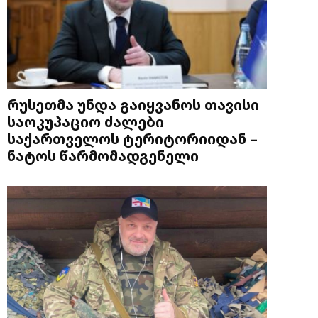
რუსეთმა უნდა გაიყვანოს თავისი
საოკუპაციო ძალები
საქართველოს ტერიტორიიდან –
ნატოს წარმომადგენელი