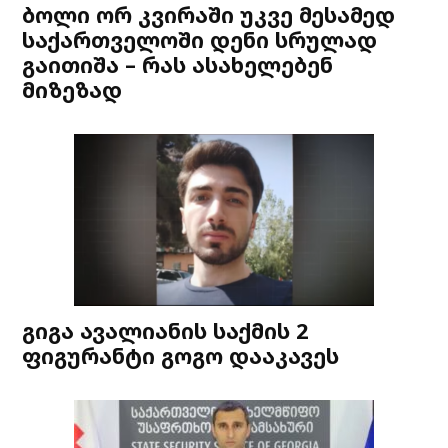
ბოლი ორ კვირაში უკვე მესამედ
საქართველოში დენი სრულად
გაითიშა – რას ასახელებენ
მიზეზად
გიგა ავალიანის საქმის 2
ფიგურანტი გოგო დააკავეს