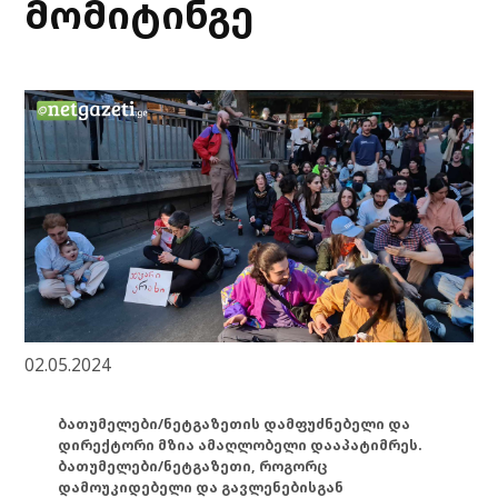
მომიტინგე
02.05.2024
ბათუმელები/ნეტგაზეთის დამფუძნებელი და
დირექტორი მზია ამაღლობელი დააპატიმრეს.
ბათუმელები/ნეტგაზეთი, როგორც
დამოუკიდებელი და გავლენებისგან