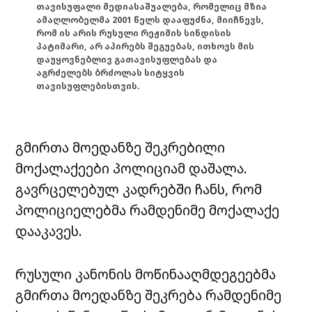
თავისუფალი მედიასაშუალება, რომელიც მზია
ამაღლობელმა 2001 წელს დააფუძნა, მიიჩნევს,
რომ ის არის რუსული რეჟიმის სინდისის
პატიმარი, არ აპირებს შეგუებას, ითხოვს მის
დაუყოვნებლივ გათავისუფლებას და
აგრძელებს ბრძოლას სიტყვის
თავისუფლებისთვის.
გმირთა მოედანზე შეკრებილი
მოქალაქეები პოლიციამ დაშალა.
გავრცელებულ კადრებში ჩანს, რომ
პოლიციელებმა რამდენიმე მოქალაქე
დააკავეს.
რუსული კანონის მოწინააღმდეგეებმა
გმირთა მოედანზე შეკრება რამდენიმე