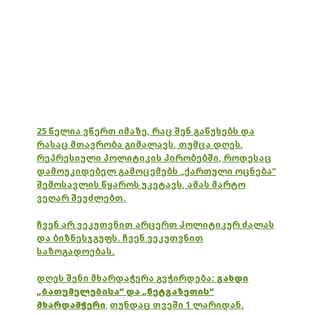
25 წელია ვწერთ იმაზე, რაც შენ გაწუხებს და
რასაც მთავრობა გიმალავს, თუმცა დღეს,
რეპრესიული პოლიტიკის პირობებში, როდესაც
დამოუკიდებელ გამოცემებს „ქართული ოცნება“
შემოსავლის წყაროს უკეტავს, ამას მარტო
ვეღარ შევძლებთ.
ჩვენ არ ვეკუთვნით არცერთ პოლიტიკურ ძალას
და ბიზნესჯგუფს. ჩვენ ვეკუთვნით
საზოგადოებას.
დღეს შენი მხარდაჭერა გვჭირდება:
გახდი
„ბათუმელებისა“ და „ნეტგაზეთის“
მხარდამჭერი
,
თუნდაც თვეში 1 ლარიდან.