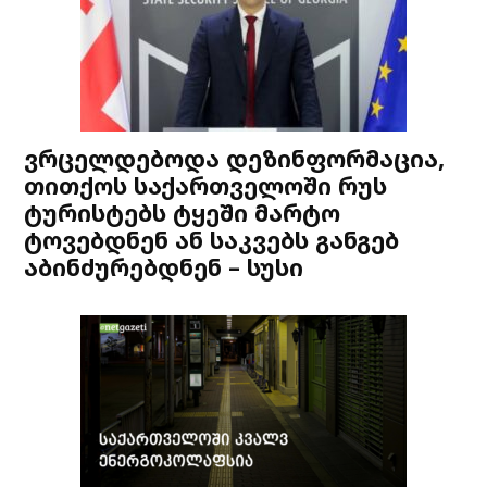
ვრცელდებოდა დეზინფორმაცია,
თითქოს საქართველოში რუს
ტურისტებს ტყეში მარტო
ტოვებდნენ ან საკვებს განგებ
აბინძურებდნენ – სუსი