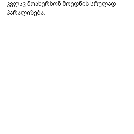
კვლავ მოახერხონ მოედნის სრულად
პარალიზება.