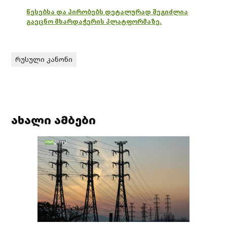
წესებსა და პირობებს დეტალურად შეგიძლია
გაეცნო მხარდაჭერის პლატფორმაზე.
რუსული კანონი
ახალი ამბები