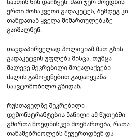
საათის წინ დაიწყეს. მათ ჯერ მოედნის
ერთი მონაკვეთი გადაკეტეს, შემდეგ კი
თანდათან ყველა მიმართულებაზე
გაიშალნენ.
თავდაპირველად პოლიციამ მათ გზის
გადაკეტვის უფლება მისცა, თუმცა
მალევე შეკრებილი მოქალაქეები
ძალის გამოყენებით გადაიყვანა
საავტომობილო გზიდან.
რუსთაველზე შეკრებილი
დემონსტრანტების ნაწილი ამ წუთებში
გმირთა მოედნისკენ მოემართება, რათა
თანამებრძოლებს შეუერთდნენ და