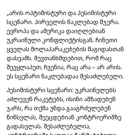
„არის ოპტიმისტური და პესიმისტური
სცენარი. პირველის ნაკლებად მჯერა.
ევროპა და ამერიკა დაიღლებიან
უკრაინული კონფლიქტისგან. ჩინეთი
ყველას მოლაპარაკებების მაგიდასთან
დასვამს. შევთანხმდებით, რომ რაც
შევყლაპეთ, ჩვენია, რაც არა – არ არის.
ეს სცენარი ნაკლებადაა შესაძლებელი.
პესიმისტური სცენარი: უკრაინელებს
აძლევენ რაკეტებს, ისინი ამზადებენ
ჯარს, რა თქმა უნდა გააგრძელებენ
წინსვლას, შეეცდებიან კონტრიერიშზე
გადასვლას. შესაძლებელია,