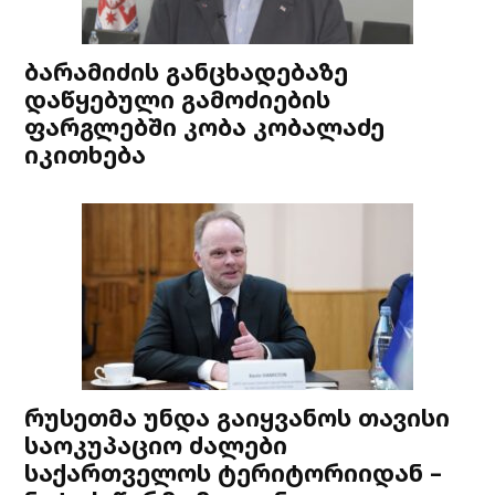
ბარამიძის განცხადებაზე
დაწყებული გამოძიების
ფარგლებში კობა კობალაძე
იკითხება
რუსეთმა უნდა გაიყვანოს თავისი
საოკუპაციო ძალები
საქართველოს ტერიტორიიდან –