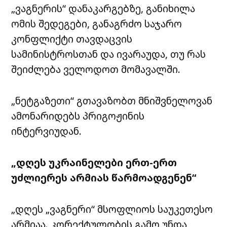
„ვაგნერის“ დანაკარგებზე, განიხილა
ომის შედეგები, განაგრძო საჯარო
კონფლიქტი თავდაცვის
სამინისტროსთან და ივარაუდა, თუ რას
შეიძლება ველოდოთ მომავალში.
„ნეტგაზეთი“ გთავაზობთ მნიშვნელოვან
ამონარიდებს პრიგოჟინის
ინტერვიუდან.
„დღეს უკრაინელები ერთ-ერთ
უძლიერეს არმიას წარმოადგენენ“
„დღეს „ვაგნერი“ მსოფლიოს საუკეთესო
არმიაა. კორექტულობის გამო უნდა