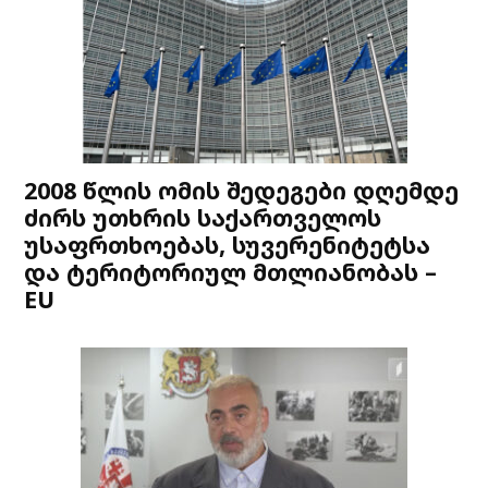
2008 წლის ომის შედეგები დღემდე
ძირს უთხრის საქართველოს
უსაფრთხოებას, სუვერენიტეტსა
და ტერიტორიულ მთლიანობას –
EU