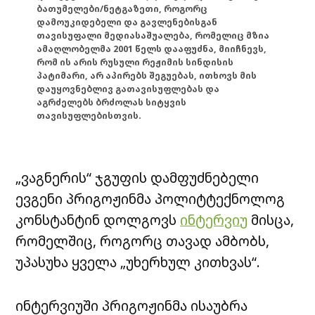
ბათუმელები/ნეტგაზეთი, როგორც
დამოუკიდებელი და გავლენებისგან
თავისუფალი მედიასაშუალება, რომელიც მზია
ამაღლობელმა 2001 წელს დააფუძნა, მიიჩნევს,
რომ ის არის რუსული რეჟიმის სინდისის
პატიმარი, არ აპირებს შეგუებას, ითხოვს მის
დაუყოვნებლივ გათავისუფლებას და
აგრძელებს ბრძოლას სიტყვის
თავისუფლებისთვის.
„ვაგნერის“ ჯგუფის დამფუძნებელი
ევგენი პრიგოჟინმა პოლიტტექნოლოგ
კონსტანტინ დოლგოვს
ინტერვიუ
მისცა,
რომელშიც, როგორც თავად ამბობს,
უპასუხა ყველა „უხერხულ კითხვას“.
ინტერვიუში პრიგოჟინმა ისაუბრა