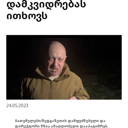
დამკვიდრებას
ითხოვს
24.05.2023
ბათუმელები/ნეტგაზეთის დამფუძნებელი და
დირექტორი მზია ამაღლობელი დააპატიმრეს.