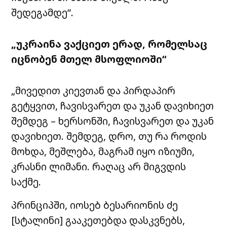
შედეგამდე“.
„უკრაინა ვაქციეთ ერად, რომელსაც
იცნობენ მთელ მსოფლიოში“
„მივედით კიევთან და პირდაპირ
გეტყვით, ჩავისვარეთ და უკან დავიხიეთ
შემდეგ – ხერსონში, ჩავისვარეთ და უკან
დავიხიეთ. შემდეგ, დრო, თუ რა როდის
მოხდა, მეშლება, მაგრამ იყო იზიუმი,
კრასნი ლიმანი. რაღაც არ მიგვდის
საქმე.
პრინციპში, იოსებ ბესარიონის ძე
[სტალინი] გააკეთებდა დასკვნებს,