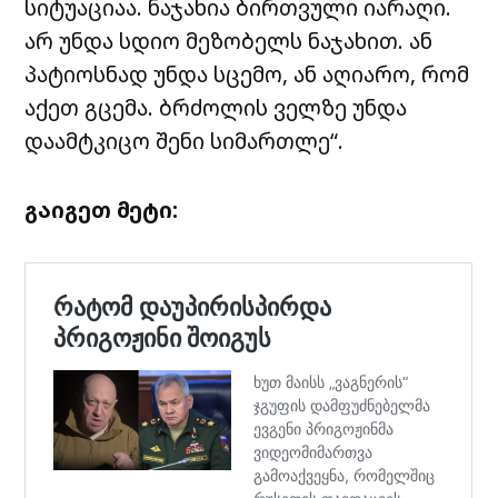
სიტუაციაა. ნაჯახია ბირთვული იარაღი.
არ უნდა სდიო მეზობელს ნაჯახით. ან
პატიოსნად უნდა სცემო, ან აღიარო, რომ
აქეთ გცემა. ბრძოლის ველზე უნდა
დაამტკიცო შენი სიმართლე“.
გაიგეთ მეტი: