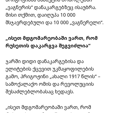
„ვაგნერის“ დანაკარგებზეც ისაუბრა.
მისი თქმით, დაიღუპა 10 000
მსჯავრდებული და 10 000 „ვაგნერელი“.
„ისეთ მდგომარეობაში ვართ, რომ
რუსეთის დაკარგვა შეგვიძლია“
ჯარში დიდი დანაკარგებისა და
ელიტების ქცევით უკმაყოფილების
გამო, პრიგოჟინი „ახალი 1917 წლის“ –
სამოქალაქო ომის და რევოლუციის
შესაძლებლობასაც ხედავს.
„ისეთ მდგომარეობაში ვართ, რომ