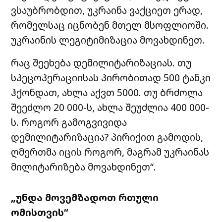
ვსაუბრობდით, უკრაინა ვაქციეთ ერად,
რომელსაც იცნობენ მთელ მსოფლიოში.
უკრაინის ლეგიტიმიზაცია მოვახდინეთ.
რაც შეეხება დემილიტარიზაციას. თუ
სპეცოპერაციისას პირობითად 500 ტანკი
ჰქონდათ, ახლა აქვთ 5000. თუ ბრძოლა
შეეძლო 20 000-ს, ახლა შეუძლია 400 000-
ს. როგორ გამოგვივიდა
დემილიტარიზაცია? პირიქით გამოდის,
ღმერთმა იცის როგორ, მაგრამ უკრაინას
მილიტარიზება მოვახდინეთ“.
„უნდა მოვემზადოთ რთული
ომისთვის“