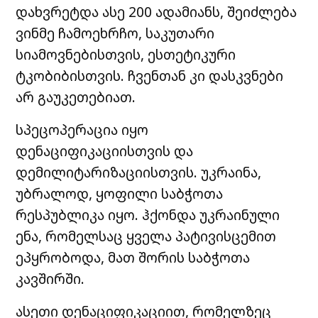
დახვრეტდა ასე 200 ადამიანს, შეიძლება
ვინმე ჩამოეხრჩო, საკუთარი
სიამოვნებისთვის, ესთეტიკური
ტკობიბისთვის. ჩვენთან კი დასკვნები
არ გაუკეთებიათ.
სპეცოპერაცია იყო
დენაციფიკაციისთვის და
დემილიტარიზაციისთვის. უკრაინა,
უბრალოდ, ყოფილი საბჭოთა
რესპუბლიკა იყო. ჰქონდა უკრაინული
ენა, რომელსაც ყველა პატივისცემით
ეპყრობოდა, მათ შორის საბჭოთა
კავშირში.
ასეთი დენაციფიკაციით, რომელზეც