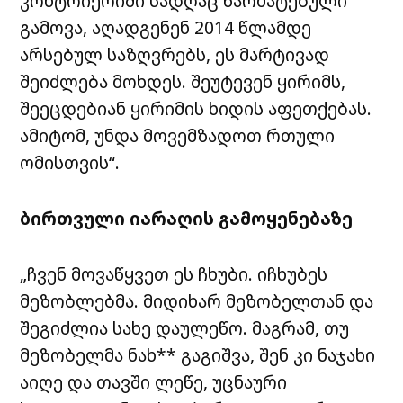
კონტრიერიში სადღაც წარმატებული
გამოვა, აღადგენენ 2014 წლამდე
არსებულ საზღვრებს, ეს მარტივად
შეიძლება მოხდეს. შეუტევენ ყირიმს,
შეეცდებიან ყირიმის ხიდის აფეთქებას.
ამიტომ, უნდა მოვემზადოთ რთული
ომისთვის“.
ბირთვული იარაღის გამოყენებაზე
„ჩვენ მოვაწყვეთ ეს ჩხუბი. იჩხუბეს
მეზობლებმა. მიდიხარ მეზობელთან და
შეგიძლია სახე დაულეწო. მაგრამ, თუ
მეზობელმა ნახ** გაგიშვა, შენ კი ნაჯახი
აიღე და თავში ლეწე, უცნაური