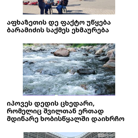
აფხაზეთის დე ფაქტო უწყება
ბარამიძის საქმეს ეხმაურება
იპოვეს დედის ცხედარი,
რომელიც შვილთან ერთად
მდინარე ხობისწყალში დაიხრჩო