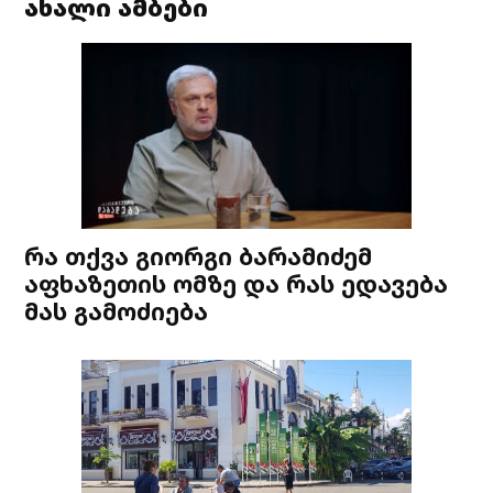
ახალი ამბები
რა თქვა გიორგი ბარამიძემ
აფხაზეთის ომზე და რას ედავება
მას გამოძიება