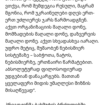
ვთქვა, რომ შემდეგია რუსული, მაგრამ
მგონია, რომ უკრაინელები დღეს ერთ-
ერთ უძლიერეს ჯარს წარმოადგნენ.
აქვთ ორგანიზაციის მაღალი დონე,
მომზადების მაღალი დონე, დაზვერვის
მაღალი დონე. აქვთ სხვადასხვა იარაღი.
უფრო მეტიც, მუშაობენ ნებისმიერ
სისტემაზე – საბჭოთა, ნატოს,
ნებისმიერზე, ერთნაირი წარმატებით.
აბსოლუტურად ფილოსოფიურად
უდგებიან დანაკარგებს. მათთან
ყველაფერი მიდის უმაღლესი მიზნის
მისაღწევად“.
პრიგოჟინმა ბახმუტის ბრძოლებში