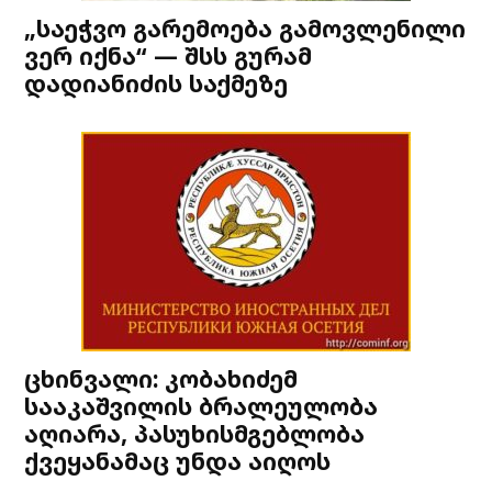
„საეჭვო გარემოება გამოვლენილი
ვერ იქნა“ — შსს გურამ
დადიანიძის საქმეზე
ცხინვალი: კობახიძემ
სააკაშვილის ბრალეულობა
აღიარა, პასუხისმგებლობა
ქვეყანამაც უნდა აიღოს