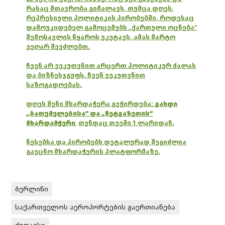
რასაც მთავრობა გიმალავს, თუმცა დღეს,
რეპრესიული პოლიტიკის პირობებში, როდესაც
დამოუკიდებელ გამოცემებს „ქართული ოცნება“
შემოსავლის წყაროს უკეტავს, ამას მარტო
ვეღარ შევძლებთ.
ჩვენ არ ვეკუთვნით არცერთ პოლიტიკურ ძალას
და ბიზნესჯგუფს. ჩვენ ვეკუთვნით
საზოგადოებას.
დღეს შენი მხარდაჭერა გვჭირდება:
გახდი
„ბათუმელებისა“ და „ნეტგაზეთის“
მხარდამჭერი
,
თუნდაც თვეში 1 ლარიდან.
წესებსა და პირობებს დეტალურად შეგიძლია
გაეცნო მხარდაჭერის პლატფორმაზე.
ბერლინი
საქართველოს აეროპორტების გაერთიანება