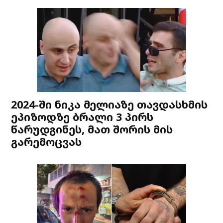
2024-ში ნიკა მელიაზე თავდასხმის
ეპიზოდზე ბრალი 3 პირს
წარუდგინეს, მათ შორის მის
გარემოცვას