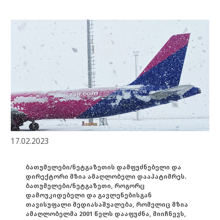
17.02.2023
ბათუმელები/ნეტგაზეთის დამფუძნებელი და
დირექტორი მზია ამაღლობელი დააპატიმრეს.
ბათუმელები/ნეტგაზეთი, როგორც
დამოუკიდებელი და გავლენებისგან
თავისუფალი მედიასაშუალება, რომელიც მზია
ამაღლობელმა 2001 წელს დააფუძნა, მიიჩნევს,