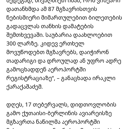
შედეგად, მივაღწიეთ იმას, რომ ვიზეარი
დათანხმდა ამ 87 მგზავრისთვის
ნებისმიერი მიმართულებით ბილეთების
გადაცვლას თანხის დამატების
შემთხვევაში. საუბარია დაახლოებით
300 ლარზე. კიდევ ერთხელ
მოვუწოდებთ მგზავრებს, დაიჭირონ
თადარიგი და დროულად ან უფრო ადრე
გამოცხადდენ აეროპორტში
რეგისტრაციაზე“, – განაცხადა ირაკლი
ქარაქაშაძემ.
დღეს, 17 თებერვალს, დიდთოვლობის
გამო ქუთაისი-ბერლინის ავიარეისზე
მგზავრთა ნაწილმა აეროპორტში