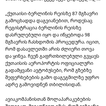
„ქუთაისი-ბერლინის რეისზე 87 მგზავრი
გამოცხადდა დაგვიანებით, როდესაც
რეგისტრაცია ბერლინის რეისზე
დასრულებული იყო და იწყებოდა 98
მგზავრის ჩასხდომის პროცედურა. იცით,
რომ დასავლეთში არის ძლიერი თოვა
და ყინვა. ჩვენ გაფრთხილებული გვყავს
ქუთაისის აეროპორტის ოფიციალური
გადამყვანი ავტობუსები, რომ გზებზე
შეფერხებების გამო დაგეგმილზე უფრო
ადრე გამოვიდნენ თბილისიდან.
ავიაკომპანისთან მოლაპარაკებების