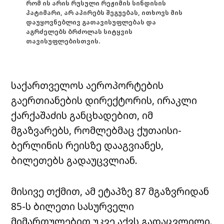
რომ ის არის რუსული რეჟიმის სინდისის
პატიმარი, არ აპირებს შეგუებას, ითხოვს მის
დაუყოვნებლივ გათავისუფლებას და
აგრძელებს ბრძოლას სიტყვის
თავისუფლებისთვის.
საქართველოს აეროპორტების
გაერთიანების დირექტორის, ირაკლი
ქარქაშაძის განცხადებით, იმ
მგაზვარებს, რომლებმაც ქუთაისი-
ბერლინის რეისზე დააგვიანეს,
ბილეთებს გადაუცვლიან.
მისივე თქმით, ამ ეტაპზე 87 მგაზვრიდან
85-ს ბილეთი სასურველი
მიმართულებით უკვე აქვს გადაცვლილი.