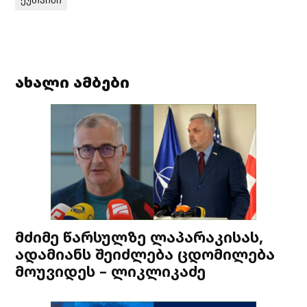
ქუთაისი
ახალი ამბები
მძიმე წარსულზე ლაპარაკისას,
ადამიანს შეიძლება ცდომილება
მოუვიდეს – ლიკლიკაძე