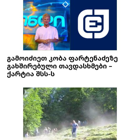
გამოიძიეთ კობა ფარტენაძეზე
გახშირებული თავდასხმები –
ქარტია შსს-ს