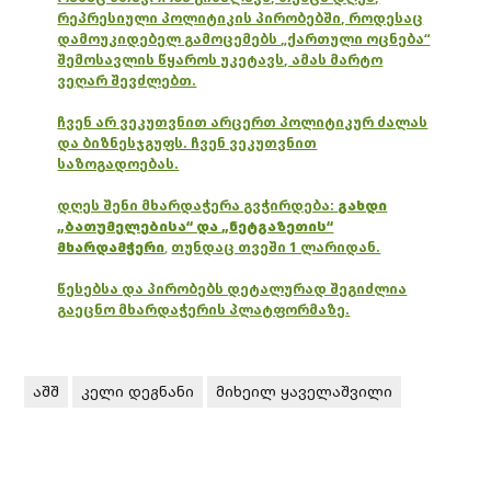
რეპრესიული პოლიტიკის პირობებში, როდესაც
დამოუკიდებელ გამოცემებს „ქართული ოცნება“
შემოსავლის წყაროს უკეტავს, ამას მარტო
ვეღარ შევძლებთ.
ჩვენ არ ვეკუთვნით არცერთ პოლიტიკურ ძალას
და ბიზნესჯგუფს. ჩვენ ვეკუთვნით
საზოგადოებას.
დღეს შენი მხარდაჭერა გვჭირდება:
გახდი
„ბათუმელებისა“ და „ნეტგაზეთის“
მხარდამჭერი
,
თუნდაც თვეში 1 ლარიდან.
წესებსა და პირობებს დეტალურად შეგიძლია
გაეცნო მხარდაჭერის პლატფორმაზე.
აშშ
კელი დეგნანი
მიხეილ ყაველაშვილი