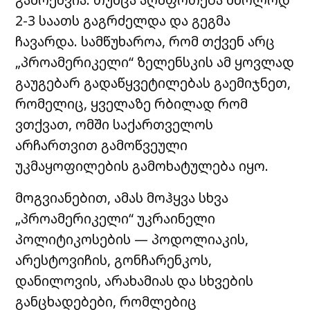
2-3 საათს გაგრძელდა და გეგმა
ჩავარდა. სამწუხაროა, რომ თქვენ არც
„პროამერიკელი“ ზელენსკის ამ ყოვლად
გაუგებარ გადაწყვეტილებას გაემიჯნეთ,
რომელიც, ყველაზე რბილად რომ
ვთქვათ, ომში საქართველოს
არჩართვით გამოწვეული
უკმაყოფილების გამოხატულება იყო.
მოგვიანებით, ამას მოჰყვა სხვა
„პროამერიკელი“ უკრაინელი
პოლიტიკოსების — პოდოლიაკის,
არესტოვიჩის, გონჩარენკოს,
დანილოვის, არახამიას და სხვების
განცხადებები, რომლებიც