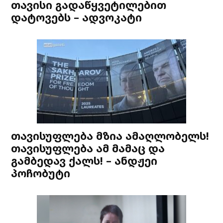
თავისი გადაწყვეტილებით
დატოვებს – ადვოკატი
თავისუფლება მზია ამაღლობელს!
თავისუფლება ამ მამაც და
გამბედავ ქალს! – ანდჟეი
პოჩობუტი