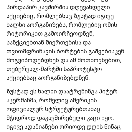
პირდაპირ კავშირშია დღევანდელი
აქციებიც, რომლებსაც ზუსტად იგივე
ხალხი აორგანიზებს, რომლებიც ომის
რიტორიკით გამოირჩეოდნენ,
სანქციებთან მიერთებისა და
თვითმფრინავის ბორტების გაშვებისკენ
მოგვიწოდებდნენ და ამ მოთხოვნებით,
თებერვალ-მარტში საპროტესტო
აქციებსაც აორგანიზებდნენ.
ზუსტად ეს ხალხი დაატრენინგა პიტერ
აკერმანმა, რომელიც ამერიკის
ოფიციალურ სტრუქტურებთანაც
მჭიდროდ დაკავშირებული კაცი იყო.
იგივე ადამიანები ორიოდე დღის წინაც