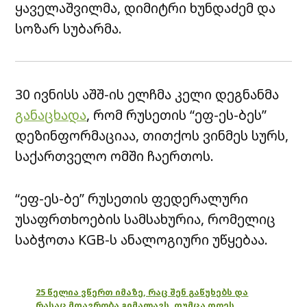
ყაველაშვილმა, დიმიტრი ხუნდაძემ და
სოზარ სუბარმა.
30 ივნისს აშშ-ის ელჩმა კელი დეგნანმა
განაცხადა
, რომ რუსეთის “ეფ-ეს-ბეს”
დეზინფორმაციაა, თითქოს ვინმეს სურს,
საქართველო ომში ჩაერთოს.
“ეფ-ეს-ბე” რუსეთის ფედერალური
უსაფრთხოების სამსახურია, რომელიც
საბჭოთა KGB-ს ანალოგიური უწყებაა.
25 წელია ვწერთ იმაზე, რაც შენ გაწუხებს და
რასაც მთავრობა გიმალავს, თუმცა დღეს,