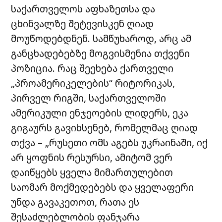
საქართველოს აფხაზეთსა და
ცხინვალზე შეტევისკენ ღიად
მოუწოდებდნენ. სამწუხაროდ, არც ამ
განცხადებებზე მოგვისმენია თქვენი
პოზიცია. რაც შეეხება ქართველი
„პროამერიკელების“ რიტორიკას,
პირველ რიგში, საქართველოში
ამერიკული ენჯეოების ლიდერს, ეკა
გიგაურს გავიხსენებ, რომელმაც ღიად
თქვა – „რუსეთი ომს აგებს უკრაინაში, იქ
არ ყოფნის რესურსი, ამიტომ ვერ
დაიწყებს ყველა მიმართულებით
საომარ მოქმედებებს და ყველაფერი
უნდა გავაკეთოთ, რათა ეს
შესაძლებლობის ფანჯარა