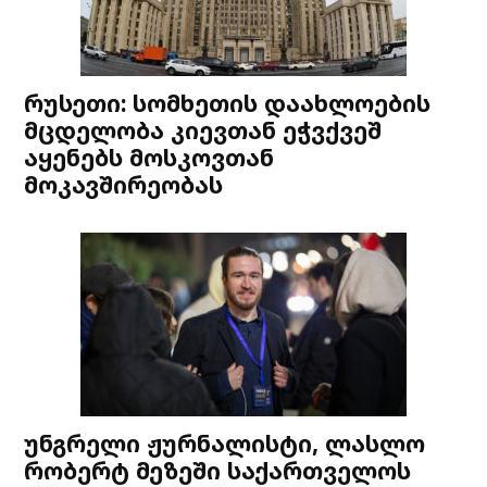
რუსეთი: სომხეთის დაახლოების
მცდელობა კიევთან ეჭვქვეშ
აყენებს მოსკოვთან
მოკავშირეობას
უნგრელი ჟურნალისტი, ლასლო
რობერტ მეზეში საქართველოს