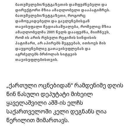
ბათუმელები/ნეტგაზეთის დამფუძნებელი და
დირექტორი მზია ამაღლობელი დააპატიმრეს.
ბათუმელები/ნეტგაზეთი, როგორც
დამოუკიდებელი და გავლენებისგან
თავისუფალი მედიასაშუალება, რომელიც მზია
ამაღლობელმა 2001 წელს დააფუძნა, მიიჩნევს,
რომ ის არის რუსული რეჟიმის სინდისის
პატიმარი, არ აპირებს შეგუებას, ითხოვს მის
დაუყოვნებლივ გათავისუფლებას და
აგრძელებს ბრძოლას სიტყვის
თავისუფლებისთვის.
„ქართული ოცნებიდან“ რამდენიმე დღის
წინ წასული დეპუტატი მიხეილ
ყაველაშვილი აშშ-ის ელჩს
საქართველოში კელი დეგნანს ღია
წერილით მიმართავს.