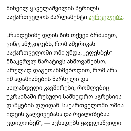
მიხეილ ყაველაშვილის წერილს
საქართველოს პარლამენტი
ავრცელებს
.
„რამდენიმე დღის წინ თქვენ ბრძანეთ,
ვინც ამტკიცებს, რომ ამერიკას
საქართველოში ომი უნდა, „ეფესბეს“
მზაკვრულ ნარატივს ახმოვანებსო.
სრულად დაგეთანხმებოდით, რომ არა
იმ ადამიანების წარსული და
ახლანდელი კავშირები, რომლებიც
უკრაინაში რუსული სამხედრო აგრესიის
დაწყების დღიდან, საქართველოში ომის
იდეის გაღვივებასა და რეალიზებას
ცდილობენ“, — აცხადებს ყაველაშვილი.