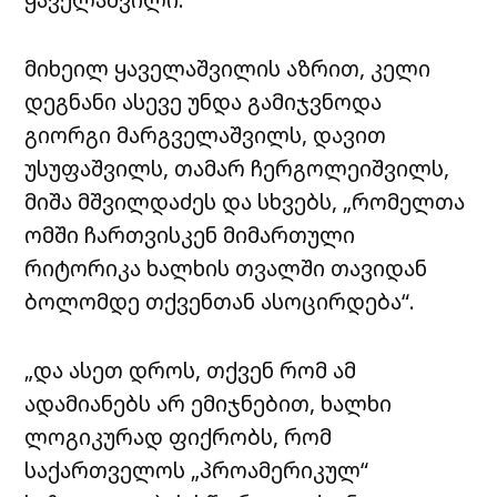
მიხეილ ყაველაშვილის აზრით, კელი
დეგნანი ასევე უნდა გამიჯვნოდა
გიორგი მარგველაშვილს, დავით
უსუფაშვილს, თამარ ჩერგოლეიშვილს,
მიშა მშვილდაძეს და სხვებს, „რომელთა
ომში ჩართვისკენ მიმართული
რიტორიკა ხალხის თვალში თავიდან
ბოლომდე თქვენთან ასოცირდება“.
„და ასეთ დროს, თქვენ რომ ამ
ადამიანებს არ ემიჯნებით, ხალხი
ლოგიკურად ფიქრობს, რომ
საქართველოს „პროამერიკულ“