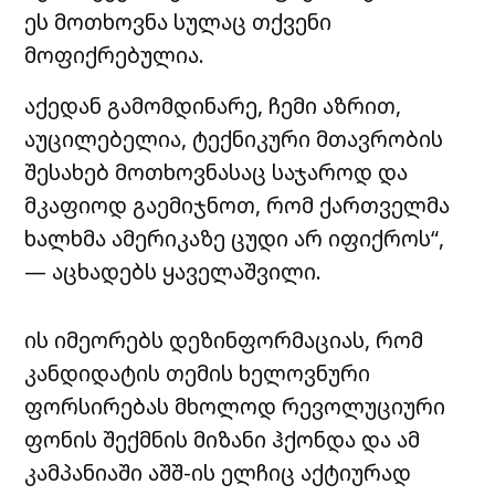
ეს მოთხოვნა სულაც თქვენი
მოფიქრებულია.
აქედან გამომდინარე, ჩემი აზრით,
აუცილებელია, ტექნიკური მთავრობის
შესახებ მოთხოვნასაც საჯაროდ და
მკაფიოდ გაემიჯნოთ, რომ ქართველმა
ხალხმა ამერიკაზე ცუდი არ იფიქროს“,
— აცხადებს ყაველაშვილი.
ის იმეორებს დეზინფორმაციას, რომ
კანდიდატის თემის ხელოვნური
ფორსირებას მხოლოდ რევოლუციური
ფონის შექმნის მიზანი ჰქონდა და ამ
კამპანიაში აშშ-ის ელჩიც აქტიურად