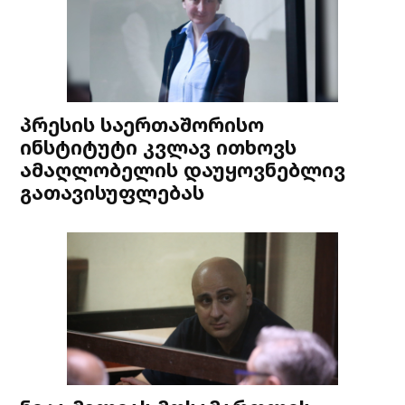
პრესის საერთაშორისო
ინსტიტუტი კვლავ ითხოვს
ამაღლობელის დაუყოვნებლივ
გათავისუფლებას