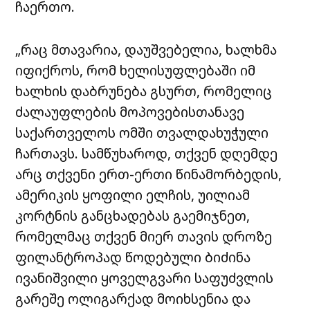
ჩაერთო.
„რაც მთავარია, დაუშვებელია, ხალხმა
იფიქროს, რომ ხელისუფლებაში იმ
ხალხის დაბრუნება გსურთ, რომელიც
ძალაუფლების მოპოვებისთანავე
საქართველოს ომში თვალდახუჭული
ჩართავს. სამწუხაროდ, თქვენ დღემდე
არც თქვენი ერთ-ერთი წინამორბედის,
ამერიკის ყოფილი ელჩის, უილიამ
კორტნის განცხადებას გაემიჯნეთ,
რომელმაც თქვენ მიერ თავის დროზე
ფილანტროპად წოდებული ბიძინა
ივანიშვილი ყოველგვარი საფუძვლის
გარეშე ოლიგარქად მოიხსენია და