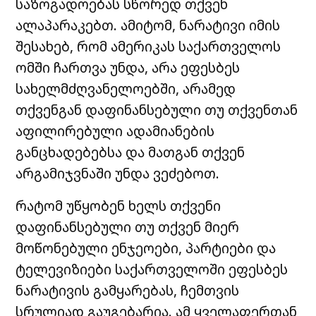
საზოგადოებას სწორედ თქვენ
ალაპარაკებთ. ამიტომ, ნარატივი იმის
შესახებ, რომ ამერიკას საქართველოს
ომში ჩართვა უნდა, არა ეფესბეს
სახელმძღვანელოებში, არამედ
თქვენგან დაფინანსებული თუ თქვენთან
აფილირებული ადამიანების
განცხადებებსა და მათგან თქვენ
არგამიჯვნაში უნდა ვეძებოთ.
​რატომ უწყობენ ხელს თქვენი
დაფინანსებული თუ თქვენ მიერ
მოწონებული ენჯეოები, პარტიები და
ტელევიზიები საქართველოში ეფესბეს
ნარატივის გამყარებას, ჩემთვის
სრულიად გაუგებარია. ამ ყველაფერთან