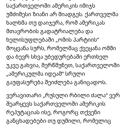
საქართველოში ამერიკის იმიჯს
უმძიმესი ზიანი არ მიადგეს. ქართველმა
ხალხმა თუ დაიჯერა, რომ ამერიკას
მთავრობის გადატრიალება და
ხელისუფლებაში „ომის პარტიის“
მოყვანა სურს, რომელმაც ქვეყანა ომში
და ბევრ სხვა უბედურებაში ერთხელ
უკვე გახვია, მერწმუნეთ, საქართველოში
„ამერიკულმა იდეამ“ სრული
გაუფასურება შეიძლება განიცადოს.
ვერავითარი „რუსული რბილი ძალა“ ვერ
შეარყევს საქართველოში ამერიკის
რეპუტაციას ისე, როგორც თქვენი
განცხადებები თუ დუმილი, რომელიც