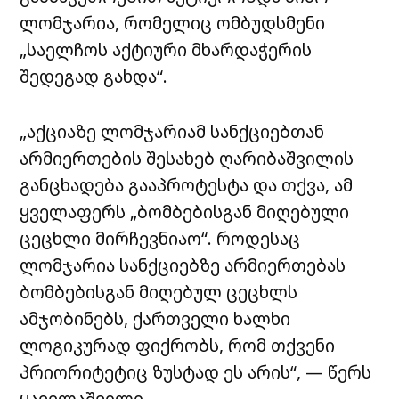
ლომჯარია, რომელიც ომბუდსმენი
„საელჩოს აქტიური მხარდაჭერის
შედეგად გახდა“.
„აქციაზე ლომჯარიამ სანქციებთან
არმიერთების შესახებ ღარიბაშვილის
განცხადება გააპროტესტა და თქვა, ამ
ყველაფერს „ბომბებისგან მიღებული
ცეცხლი მირჩევნიაო“. როდესაც
ლომჯარია სანქციებზე არმიერთებას
ბომბებისგან მიღებულ ცეცხლს
ამჯობინებს, ქართველი ხალხი
ლოგიკურად ფიქრობს, რომ თქვენი
პრიორიტეტიც ზუსტად ეს არის“, — წერს
ყაველაშვილი.