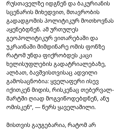
რუსთაველზე იდგნენ და ბაკურიანის
სცენარის მიხედვით, მთავრობის
გადადგომის პოლიტიკურ მოთხოვნას
აყენებდნენ. ამ ურთულეს
გეოპოლიტიკურ ვითარებაში და
უკრაინაში მიმდინარე ომის ფონზე
რატომ უნდა ფიქრობდეს კაცი
ხელისუფლების გადატრიალებაზე,
ალბათ, ბავშვისთვისაც ადვილი
გამოსაცნობია: ყველაფერი ისევ
იქითკენ მიდის, რისკენაც თებერვალ-
მარტში ღიად მოგვიწოდებდნენ, ანუ
ომისკენ“, — წერს ყაველაშილი.
მისთვის გაუგებარია, რატომ არ