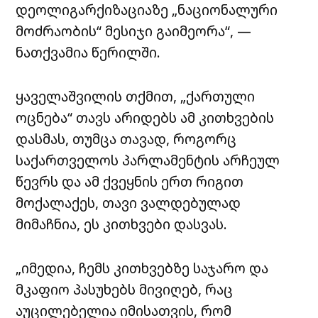
დეოლიგარქიზაციაზე „ნაციონალური
მოძრაობის“ მესიჯი გაიმეორა“, —
ნათქვამია წერილში.
ყაველაშვილის თქმით, „ქართული
ოცნება“ თავს არიდებს ამ კითხვების
დასმას, თუმცა თავად, როგორც
საქართველოს პარლამენტის არჩეულ
წევრს და ამ ქვეყნის ერთ რიგით
მოქალაქეს, თავი ვალდებულად
მიმაჩნია, ეს კითხვები დასვას.
„იმედია, ჩემს კითხვებზე საჯარო და
მკაფიო პასუხებს მივიღებ, რაც
აუცილებელია იმისათვის, რომ