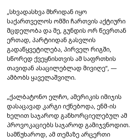
„სხვადასხვა მხრიდან იყო
საქართველოს ომში ჩართვის აქტიური
მცდელობა და მე, გუნდის ორ წევრთან
ერთად, პარტიიდან გასვლის
გადაწყვეტილება, პირველ რიგში,
სწორედ ქვეყნისთვის ამ საფრთხის
თავიდან ასაცილებლად მივიღე“, —
ამბობს ყაველაშვილი.
„ქალბატონო ელჩო, ამერიკის იმიჯის
დასაცავად კარგი იქნებოდა, ენმ-ის
ხელით საჯაროდ განხორციელებულ ამ
პროვოკაციებს საჯაროდ გამიჯვნოდით.
სამწუხაროდ, ამ თემაზე არცერთი