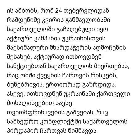
ის ამბობს, რომ 24 თებერვლიდან
რამდენიმე კვირის განმავლობაში
საქართველოში გაჩაღებული იყო
აქტიური კამპანია უკრაინისთვის
მაქსიმალური მხარდაჭერის აღმოჩენის
შესახებ, აქტიურად ითხოვდნენ
სანქციებთან საქართველოს მიერთებას,
რაც ომში ქვეყნის ჩართვის რისკებს,
ბუნებრივია, ერთიორად გაზრდიდა.
ასევე, ითხოვდნენ უკრაინაში ქართველი
მოხალისეებით სავსე
თვითმფრინავების გაშვებას, რაც
სამხედრო კონფლიქტში საქართველოს
პირდაპირ ჩართვას ნიშნავდა.