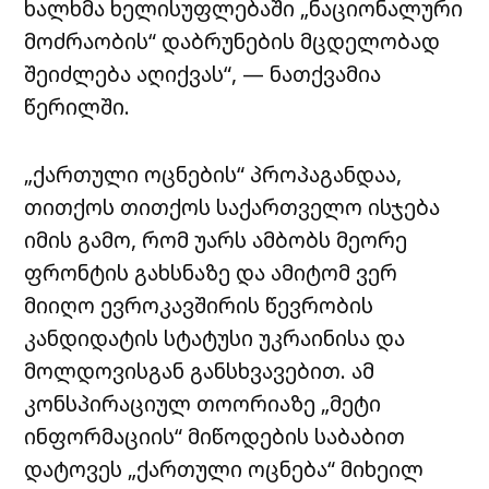
ხალხმა ხელისუფლებაში „ნაციონალური
მოძრაობის“ დაბრუნების მცდელობად
შეიძლება აღიქვას“, — ნათქვამია
წერილში.
„ქართული ოცნების“ პროპაგანდაა,
თითქოს თითქოს საქართველო ისჯება
იმის გამო, რომ უარს ამბობს მეორე
ფრონტის გახსნაზე და ამიტომ ვერ
მიიღო ევროკავშირის წევრობის
კანდიდატის სტატუსი უკრაინისა და
მოლდოვისგან განსხვავებით. ამ
კონსპირაციულ თოორიაზე „მეტი
ინფორმაციის“ მიწოდების საბაბით
დატოვეს „ქართული ოცნება“ მიხეილ