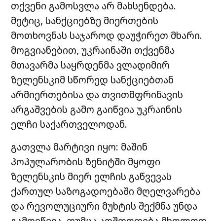
თქვენი გამოსვლა არ მახსენდება.
მეტიც, სანქციებზე მიერთების
მოთხოვნას საჯაროდ დაუჭირეთ მხარი.
მოგვიანებით, უკრაინაში თქვენმა
მთავარმა საყრდენმა ვლადიმირ
ზელენსკიმ სწორედ სანქციებთან
არმიერთებისა და თვითმფრინავის
არგაშვების გამო გაიწვია უკრაინის
ელჩი საქართველოდან.
გათვლა მარტივი იყო: მაშინ
პოპულარობის ზენიტში მყოფი
ზელენსკის მიერ ელჩის გაწვევას
ქართულ საზოგადოებაში მღელვარება
და რევოლუციური მუხტის შექმნა უნდა
გამოეწვია. თუმცა აღშფოთება მხოლოდ