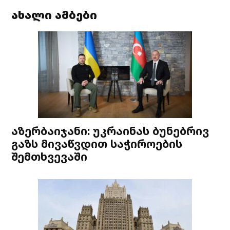
ახალი ამბები
აზერბაიჯანი: უკრაინას ბუნებრივ
გაზს მივაწვდით საჭიროების
შემთხვევაში