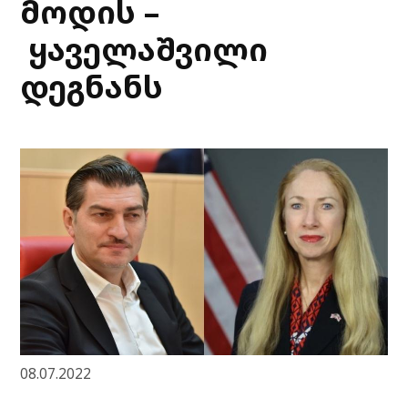
მოდის –
ყაველაშვილი
დეგნანს
08.07.2022