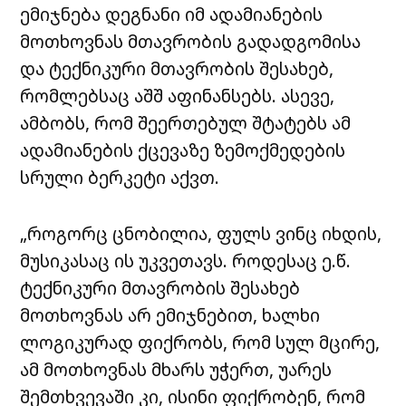
ემიჯნება დეგნანი იმ ადამიანების
მოთხოვნას მთავრობის გადადგომისა
და ტექნიკური მთავრობის შესახებ,
რომლებსაც აშშ აფინანსებს. ასევე,
ამბობს, რომ შეერთებულ შტატებს ამ
ადამიანების ქცევაზე ზემოქმედების
სრული ბერკეტი აქვთ.
„როგორც ცნობილია, ფულს ვინც იხდის,
მუსიკასაც ის უკვეთავს. როდესაც ე.წ.
ტექნიკური მთავრობის შესახებ
მოთხოვნას არ ემიჯნებით, ხალხი
ლოგიკურად ფიქრობს, რომ სულ მცირე,
ამ მოთხოვნას მხარს უჭერთ, უარეს
შემთხვევაში კი, ისინი ფიქრობენ, რომ