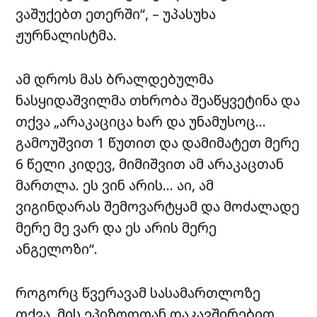
ვაშუქებთ ეთერში“, – უპასუხა
ჟურნალისტმა.
ამ დროს მას ბრალდებულმა
ნასყიდაშვილმა თხრობა შეაწყვეტინა და
თქვა „არაკაციცა ხარ და უნამუსოც…
გამოუშვით 1 წუთით და დამიმატეთ მერე
6 წელი კიდევ, მიმიშვით ამ არაკაცთან
მართლა. ეს ვინ არის… აი, ამ
ვიგინდარას შემოვარტყამ და მოძალადე
მერე მე ვარ და ეს არის მერე
ანგელოზი“.
როგორც წვერავამ სასამართლოზე
თქვა, მის ეპიზოდთან დაკავშირებით