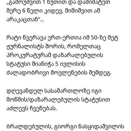
„გამოუშვით 1 წუთით და დამიმატეთ
მერე 6 წელი კიდევ, მიმიშვით ამ
არაკაცთან“…
რატი წვერავა ერთ-ერთია იმ 50-ზე მეტ
ჟურნალისტს შორის, რომელთაც
პროკურატურამ დაზარალებულის
სტატუსი მიანიჭა 5 ივლისის
ძალადობრივი მოვლენების შემდეგ.
დღევანდელ სასამართლოზე იგი
მოწმის/დაზარალებულის სტატუსით
აძლევს ჩვენებას.
ბრალდებულის, გიორგი ნასყიდაშვილის