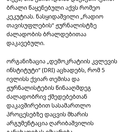
ბრალი წაყენებული აქვს რომეო
კეკუტიას. ნასყიდაშვილი „რადიო
თავისუფლების“ ჟურნალისტზე
ძალადობის ბრალდებითაა
დაკავებული.
ორგანიზაცია „დემოკრატიის კვლევის
ინსტიტუტი“ (DRI) აცხადებს, რომ 5
ივლისს ქვიარ თემისა და
ჟურნალისტების წინააღმდეგ
ძალადობრივ ქმედებებთან
დაკავშირებით სასამართლო
პროცესებზე დაცვის მხარის
არგუმენტაცია ღარიბაშვილის
განცხადებას ემყარება.