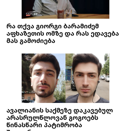
რა თქვა გიორგი ბარამიძემ
აფხაზეთის ომზე და რას ედავება
მას გამოძიება
ავალიანის საქმეზე დაკავებულ
არასრულწლოვან გოგოებს
წინასწარი პატიმრობა