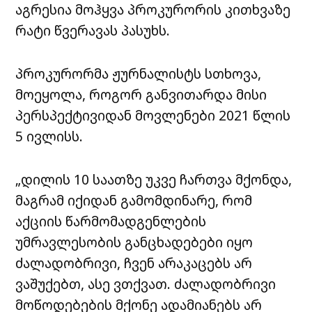
აგრესია მოჰყვა პროკურორის კითხვაზე
რატი წვერავას პასუხს.
პროკურორმა ჟურნალისტს სთხოვა,
მოეყოლა, როგორ განვითარდა მისი
პერსპექტივიდან მოვლენები 2021 წლის
5 ივლისს.
„დილის 10 საათზე უკვე ჩართვა მქონდა,
მაგრამ იქიდან გამომდინარე, რომ
აქციის წარმომადგენლების
უმრავლესობის განცხადებები იყო
ძალადობრივი, ჩვენ არაკაცებს არ
ვაშუქებთ, ასე ვთქვათ. ძალადობრივი
მოწოდებების მქონე ადამიანებს არ