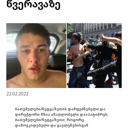
წვერავაზე
22.02.2022
ბათუმელები/ნეტგაზეთის დამფუძნებელი და
დირექტორი მზია ამაღლობელი დააპატიმრეს.
ბათუმელები/ნეტგაზეთი, როგორც
დამოუკიდებელი და გავლენებისგან