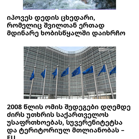
იპოვეს დედის ცხედარი,
რომელიც შვილთან ერთად
მდინარე ხობისწყალში დაიხრჩო
2008 წლის ომის შედეგები დღემდე
ძირს უთხრის საქართველოს
უსაფრთხოებას, სუვერენიტეტსა
და ტერიტორიულ მთლიანობას –
EU