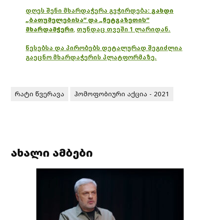
დღეს შენი მხარდაჭერა გვჭირდება:
გახდი
„ბათუმელებისა“ და „ნეტგაზეთის“
მხარდამჭერი
,
თუნდაც თვეში 1 ლარიდან.
წესებსა და პირობებს დეტალურად შეგიძლია
გაეცნო მხარდაჭერის პლატფორმაზე.
რატი წვერავა
ჰომოფობიური აქცია - 2021
ახალი ამბები