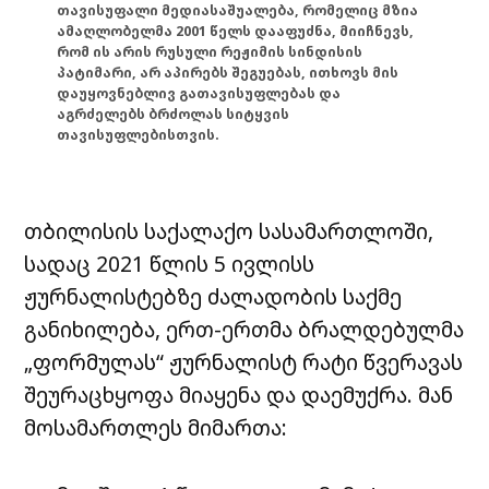
თავისუფალი მედიასაშუალება, რომელიც მზია
ამაღლობელმა 2001 წელს დააფუძნა, მიიჩნევს,
რომ ის არის რუსული რეჟიმის სინდისის
პატიმარი, არ აპირებს შეგუებას, ითხოვს მის
დაუყოვნებლივ გათავისუფლებას და
აგრძელებს ბრძოლას სიტყვის
თავისუფლებისთვის.
თბილისის საქალაქო სასამართლოში,
სადაც 2021 წლის 5 ივლისს
ჟურნალისტებზე ძალადობის საქმე
განიხილება, ერთ-ერთმა ბრალდებულმა
„ფორმულას“ ჟურნალისტ რატი წვერავას
შეურაცხყოფა მიაყენა და დაემუქრა. მან
მოსამართლეს მიმართა: