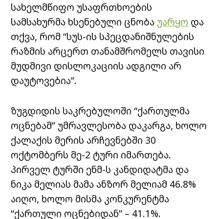
სახელმწიფო უსაფრთხოების
სამსახურმა ხსენებული ცნობა
უარყო
და
თქვა, რომ “სუს-ის სპეცდანიშნულების
რაზმის არცერთ თანამშრომელს თავისი
მუდმივი დისლოკაციის ადგილი არ
დაუტოვებია”.
ზუგდიდის საკრებულოში “ქართულმა
ოცნებამ” უმრავლესობა დაკარგა, ხოლო
ქალაქის მერის არჩევნებში 30
ოქტომბერს მე-2 ტური იმართება.
პირველ ტურში ენმ-ს კანდიდატმა და
ნიკა მელიას მამა ანზორ მელიამ 46.8%
აიღო, ხოლო მისმა კონკურენტმა
“ქართული ოცნებიდან” – 41.1%.