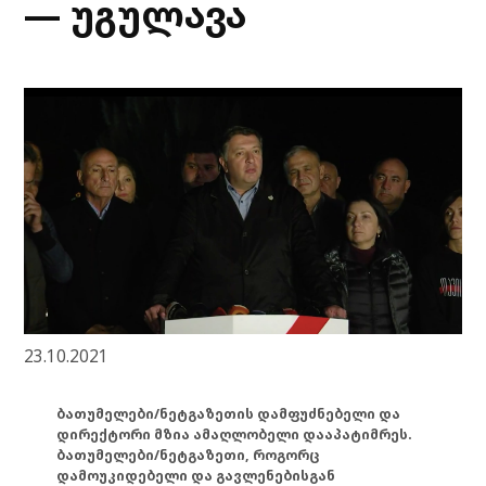
— უგულავა
23.10.2021
ბათუმელები/ნეტგაზეთის დამფუძნებელი და
დირექტორი მზია ამაღლობელი დააპატიმრეს.
ბათუმელები/ნეტგაზეთი, როგორც
დამოუკიდებელი და გავლენებისგან