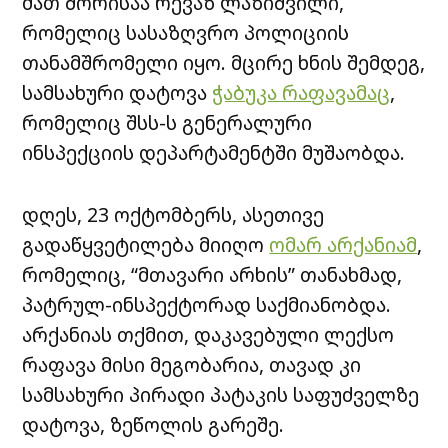
მათ შორისაა რევაზ ლაზიშვილი,
რომელიც სასაზღვრო პოლიციის
თანამშრომელი იყო. მცირე ხნის შემდეგ,
სამსახური დატოვა
ჭაბუკა რაფავამაც
,
რომელიც შსს-ს გენერალური
ინსპექციის დეპარტამენტში მუშაობდა.
დღეს, 23 ოქტომბერს, ასეთივე
გადაწყვეტილება მიიღო
ომარ არქანიამ
,
რომელიც, “მთავარი არხის” თანახმად,
პატრულ-ინსპექტორად საქმიანობდა.
არქანიას თქმით, დაკავებული ლექსო
რაფავა მისი მეგობარია, თავად კი
სამსახური პირადი პატაკის საფუძველზე
დატოვა, ზეწოლის გარეშე.