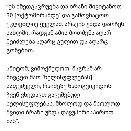
“ეს იმედგაცრუება და ბრაზი მივიტანოთ
30 [ოქტომბრამდე] და გამოვხატოთ
უკლებლივ ყველამ. არავინ უნდა დარჩეს
სახლში, რადგან ამის მოთმენა აღარ
შეიძლება აღარც გულით და აღარც
გონებით.
ამიტომ, ვიმოქმედოთ, მაგრამ არ
მივცეთ მათ [ხელისუფლებას]
საფუძველი, რაიმეზე წამოგვიკიდოს.
ჩვენ ვხედავთ გავეშებულ
ხელისუფლებას. მხოლოდ და მხოლოდ
შვიდი ბრაზი უნდა დავუპირისპიროთ
მას”.