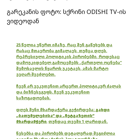
გარეკანის ფოტო: სქრინი ODISHI TV-ის
ვიდეოდან
25 წელია ვწერთ იმაზე, რაც შენ გაწუხებს და
რასაც მთავრობა გიმალავს, თუმცა დღეს,
რეპრესიული პოლიტიკის პირობებში, როდესაც
დამოუკიდებელ გამოცემებს „ქართული ოცნება“
შემოსავლის წყაროს უკეტავს, ამას მარტო
ვეღარ შევძლებთ.
ჩვენ არ ვეკუთვნით არცერთ პოლიტიკურ ძალას
და ბიზნესჯგუფს. ჩვენ ვეკუთვნით
საზოგადოებას.
დღეს შენი მხარდაჭერა გვჭირდება:
გახდი
„ბათუმელებისა“ და „ნეტგაზეთის“
მხარდამჭერი
,
თუნდაც თვეში 1 ლარიდან.
წესებსა და პირობებს დეტალურად შეგიძლია