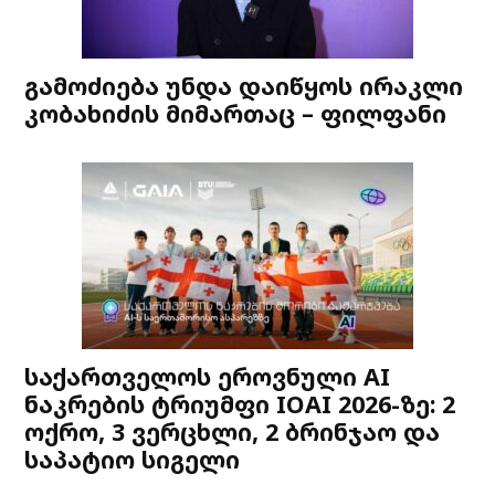
გამოძიება უნდა დაიწყოს ირაკლი
კობახიძის მიმართაც – ფილფანი
საქართველოს ეროვნული AI
ნაკრების ტრიუმფი IOAI 2026-ზე: 2
ოქრო, 3 ვერცხლი, 2 ბრინჯაო და
საპატიო სიგელი