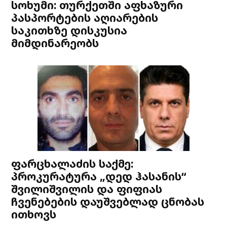
სოხუმი: თურქეთში აფხაზური
პასპორტების აღიარების
საკითხზე დისკუსია
მიმდინარეობს
ფარცხალაძის საქმე:
პროკურატურა „დედ ჰასანის“
შვილიშვილის და ფიფიას
ჩვენებების დაუშვებლად ცნობას
ითხოვს