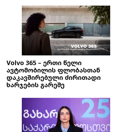
Volvo 365 – ერთი წელი
ავტომობილის ფლობასთან
დაკავშირებული ძირითადი
ხარჯების გარეშე