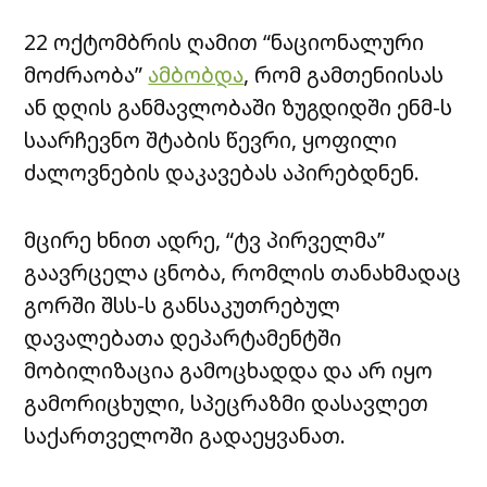
22 ოქტომბრის ღამით “ნაციონალური
მოძრაობა”
ამბობდა
, რომ გამთენიისას
ან დღის განმავლობაში ზუგდიდში ენმ-ს
საარჩევნო შტაბის წევრი, ყოფილი
ძალოვნების დაკავებას აპირებდნენ.
მცირე ხნით ადრე, “ტვ პირველმა”
გაავრცელა ცნობა, რომლის თანახმადაც
გორში შსს-ს განსაკუთრებულ
დავალებათა დეპარტამენტში
მობილიზაცია გამოცხადდა და არ იყო
გამორიცხული, სპეცრაზმი დასავლეთ
საქართველოში გადაეყვანათ.