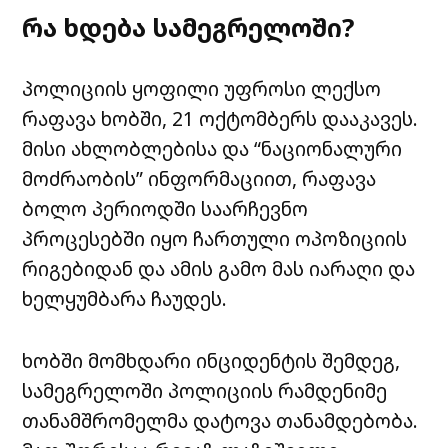
რა ხდება სამეგრელოში?
პოლიციის ყოფილი უფროსი ლექსო
რაფავა ხობში, 21 ოქტომბერს დააკავეს.
მისი ახლობლებისა და “ნაციონალური
მოძრაობის” ინფორმაციით, რაფავა
ბოლო პერიოდში საარჩევნო
პროცესებში იყო ჩართული ოპოზიციის
რიგებიდან და ამის გამო მას იარაღი და
ხელყუმბარა ჩაუდეს.
ხობში მომხდარი ინციდენტის შემდეგ,
სამეგრელოში პოლიციის რამდენიმე
თანამშრომელმა დატოვა თანამდებობა.