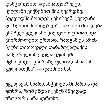
დამცირებით, ადამიანებს? ჩვენ,
ყველანი ვიქნებით მის გვერდზე.
ზუგდიდში მოხდება ეს? ჩვენ, ყველანი
ვიქნებით მის გვერდზე. ფოთში მოხდება
ეს? ჩვენ ყველანი ვიქნებით ერთად და
ვიბრძოლებთ ერთად, რადგან ეს არის
ჩვენი თითოეული თანამოქალაქის,
სამეგრელოს ყველა კუთხეში
მცხოვრები გაბრაზებული ადამიანის
გულისთქმა”, — დასძინა მან.
უგულავამ მხარდამჭერებს მიმართა და
უთხრა, რომ უნდა იყვნენ მშვიდად,
“როგორც არასდროს”: