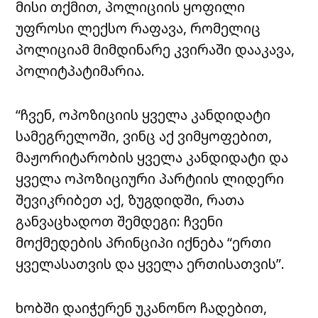
მისი თქმით, პოლიციის ყოფილი
უფროსი ლექსო რაფავა, რომელიც
პოლიციამ მიმდინარე კვირაში დააკავა,
პოლიტპატიმარია.
“ჩვენ, ოპოზიციის ყველა კანდიდატი
სამეგრელოში, ვინც აქ ვიმყოფებით,
მაჟორიტარობის ყველა კანდიდატი და
ყველა ოპოზიციური პარტიის ლიდერი
შევიკრიბეთ აქ, ზუგდიდში, რათა
განვაცხადოთ შემდეგი: ჩვენი
მოქმედების პრინციპი იქნება “ერთი
ყველასათვის და ყველა ერთისათვის”.
ხობში დაიჭერენ უკანონო ჩადებით,