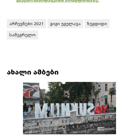
გაეცნო მხარდაჭერის პლატფორმაზე.
არჩევნები 2021
გიგი უგულავა
ზუგდიდი
სამეგრელო
ახალი ამბები