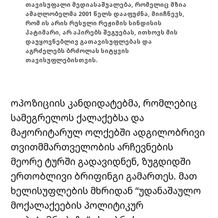
თავისუფალი მედიასაშუალება, რომელიც მზია
ამაღლობელმა 2001 წელს დააფუძნა, მიიჩნევს,
რომ ის არის რუსული რეჟიმის სინდისის
პატიმარი, არ აპირებს შეგუებას, ითხოვს მის
დაუყოვნებლივ გათავისუფლებას და
აგრძელებს ბრძოლას სიტყვის
თავისუფლებისთვის.
ოპოზიციის კანდიდატებმა, რომლებიც
სამეგრელოს ქალაქებსა და
მაჟორიტარულ ოლქებში ადგილობრივი
თვითმმართველობის არჩევნების
მეორე ტურში გადავიდნენ, ზუგდიდში
ერთობლივი ბრიფინგი გამართეს. მათ
ხელისუფლების მხრიდან “უდანაშაულო
მოქალაქეების პოლიტიკურ