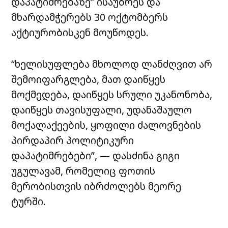
დაპატიმრებაზე” ისაუბრეს და
მხარდამჭერებს 30 ოქტომბერს
აქტიურობისკენ მოუწოდეს.
“ხელისუფლება მხოლოდ ლანძღვით არ
შემოიფარგლება, მათ დაიწყეს
მოქმედება, დაიწყეს სრული უკანონობა,
დაიწყეს თავისუფალი, უდანაშაულო
მოქალაქეების, ყოფილი ძალოვნების
პირდაპირ პოლიტიკური
დაპატიმრებები”, — დასძინა გიგი
უგულავამ, რომელიც ფოთის
მერობისთვის იბრძოლებს მეორე
ტურში.