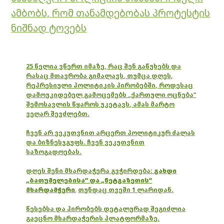
ამბობს, რომ თანამდებობას პროტესტის
ნიშნად ტოვებს
25 წელია ვწერთ იმაზე, რაც შენ გაწუხებს და
რასაც მთავრობა გიმალავს, თუმცა დღეს,
რეპრესიული პოლიტიკის პირობებში, როდესაც
დამოუკიდებელ გამოცემებს „ქართული ოცნება“
შემოსავლის წყაროს უკეტავს, ამას მარტო
ვეღარ შევძლებთ.
ჩვენ არ ვეკუთვნით არცერთ პოლიტიკურ ძალას
და ბიზნესჯგუფს. ჩვენ ვეკუთვნით
საზოგადოებას.
დღეს შენი მხარდაჭერა გვჭირდება:
გახდი
„ბათუმელებისა“ და „ნეტგაზეთის“
მხარდამჭერი
,
თუნდაც თვეში 1 ლარიდან.
წესებსა და პირობებს დეტალურად შეგიძლია
გაეცნო მხარდაჭერის პლატფორმაზე.