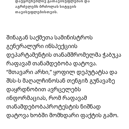
დაუყოვნებლივ გათავისუფლებას და
აგრძელებს ბრძოლას სიტყვის
თავისუფლებისთვის.
შინაგან საქმეთა სამინისტროს
გენერალური ინსპექციის
დეპარტამენტის თანამშრომელმა ჭაბუკა
რაფავამ თანამდებობა დატოვა.
“მთავარი არხი,” ყოფილ დეპუტატსა და
შსს-ს მაღალჩინოსან თენგიზ გუნავაზე
დაყრდნობით ავრცელებს
ინფორმაციას, რომ რაფავამ
თანამდებობაპროტესტის ნიშნად
დატოვა ხობში მომხდარი ფაქტის გამო.