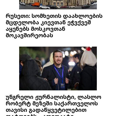
რუსეთი: სომხეთის დაახლოების
მცდელობა კიევთან ეჭვქვეშ
აყენებს მოსკოვთან
მოკავშირეობას
უნგრელი ჟურნალისტი, ლასლო
რობერტ მეზეში საქართველოს
თავისი გადაწყვეტილებით