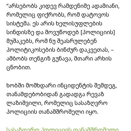
“არსებობს კიდევ რამდენიმე ადამიანი,
რომელიც ფიქრობს, რომ დატოვოს
სისტემა. ეს არის ხელისუფლების
სინდისზე და მოვუწოდებ [პოლიციის]
მუშაკებს, რომ ნუ შეასრულებენ
პოლიტიკოსების ბინძურ დაკვეთას, –
ამბობს თენგიზ გუნავა, მთარი არხის
ცნობით.
ხობში მომხდარი ინციდენტის შემდეგ,
თანამდებობიდან გადადგა რევაზ
ლაზიშვილი, რომელიც სასაზღვრო
პოლიციის თანამშრომელი იყო.
სასაზღვრო პოლიციის თანამშრომელი