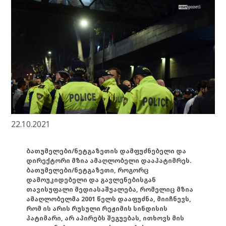
22.10.2021
ბათუმელები/ნეტგაზეთის დამფუძნებელი და
დირექტორი მზია ამაღლობელი დააპატიმრეს.
ბათუმელები/ნეტგაზეთი, როგორც
დამოუკიდებელი და გავლენებისგან
თავისუფალი მედიასაშუალება, რომელიც მზია
ამაღლობელმა 2001 წელს დააფუძნა, მიიჩნევს,
რომ ის არის რუსული რეჟიმის სინდისის
პატიმარი, არ აპირებს შეგუებას, ითხოვს მის