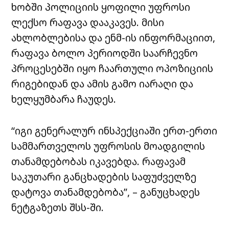
ხობში პოლიციის ყოფილი უფროსი
ლექსო რაფავა დააკავეს. მისი
ახლობლებისა და ენმ-ის ინფორმაციით,
რაფავა ბოლო პერიოდში საარჩევნო
პროცესებში იყო ჩაართული ოპოზიციის
რიგებიდან და ამის გამო იარაღი და
ხელყუმბარა ჩაუდეს.
“იგი გენერალურ ინსპექციაში ერთ-ერთი
სამმართველოს უფროსის მოადგილის
თანამდებობას იკავებდა. რაფავამ
საკუთარი განცხადების საფუძველზე
დატოვა თანამდებობა”, – განუცხადეს
ნეტგაზეთს შსს-ში.