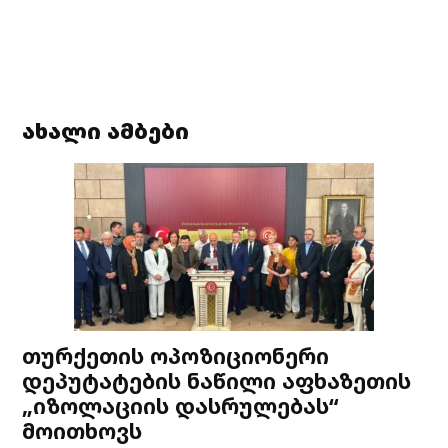
ახალი ამბები
თურქეთის ოპოზიციონერი
დეპუტატების ნაწილი აფხაზეთის
„იზოლაციის დასრულებას“
მოითხოვს