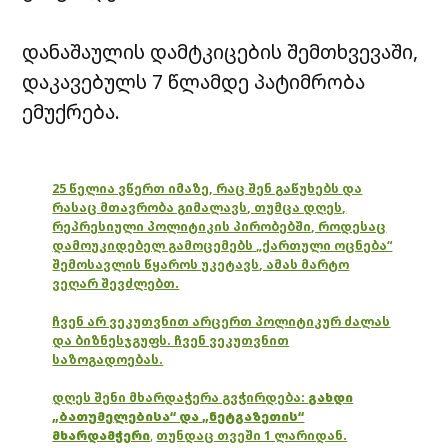
დანაშაულის დამტკიცების შემთხვევაში,
დაკავებულს 7 წლამდე პატიმრობა
ემუქრება.
25 წელია ვწერთ იმაზე, რაც შენ გაწუხებს და
რასაც მთავრობა გიმალავს, თუმცა დღეს,
რეპრესიული პოლიტიკის პირობებში, როდესაც
დამოუკიდებელ გამოცემებს „ქართული ოცნება“
შემოსავლის წყაროს უკეტავს, ამას მარტო
ვეღარ შევძლებთ.
ჩვენ არ ვეკუთვნით არცერთ პოლიტიკურ ძალას
და ბიზნესჯგუფს. ჩვენ ვეკუთვნით
საზოგადოებას.
დღეს შენი მხარდაჭერა გვჭირდება:
გახდი
„ბათუმელებისა“ და „ნეტგაზეთის“
მხარდამჭერი
,
თუნდაც თვეში 1 ლარიდან.