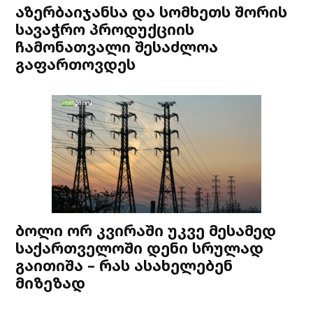
აზერბაიჯანსა და სომხეთს შორის
სავაჭრო პროდუქციის
ჩამონათვალი შესაძლოა
გაფართოვდეს
ბოლი ორ კვირაში უკვე მესამედ
საქართველოში დენი სრულად
გაითიშა – რას ასახელებენ
მიზეზად