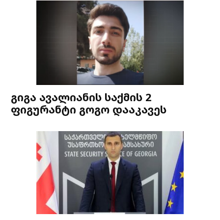
გიგა ავალიანის საქმის 2
ფიგურანტი გოგო დააკავეს