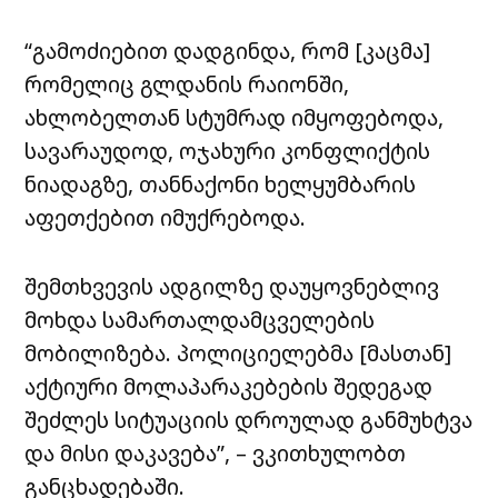
“გამოძიებით დადგინდა, რომ [კაცმა]
რომელიც გლდანის რაიონში,
ახლობელთან სტუმრად იმყოფებოდა,
სავარაუდოდ, ოჯახური კონფლიქტის
ნიადაგზე, თანნაქონი ხელყუმბარის
აფეთქებით იმუქრებოდა.
შემთხვევის ადგილზე დაუყოვნებლივ
მოხდა სამართალდამცველების
მობილიზება. პოლიციელებმა [მასთან]
აქტიური მოლაპარაკებების შედეგად
შეძლეს სიტუაციის დროულად განმუხტვა
და მისი დაკავება”, – ვკითხულობთ
განცხადებაში.