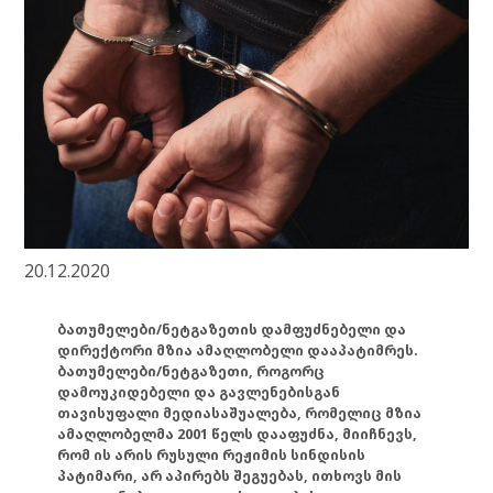
20.12.2020
ბათუმელები/ნეტგაზეთის დამფუძნებელი და
დირექტორი მზია ამაღლობელი დააპატიმრეს.
ბათუმელები/ნეტგაზეთი, როგორც
დამოუკიდებელი და გავლენებისგან
თავისუფალი მედიასაშუალება, რომელიც მზია
ამაღლობელმა 2001 წელს დააფუძნა, მიიჩნევს,
რომ ის არის რუსული რეჟიმის სინდისის
პატიმარი, არ აპირებს შეგუებას, ითხოვს მის