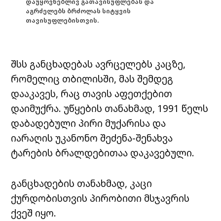
დაუყოვნებლივ გათავისუფლებას და
აგრძელებს ბრძოლას სიტყვის
თავისუფლებისთვის.
შსს განცხადებას ავრცელებს კაცზე,
რომელიც თბილისში, მას შემდეგ
დააკავეს, რაც თავის აფეთქებით
დაიმუქრა. უწყების თანახმად, 1991 წელს
დაბადებული პირი მუქარისა და
იარაღის უკანონო შეძენა-შენახვა
ტარების ბრალდებითაა დაკავებული.
განცხადების თანახმად, კაცი
ქურდობისთვის პირობითი მსჯავრის
ქვეშ იყო.