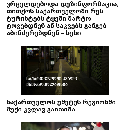
ვრცელდებოდა დეზინფორმაცია,
თითქოს საქართველოში რუს
ტურისტებს ტყეში მარტო
ტოვებდნენ ან საკვებს განგებ
აბინძურებდნენ – სუსი
საქართველოს უმეტეს რეგიონში
შუქი კვლავ გაითიშა