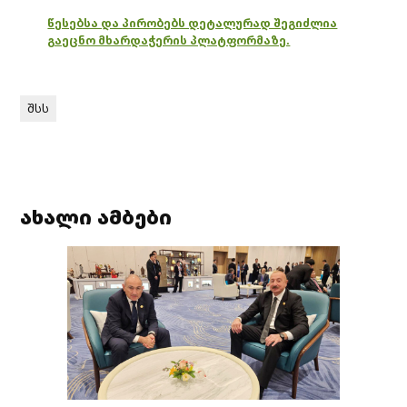
წესებსა და პირობებს დეტალურად შეგიძლია
გაეცნო მხარდაჭერის პლატფორმაზე.
შსს
ახალი ამბები