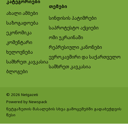
კატეგორიები
თემები
ახალი ამბები
სინდისის პატიმრები
საზოგადოება
საპროტესტო აქციები
ეკონომიკა
ომი უკრაინაში
კომენტარი
რეპრესიული კანონები
ხელოვნება
ევროკავშირი და საქართველო
სამხრეთ კავკასია
სამხრეთ კავკასია
ბლოგები
© 2026 Netgazeti
Powered by Newspack
ნეტგაზეთის მასალების სხვა გამოცემებში გადაბეჭდვის
წესი