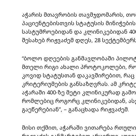
აჭარის მთავრობის თავმჯდომარის, თო
პაციენტებისთვის სტატუსის მინიჭების
სასტუმროებიდან და კლინიკებიდან 400-
შესახებ რიჟვაძემ დღეს, 28 სექტემბერ
“ბოლო დღეების განმავლობაში პილოტუ
მთელი რიგი ახალი პროტოკოლები, როგ
კოვიდ სტატუსთან დაკავშირებით, რა
კრიტერიუმების განსაზღვრას. ამ კრი
აჭარაში 400-ზე მეტი კლინიკურად გა
რომლებიც როგორც კლინიკებიდან, ას
გაეწერებიან”, – განაცხადა რიჟვაძემ.
მისი თქმით, აჭარაში ვითარება რთული
რიჟვაძის განმარტებით არცერთი კოვი