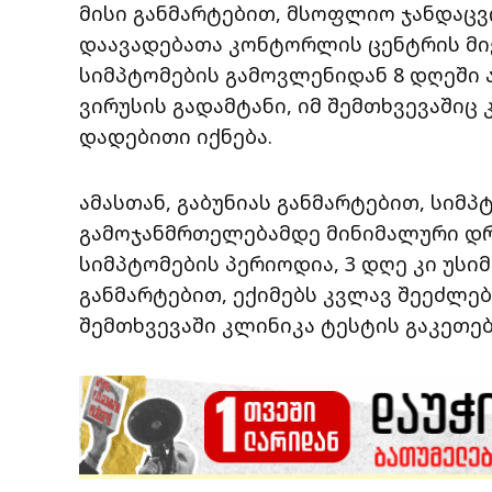
მისი განმარტებით, მსოფლიო ჯანდაცვ
დაავადებათა კონტორლის ცენტრის მიე
სიმპტომების გამოვლენიდან 8 დღეში 
ვირუსის გადამტანი, იმ შემთხვევაშიც 
დადებითი იქნება.
ამასთან, გაბუნიას განმარტებით, სიმპ
გამოჯანმრთელებამდე მინიმალური დრო
სიმპტომების პერიოდია, 3 დღე კი უსი
განმარტებით, ექიმებს კვლავ შეეძლებ
შემთხვევაში კლინიკა ტესტის გაკეთებ