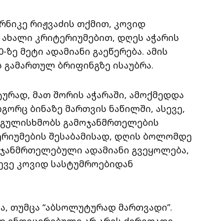
რნიკე რიჟვაძის თქმით, კოვიდ
 ახალი კრიტერიუმებით, დღეს აჭარის
ზე მეტი ადამიანი გაეწერება. ამის
ს გამართულ ბრიფინგზე ისაუბრა.
რად, მათ შორის აჭარაში, ამოქმედდა
ორც ბინაზე მართვის ნაწილში, ასევე,
ც გულისხმობს გამოჯანმრთელების
ტერიუმების შესაბამისად, დღის ბოლომდე
მოჯანმრთელებული ადამიანი გვეყოლება,
ევე კოვიდ სასტუმროებიდან
ა, თუმცა “აბსოლუტურად მართვადი”.
დ ინფიცირებული არ არის ძირითადი