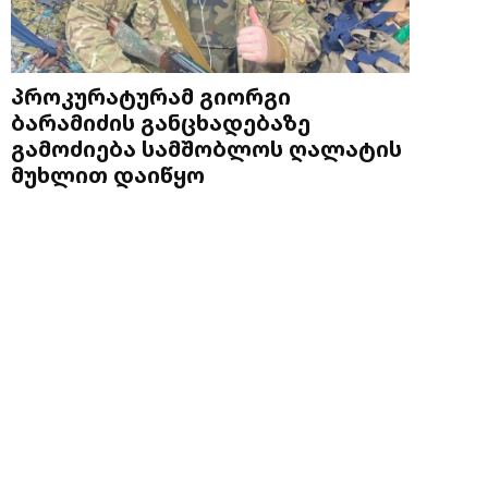
პროკურატურამ გიორგი
ბარამიძის განცხადებაზე
გამოძიება სამშობლოს ღალატის
მუხლით დაიწყო