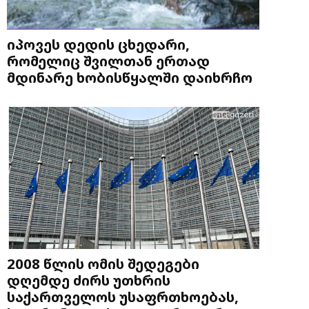
იპოვეს დედის ცხედარი,
რომელიც შვილთან ერთად
მდინარე ხობისწყალში დაიხრჩო
2008 წლის ომის შედეგები
დღემდე ძირს უთხრის
საქართველოს უსაფრთხოებას,