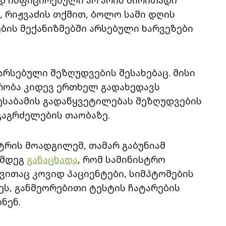
ნ, რიჟვაძის თქმით, ბოლო სამი დღის
ბის მექანიზმებში არსებული ხარვეზები
 არსებული შეზღუდვების შესახებაც. მისი
რობა კიდევ ერთხელ გადახედავს
შესაბამის გადაწყვეტილებას შეზღუდვების
გაგრძელების თაობაზე.
სტრის მოადგილემ, თამარ გაბუნიამ
ემდეგ
განაცხადა
, რომ სამინისტრო
ვითაც კოვიდ პაციენტები, სიმპტომების
ეს, განმეორებითი ტესტის ჩატარების
ნენ.