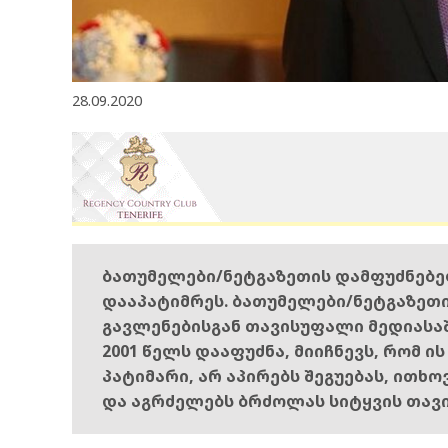
28.09.2020
ბათუმელები/ნეტგაზეთის დამფუძნებ
დააპატიმრეს. ბათუმელები/ნეტგაზეთ
გავლენებისგან თავისუფალი მედიასა
2001 წელს დააფუძნა, მიიჩნევს, რომ ი
პატიმარი, არ აპირებს შეგუებას, ითხ
და აგრძელებს ბრძოლას სიტყვის თავ