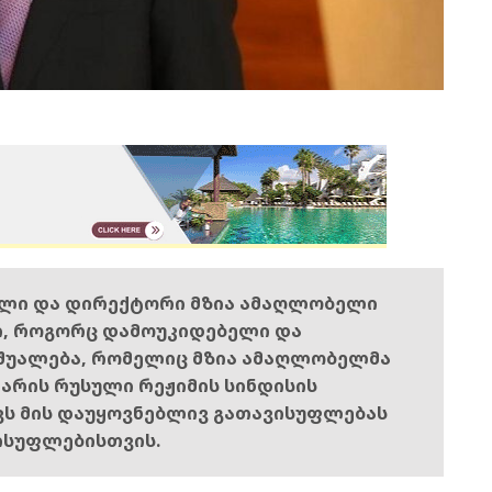
ელი და დირექტორი მზია ამაღლობელი
ი, როგორც დამოუკიდებელი და
შუალება, რომელიც მზია ამაღლობელმა
ს არის რუსული რეჟიმის სინდისის
ოვს მის დაუყოვნებლივ გათავისუფლებას
ისუფლებისთვის.