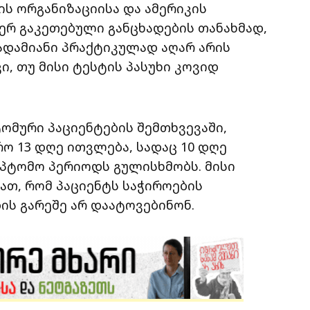
ის ორგანიზაციისა და ამერიკის
რ გაკეთებული განცხადების თანახმად,
ადამიანი პრაქტიკულად აღარ არის
კი, თუ მისი ტესტის პასუხი კოვიდ
ტომური პაციენტების შემთხვევაში,
 13 დღე ითვლება, სადაც 10 დღე
მპტომო პერიოდს გულისხმობს. მისი
ათ, რომ პაციენტს საჭიროების
ის გარეშე არ დაატოვებინონ.