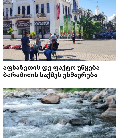
აფხაზეთის დე ფაქტო უწყება
ბარამიძის საქმეს ეხმაურება