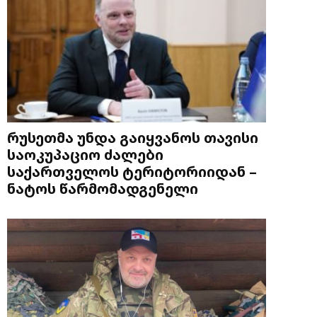
რუსეთმა უნდა გაიყვანოს თავისი
საოკუპაციო ძალები
საქართველოს ტერიტორიიდან –
ნატოს წარმომადგენელი