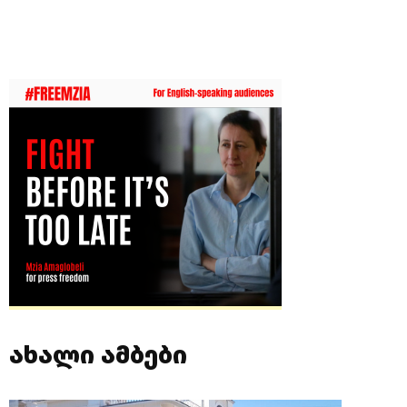
ახალი ამბები