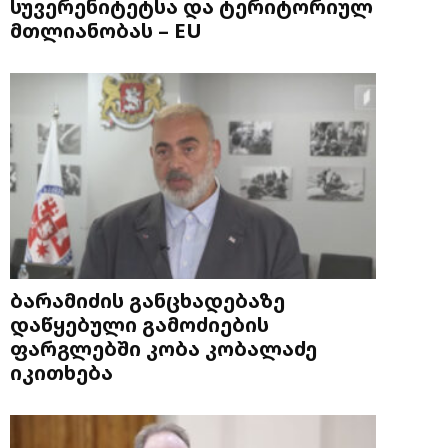
სუვერენიტეტსა და ტერიტორიულ
მთლიანობას – EU
ბარამიძის განცხადებაზე
დაწყებული გამოძიების
ფარგლებში კობა კობალაძე
იკითხება