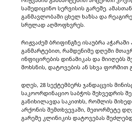
სამედიცინო სერვისის გარეშე. ამასთა
განმავლობაში ცხელ ხაზსა და რეაგირე
სრულად აღმოფხვრეს.
რიჟვაძემ ბრიფინგზე ისაუბრა აჭარაში
განმარტებით, რამდენიმე დღეში მთავ
ინფიცირების დინამიკას და მიიღებს 
მოხსნის, დატოვების ან სხვა ფორმით 
დღეს, 28 სექტემბერს ჯანდაცვის მინი
საკოორდინაციო საბჭოს შეხვედრის შ
განიხილავდა საკითხს, რომლის მიხედ
არქონის შემთხვევაში, მეთორმეტე დღ
გარეშე კლინიკის დატოვებას შეძლებდ