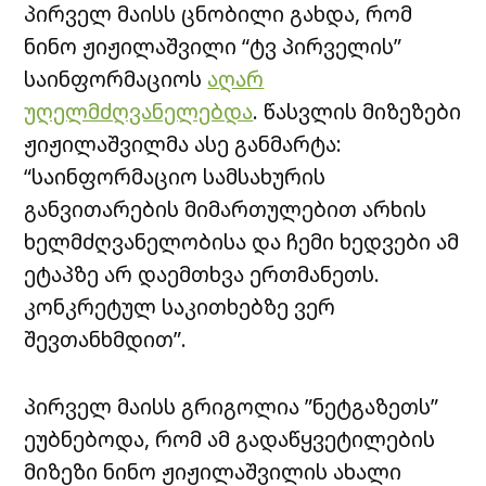
პირველ მაისს ცნობილი გახდა, რომ
ნინო ჟიჟილაშვილი “ტვ პირველის”
საინფორმაციოს
აღარ
უღელმძღვანელებდა
. წასვლის მიზეზები
ჟიჟილაშვილმა ასე განმარტა:
“საინფორმაციო სამსახურის
განვითარების მიმართულებით არხის
ხელმძღვანელობისა და ჩემი ხედვები ამ
ეტაპზე არ დაემთხვა ერთმანეთს.
კონკრეტულ საკითხებზე ვერ
შევთანხმდით”.
პირველ მაისს გრიგოლია ”ნეტგაზეთს”
ეუბნებოდა, რომ ამ გადაწყვეტილების
მიზეზი ნინო ჟიჟილაშვილის ახალი