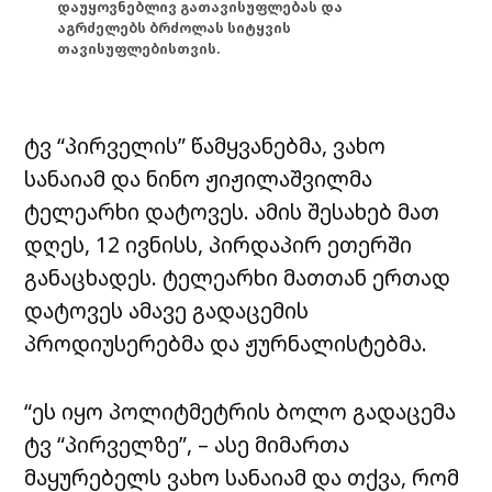
დაუყოვნებლივ გათავისუფლებას და
აგრძელებს ბრძოლას სიტყვის
თავისუფლებისთვის.
ტვ “პირველის” წამყვანებმა, ვახო
სანაიამ და ნინო ჟიჟილაშვილმა
ტელეარხი დატოვეს. ამის შესახებ მათ
დღეს, 12 ივნისს, პირდაპირ ეთერში
განაცხადეს. ტელეარხი მათთან ერთად
დატოვეს ამავე გადაცემის
პროდიუსერებმა და ჟურნალისტებმა.
“ეს იყო პოლიტმეტრის ბოლო გადაცემა
ტვ “პირველზე”, – ასე მიმართა
მაყურებელს ვახო სანაიამ და თქვა, რომ