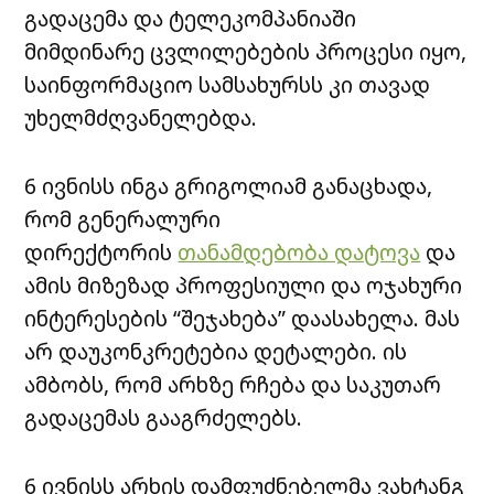
გადაცემა და ტელეკომპანიაში
მიმდინარე ცვლილებების პროცესი იყო,
საინფორმაციო სამსახურსს კი თავად
უხელმძღვანელებდა.
6 ივნისს ინგა გრიგოლიამ განაცხადა,
რომ გენერალური
დირექტორის
თანამდებობა დატოვა
და
ამის მიზეზად პროფესიული და ოჯახური
ინტერესების “შეჯახება” დაასახელა. მას
არ დაუკონკრეტებია დეტალები. ის
ამბობს, რომ არხზე რჩება და საკუთარ
გადაცემას გააგრძელებს.
6 ივნისს არხის დამფუძნებელმა ვახტანგ