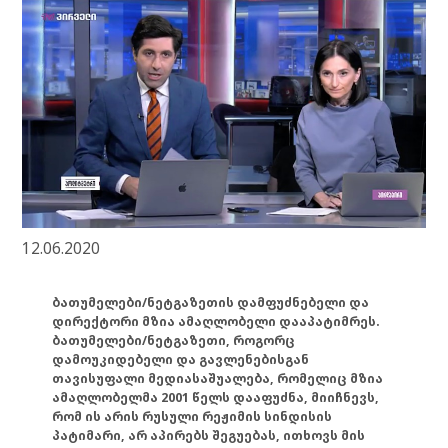
12.06.2020
ბათუმელები/ნეტგაზეთის დამფუძნებელი და
დირექტორი მზია ამაღლობელი დააპატიმრეს.
ბათუმელები/ნეტგაზეთი, როგორც
დამოუკიდებელი და გავლენებისგან
თავისუფალი მედიასაშუალება, რომელიც მზია
ამაღლობელმა 2001 წელს დააფუძნა, მიიჩნევს,
რომ ის არის რუსული რეჟიმის სინდისის
პატიმარი, არ აპირებს შეგუებას, ითხოვს მის