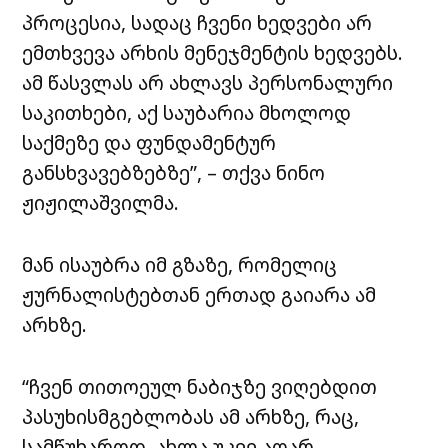
პროცესია, სადაც ჩვენი ხედვები არ
ემთხვევა არხის მენეჯმენტის ხედვებს.
ამ წასვლას არ ახლავს პერსონალური
საკითხები, აქ საუბარია მხოლოდ
საქმეზე და ფუნდამენტურ
განსხვავებზებზე”, – თქვა ნინო
ჟიჟილაშვილმა.
მან ისაუბრა იმ გზაზე, რომელიც
ჟურნალისტებთან ერთად გაიარა ამ
არხზე.
“ჩვენ თითოეულ ნაბიჯზე ვიღებდით
პასუხისმგებლობას ამ არხზე, რაც,
სამწუხაროდ, ახლა უკვე აღარ