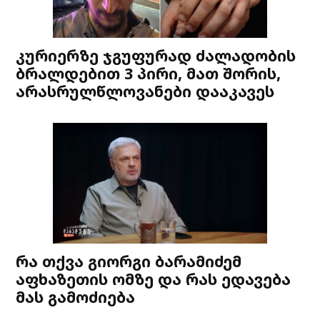
კურიერზე ჯგუფურად ძალადობის
ბრალდებით 3 პირი, მათ შორის,
არასრულწლოვანები დააკავეს
რა თქვა გიორგი ბარამიძემ
აფხაზეთის ომზე და რას ედავება
მას გამოძიება