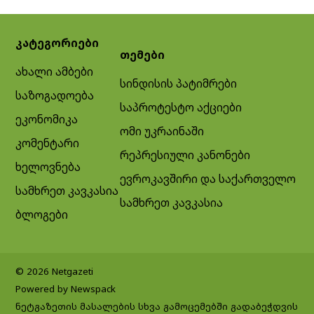
კატეგორიები
თემები
ახალი ამბები
სინდისის პატიმრები
საზოგადოება
საპროტესტო აქციები
ეკონომიკა
ომი უკრაინაში
კომენტარი
რეპრესიული კანონები
ხელოვნება
ევროკავშირი და საქართველო
სამხრეთ კავკასია
სამხრეთ კავკასია
ბლოგები
© 2026 Netgazeti
Powered by Newspack
ნეტგაზეთის მასალების სხვა გამოცემებში გადაბეჭდვის