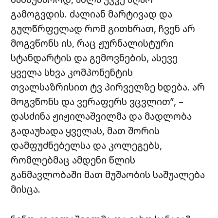
გამოგვდის. ძალიან მარტივად და
გულწრფელად რომ გითხრათ, ჩვენ არ
მოგვწონს ის, რაც ჟურნალისტური
სტანდარტის და გემოვნების, ასევე
ყველა სხვა კომპონენტის
თვალსაზრისით ტვ პირველზე ხდება. არ
მოგვწონს და ვერაფერს ვცვლით”, –
დასძინა ჟიჟილაშვილმა და მადლობა
გადაუხადა ყველას, მათ შორის
დამფუძნებელსა და კოლეგებს,
რომლებმაც ამდენი წლის
განმავლობაში მათ მუშაობის საშუალება
მისცა.