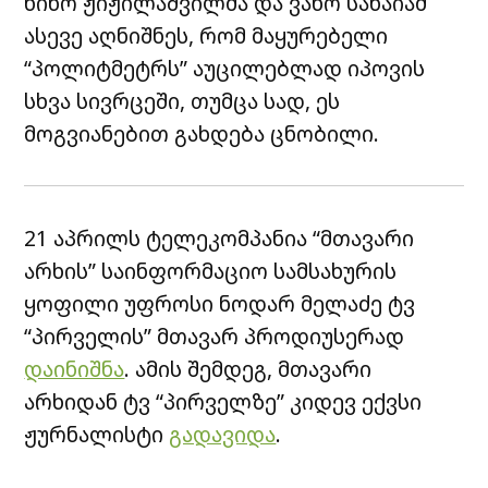
ნინო ჟიჟილაშვილმა და ვახო სანაიამ
ასევე აღნიშნეს, რომ მაყურებელი
“პოლიტმეტრს” აუცილებლად იპოვის
სხვა სივრცეში, თუმცა სად, ეს
მოგვიანებით გახდება ცნობილი.
21 აპრილს ტელეკომპანია “მთავარი
არხის” საინფორმაციო სამსახურის
ყოფილი უფროსი ნოდარ მელაძე ტვ
“პირველის” მთავარ პროდიუსერად
დაინიშნა
. ამის შემდეგ, მთავარი
არხიდან ტვ “პირველზე” კიდევ ექვსი
ჟურნალისტი
გადავიდა
.