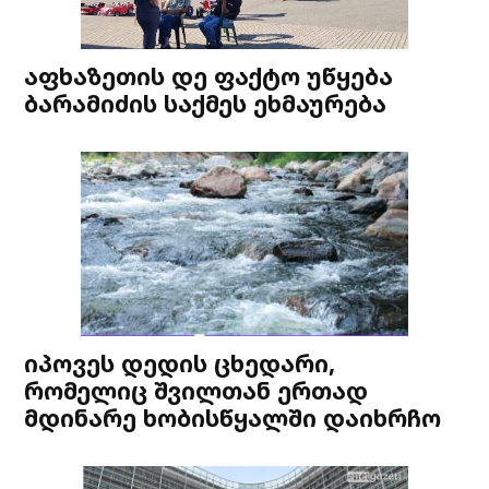
აფხაზეთის დე ფაქტო უწყება
ბარამიძის საქმეს ეხმაურება
იპოვეს დედის ცხედარი,
რომელიც შვილთან ერთად
მდინარე ხობისწყალში დაიხრჩო