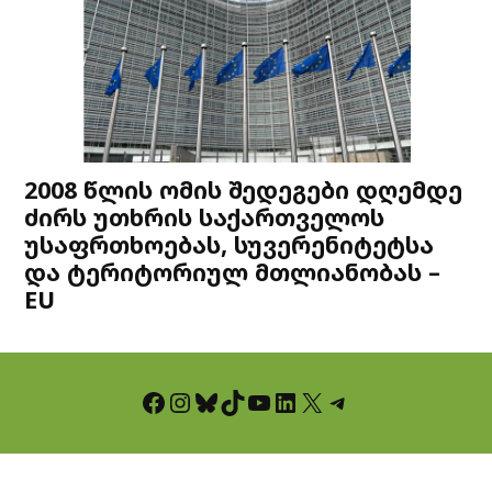
2008 წლის ომის შედეგები დღემდე
ძირს უთხრის საქართველოს
უსაფრთხოებას, სუვერენიტეტსა
და ტერიტორიულ მთლიანობას –
EU
Facebook
Instagram
Bluesky
TikTok
YouTube
LinkedIn
X
Telegram