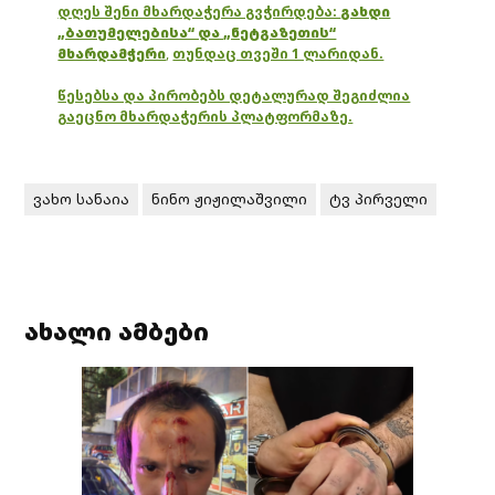
დღეს შენი მხარდაჭერა გვჭირდება:
გახდი
„ბათუმელებისა“ და „ნეტგაზეთის“
მხარდამჭერი
,
თუნდაც თვეში 1 ლარიდან.
წესებსა და პირობებს დეტალურად შეგიძლია
გაეცნო მხარდაჭერის პლატფორმაზე.
ვახო სანაია
ნინო ჟიჟილაშვილი
ტვ პირველი
ახალი ამბები