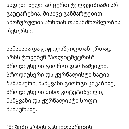
ამდენი წელი არცერთ ტელევიზიაში არ
გაუტარებია. მისივე განმარტებით,
ამოწურულია არხთან თანამშრომლობის
რესურსი.
სანაიასა და ჟიჟილაშვილთან ერთად
არხს ტოვებენ “პოლიტმეტრის”
პროდიუსერი გიორგი დარჩაშვილი,
პროდიუსერი და ჟურნალისტი ხატია
შამანაური, წამყვანი გიორგი კიკაბიძე,
პროდიუსერი მიხო კოტეტიშვილი,
წამყვანი და ჟურნალისტი სოფო
მაისურაძე.
“მიზეზი არხის განვითასრების