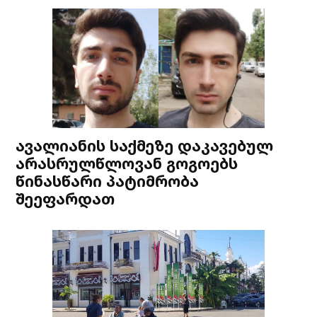
ავალიანის საქმეზე დაკავებულ
არასრულწლოვან გოგოებს
წინასწარი პატიმრობა
შეეფარდათ