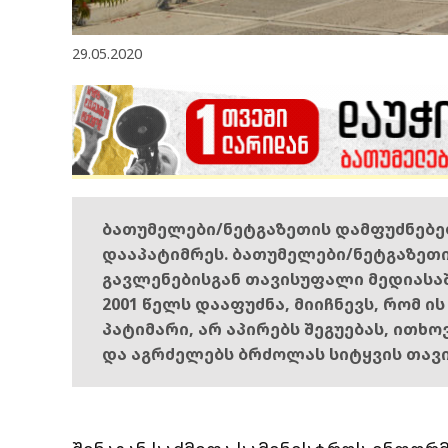
29.05.2020
ბათუმელები/ნეტგაზეთის დამფუძნებ
დააპატიმრეს. ბათუმელები/ნეტგაზეთ
გავლენებისგან თავისუფალი მედიასა
2001 წელს დააფუძნა, მიიჩნევს, რომ ი
პატიმარი, არ აპირებს შეგუებას, ითხ
და აგრძელებს ბრძოლას სიტყვის თავ