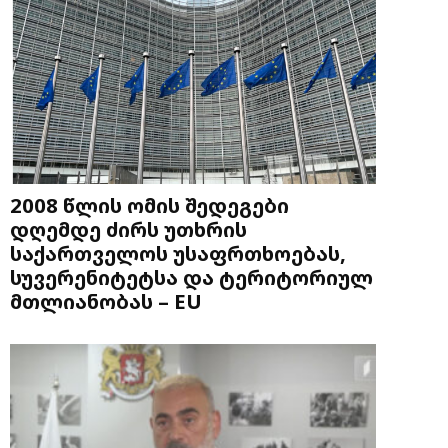
2008 წლის ომის შედეგები
დღემდე ძირს უთხრის
საქართველოს უსაფრთხოებას,
სუვერენიტეტსა და ტერიტორიულ
მთლიანობას – EU