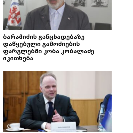
ბარამიძის განცხადებაზე
დაწყებული გამოძიების
ფარგლებში კობა კობალაძე
იკითხება