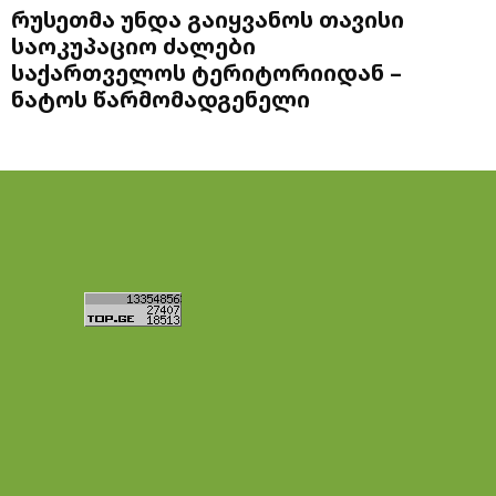
რუსეთმა უნდა გაიყვანოს თავისი
საოკუპაციო ძალები
საქართველოს ტერიტორიიდან –
ნატოს წარმომადგენელი