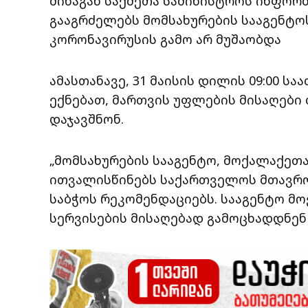
შინაგან საქმეთა სამინისტროს ინფორმ
გააგრძელებს მომსახურების სააგენტო
კორონავირუსის გამო არ მუშაობდა
ამასთანავე, 31 მაისის დილის 09:00 
ექნებათ, მართვის უფლების მისაღებ
დაჯავშნონ.
„მომსახურების სააგენტო, მოქალაქეთ
ითვალისწინებს საქართველოს მთავრ
საბჭოს რეკომენდაციებს. სააგენტო მ
სერვისების მისაღებად გამოცხადდნენ 