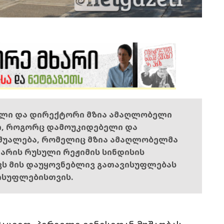
ელი და დირექტორი მზია ამაღლობელი
ი, როგორც დამოუკიდებელი და
შუალება, რომელიც მზია ამაღლობელმა
ს არის რუსული რეჟიმის სინდისის
ოვს მის დაუყოვნებლივ გათავისუფლებას
ისუფლებისთვის.