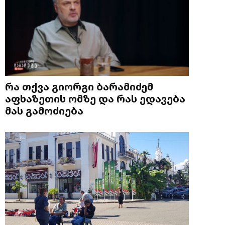
რა თქვა გიორგი ბარამიძემ
აფხაზეთის ომზე და რას ედავება
მას გამოძიება