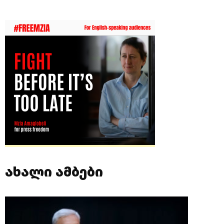
ახალი ამბები