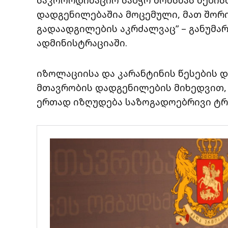
დადგენილებაშია მოცემული, მათ შორ
გადაადგილების აკრძალვაც” – განუმარ
ადმინისტრაციაში.
იზოლაციისა და კარანტინის წესების 
მთავრობის დადგენილების მიხედვით, 
ერთად იზღუდება საზოგადოებრივი ტრ