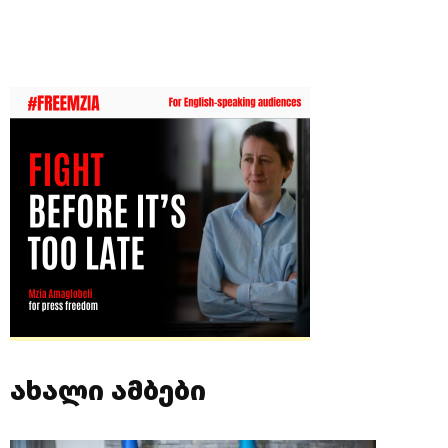
ახალი ამბები