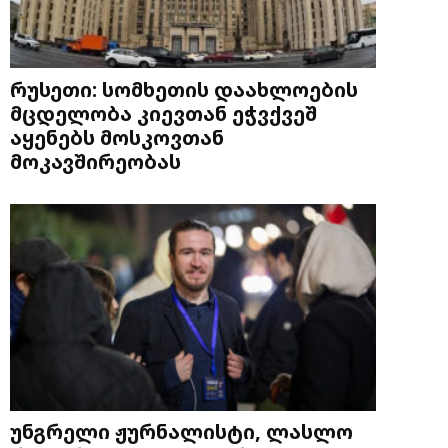
რუსეთი: სომხეთის დაახლოების
მცდელობა კიევთან ეჭვქვეშ
აყენებს მოსკოვთან
მოკავშირეობას
უნგრელი ჟურნალისტი, ლასლო