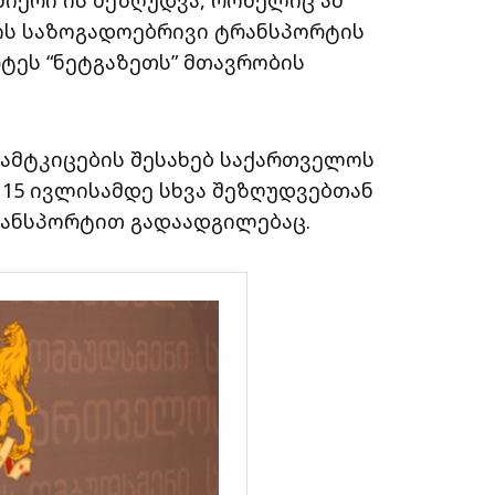
ის საზოგადოებრივი ტრანსპორტის
ტეს “ნეტგაზეთს” მთავრობის
დამტკიცების შესახებ საქართველოს
15 ივლისამდე სხვა შეზღუდვებთან
ანსპორტით გადაადგილებაც.