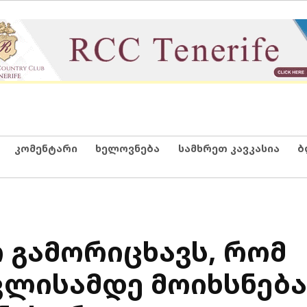
კომენტარი
ხელოვნება
სამხრეთ კავკასია
ბ
 გამორიცხავს, რომ
ვლისამდე მოიხსნება