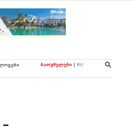
Open
ბათუმელები
|
RU
ლოგები
Search
 –