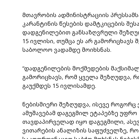
მთავრობის ადმინისტრაციის პრესსამს
კარანტინის წესების დამტკიცების შე
დადგენილებით განსაზღვრული შეზღუდ
15 ივლისი, თუმცა ეს არ გამორიცხავს
საბოლოო ვადამდე მოიხსნას.
“დადგენილების მოქმედების მაქსიმალუ
გამორიცხავს, რომ ყველა შეზღუდვა, 
გაუქმდეს 15 ივლისამდე.
ნებისმიერი შეზღუდვა, ისევე როგორც
ამუშავებამ დაგეგმილ ეტაპებზე უფრო
თავდაპირველად იყო დაგეგმილი, ასე
ვითარების ანალიზის საფუძველზე, რ
საკოორდინაციო საბჭო მოხსნას ნების