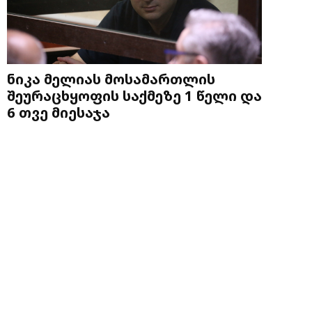
ნიკა მელიას მოსამართლის
შეურაცხყოფის საქმეზე 1 წელი და
6 თვე მიესაჯა