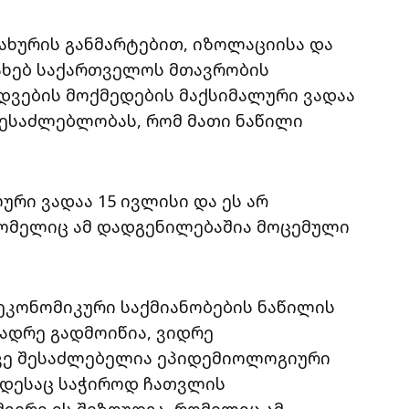
ახურის განმარტებით, იზოლაციისა და
სახებ საქართველოს მთავრობის
ვების მოქმედების მაქსიმალური ვადაა
 შესაძლებლობას, რომ მათი ნაწილი
რი ვადაა 15 ივლისი და ეს არ
რომელიც ამ დადგენილებაშია მოცემული
 ეკონომიკური საქმიანობების ნაწილის
 ადრე გადმოიწია, ვიდრე
ვე შესაძლებელია ეპიდემიოლოგიური
ოდესაც საჭიროდ ჩათვლის
მიერი ის შეზღუდვა, რომელიც ამ