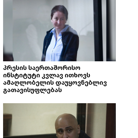
პრესის საერთაშორისო
ინსტიტუტი კვლავ ითხოვს
ამაღლობელის დაუყოვნებლივ
გათავისუფლებას