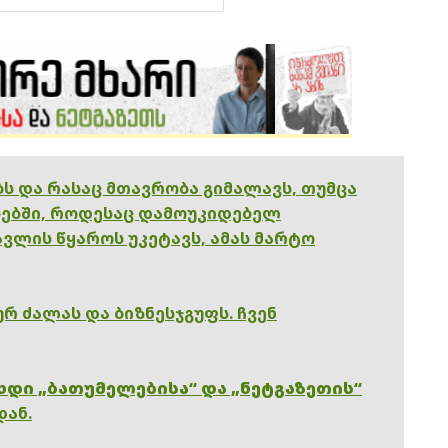
ებს და რასაც მთავრობა გიმალავს, თუმცა
ებში, როდესაც დამოუკიდებელ
ვლის წყაროს უკეტავს, ამას მარტო
რ ძალას და ბიზნესჯგუფს. ჩვენ
ხდი „ბათუმელებისა“ და „ნეტგაზეთის“
დან.