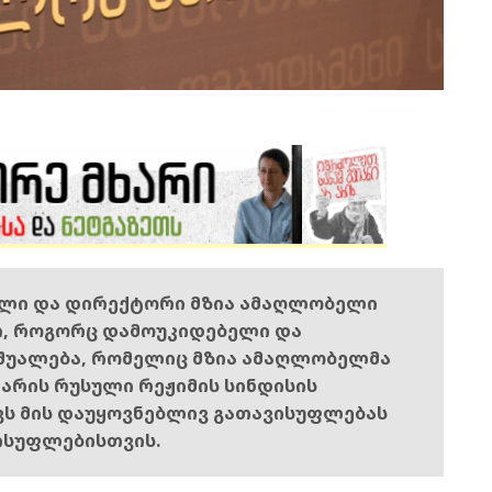
ელი და დირექტორი მზია ამაღლობელი
ი, როგორც დამოუკიდებელი და
შუალება, რომელიც მზია ამაღლობელმა
ს არის რუსული რეჟიმის სინდისის
ოვს მის დაუყოვნებლივ გათავისუფლებას
ისუფლებისთვის.