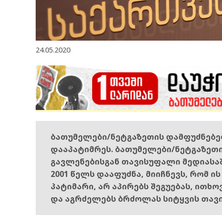
24.05.2020
ბათუმელები/ნეტგაზეთის დამფუძნებ
დააპატიმრეს. ბათუმელები/ნეტგაზეთ
გავლენებისგან თავისუფალი მედიასა
2001 წელს დააფუძნა, მიიჩნევს, რომ ი
პატიმარი, არ აპირებს შეგუებას, ითხ
და აგრძელებს ბრძოლას სიტყვის თავ