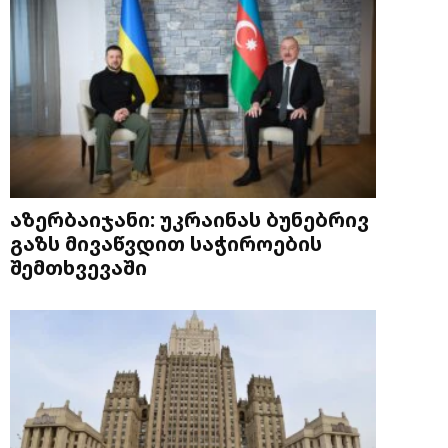
აზერბაიჯანი: უკრაინას ბუნებრივ
გაზს მივაწვდით საჭიროების
შემთხვევაში