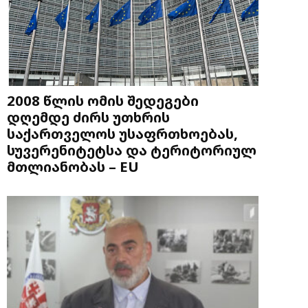
2008 წლის ომის შედეგები
დღემდე ძირს უთხრის
საქართველოს უსაფრთხოებას,
სუვერენიტეტსა და ტერიტორიულ
მთლიანობას – EU