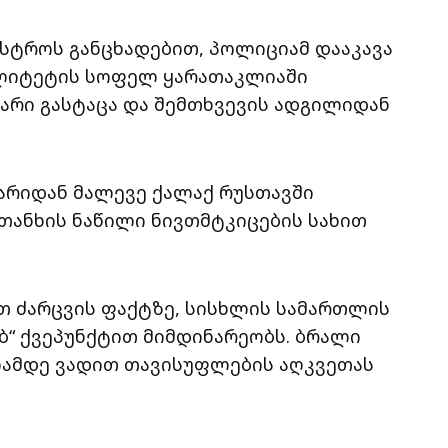
ისტროს განცხადებით, პოლიციამ დააკავა
ალიტეტის სოფელ ყარათაკლიაში
არი გასტაცა და შემთხვევის ადგილიდან
არიდან მალევე ქალაქ რუსთავში
თანხის ნაწილი ნივთმტკიცების სახით
თ ძარცვის ფაქტზე, სისხლის სამართლის
„ბ“ ქვეპუნქტით მიმდინარეობს. ბრალი
წლამდე ვადით თავისუფლების აღკვეთას