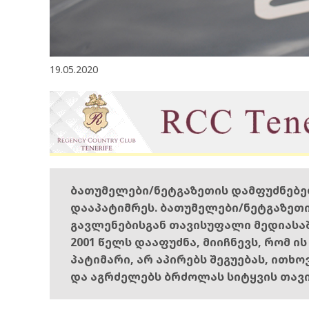
19.05.2020
ბათუმელები/ნეტგაზეთის დამფუძნებ
დააპატიმრეს. ბათუმელები/ნეტგაზეთ
გავლენებისგან თავისუფალი მედიასა
2001 წელს დააფუძნა, მიიჩნევს, რომ ი
პატიმარი, არ აპირებს შეგუებას, ითხ
და აგრძელებს ბრძოლას სიტყვის თავ