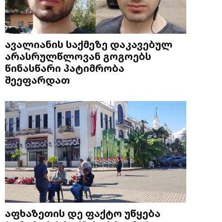
ავალიანის საქმეზე დაკავებულ
არასრულწლოვან გოგოებს
წინასწარი პატიმრობა
შეეფარდათ
აფხაზეთის დე ფაქტო უწყება