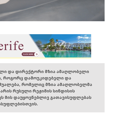
ელი და დირექტორი მზია ამაღლობელი
ი, როგორც დამოუკიდებელი და
შუალება, რომელიც მზია ამაღლობელმა
ს არის რუსული რეჟიმის სინდისის
ოვს მის დაუყოვნებლივ გათავისუფლებას
ისუფლებისთვის.