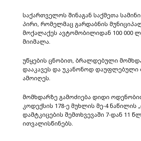
საქართველოს შინაგან საქმეთა სამინ
პირი, რომელმაც გარდაბნის მუნიციპ
მოქალაქეს ავტომობილიდან 100 000 ლ
მიიმალა.
უწყების ცნობით, ბრალდებული მომხდ
დააკავეს და უკანონოდ დაუფლებული 
ამოიღეს.
მომხდარზე გამოძიება დიდი ოდენობი
კოდექსის 178-ე მუხლის მე-4 ნაწილის 
დამტკიცების შემთხვევაში 7-დან 11 
ითვალისწინებს.