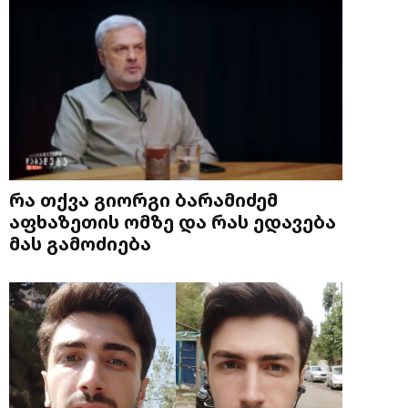
რა თქვა გიორგი ბარამიძემ
აფხაზეთის ომზე და რას ედავება
მას გამოძიება