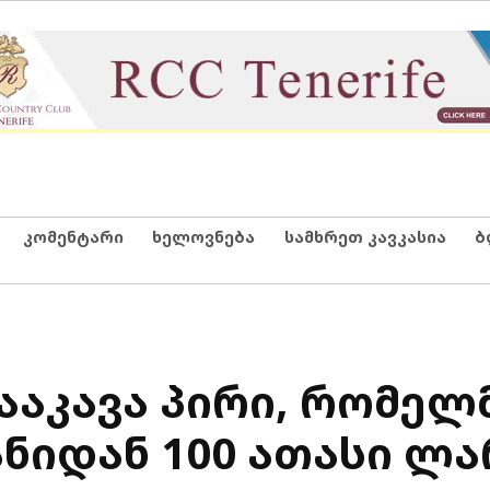
კომენტარი
ხელოვნება
სამხრეთ კავკასია
ბ
ააკავა პირი, რომელ
ნიდან 100 ათასი ლა