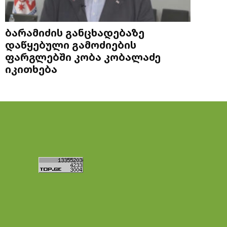
ბარამიძის განცხადებაზე
დაწყებული გამოძიების
ფარგლებში კობა კობალაძე
იკითხება