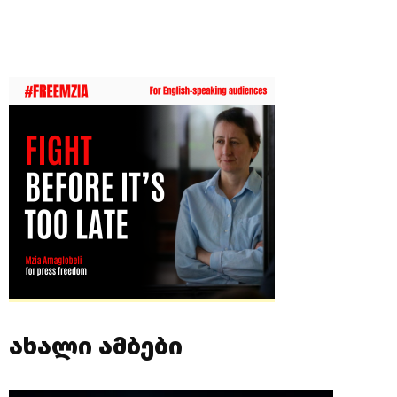
ახალი ამბები