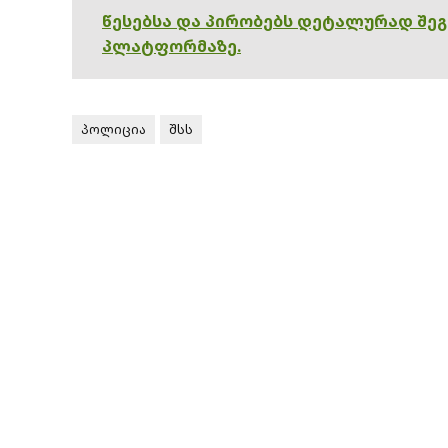
წესებსა და პირობებს დეტალურად შე
პლატფორმაზე.
პოლიცია
შსს