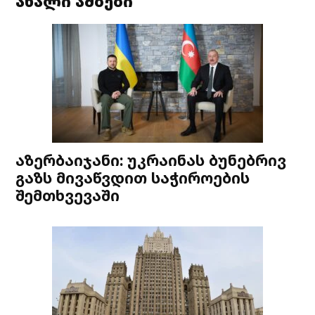
ახალი ამბები
აზერბაიჯანი: უკრაინას ბუნებრივ
გაზს მივაწვდით საჭიროების
შემთხვევაში