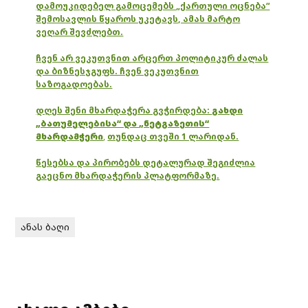
დამოუკიდებელ გამოცემებს „ქართული ოცნება“
შემოსავლის წყაროს უკეტავს, ამას მარტო
ვეღარ შევძლებთ.
ჩვენ არ ვეკუთვნით არცერთ პოლიტიკურ ძალას
და ბიზნესჯგუფს. ჩვენ ვეკუთვნით
საზოგადოებას.
დღეს შენი მხარდაჭერა გვჭირდება:
გახდი
„ბათუმელებისა“ და „ნეტგაზეთის“
მხარდამჭერი
,
თუნდაც თვეში 1 ლარიდან.
წესებსა და პირობებს დეტალურად შეგიძლია
გაეცნო მხარდაჭერის პლატფორმაზე.
ანას ბაღი