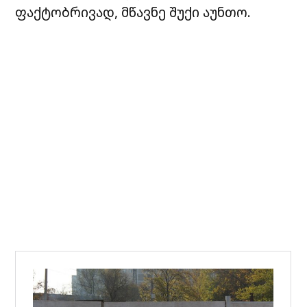
ფაქტობრივად, მწავნე შუქი აუნთო.