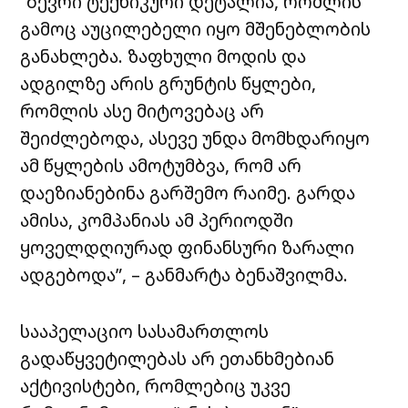
“ბევრი ტექნიკური დეტალია, რომლის
გამოც აუცილებელი იყო მშენებლობის
განახლება. ზაფხული მოდის და
ადგილზე არის გრუნტის წყლები,
რომლის ასე მიტოვებაც არ
შეიძლებოდა, ასევე უნდა მომხდარიყო
ამ წყლების ამოტუმბვა, რომ არ
დაეზიანებინა გარშემო რაიმე. გარდა
ამისა, კომპანიას ამ პერიოდში
ყოველდღიურად ფინანსური ზარალი
ადგებოდა”, – განმარტა ბენაშვილმა.
სააპელაციო სასამართლოს
გადაწყვეტილებას არ ეთანხმებიან
აქტივისტები, რომლებიც უკვე