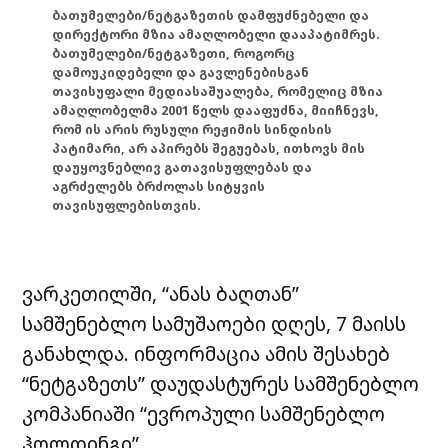
ბათუმელები/ნეტგაზეთის დამფუძნებელი და
დირექტორი მზია ამაღლობელი დააპატიმრეს.
ბათუმელები/ნეტგაზეთი, როგორც
დამოუკიდებელი და გავლენებისგან
თავისუფალი მედიასაშუალება, რომელიც მზია
ამაღლობელმა 2001 წელს დააფუძნა, მიიჩნევს,
რომ ის არის რუსული რეჟიმის სინდისის
პატიმარი, არ აპირებს შეგუებას, ითხოვს მის
დაუყოვნებლივ გათავისუფლებას და
აგრძელებს ბრძოლას სიტყვის
თავისუფლებისთვის.
ვარკეთილში, “ანას ბაღთან”
სამშენებლო სამუშაოები დღეს, 7 მაისს
განახლდა. ინფორმაცია ამის შესახებ
“ნეტგაზეთს” დაუდასტურეს სამშენებლო
კომპანიაში “ევროპული სამშენებლო
ჰოლდინგი”.