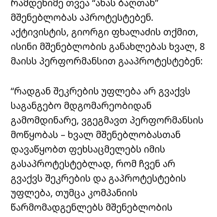
რამდენიმე თვეა “ანას ბაღთან”
მშენებლობას აპროტესტებენ.
აქტივისტის, გიორგი ფხალაძის თქმით,
ისინი მშენებლობის განახლებას ხვალ, 8
მაისს პერფორმანსით გააპროტესტებენ:
“რადგან შეკრების უფლება არ გვაქვს
საგანგებო მდგომარეობიდან
გამომდინარე, ვგეგმავთ პერფორმანსის
მოწყობას – ხვალ მშენებლობასთან
დავაწყობთ ფეხსაცმელებს იმის
გასაპროტესტებლად, რომ ჩვენ არ
გვაქვს შეკრების და გაპროტესტების
უფლება, თუმცა კომპანიის
წარმომადგენლებს მშენებლობის