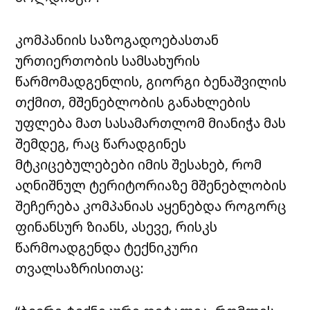
კომპანიის საზოგადოებასთან
ურთიერთობის სამსახურის
წარმომადგენლის, გიორგი ბენაშვილის
თქმით, მშენებლობის განახლების
უფლება მათ სასამართლომ მიანიჭა მას
შემდეგ, რაც წარადგინეს
მტკიცებულებები იმის შესახებ, რომ
აღნიშნულ ტერიტორიაზე მშენებლობის
შეჩერება კომპანიას აყენებდა როგორც
ფინანსურ ზიანს, ასევე, რისკს
წარმოადგენდა ტექნიკური
თვალსაზრისითაც: