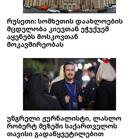
რუსეთი: სომხეთის დაახლოების
მცდელობა კიევთან ეჭვქვეშ
აყენებს მოსკოვთან
მოკავშირეობას
უნგრელი ჟურნალისტი, ლასლო
რობერტ მეზეში საქართველოს
თავისი გადაწყვეტილებით