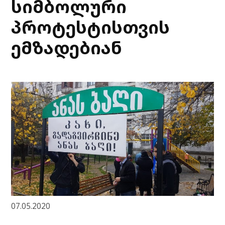
სიმბოლური
პროტესტისთვის
ემზადებიან
07.05.2020