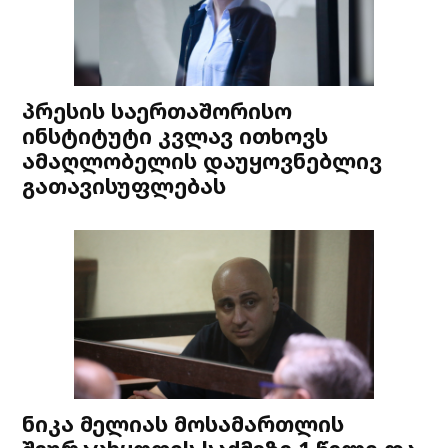
პრესის საერთაშორისო
ინსტიტუტი კვლავ ითხოვს
ამაღლობელის დაუყოვნებლივ
გათავისუფლებას
ნიკა მელიას მოსამართლის