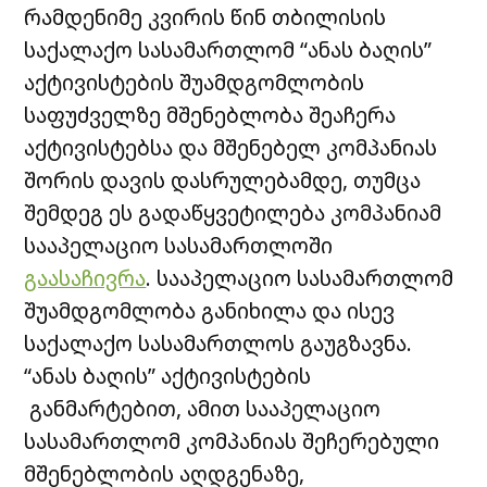
რამდენიმე კვირის წინ თბილისის
საქალაქო სასამართლომ “ანას ბაღის”
აქტივისტების შუამდგომლობის
საფუძველზე მშენებლობა შეაჩერა
აქტივისტებსა და მშენებელ კომპანიას
შორის დავის დასრულებამდე, თუმცა
შემდეგ ეს გადაწყვეტილება კომპანიამ
სააპელაციო სასამართლოში
გაასაჩივრა
. სააპელაციო სასამართლომ
შუამდგომლობა განიხილა და ისევ
საქალაქო სასამართლოს გაუგზავნა.
“ანას ბაღის” აქტივისტების
განმარტებით, ამით სააპელაციო
სასამართლომ კომპანიას შეჩერებული
მშენებლობის აღდგენაზე,