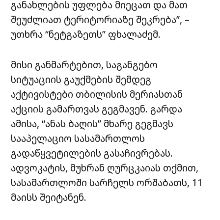
განახლების უფლება მიეცათ და მათ
შეუძლიათ ტერიტორიაზე შეკრება”, –
უთხრა “ნეტგაზეთს” ფხალაძემ.
მისი განმარტებით, საგანგებო
სიტუაციის გაუქმების შემდეგ
აქტივისტები თბილისის მერიასთან
აქციის გამართვას გეგმავენ. გარდა
ამისა, “ანას ბაღის” მხარე გეგმავს
სააპელაციო სასამართლოს
გადაწყვეტილების გასაჩივრებას.
ადვოკატის, მუხრან ღურცკაიას თქმით,
სასამართლოში სარჩელს ორშაბათს, 11
მაისს შეიტანენ.