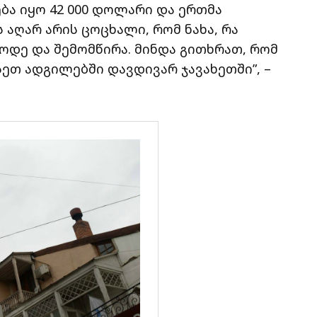
ბა იყო 42 000 დოლარი და ერთმა
 აღარ არის ცოცხალი, რომ ნახა, რა
ოდე და შემომწირა. მინდა გითხრათ, რომ
სეთ ადგილებში დავდივარ ჯავახეთში”, –