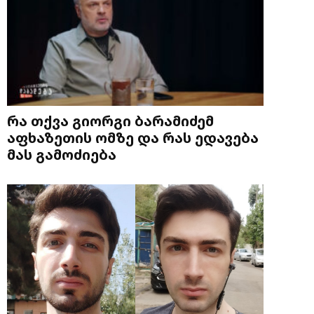
რა თქვა გიორგი ბარამიძემ
აფხაზეთის ომზე და რას ედავება
მას გამოძიება