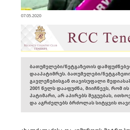
07.05.2020
ბათუმელები/ნეტგაზეთის დამფუძნებ
დააპატიმრეს. ბათუმელები/ნეტგაზეთ
გავლენებისგან თავისუფალი მედიასა
2001 წელს დააფუძნა, მიიჩნევს, რომ ი
პატიმარი, არ აპირებს შეგუებას, ითხ
და აგრძელებს ბრძოლას სიტყვის თავ