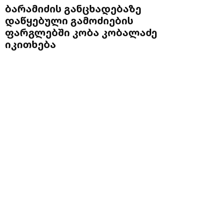
ბარამიძის განცხადებაზე
დაწყებული გამოძიების
ფარგლებში კობა კობალაძე
იკითხება