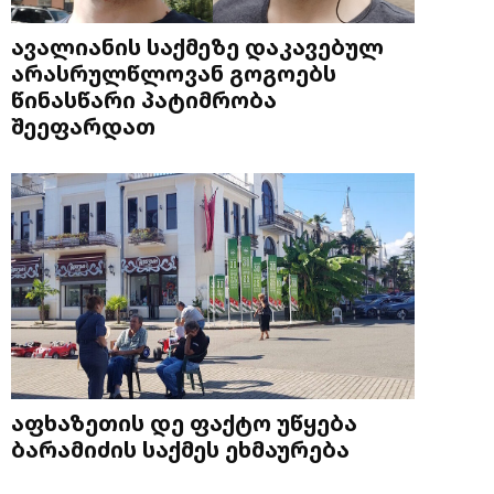
ავალიანის საქმეზე დაკავებულ
არასრულწლოვან გოგოებს
წინასწარი პატიმრობა
შეეფარდათ
აფხაზეთის დე ფაქტო უწყება
ბარამიძის საქმეს ეხმაურება