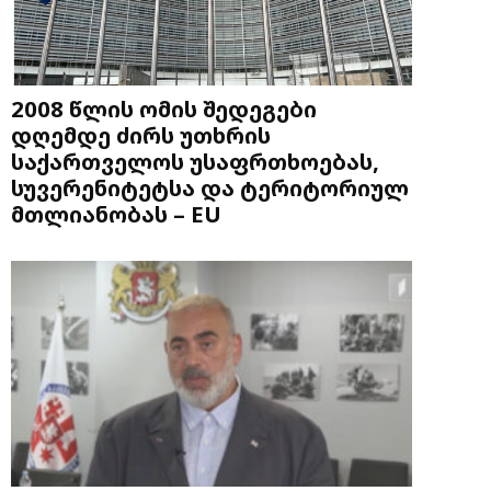
2008 წლის ომის შედეგები
დღემდე ძირს უთხრის
საქართველოს უსაფრთხოებას,
სუვერენიტეტსა და ტერიტორიულ
მთლიანობას – EU