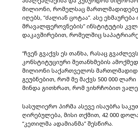
ახალქალაქისა და კუმურდოს მიტროპო
მილიონი, რომელსაც მართლმადიდებე
იღებს, “ძალიან ცოტაა”. ასე ეხმაურებ
მრავალფეროვნების” ინსტიტუტის კვ
დაკავშირებით, რომელშიც საპატრიარქ
“ჩვენ გვაქვს ეს თანხა, რასაც გვაძლე
კონსტიტუციური შეთანხმების ამოქმედე
მილიონი საქართველოს მართლმადიდე
გეუბნებით, რომ მე მაქვს 500 000 ლარ
მინდა გითხრათ, რომ ვიხრჩობით ვალებშ
სასულიერო პირმა ასევე ისაუბრა საკ
ღირებულება, მისი თქმით, 42 000 დოლა
“კეთილმა ადამიანმა” შესწირა.