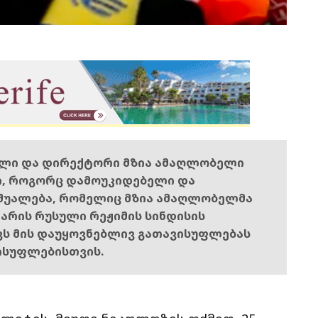
ელი და დირექტორი მზია ამაღლობელი
ი, როგორც დამოუკიდებელი და
შუალება, რომელიც მზია ამაღლობელმა
ს არის რუსული რეჟიმის სინდისის
ოვს მის დაუყოვნებლივ გათავისუფლებას
ისუფლებისთვის.