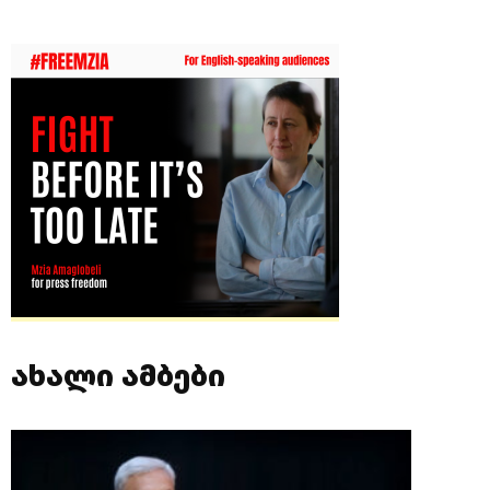
ახალი ამბები