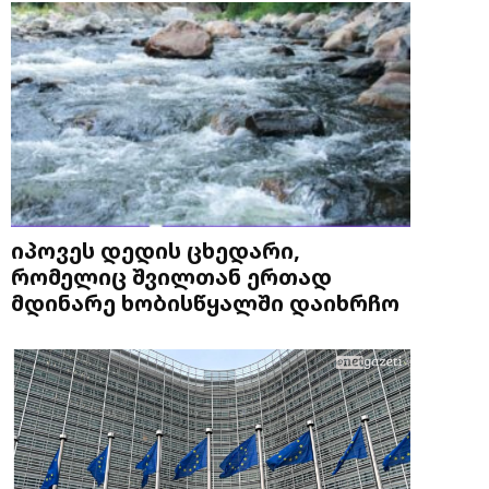
იპოვეს დედის ცხედარი,
რომელიც შვილთან ერთად
მდინარე ხობისწყალში დაიხრჩო