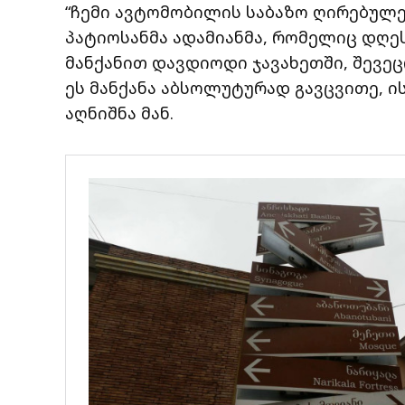
“ჩემი ავტომობილის საბაზო ღირებულე
პატიოსანმა ადამიანმა, რომელიც დღეს
მანქანით დავდიოდი ჯავახეთში, შევეც
ეს მანქანა აბსოლუტურად გავცვითე, ი
აღნიშნა მან.