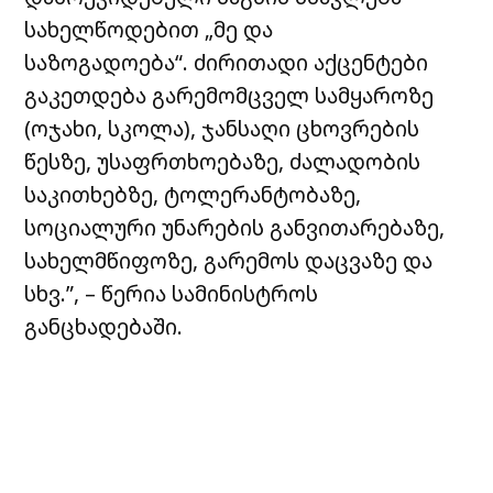
სახელწოდებით „მე და
საზოგადოება“. ძირითადი აქცენტები
გაკეთდება გარემომცველ სამყაროზე
(ოჯახი, სკოლა), ჯანსაღი ცხოვრების
წესზე, უსაფრთხოებაზე, ძალადობის
საკითხებზე, ტოლერანტობაზე,
სოციალური უნარების განვითარებაზე,
სახელმწიფოზე, გარემოს დაცვაზე და
სხვ.”, – წერია სამინისტროს
განცხადებაში.