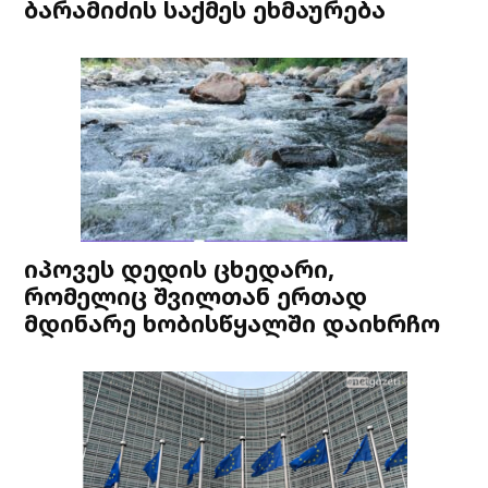
ბარამიძის საქმეს ეხმაურება
იპოვეს დედის ცხედარი,
რომელიც შვილთან ერთად
მდინარე ხობისწყალში დაიხრჩო