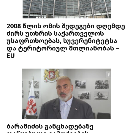
2008 წლის ომის შედეგები დღემდე
ძირს უთხრის საქართველოს
უსაფრთხოებას, სუვერენიტეტსა
და ტერიტორიულ მთლიანობას –
EU
ბარამიძის განცხადებაზე