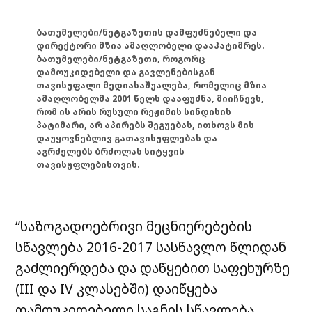
ბათუმელები/ნეტგაზეთის დამფუძნებელი და
დირექტორი მზია ამაღლობელი დააპატიმრეს.
ბათუმელები/ნეტგაზეთი, როგორც
დამოუკიდებელი და გავლენებისგან
თავისუფალი მედიასაშუალება, რომელიც მზია
ამაღლობელმა 2001 წელს დააფუძნა, მიიჩნევს,
რომ ის არის რუსული რეჟიმის სინდისის
პატიმარი, არ აპირებს შეგუებას, ითხოვს მის
დაუყოვნებლივ გათავისუფლებას და
აგრძელებს ბრძოლას სიტყვის
თავისუფლებისთვის.
“საზოგადოებრივი მეცნიერებების
სწავლება 2016-2017 სასწავლო წლიდან
გაძლიერდება და დაწყებით საფეხურზე
(III და IV კლასებში) დაიწყება
დამოუკიდებელი საგნის სწავლება