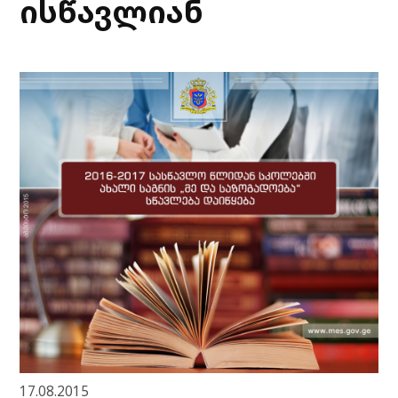
ისწავლიან
17.08.2015