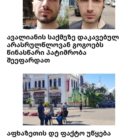
ავალიანის საქმეზე დაკავებულ
არასრულწლოვან გოგოებს
წინასწარი პატიმრობა
შეეფარდათ
აფხაზეთის დე ფაქტო უწყება