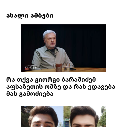
ახალი ამბები
რა თქვა გიორგი ბარამიძემ
აფხაზეთის ომზე და რას ედავება
მას გამოძიება