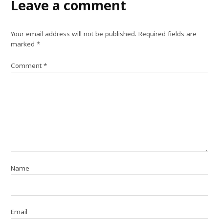
Leave a comment
Your email address will not be published.
Required fields are
marked
*
Comment
*
Name
Email