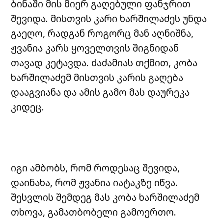
ბინაში მის მიერ გაღებული ფანჯრით
შევიდა. მისთვის კარი ხარშილაძეს უნდა
გაეღო, რადგან როგორც მან აღნიშნა,
ჟვანია კარს ყოველთვის შიგნიდან
თავად კეტავდა. ძაძამიას თქმით, კობა
ხარშილაძემ მისთვის კარის გაღება
დააგვიანა და ამის გამო მას დაურეკა
კიდეც.
იგი ამბობს, რომ როდესაც შევიდა,
დაინახა, რომ ჟვანია იატაკზე იწვა.
შესვლის შემდეგ მას კობა ხარშილაძემ
თხოვა, გამათბობელი გამოერთო.