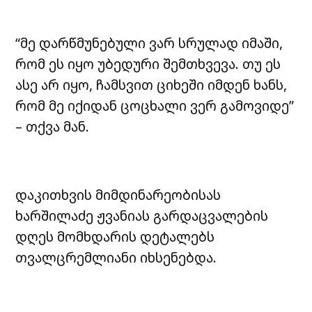
“მე დარწმუნებული ვარ სრულად იმაში,
რომ ეს იყო უბედური შემთხვევა. თუ ეს
ასე არ იყო, ჩამსვით ციხეში იმდენ ხანს,
რომ მე იქიდან ცოცხალი ვერ გამოვიდე”
– თქვა მან.
დაკითხვის მიმდინარეობისას
ხარშილაძე ჟვანიას გარდაცვალების
დღეს მომხდარის დეტალებს
თვალცრემლიანი იხსენებდა.