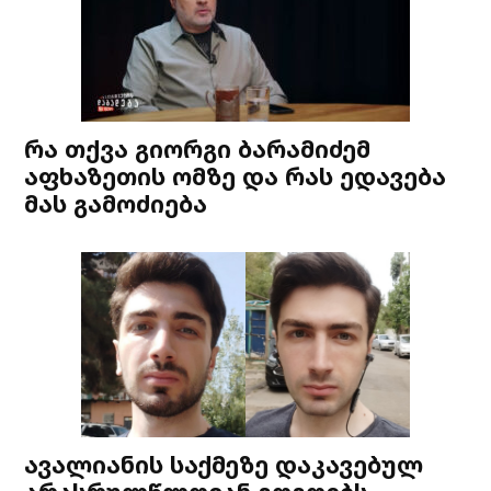
რა თქვა გიორგი ბარამიძემ
აფხაზეთის ომზე და რას ედავება
მას გამოძიება
ავალიანის საქმეზე დაკავებულ