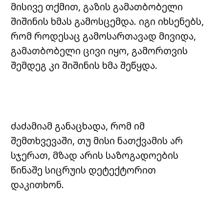
მისივე თქმით, გაზის გამათბობელი
შიშინის ხმას გამოსცემდა. იგი იხსენებს,
რომ როდესაც გამოსართავად მივიდა,
გამათბობელი ცივი იყო, გამორთვის
შემდეგ კი შიშინის ხმა შეწყდა.
ძაძამიამ განაცხადა, რომ იმ
შემთხვევაში, თუ მისი ნათქვამის არ
სჯერათ, მზად არის საზოგადოების
წინაშე სიცრუის დეტექტორით
დაკითხონ.