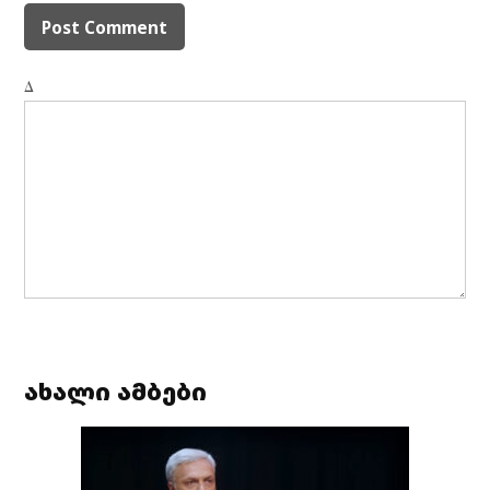
Δ
ახალი ამბები