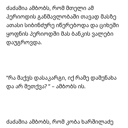
ძაძამია ამბობს, რომ მთელი ამ
პერიოდის განმავლობაში თავად მასზე
ათასი სიბინძურე იწერებოდა და ციხეში
ყოფნის პერიოდში მას ბანკის ვალები
დაუგროვდა.
“რა მაქვს დასაკარგი, იქ რამე დამენახა
და არ მეთქვა? ” – ამბობს ის.
ძაძამია ამბობს, რომ კობა ხარშილაძე