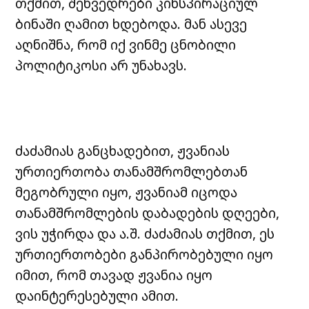
თქმით, შეხვედრები კინსპირაციულ
ბინაში ღამით ხდებოდა. მან ასევე
აღნიშნა, რომ იქ ვინმე ცნობილი
პოლიტიკოსი არ უნახავს.
ძაძამიას განცხადებით, ჟვანიას
ურთიერთობა თანამშრომლებთან
მეგობრული იყო, ჟვანიამ იცოდა
თანამშრომლების დაბადების დღეები,
ვის უჭირდა და ა.შ. ძაძამიას თქმით, ეს
ურთიერთობები განპირობებული იყო
იმით, რომ თავად ჟვანია იყო
დაინტერესებული ამით.