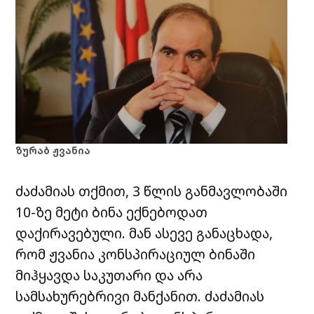
ზურაბ ჟვანია
ძაძამიას თქმით, 3 წლის განმავლობაში
10-ზე მეტი ბინა ექნებოდათ
დაქირავებული. მან ასევე განაცხადა,
რომ ჟვანია კონსპირაციულ ბინაში
მიჰყავდა საკუთარი და არა
სამსახურებრივი მანქანით. ძაძამიას