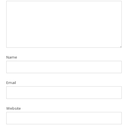
Name
Email
Website