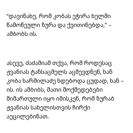
“დავინახე, რომ კობას ეჭირა ხელში
წამოწეული ზურა და ქვითინებდა,” –
ამბობს ის.
ასევე, ძაძამიამ თქვა, რომ როდესაც
ჟვანიას ტანსაცმელს აცმევდნენ, ხან
კობა ხარშილაძე ხდებოდა ცუდად, ხან –
ის. ის ამბიბს, მათი მოქმედებები
მიმართული იყო იმისკენ, რომ ზურაბ
ჟვანიას სახელისთვის ჩირქი
აეცილებინათ.