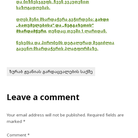
და ბიზნესჯგუფს. ჩვენ ვეკუთვნით
საზოგადოებას.
დღეს შენი მხარდაჭერა გვჭირდება:
გახდი
„ბათუმელებისა“ და „ნეტგაზეთის“
მხარდამჭერი
,
თუნდაც თვეში 1 ლარიდან.
წესებსა და პირობებს დეტალურად შეგიძლია
გაეცნო მხარდაჭერის პლატფორმაზე.
ზურაბ ჟვანიას გარდაცვალების საქმე
Leave a comment
Your email address will not be published.
Required fields are
marked
*
Comment
*