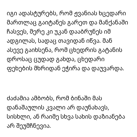
იგი ადასტურებს, რომ ჟვანიას ხცედარი
მართლაც გაიტანეს გარეთ და მანქანაში
ჩასვეს, მერე კი უკან დააბრუნეს იმ
ადგილას, სადაც თავიდან იწვა. მან
ასევე გაიხსენა, რომ ცხედრის გატანის
დროსაც ცუდად გახდა, ცხედარი
ფეხების მხრიდან ეჭირა და დაუვარდა.
ძაძამია ამბობს, რომ ბინაში მას
დანაშაულის კვალი არ დაუნახავს,
სისხლი, ან რაიმე სხვა სახის დაზიანება
არ შეუმჩნევია.