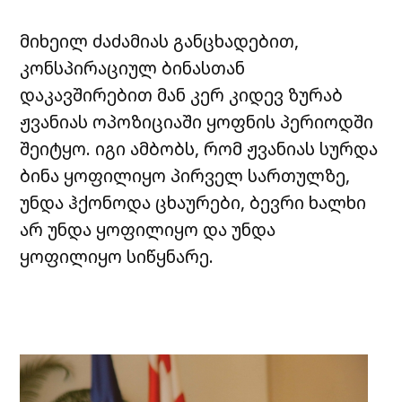
მიხეილ ძაძამიას განცხადებით,
კონსპირაციულ ბინასთან
დაკავშირებით მან კერ კიდევ ზურაბ
ჟვანიას ოპოზიციაში ყოფნის პერიოდში
შეიტყო. იგი ამბობს, რომ ჟვანიას სურდა
ბინა ყოფილიყო პირველ სართულზე,
უნდა ჰქონოდა ცხაურები, ბევრი ხალხი
არ უნდა ყოფილიყო და უნდა
ყოფილიყო სიწყნარე.