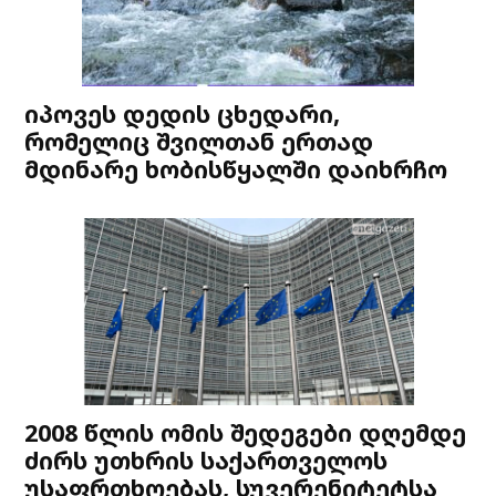
იპოვეს დედის ცხედარი,
რომელიც შვილთან ერთად
მდინარე ხობისწყალში დაიხრჩო
2008 წლის ომის შედეგები დღემდე
ძირს უთხრის საქართველოს
უსაფრთხოებას, სუვერენიტეტსა