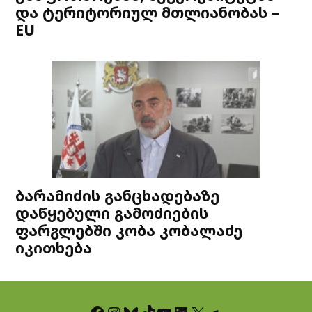
და ტერიტორიულ მთლიანობას –
EU
ბარამიძის განცხადებაზე
დაწყებული გამოძიების
ფარგლებში კობა კობალაძე
იკითხება