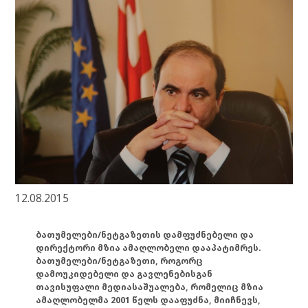
12.08.2015
ბათუმელები/ნეტგაზეთის დამფუძნებელი და
დირექტორი მზია ამაღლობელი დააპატიმრეს.
ბათუმელები/ნეტგაზეთი, როგორც
დამოუკიდებელი და გავლენებისგან
თავისუფალი მედიასაშუალება, რომელიც მზია
ამაღლობელმა 2001 წელს დააფუძნა, მიიჩნევს,