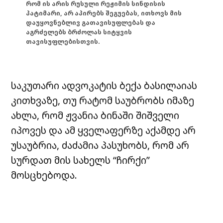
რომ ის არის რუსული რეჟიმის სინდისის
პატიმარი, არ აპირებს შეგუებას, ითხოვს მის
დაუყოვნებლივ გათავისუფლებას და
აგრძელებს ბრძოლას სიტყვის
თავისუფლებისთვის.
საკუთარი ადვოკატის ბექა ბასილაიას
კითხვაზე, თუ რატომ საუბრობს იმაზე
ახლა, რომ ჟვანია ბინაში შიშველი
იპოვეს და ამ ყველაფერზე აქამდე არ
უსაუბრია, ძაძამია პასუხობს, რომ არ
სურდათ მის სახელს “ჩირქი”
მოსცხებოდა.