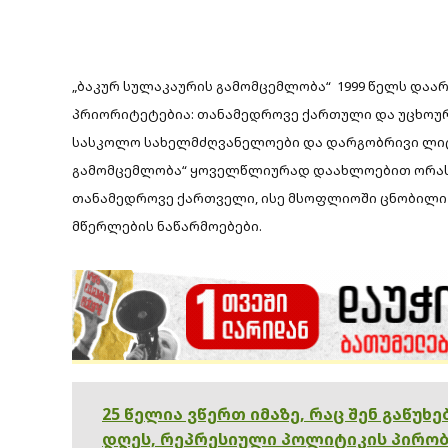
„ბაკურ სულაკაურის გამომცემლობა“ 1999 წელს დაა
პრიორიტეტებია: თანამედროვე ქართული და უცხოურ
სასკოლო სახელმძღვანელოები და დარგობრივი ლიტ
გამომცემლობა“ ყოველწლიურად დაახლოებით ორასა
თანამედროვე ქართველი, ისე მსოფლიოში ცნობილი
მწერლების ნაწარმოებები.
25 წელია ვწერთ იმაზე, რაც შენ გაწუხ
დღეს, რეპრესიული პოლიტიკის პირობ