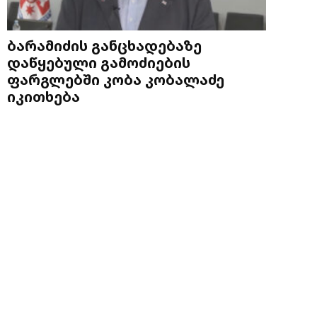
ბარამიძის განცხადებაზე
დაწყებული გამოძიების
ფარგლებში კობა კობალაძე
იკითხება