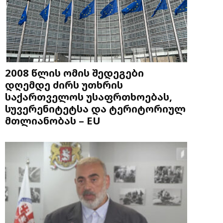
2008 წლის ომის შედეგები
დღემდე ძირს უთხრის
საქართველოს უსაფრთხოებას,
სუვერენიტეტსა და ტერიტორიულ
მთლიანობას – EU