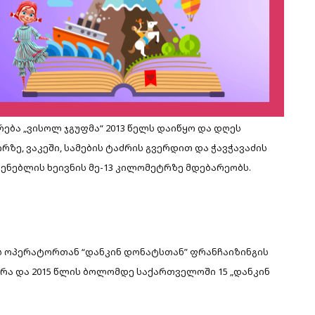
ება „ვისოლ ჯგუფმა“ 2013 წელს დაიწყო და დღეს
ზე, ვაკეში, სამების ტაძრის გვერდით და ჭავჭავაძის
აშენებლის ხეივნის მე-13 კილომეტრზე მდებარეობს.
ს ოპერატორთან “დანკინ დონატსთან” ფრანჩაიზინგის
რა და 2015 წლის ბოლომდე საქართველოში 15 „დანკინ