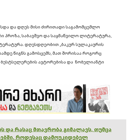
რსდა და დღეს მისი ძირითადი საგამომცემლო
ი პროზა, საბავშვო და საყმაწვილო ლიტერატურა,
ერატურა. დღესდღეობით „ბაკურ სულაკაურის
მდე წიგნს გამოსცემს, მათ შორისაა როგორც
 ბესტსელერების ავტორებისა და ნობელიანტი
ებს და რასაც მთავრობა გიმალავს, თუმცა
ებში, როდესაც დამოუკიდებელ