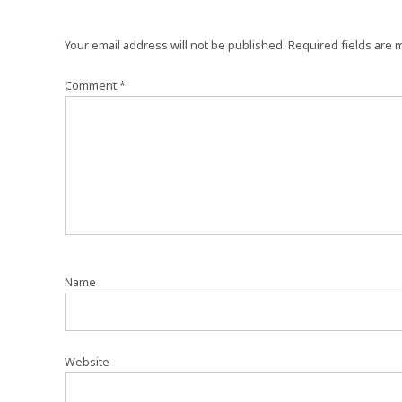
Your email address will not be published.
Required fields are
Comment
*
Name
Website