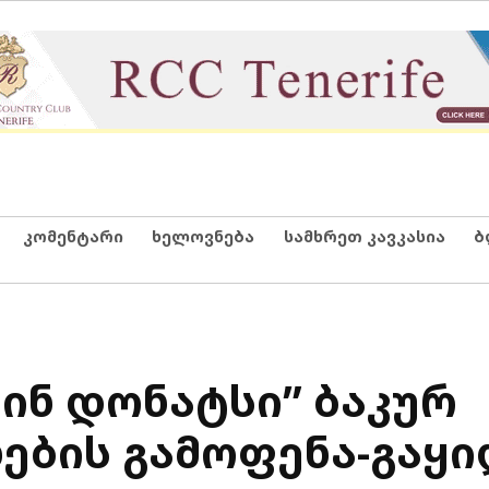
კომენტარი
ხელოვნება
სამხრეთ კავკასია
ბ
კინ დონატსი” ბაკურ
ების გამოფენა-გაყი