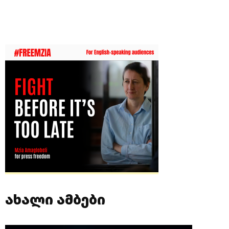
ახალი ამბები