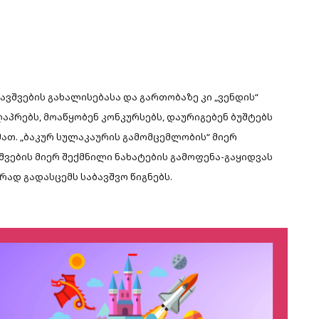
ავშვების გახალისებასა და გართობაზე კი „ვენდის“
ღაპრებს, მოაწყობენ კონკურსებს, დაურიგებენ ბუშტებს
მათ. „ბაკურ სულაკაურის გამომცემლობის“ მიერ
ვების მიერ შექმნილი ნახატების გამოფენა-გაყიდვას
რად გადასცემს საბავშვო წიგნებს.