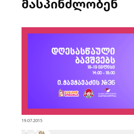
მასპინძლობენ
19.07.2015