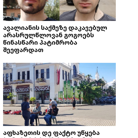
ავალიანის საქმეზე დაკავებულ
არასრულწლოვან გოგოებს
წინასწარი პატიმრობა
შეეფარდათ
აფხაზეთის დე ფაქტო უწყება