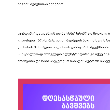
წიგნის შეძენისას ექნებათ.
„ვენდიში“ და „დანკინ დონატსში“ სტუმრად მოსული ბ
გოგონები იზრუნებენ. ისინი ბავშვებს წაუკითხავენ ზ
და სახის მოხატვით ხალისიან განწყობას შეუქმნიან 
სპეციალურად მოწვეული ილუსტრატორი კი იქვე ბავშ
მოაწყობს და სამი საუკეთესო ნახატის ავტორს საჩუქ