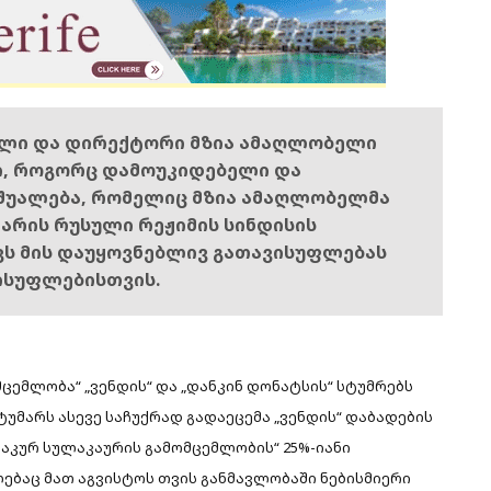
ელი და დირექტორი მზია ამაღლობელი
ი, როგორც დამოუკიდებელი და
შუალება, რომელიც მზია ამაღლობელმა
ს არის რუსული რეჟიმის სინდისის
ოვს მის დაუყოვნებლივ გათავისუფლებას
ისუფლებისთვის.
ცემლობა“ „ვენდის“ და „დანკინ დონატსის“ სტუმრებს
ტუმარს ასევე საჩუქრად გადაეცემა „ვენდის“ დაბადების
ბაკურ სულაკაურის გამომცემლობის“ 25%-იანი
ებაც მათ აგვისტოს თვის განმავლობაში ნებისმიერი