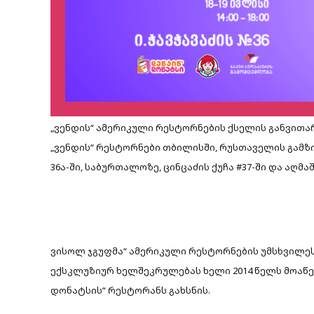
„ვენდის“ ამერიკული რესტორნების ქსელის განვითარ
„ვენდის“ რესტორნები თბილისში, რუსთაველის გამზირ
36ა-ში, საბურთალოზე, ცინცაძის ქუჩა #37-ში და აღმ
ვისოლ ჯგუფმა“ ამერიკული რესტორნების უმსხვილე
ექსკლუზიურ ხელშეკრულებას ხელი 2014 წელს მოაწე
დონატსის“ რესტორანს გახსნის.