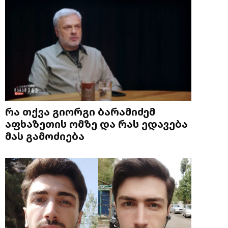
რა თქვა გიორგი ბარამიძემ
აფხაზეთის ომზე და რას ედავება
მას გამოძიება