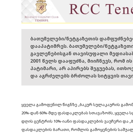
ბათუმელები/ნეტგაზეთის დამფუძნებ
დააპატიმრეს. ბათუმელები/ნეტგაზეთ
გავლენებისგან თავისუფალი მედიასა
2001 წელს დააფუძნა, მიიჩნევს, რომ ი
პატიმარი, არ აპირებს შეგუებას, ითხ
და აგრძელებს ბრძოლას სიტყვის თავ
ყველა გამოფენილ წიგნზე „ბაკურ სულაკაურის გამომ
20%-დან 60%-მდე ფასდაკლებას სთავაზობს, ყველა ს
დღის ცენტრის 10%-იანი ფასდაკლების ვაუჩერი და „
ფასდაკლების ბარათი, რომლის გამოყენების საშუალ