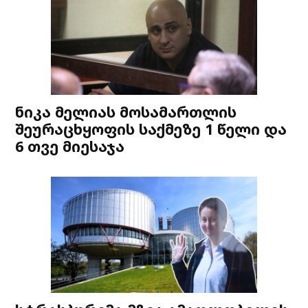
ნიკა მელიას მოსამართლის
შეურაცხყოფის საქმეზე 1 წელი და
6 თვე მიესაჯა