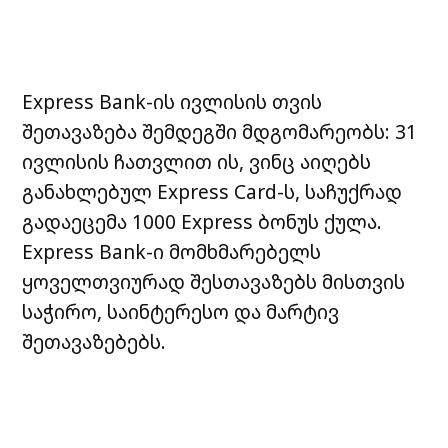
Express Bank-ის ივლისის თვის
შეთავაზება შემდეგში მდგომარეობს: 31
ივლისის
ჩათვლით ის, ვინც აიღებს
განახლებულ Express Card-ს, საჩუქრად
გადაეცემა 1000
Express ბონუს ქულა.
Express Bank-ი მომხმარებელს
ყოველთვიურად შესთავაზებს
მისთვის
საჭირო, საინტერესო და მარტივ
შეთავაზებებს.