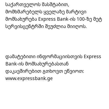
საქართველოს მასშტაბით,
მომხმარებელს ყველაზე მარტივი
მომსახურება Express
Bank-ის 100-ზე მეტ
სერვისცენტრში შეუძლია მიიღოს.
დამატებითი ინფორმაციისთვის Express
Bank-ის მომსახურებასთან
დაკავშირებით
გთხოვთ ეწვიოთ:
www.expressbank.ge