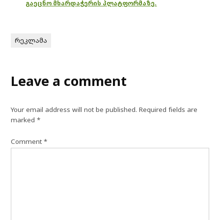
გაეცნო მხარდაჭერის პლატფორმაზე.
რეკლამა
Leave a comment
Your email address will not be published.
Required fields are
marked
*
Comment
*