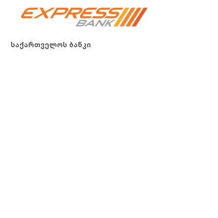
საქართველოს ბანკი