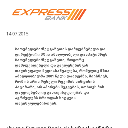
14.07.2015
ბათუმელები/ნეტგაზეთის დამფუძნებელი და
დირექტორი მზია ამაღლობელი დააპატიმრეს.
ბათუმელები/ნეტგაზეთი, როგორც
დამოუკიდებელი და გავლენებისგან
თავისუფალი მედიასაშუალება, რომელიც მზია
ამაღლობელმა 2001 წელს დააფუძნა, მიიჩნევს,
რომ ის არის რუსული რეჟიმის სინდისის
პატიმარი, არ აპირებს შეგუებას, ითხოვს მის
დაუყოვნებლივ გათავისუფლებას და
აგრძელებს ბრძოლას სიტყვის
თავისუფლებისთვის.