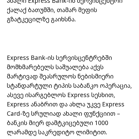
ახალი Express Bank-
ის სერვისცენტრი
ქალაქ ბათუმში, თამარ მეფის
გზატკეცილზე გაიხსნა.
Express
Bank-ის სერვისცენტრებში
მომხმარებელს საშუალება აქვს
მარტივად შეასრულოს
ნებისმიერი
სტანდარტული ტიპის საბანკო ოპერაცია,
ასევე ისარგებლოს Express
სესხით,
Express ანაბრით და ახლა უკვე Express
Card-ზე სრულიად ახალი
ფუნქციით –
ბანკის მიერ დამტკიცებული 1000
ლარამდე საკრედიტო ლიმიტით.