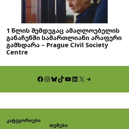
1 წლის შემდეგაც ამაღლოებელის
განაჩენში სამართლიანი არაფერი
გამხდარა – Prague Civil Society
Centre
Facebook
Instagram
Bluesky
TikTok
YouTube
LinkedIn
X
Telegram
კატეგორიები
თემები