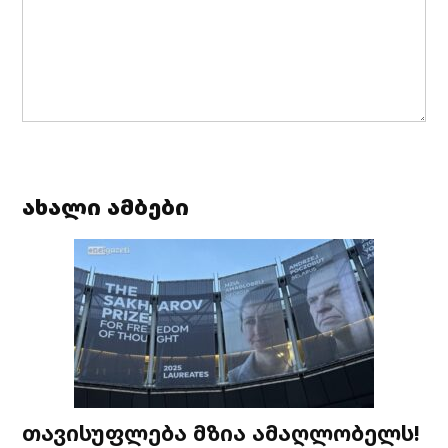
ახალი ამბები
თავისუფლება მზია ამაღლობელს!